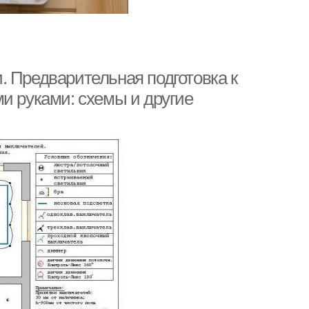
. Предварительная подготовка к
и руками: схемы и другие