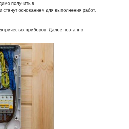
димо получить в
и станут основанием для выполнения работ.
ектрических приборов. Далее поэтапно