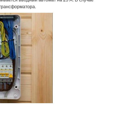
 трансформатора.