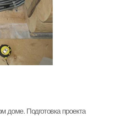
м доме. Подготовка проекта