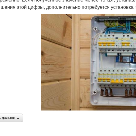
шения этой цифры, дополнительно потребуется установка
ь дальше →