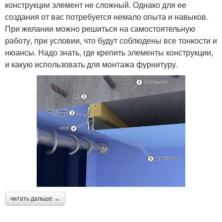
конструкции элемент не сложный. Однако для ее
создания от вас потребуется немало опыта и навыков.
При желании можно решиться на самостоятельную
работу, при условии, что будут соблюдены все тонкости и
нюансы. Надо знать, где крепить элементы конструкции,
и какую использовать для монтажа фурнитуру.
читать дальше →