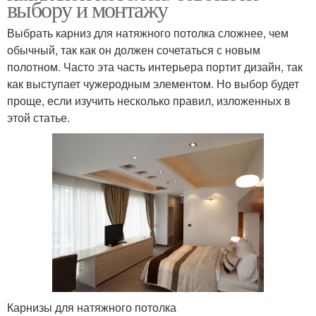
выбору и монтажу
Выбрать карниз для натяжного потолка сложнее, чем
обычный, так как он должен сочетаться с новым
полотном. Часто эта часть интерьера портит дизайн, так
как выступает чужеродным элементом. Но выбор будет
проще, если изучить несколько правил, изложенных в
этой статье.
Карнизы для натяжного потолка