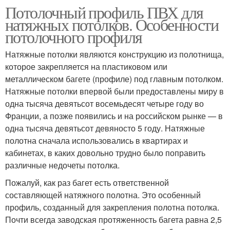
Потолочный профиль ПВХ для
натяжных потолков. Особенности
потолочного профиля
Натяжные потолки являются конструкцию из полотнища,
которое закрепляется на пластиковом или
металлическом багете (профиле) под главным потолком.
Натяжные потолки впервой были предоставлены миру в
одна тысяча девятьсот восемьдесят четыре году во
Франции, а позже появились и на российском рынке — в
одна тысяча девятьсот девяносто 5 году. Натяжные
полотна сначала использовались в квартирах и
кабинетах, в каких довольно трудно было поправить
различные недочеты потолка.
Пожалуй, как раз багет есть ответственной
составляющей натяжного полотна. Это особенный
профиль, созданный для закрепления полотна потолка.
Почти всегда заводская протяженность багета равна 2,5