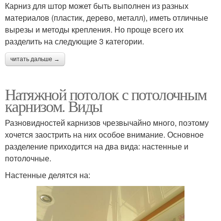
Карниз для штор может быть выполнен из разных
материалов (пластик, дерево, металл), иметь отличные
вырезы и методы крепления. Но проще всего их
разделить на следующие 3 категории.
читать дальше →
Натяжной потолок с потолочным
карнизом. Виды
Разновидностей карнизов чрезвычайно много, поэтому
хочется заострить на них особое внимание. Основное
разделение приходится на два вида: настенные и
потолочные.
Настенные делятся на: