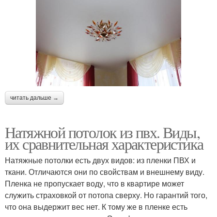
читать дальше →
Натяжной потолок из пвх. Виды,
их сравнительная характеристика
Натяжные потолки есть двух видов: из пленки ПВХ и
ткани. Отличаются они по свойствам и внешнему виду.
Пленка не пропускает воду, что в квартире может
служить страховкой от потопа сверху. Но гарантий того,
что она выдержит вес нет. К тому же в пленке есть