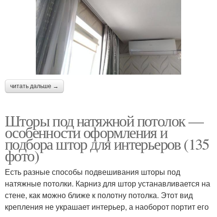
читать дальше →
Шторы под натяжной потолок —
особенности оформления и
подбора штор для интерьеров (135
фото)
Есть разные способы подвешивания шторы под
натяжные потолки. Карниз для штор устанавливается на
стене, как можно ближе к полотну потолка. Этот вид
крепления не украшает интерьер, а наоборот портит его