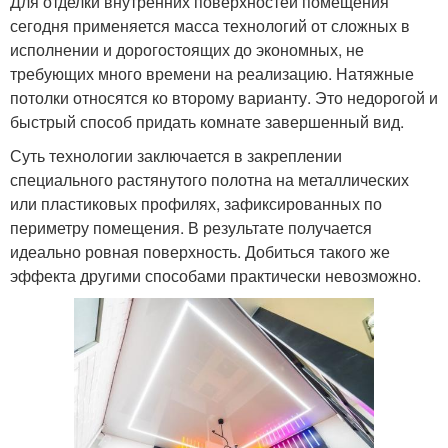
Для отделки внутренних поверхностей помещения
сегодня применяется масса технологий от сложных в
исполнении и дорогостоящих до экономных, не
требующих много времени на реализацию. Натяжные
потолки относятся ко второму варианту. Это недорогой и
быстрый способ придать комнате завершенный вид.
Суть технологии заключается в закреплении
специального растянутого полотна на металлических
или пластиковых профилях, зафиксированных по
периметру помещения. В результате получается
идеально ровная поверхность. Добиться такого же
эффекта другими способами практически невозможно.