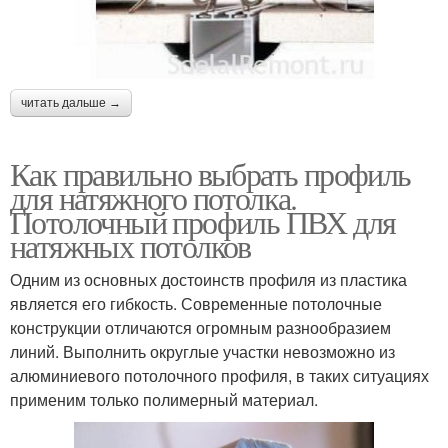
читать дальше →
Как правильно выбрать профиль
для натяжного потолка.
Потолочный профиль ПВХ для
натяжных потолков
Одним из основных достоинств профиля из пластика
является его гибкость. Современные потолочные
конструкции отличаются огромным разнообразием
линий. Выполнить округлые участки невозможно из
алюминиевого потолочного профиля, в таких ситуациях
применим только полимерный материал.