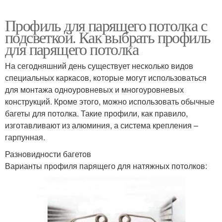
Профиль для парящего потолка с
подсветкой. Как выбрать профиль
для парящего потолка
На сегодняшний день существует несколько видов
специальных каркасов, которые могут использоваться
для монтажа одноуровневых и многоуровневых
конструкций. Кроме этого, можно использовать обычные
багеты для потолка. Такие профили, как правило,
изготавливают из алюминия, а система крепления –
гарпунная.
Разновидности багетов
Варианты профиля парящего для натяжных потолков: