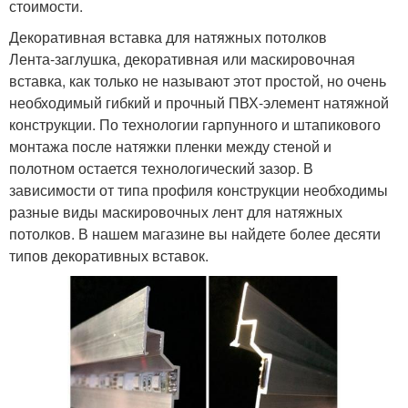
стоимости.
Декоративная вставка для натяжных потолков
Лента-заглушка, декоративная или маскировочная
вставка, как только не называют этот простой, но очень
необходимый гибкий и прочный ПВХ-элемент натяжной
конструкции. По технологии гарпунного и штапикового
монтажа после натяжки пленки между стеной и
полотном остается технологический зазор. В
зависимости от типа профиля конструкции необходимы
разные виды маскировочных лент для натяжных
потолков. В нашем магазине вы найдете более десяти
типов декоративных вставок.