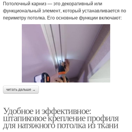
Потолочный карниз — это декоративный или
функциональный элемент, который устанавливается по
периметру потолка. Его основные функции включают:
читать дальше →
Удобное и эффективное:
штапиковое крепление профиля
для натяжного потолка из ткани