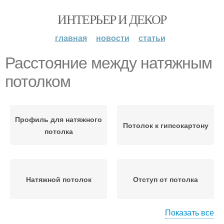
ИНТЕРЬЕР И ДЕКОР
главная
новости
статьи
Расстояние между натяжным
потолком
Профиль для натяжного
Потолок к гипсокартону
потолка
Натяжной потолок
Отступ от потолка
Показать все