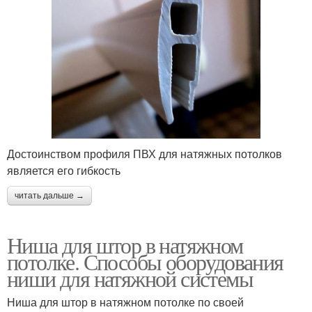
Достоинством профиля ПВХ для натяжных потолков
является его гибкость
читать дальше →
Ниша для штор в натяжном
потолке. Способы оборудования
ниши для натяжной системы
Ниша для штор в натяжном потолке по своей