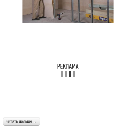
читать дальше →