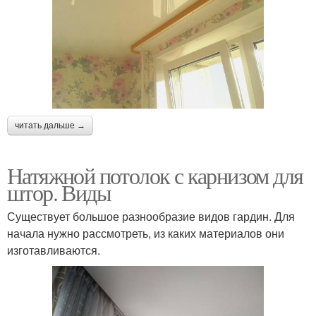
читать дальше →
Натяжной потолок с карнизом для
штор. Виды
Существует большое разнообразие видов гардин. Для
начала нужно рассмотреть, из каких материалов они
изготавливаются.