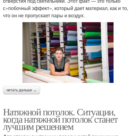
отверстия под светильники. Этот факт — это только
с»побочный эффект», который дает материал, как и то,
что он не пропускает пары и воздух.
читать дальше →
Натяжной потолок. Ситуации,
когда натяжной потолок станет
лучшим решением