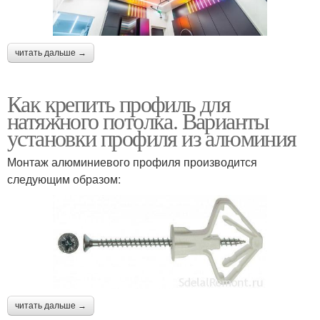
читать дальше →
Как крепить профиль для
натяжного потолка. Варианты
установки профиля из алюминия
Монтаж алюминиевого профиля производится
следующим образом:
читать дальше →