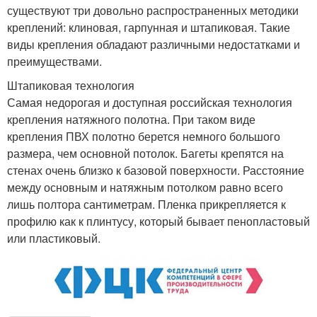
существуют три довольно распространенных методики
креплений: клиновая, гарпунная и штапиковая. Такие
виды крепления обладают различными недостатками и
преимуществами.
Штапиковая технология
Самая недорогая и доступная российская технология
крепления натяжного полотна. При таком виде
крепления ПВХ полотно берется немного большого
размера, чем основной потолок. Багеты крепятся на
стенах очень близко к базовой поверхности. Расстояние
между основным и натяжным потолком равно всего
лишь полтора сантиметрам. Пленка прикрепляется к
профилю как к плинтусу, который бывает пенопластовый
или пластиковый.