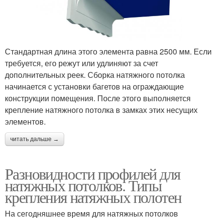
Стандартная длина этого элемента равна 2500 мм. Если
требуется, его режут или удлиняют за счет
дополнительных реек. Сборка натяжного потолка
начинается с установки багетов на ограждающие
конструкции помещения. После этого выполняется
крепление натяжного потолка в замках этих несущих
элементов.
читать дальше →
Разновидности профилей для
натяжных потолков. Типы
крепления натяжных полотен
На сегодняшнее время для натяжных потолков