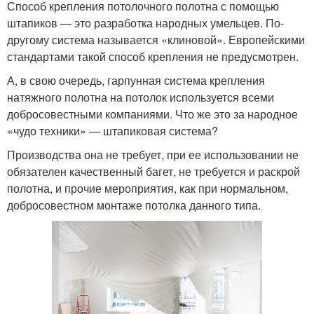
Способ крепления потолочного полотна с помощью
штапиков — это разработка народных умельцев. По-
другому система называется «клиновой». Европейскими
стандартами такой способ крепления не предусмотрен.
А, в свою очередь, гарпунная система крепления
натяжного полотна на потолок используется всеми
добросовестными компаниями. Что же это за народное
«чудо техники» — штапиковая система?
Производства она не требует, при ее использовании не
обязателен качественный багет, не требуется и раскрой
полотна, и прочие мероприятия, как при нормальном,
добросовестном монтаже потолка данного типа.