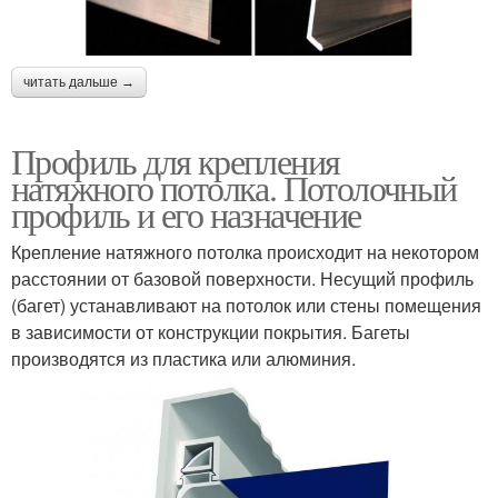
читать дальше →
Профиль для крепления
натяжного потолка. Потолочный
профиль и его назначение
Крепление натяжного потолка происходит на некотором
расстоянии от базовой поверхности. Несущий профиль
(багет) устанавливают на потолок или стены помещения
в зависимости от конструкции покрытия. Багеты
производятся из пластика или алюминия.