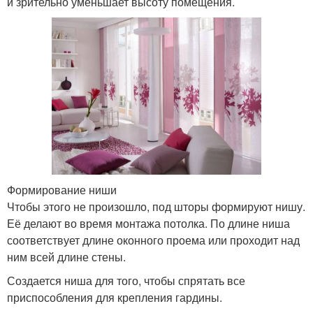
и зрительно уменьшает высоту помещения.
Формирование ниши
Чтобы этого не произошло, под шторы формируют нишу.
Её делают во время монтажа потолка. По длине ниша
соответствует длине оконного проема или проходит над
ним всей длине стены.
Создается ниша для того, чтобы спрятать все
приспособления для крепления гардины.