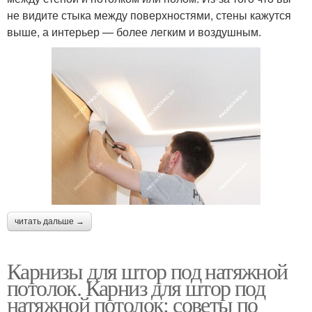
не видите стыка между поверхностями, стены кажутся
выше, а интерьер — более легким и воздушным.
читать дальше →
Карнизы для штор под натяжной
потолок. Карниз для штор под
натяжной потолок: советы по