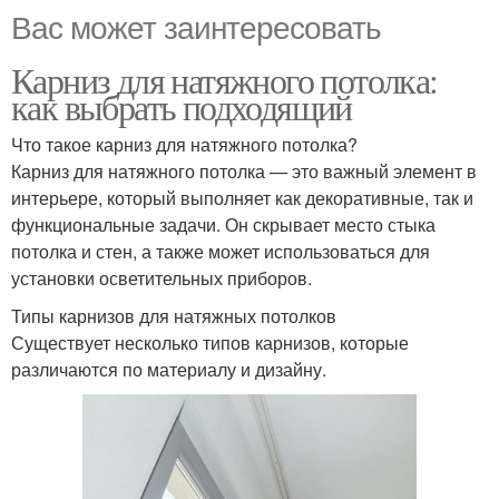
Вас может заинтересовать
Карниз для натяжного потолка:
как выбрать подходящий
Что такое карниз для натяжного потолка?
Карниз для натяжного потолка — это важный элемент в
интерьере, который выполняет как декоративные, так и
функциональные задачи. Он скрывает место стыка
потолка и стен, а также может использоваться для
установки осветительных приборов.
Типы карнизов для натяжных потолков
Существует несколько типов карнизов, которые
различаются по материалу и дизайну.