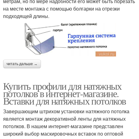
метрам, но по мере надобности его может быть порезать
на месте монтажа с помощью болгарки на отрезки
подходящей длины.
читать дальше →
Купить профили для натяжных
потолков в интернет-магазине.
Вставки для натяжных потолков
Завершающим штрихом установки натяжного потолка
является монтаж декоративной ленты для натяжных
потолков. В нашем интернет-магазине представлен
широкий выбор маскировочных вставок по оптовой