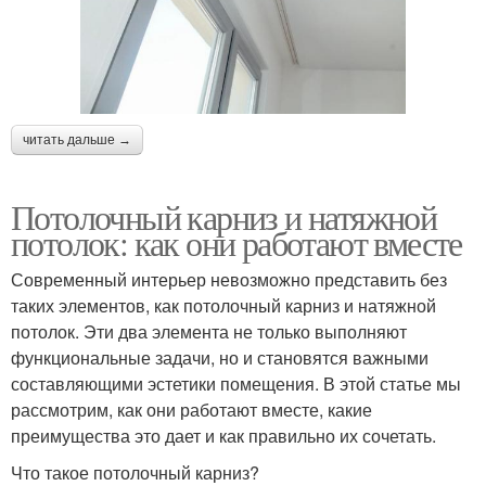
читать дальше →
Потолочный карниз и натяжной
потолок: как они работают вместе
Современный интерьер невозможно представить без
таких элементов, как потолочный карниз и натяжной
потолок. Эти два элемента не только выполняют
функциональные задачи, но и становятся важными
составляющими эстетики помещения. В этой статье мы
рассмотрим, как они работают вместе, какие
преимущества это дает и как правильно их сочетать.
Что такое потолочный карниз?