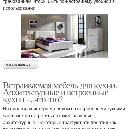
требованиям, чтобы быть по-настоящему удобной в
использовании:
читать дальше →
Встраиваемая мебель для кухни.
Архитектурные и встроенные
кухни –, что это?
На просторах интернета рядом со встроенными кухнями
часто можно встретить похожее название —
архитектурные. Некоторые трактуют эти понятия как