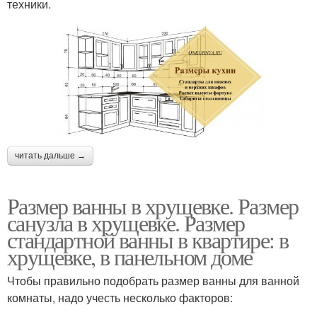
техники.
читать дальше →
Размер ванны в хрущевке. Размер
санузла в хрущевке. Размер
стандартной ванны в квартире: в
хрущевке, в панельном доме
Чтобы правильно подобрать размер ванны для ванной
комнаты, надо учесть несколько факторов: