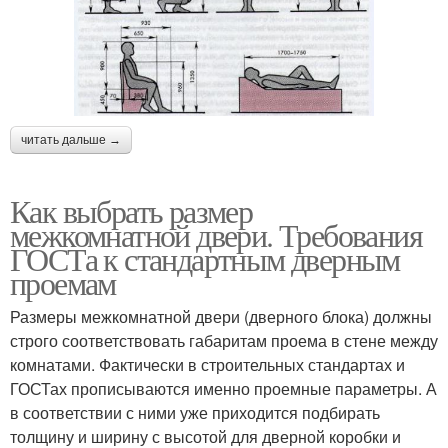
читать дальше →
Как выбрать размер
межкомнатной двери. Требования
ГОСТа к стандартным дверным
проемам
Размеры межкомнатной двери (дверного блока) должны
строго соответствовать габаритам проема в стене между
комнатами. Фактически в строительных стандартах и
ГОСТах прописываются именно проемные параметры. А
в соответствии с ними уже приходится подбирать
толщину и ширину с высотой для дверной коробки и