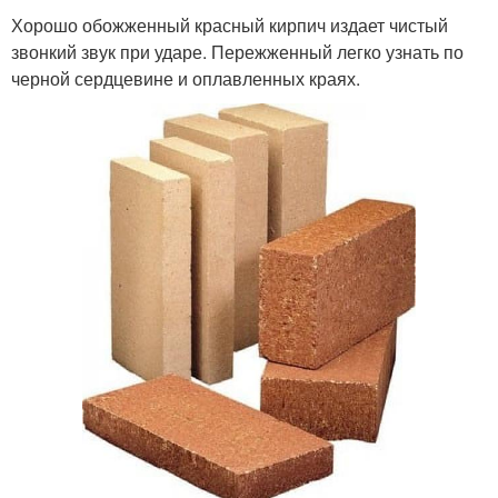
Хорошо обожженный красный кирпич издает чистый
звонкий звук при ударе. Пережженный легко узнать по
черной сердцевине и оплавленных краях.