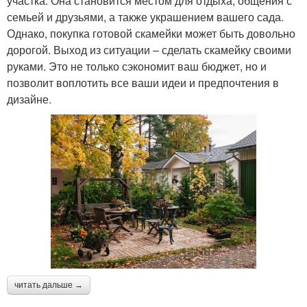
участка. Она становится местом для отдыха, общения с
семьей и друзьями, а также украшением вашего сада.
Однако, покупка готовой скамейки может быть довольно
дорогой. Выход из ситуации – сделать скамейку своими
руками. Это не только сэкономит ваш бюджет, но и
позволит воплотить все ваши идеи и предпочтения в
дизайне.
читать дальше →