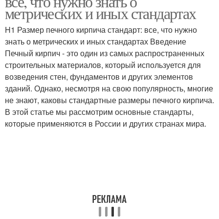
все, что нужно знать о
метрических и иных стандартах
H1 Размер печного кирпича стандарт: все, что нужно
знать о метрических и иных стандартах Введение
Печный кирпич - это один из самых распространенных
строительных материалов, который используется для
возведения стен, фундаментов и других элементов
зданий. Однако, несмотря на свою популярность, многие
не знают, каковы стандартные размеры печного кирпича.
В этой статье мы рассмотрим основные стандарты,
которые применяются в России и других странах мира.