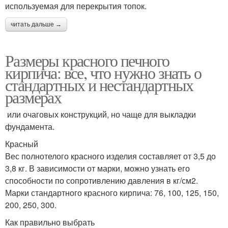
используемая для перекрытия топок.
читать дальше →
Размеры красного печного
кирпича: все, что нужно знать о
стандартных и нестандартных
размерах
или очаговых конструкций, но чаще для выкладки
фундамента.
Красный
Вес полнотелого красного изделия составляет от 3,5 до
3,8 кг. В зависимости от марки, можно узнать его
способности по сопротивлению давления в кг/см2.
Марки стандартного красного кирпича: 76, 100, 125, 150,
200, 250, 300.
Как правильно выбрать