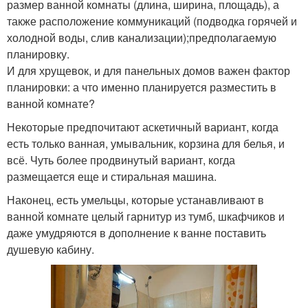
размер ванной комнаты (длина, ширина, площадь), а
также расположение коммуникаций (подводка горячей и
холодной воды, слив канализации);предполагаемую
планировку.
И для хрущевок, и для панельных домов важен фактор
планировки: а что именно планируется разместить в
ванной комнате?
Некоторые предпочитают аскетичный вариант, когда
есть только ванная, умывальник, корзина для белья, и
всё. Чуть более продвинутый вариант, когда
размещается еще и стиральная машина.
Наконец, есть умельцы, которые устанавливают в
ванной комнате целый гарнитур из тумб, шкафчиков и
даже умудряются в дополнение к ванне поставить
душевую кабину.