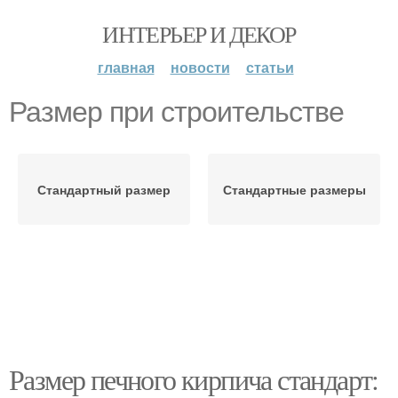
ИНТЕРЬЕР И ДЕКОР
главная
новости
статьи
Размер при строительстве
Стандартный размер
Стандартные размеры
Размер печного кирпича стандарт: