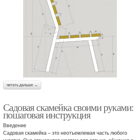
читать дальше →
Садовая скамейка своими руками:
пошаговая инструкция
Введение
Садовая скамейка – это неотъемлемая часть любого