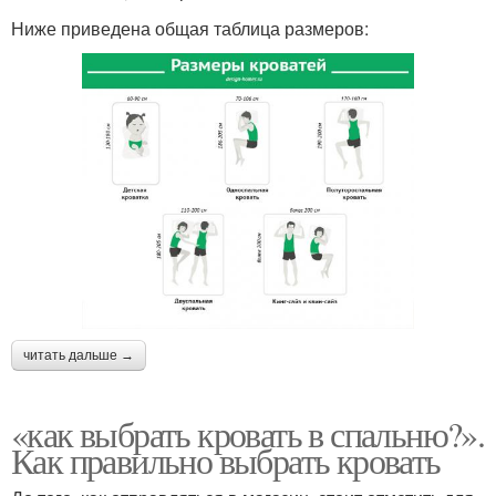
Ниже приведена общая таблица размеров:
читать дальше →
«как выбрать кровать в спальню?».
Как правильно выбрать кровать