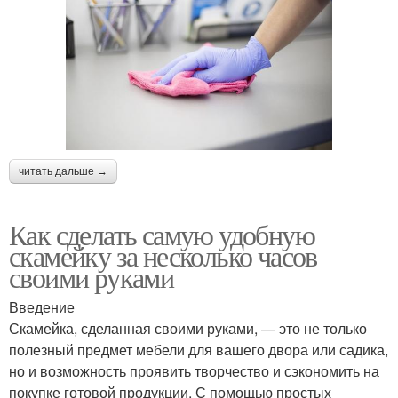
читать дальше →
Как сделать самую удобную
скамейку за несколько часов
своими руками
Введение
Скамейка, сделанная своими руками, — это не только
полезный предмет мебели для вашего двора или садика,
но и возможность проявить творчество и сэкономить на
покупке готовой продукции. С помощью простых