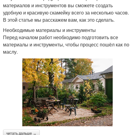
материалов и инструментов вы сможете создать
удобную и красивую скамейку всего за несколько часов.
В этой статье мы расскажем вам, как это сделать.
Необходимые материалы и инструменты
Перед началом работ необходимо подготовить все
материалы и инструменты, чтобы процесс пошёл как по
маслу.
читать дальше →