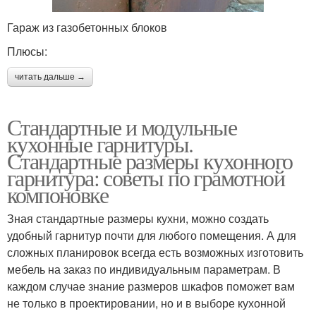
Гараж из газобетонных блоков
Плюсы:
читать дальше →
Стандартные и модульные
кухонные гарнитуры.
Стандартные размеры кухонного
гарнитура: советы по грамотной
компоновке
Зная стандартные размеры кухни, можно создать
удобный гарнитур почти для любого помещения. А для
сложных планировок всегда есть возможных изготовить
мебель на заказ по индивидуальным параметрам. В
каждом случае знание размеров шкафов поможет вам
не только в проектировании, но и в выборе кухонной