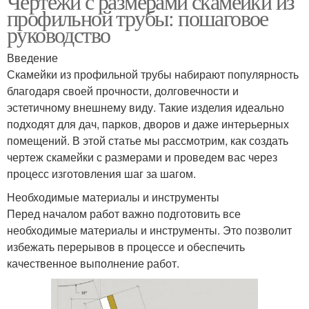
Чертежи с размерами скамейки из
профильной трубы: пошаговое
руководство
Введение
Скамейки из профильной трубы набирают популярность
благодаря своей прочности, долговечности и
эстетичному внешнему виду. Такие изделия идеально
подходят для дач, парков, дворов и даже интерьерных
помещений. В этой статье мы рассмотрим, как создать
чертеж скамейки с размерами и проведем вас через
процесс изготовления шаг за шагом.
Необходимые материалы и инструменты
Перед началом работ важно подготовить все
необходимые материалы и инструменты. Это позволит
избежать перерывов в процессе и обеспечить
качественное выполнение работ.