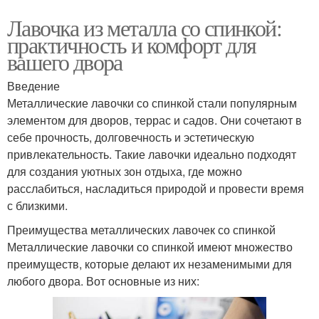
Лавочка из металла со спинкой:
практичность и комфорт для
вашего двора
Введение
Металлические лавочки со спинкой стали популярным
элементом для дворов, террас и садов. Они сочетают в
себе прочность, долговечность и эстетическую
привлекательность. Такие лавочки идеально подходят
для создания уютных зон отдыха, где можно
расслабиться, насладиться природой и провести время
с близкими.
Преимущества металлических лавочек со спинкой
Металлические лавочки со спинкой имеют множество
преимуществ, которые делают их незаменимыми для
любого двора. Вот основные из них: