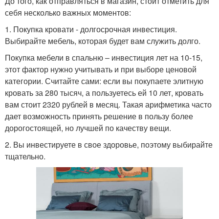
До того, как отправляться в магазин, стоит отметить для
себя несколько важных моментов:
1. Покупка кровати - долгосрочная инвестиция.
Выбирайте мебель, которая будет вам служить долго.
Покупка мебели в спальню – инвестиция лет на 10-15,
этот фактор нужно учитывать и при выборе ценовой
категории. Считайте сами: если вы покупаете элитную
кровать за 280 тысяч, а пользуетесь ей 10 лет, кровать
вам стоит 2320 рублей в месяц. Такая арифметика часто
дает возможность принять решение в пользу более
дорогостоящей, но лучшей по качеству вещи.
2. Вы инвестируете в свое здоровье, поэтому выбирайте
тщательно.