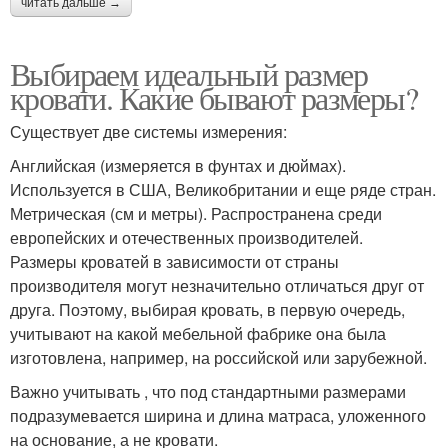
читать дальше →
Выбираем идеальный размер
кровати. Какие бывают размеры?
Существует две системы измерения:
Английская (измеряется в фунтах и дюймах).
Используется в США, Великобритании и еще ряде стран.
Метрическая (см и метры). Распространена среди
европейских и отечественных производителей.
Размеры кроватей в зависимости от страны
производителя могут незначительно отличаться друг от
друга. Поэтому, выбирая кровать, в первую очередь,
учитывают на какой мебельной фабрике она была
изготовлена, например, на российской или зарубежной.
Важно учитывать , что под стандартными размерами
подразумевается ширина и длина матраса, уложенного
на основание, а не кровати.