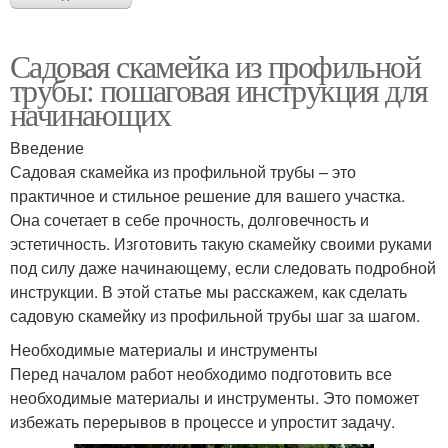
Садовая скамейка из профильной
трубы: пошаговая инструкция для
начинающих
Введение
Садовая скамейка из профильной трубы – это
практичное и стильное решение для вашего участка.
Она сочетает в себе прочность, долговечность и
эстетичность. Изготовить такую скамейку своими руками
под силу даже начинающему, если следовать подробной
инструкции. В этой статье мы расскажем, как сделать
садовую скамейку из профильной трубы шаг за шагом.
Необходимые материалы и инструменты
Перед началом работ необходимо подготовить все
необходимые материалы и инструменты. Это поможет
избежать перерывов в процессе и упростит задачу.