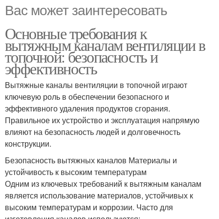
Вас может заинтересовать
Основные требования к
вытяжным каналам вентиляции в
топочной: безопасность и
эффективность
Вытяжные каналы вентиляции в топочной играют
ключевую роль в обеспечении безопасного и
эффективного удаления продуктов сгорания.
Правильное их устройство и эксплуатация напрямую
влияют на безопасность людей и долговечность
конструкции.
Безопасность вытяжных каналов Материалы и
устойчивость к высоким температурам
Одним из ключевых требований к вытяжным каналам
является использование материалов, устойчивых к
высоким температурам и коррозии. Часто для
изготовления каналов используются: