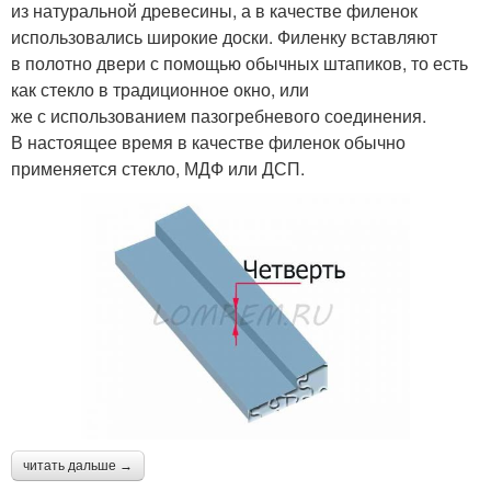
из натуральной древесины, а в качестве филенок
использовались широкие доски. Филенку вставляют
в полотно двери с помощью обычных штапиков, то есть
как стекло в традиционное окно, или
же с использованием пазогребневого соединения.
В настоящее время в качестве филенок обычно
применяется стекло, МДФ или ДСП.
читать дальше →