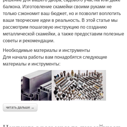
балкона. Изготовление скамейки своими руками не
только сэкономит ваш бюджет, но и позволит воплотить
ваши творческие идеи в реальность. В этой статье мы
рассмотрим пошаговую инструкцию по созданию
металлической скамейки, а также предоставим полезные
советы и рекомендации.
Необходимые материалы и инструменты
Для начала работы вам понадобятся следующие
материалы и инструменты:
читать дальше →