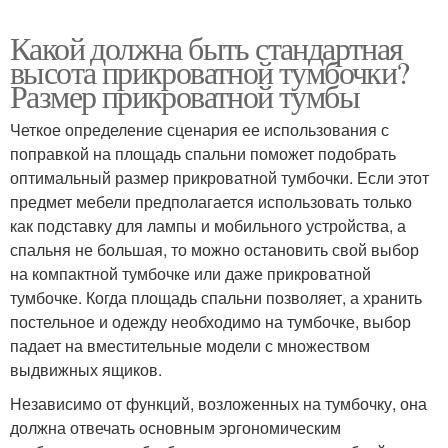
Какой должна быть стандартная
высота прикроватной тумбочки?
Размер прикроватной тумбы
Четкое определение сценария ее использования с
поправкой на площадь спальни поможет подобрать
оптимальный размер прикроватной тумбочки. Если этот
предмет мебели предполагается использовать только
как подставку для лампы и мобильного устройства, а
спальня не большая, то можно остановить свой выбор
на компактной тумбочке или даже прикроватной
тумбочке. Когда площадь спальни позволяет, а хранить
постельное и одежду необходимо на тумбочке, выбор
падает на вместительные модели с множеством
выдвижных ящиков.
Независимо от функций, возложенных на тумбочку, она
должна отвечать основным эргономическим