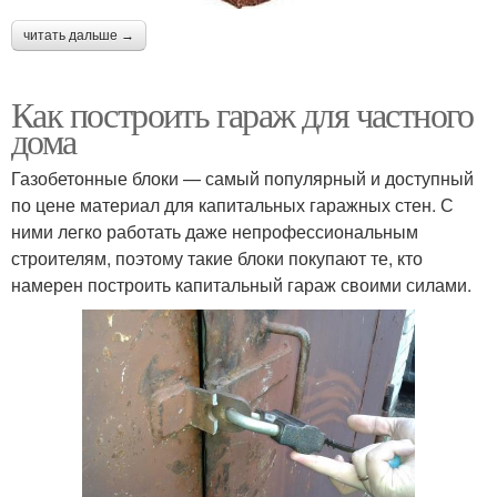
читать дальше →
Как построить гараж для частного
дома
Газобетонные блоки — самый популярный и доступный
по цене материал для капитальных гаражных стен. С
ними легко работать даже непрофессиональным
строителям, поэтому такие блоки покупают те, кто
намерен построить капитальный гараж своими силами.