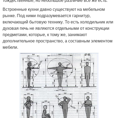
тождественные, но небольшое различие все же есть.
Встроенные кухни давно существуют на мебельном
рынке. Под ними подразумевается гарнитур,
включающий бытовую технику. То есть холодильник или
духовая печь не являются отдельными от конструкции
предметами, которые, к тому же, занимают
дополнительное пространство, а составным элементом
мебели.