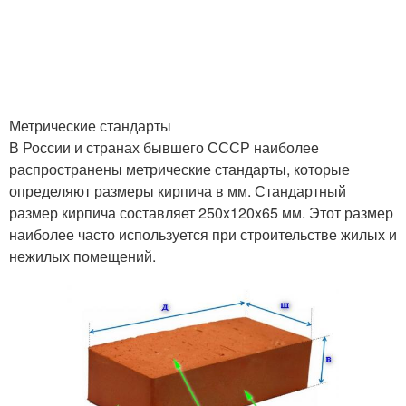
Метрические стандарты
В России и странах бывшего СССР наиболее
распространены метрические стандарты, которые
определяют размеры кирпича в мм. Стандартный
размер кирпича составляет 250x120x65 мм. Этот размер
наиболее часто используется при строительстве жилых и
нежилых помещений.