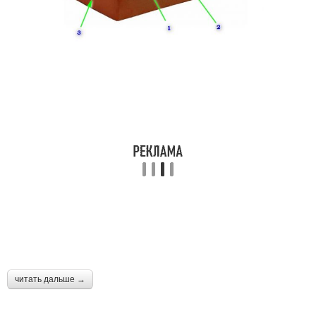
читать дальше →