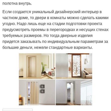
полотна внутрь.
Если создается уникальный дизайнерский интерьер в
частном доме, то двери в комнаты можно сделать какими
угодно. Надо лишь еще на стадии подготовки проекта
предусмотреть проемы в перегородках и несущих стенах
требуемых размеров. Но тогда дверные изделия
придется заказывать по индивидуальным параметрам за
большие деньги, нежели стандартные варианты.