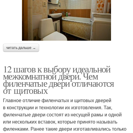
читать дальше →
12 шагов к выбору идеальной
межкомнатной двери. Чем
филенчатые двери отличаются
от щитовых
Главное отличие филенчатых и щитовых дверей
в конструкции и технологии их изготовления. Так,
филенчатые двери состоят из несущей рамы и одной
или нескольких вставок, которые принято называть
филенками. Ранее такие двери изготавливались только