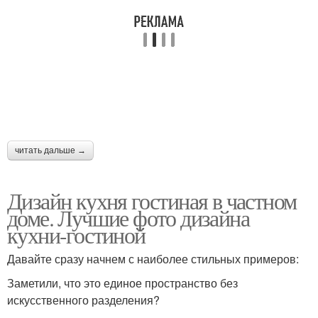
читать дальше →
Дизайн кухня гостиная в частном
доме. Лучшие фото дизайна
кухни-гостиной
Давайте сразу начнем с наиболее стильных примеров:
Заметили, что это единое пространство без
искусственного разделения?