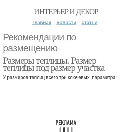
ИНТЕРЬЕР И ДЕКОР
главная
новости
статьи
Рекомендации по
размещению
Размеры теплицы. Размер
теплицы под размер участка
У размеров теплиц всего три ключевых параметра: