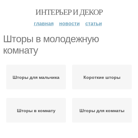
ИНТЕРЬЕР И ДЕКОР
главная
новости
статьи
Шторы в молодежную
комнату
Шторы для мальчика
Короткие шторы
Шторы в комнату
Шторы для комнаты