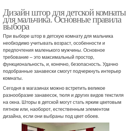
Дизайн штор для детской комнаты
для мальчика. Основные правила
выбора
При выборе штор в детскую комнату для мальчика
необходимо учитывать возраст, особенности и
предпочтения маленького мужчины. Основное
требование – это максимальный простор,
функциональность, и, конечно, безопасность. Удачно
подобранные занавески смогут подчеркнуть интерьер
комнаты.
Сегодня в магазинах можно встретить великое
разнообразие занавесок, тюля и других видов текстиля
на окна. Шторы в детской могут стать ярким цветовым
пятном или, наоборот, естественным элементом
дизайна, если они выбраны под цвет обоев.