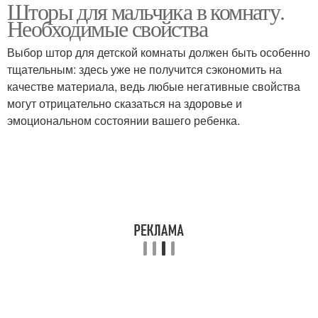
Шторы для мальчика в комнату.
Необходимые свойства
Выбор штор для детской комнаты должен быть особенно
тщательным: здесь уже не получится сэкономить на
качестве материала, ведь любые негативные свойства
могут отрицательно сказаться на здоровье и
эмоциональном состоянии вашего ребенка.