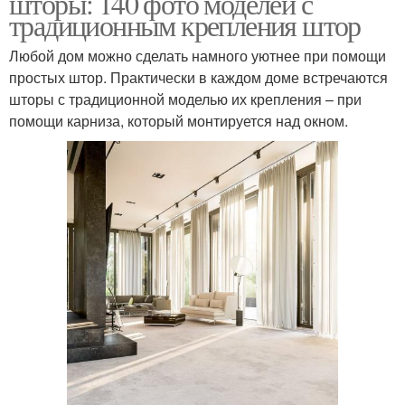
шторы: 140 фото моделей с
традиционным крепления штор
Любой дом можно сделать намного уютнее при помощи
простых штор. Практически в каждом доме встречаются
шторы с традиционной моделью их крепления – при
помощи карниза, который монтируется над окном.