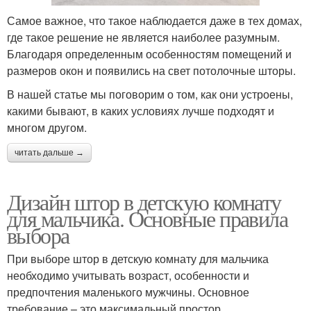
Самое важное, что такое наблюдается даже в тех домах,
где такое решение не является наиболее разумным.
Благодаря определенным особенностям помещений и
размеров окон и появились на свет потолочные шторы.
В нашей статье мы поговорим о том, как они устроены,
какими бывают, в каких условиях лучше подходят и
многом другом.
читать дальше →
Дизайн штор в детскую комнату
для мальчика. Основные правила
выбора
При выборе штор в детскую комнату для мальчика
необходимо учитывать возраст, особенности и
предпочтения маленького мужчины. Основное
требование – это максимальный простор,