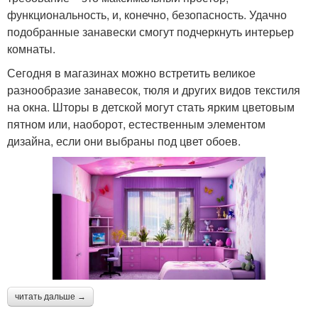
функциональность, и, конечно, безопасность. Удачно
подобранные занавески смогут подчеркнуть интерьер
комнаты.
Сегодня в магазинах можно встретить великое
разнообразие занавесок, тюля и других видов текстиля
на окна. Шторы в детской могут стать ярким цветовым
пятном или, наоборот, естественным элементом
дизайна, если они выбраны под цвет обоев.
читать дальше →