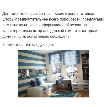
Для того чтобы разобраться, какие именно готовые
шторы предпочтительнее всего приобрести, предлагаем
вам ознакомиться с информацией об основных
характеристиках штор для детской комнаты, которые
должны быть обязательно соблюдены.
К ним относятся следующие: