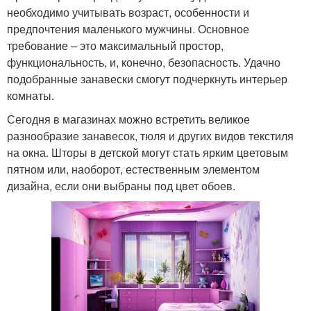
необходимо учитывать возраст, особенности и
предпочтения маленького мужчины. Основное
требование – это максимальный простор,
функциональность, и, конечно, безопасность. Удачно
подобранные занавески смогут подчеркнуть интерьер
комнаты.
Сегодня в магазинах можно встретить великое
разнообразие занавесок, тюля и других видов текстиля
на окна. Шторы в детской могут стать ярким цветовым
пятном или, наоборот, естественным элементом
дизайна, если они выбраны под цвет обоев.