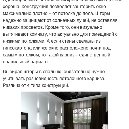
хороша. Конструкция позволяет зашторить окно
максимально плотно – от потолка до пола. Шторы
надежно защищают от солнечных лучей, не оставляя
никаких просветов. Кроме того, они визуально
вытягивают комнату, что актуально для помещений с
низкими потолками. А если стены сделаны из
гипсокартона или же окно расположено почти под
самым потолком, то такой карниз – единственный
правильный вариант.
Выбирая шторы в спальню, обязательно нужно
учитывать разновидность потолочного карниза.
Различают 4 типа конструкций.