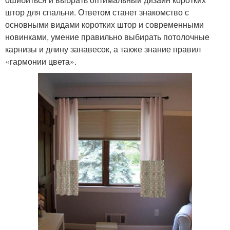
штор для спальни. Ответом станет знакомство с
основными видами коротких штор и современными
новинками, умение правильно выбирать потолочные
карнизы и длину занавесок, а также знание правил
«гармонии цвета».