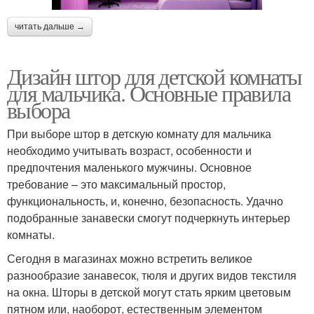
читать дальше →
Дизайн штор для детской комнаты
для мальчика. Основные правила
выбора
При выборе штор в детскую комнату для мальчика
необходимо учитывать возраст, особенности и
предпочтения маленького мужчины. Основное
требование – это максимальный простор,
функциональность, и, конечно, безопасность. Удачно
подобранные занавески смогут подчеркнуть интерьер
комнаты.
Сегодня в магазинах можно встретить великое
разнообразие занавесок, тюля и других видов текстиля
на окна. Шторы в детской могут стать ярким цветовым
пятном или, наоборот, естественным элементом