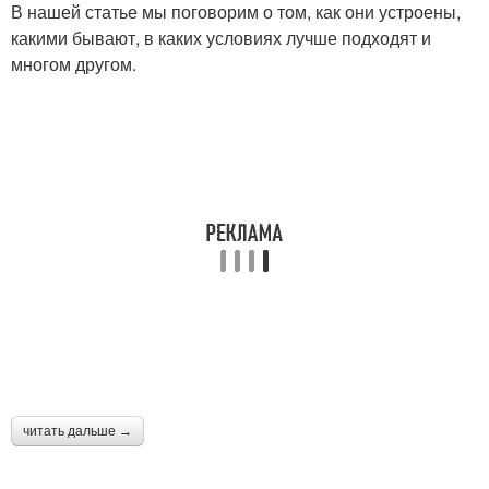
В нашей статье мы поговорим о том, как они устроены,
какими бывают, в каких условиях лучше подходят и
многом другом.
читать дальше →