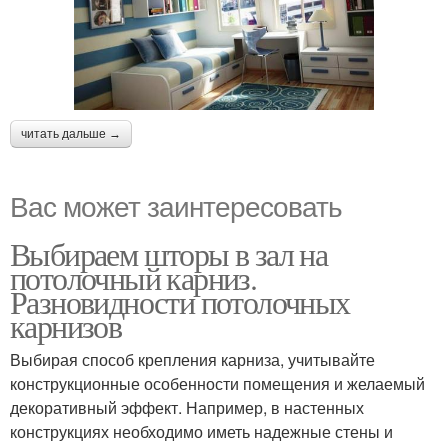
читать дальше →
Вас может заинтересовать
Выбираем шторы в зал на
потолочный карниз.
Разновидности потолочных
карнизов
Выбирая способ крепления карниза, учитывайте
конструкционные особенности помещения и желаемый
декоративный эффект. Например, в настенных
конструкциях необходимо иметь надежные стены и