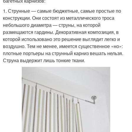
багетных карнизов:
1. Струнные — самые бюджетные, самые простые по
конструкции. Они состоят из металлического троса
небольшого диаметра — струны, на которой
размещаются гардины. Декоративная композиция, в
которой использовано это решение выглядит легко и
воздушно. Тем не менее, имеется существенное «но»:
плотные портьеры на струнный карниз вешать нельзя.
Струна выдержит лишь тонкие ткани.