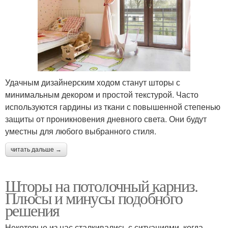
Удачным дизайнерским ходом станут шторы с
минимальным декором и простой текстурой. Часто
используются гардины из ткани с повышенной степенью
защиты от проникновения дневного света. Они будут
уместны для любого выбранного стиля.
читать дальше →
Шторы на потолочный карниз.
Плюсы и минусы подобного
решения
Некоторые из нас сталкивались с ситуациями, когда