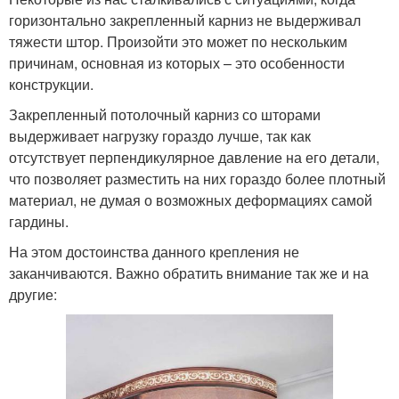
горизонтально закрепленный карниз не выдерживал
тяжести штор. Произойти это может по нескольким
причинам, основная из которых – это особенности
конструкции.
Закрепленный потолочный карниз со шторами
выдерживает нагрузку гораздо лучше, так как
отсутствует перпендикулярное давление на его детали,
что позволяет разместить на них гораздо более плотный
материал, не думая о возможных деформациях самой
гардины.
На этом достоинства данного крепления не
заканчиваются. Важно обратить внимание так же и на
другие: