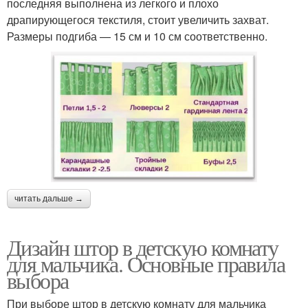
последняя выполнена из легкого и плохо
драпирующегося текстиля, стоит увеличить захват.
Размеры подгиба — 15 см и 10 см соответственно.
читать дальше →
Дизайн штор в детскую комнату
для мальчика. Основные правила
выбора
При выборе штор в детскую комнату для мальчика