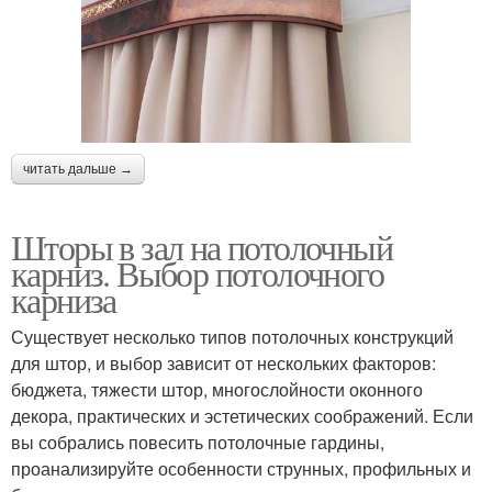
читать дальше →
Шторы в зал на потолочный
карниз. Выбор потолочного
карниза
Существует несколько типов потолочных конструкций
для штор, и выбор зависит от нескольких факторов:
бюджета, тяжести штор, многослойности оконного
декора, практических и эстетических соображений. Если
вы собрались повесить потолочные гардины,
проанализируйте особенности струнных, профильных и