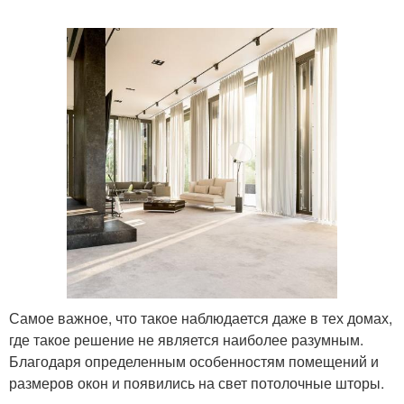
Самое важное, что такое наблюдается даже в тех домах,
где такое решение не является наиболее разумным.
Благодаря определенным особенностям помещений и
размеров окон и появились на свет потолочные шторы.