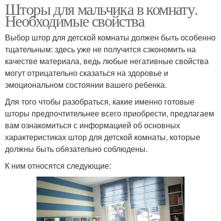
Шторы для мальчика в комнату.
Необходимые свойства
Выбор штор для детской комнаты должен быть особенно
тщательным: здесь уже не получится сэкономить на
качестве материала, ведь любые негативные свойства
могут отрицательно сказаться на здоровье и
эмоциональном состоянии вашего ребенка.
Для того чтобы разобраться, какие именно готовые
шторы предпочтительнее всего приобрести, предлагаем
вам ознакомиться с информацией об основных
характеристиках штор для детской комнаты, которые
должны быть обязательно соблюдены.
К ним относятся следующие: