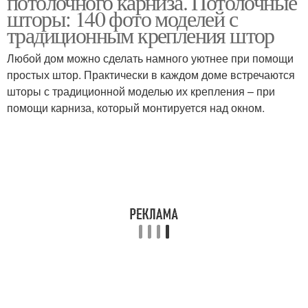
потолочного карниза. Потолочные
шторы: 140 фото моделей с
традиционным крепления штор
Любой дом можно сделать намного уютнее при помощи
простых штор. Практически в каждом доме встречаются
шторы с традиционной моделью их крепления – при
помощи карниза, который монтируется над окном.