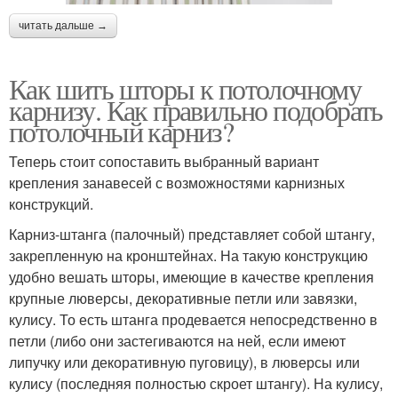
читать дальше →
Как шить шторы к потолочному
карнизу. Как правильно подобрать
потолочный карниз?
Теперь стоит сопоставить выбранный вариант
крепления занавесей с возможностями карнизных
конструкций.
Карниз-штанга (палочный) представляет собой штангу,
закрепленную на кронштейнах. На такую конструкцию
удобно вешать шторы, имеющие в качестве крепления
крупные люверсы, декоративные петли или завязки,
кулису. То есть штанга продевается непосредственно в
петли (либо они застегиваются на ней, если имеют
липучку или декоративную пуговицу), в люверсы или
кулису (последняя полностью скроет штангу). На кулису,