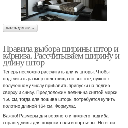
читать дальше →
Правила выбора ширины штор и
карниза. Рассчитываем ширину и
длину штор
Теперь несложно рассчитать длину шторы. Чтобы
подсчитать размер полотнища по высоте, нужно к
полученному числу прибавить припуски на подгиб
сверху и снизу. Предположим величина снятой мерки
150 см, тогда для пошива шторы потребуется купить
полотно длиной 164 см. Формула:.
Важно! Размеры для верхнего и нижнего подгиба
справедливы для покупки тюли и портьеры. Но если