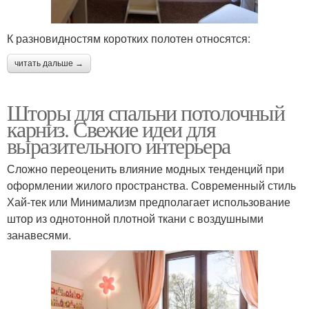
К разновидностям коротких полотен относятся:
читать дальше →
Шторы для спальни потолочный
карниз. Свежие идеи для
выразительного интерьера
Сложно переоценить влияние модных тенденций при
оформлении жилого пространства. Современный стиль
Хай-тек или Минимализм предполагает использование
штор из однотонной плотной ткани с воздушными
занавесями.