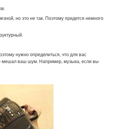
ов.
езной, но это не так. Поэтому придется немного
руктурный.
оэтому нужно определиться, что для вас
е мешал ваш шум. Например, музыка, если вы