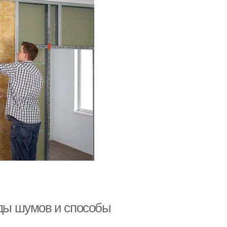
иды шумов и способы