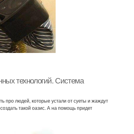
нных технологий. Система
ть про людей, которые устали от суеты и жаждут
создать такой оазис. А на помощь придет