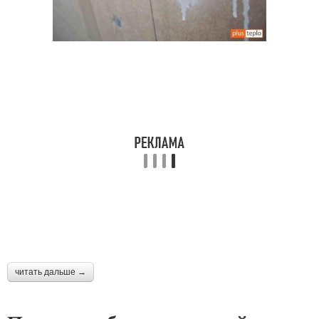
читать дальше →