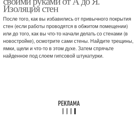
своими руками от А до Я.
Изоляция стен
После того, как вы избавились от привычного покрытия
стен (если работы проводятся в обжитом помещении)
или до того, как вы что-то начали делать со стенами (в
новостройке), осмотрите сами стены. Найдите трещины,
ямки, щели и что-то в этом духе. Затем спрячьте
найденное под слоем гипсовой штукатурки.