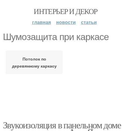
ИНТЕРЬЕР И ДЕКОР
главная
новости
статьи
Шумозащита при каркасе
Потолок по
деревянному каркасу
Звукоизоляция в панельном доме