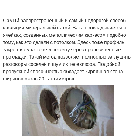
Самый распространенный и самый недорогой способ –
изоляция минеральной ватой. Вата прокладывается в
ячейках, созданных металлическим каркасом подобно
тому, как это делали с потолком. Здесь тоже профиль
закрепляем к стене и потолку через прорезиненные
прокладки. Такой метод позволяет полностью заглушить
разговоры соседей и шум их телевизора. Подобной
пропускной способностью обладает кирпичная стена
шириной около 20 сантиметров.