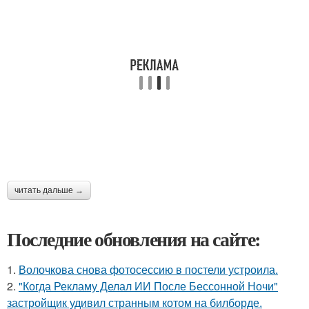
читать дальше →
Последние обновления на сайте:
1.
Волочкова снова фотосессию в постели устроила.
2.
"Когда Рекламу Делал ИИ После Бессонной Ночи"
застройщик удивил странным котом на билборде.