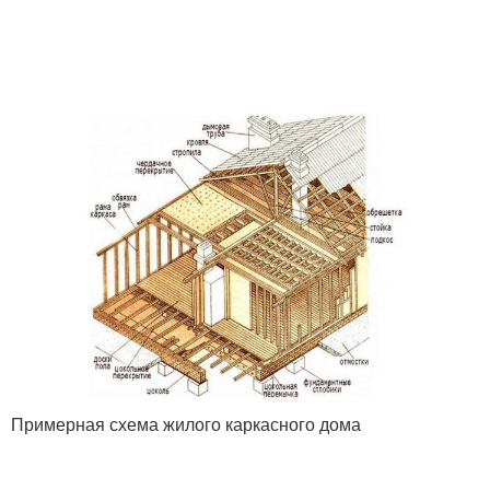
Примерная схема жилого каркасного дома