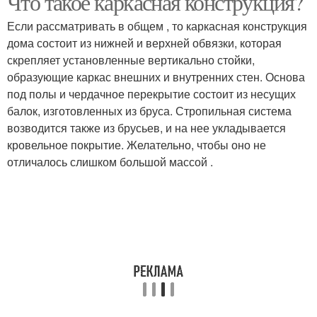
Что такое каркасная конструкция?
Если рассматривать в общем , то каркасная конструкция
дома состоит из нижней и верхней обвязки, которая
скрепляет установленные вертикально стойки,
образующие каркас внешних и внутренних стен. Основа
под полы и чердачное перекрытие состоит из несущих
балок, изготовленных из бруса. Стропильная система
возводится также из брусьев, и на нее укладывается
кровельное покрытие. Желательно, чтобы оно не
отличалось слишком большой массой .