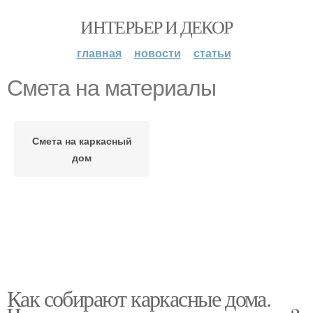
ИНТЕРЬЕР И ДЕКОР
главная
новости
статьи
Смета на материалы
Смета на каркасный
дом
Как собирают каркасные дома.