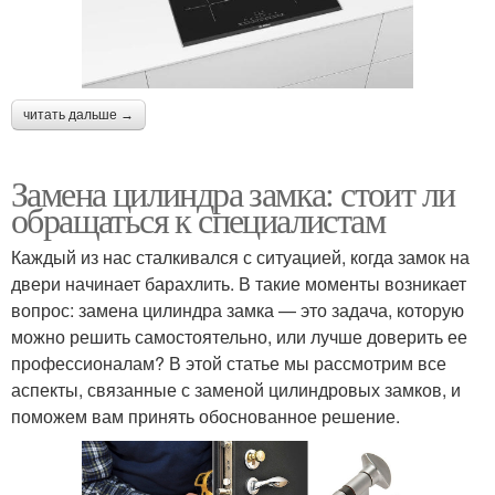
читать дальше →
Замена цилиндра замка: стоит ли
обращаться к специалистам
Каждый из нас сталкивался с ситуацией, когда замок на
двери начинает барахлить. В такие моменты возникает
вопрос: замена цилиндра замка — это задача, которую
можно решить самостоятельно, или лучше доверить ее
профессионалам? В этой статье мы рассмотрим все
аспекты, связанные с заменой цилиндровых замков, и
поможем вам принять обоснованное решение.