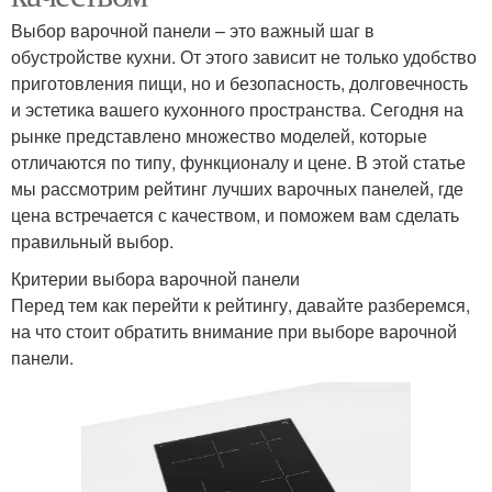
Выбор варочной панели – это важный шаг в
обустройстве кухни. От этого зависит не только удобство
приготовления пищи, но и безопасность, долговечность
и эстетика вашего кухонного пространства. Сегодня на
рынке представлено множество моделей, которые
отличаются по типу, функционалу и цене. В этой статье
мы рассмотрим рейтинг лучших варочных панелей, где
цена встречается с качеством, и поможем вам сделать
правильный выбор.
Критерии выбора варочной панели
Перед тем как перейти к рейтингу, давайте разберемся,
на что стоит обратить внимание при выборе варочной
панели.