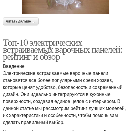
читать дальше →
Топ-10 электрических
встраиваемых варочных панелей:
рейтинг и обзор
Введение
Электрические встраиваемые варочные панели
становятся все более популярными среди хозяев,
которые ценят удобство, безопасность и современный
дизайн. Они идеально интегрируются в кухонные
поверхности, создавая единое целое с интерьером. В
данной статье мы рассмотрим рейтинг лучших моделей,
их характеристики и особенности, чтобы помочь вам
сделать правильный выбор.