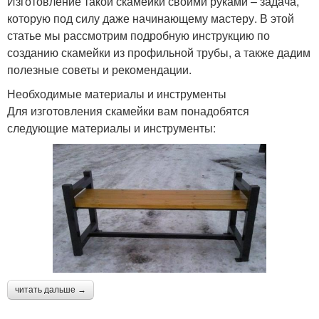
Изготовление такой скамейки своими руками – задача,
которую под силу даже начинающему мастеру. В этой
статье мы рассмотрим подробную инструкцию по
созданию скамейки из профильной трубы, а также дадим
полезные советы и рекомендации.
Необходимые материалы и инструменты
Для изготовления скамейки вам понадобятся
следующие материалы и инструменты:
читать дальше →