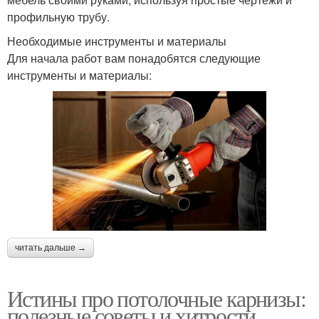
профильную трубу.
Необходимые инструменты и материалы
Для начала работ вам понадобятся следующие
инструменты и материалы:
читать дальше →
Истины про потолочные карнизы:
полезные советы и хитрости