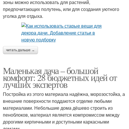
зоны можно использовать для растений,
предпочитающих полутень, или для создания уютного
уголка для отдыха.
читать дальше →
Маленькая дача – большой
комфорт: 28 бюджетных идей от
лучших экспертов
Постройка из этого материала надёжна, морозостойка, а
внешние поверхности поддаются отделке любыми
материалами. Небольшие дома дёшево строить из
пеноблоков, материал является компромиссом между
дорогими кирпичными и доступными каркасными
домами.