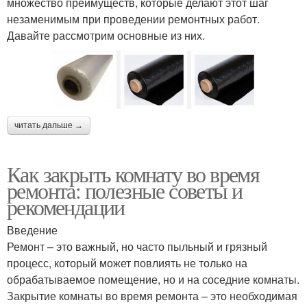
множество преимуществ, которые делают этот шаг
незаменимым при проведении ремонтных работ.
Давайте рассмотрим основные из них.
читать дальше →
Как закрыть комнату во время
ремонта: полезные советы и
рекомендации
Введение
Ремонт – это важный, но часто пыльный и грязный
процесс, который может повлиять не только на
обрабатываемое помещение, но и на соседние комнаты.
Закрытие комнаты во время ремонта – это необходимая