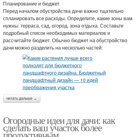
Планирование и бюджет
Перед началом обустройства дачи важно тщательно
спланировать все расходы. Определите, какие зоны вам
нужны: терраса, сад, огород, зона отдыха. Составьте
подробный список необходимых материалов и
рассчитайте бюджет. Обычно бюджет на обустройство
дачи можно разделить на несколько частей:
читать дальше →
Огородные идеи для дачи: как
сделать ваш участок более
продуктивным