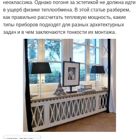
неоклассика. Однако погоня за эстетикой не должна идти
в ущерб физике теплообмена. В этой статье разберем,
как правильно рассчитать тепловую мощность, какие
типы приборов подходят для разных архитектурных
задач и в чем заключаются тонкости их монтажа.