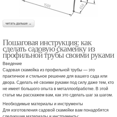
читать дальше →
Пошаговая инструкция: как
сделать садовую скамейку из
профильной трубы своими руками
Введение
Садовая скамейка из профильной трубы — это
практичное и стильное решение для вашего сада или
двора. Сделать её своими руками под силу даже тем, кто
не имеет большого опыта в металлообработке. В этой
статье мы расскажем вам, как это сделать шаг за шагом.
Необходимые материалы и инструменты
Для изготовления садовой скамейки вам понадобятся
следующие материалы и инструменты: