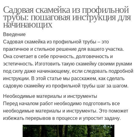
Садовая скамейка из профильной
трубы: пошаговая инструкция для
начинающих
Введение
Садовая скамейка из профильной трубы – это
практичное и стильное решение для вашего участка.
Она сочетает в себе прочность, долговечность и
эстетичность. Изготовить такую скамейку своими руками
под силу даже начинающему, если следовать подробной
инструкции. В этой статье мы расскажем, как сделать
садовую скамейку из профильной трубы шаг за шагом.
Необходимые материалы и инструменты
Перед началом работ необходимо подготовить все
необходимые материалы и инструменты. Это поможет
избежать перерывов в процессе и упростит задачу.