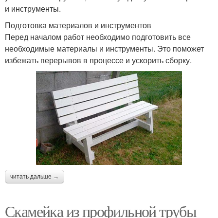
и инструменты.
Подготовка материалов и инструментов
Перед началом работ необходимо подготовить все
необходимые материалы и инструменты. Это поможет
избежать перерывов в процессе и ускорить сборку.
читать дальше →
Скамейка из профильной трубы