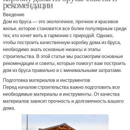
рекомендации
Введение
Дом из бруса — это экологичное, прочное и красивое
жилье, которое становится все более популярным среди
тех, кто хочет жить в гармонии с природой. Однако,
чтобы построить качественную коробку дома из бруса,
необходимо знать основные нюансы и этапы
строительства. В этой статье мы рассмотрим основные
рекомендации и советы, которые помогут вам построить
дом из бруса правильно и с минимальными затратами.
Подготовка материалов и инструментов
Перед началом строительства важно подготовить все
необходимые материалы и инструменты. От качества
материалов зависит прочность и долговечность вашего
дома.