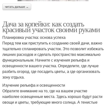
читать дальше →
Дача за копейки: как создать
красивый участок своими руками
Планировка участка: основа успеха
Перед тем как приступить к созданию своей дачи, важно
тщательно спланировать участок. Это позволит избежать
лишних расходов и сделать пространство максимально
функциональным. Начните с изучения рельефа и
освещенности вашего участка. Определите, где лучше
разбить огород, где посадить цветы, а где организовать
зону отдыха.
Изучение рельефа и освещенности
Обратите внимание на то, где на вашем участке
наиболее освещенные места. Здесь хорошо будут расти
овощи и цветы, требующие много солнца. А тенистые