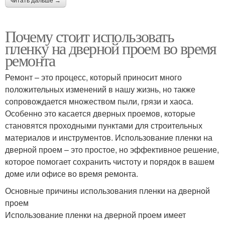
читать дальше →
Почему стоит использовать
пленку на дверной проем во время
ремонта
Ремонт – это процесс, который приносит много
положительных изменений в нашу жизнь, но также
сопровождается множеством пыли, грязи и хаоса.
Особенно это касается дверных проемов, которые
становятся проходными пунктами для строительных
материалов и инструментов. Использование пленки на
дверной проем – это простое, но эффективное решение,
которое помогает сохранить чистоту и порядок в вашем
доме или офисе во время ремонта.
Основные причины использования пленки на дверной
проем
Использование пленки на дверной проем имеет