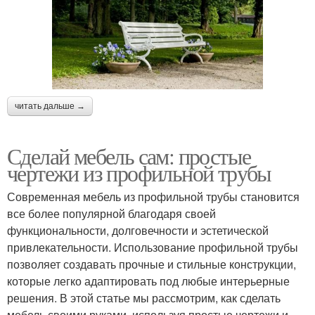
читать дальше →
Сделай мебель сам: простые
чертежи из профильной трубы
Современная мебель из профильной трубы становится
все более популярной благодаря своей
функциональности, долговечности и эстетической
привлекательности. Использование профильной трубы
позволяет создавать прочные и стильные конструкции,
которые легко адаптировать под любые интерьерные
решения. В этой статье мы рассмотрим, как сделать
мебель своими руками, используя простые чертежи и