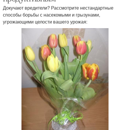
Докучают вредители? Рассмотрите нестандартные
способы борьбы с насекомыми и грызунами,
угрожающими целости вашего урожая: