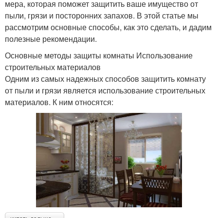
мера, которая поможет защитить ваше имущество от
пыли, грязи и посторонних запахов. В этой статье мы
рассмотрим основные способы, как это сделать, и дадим
полезные рекомендации.
Основные методы защиты комнаты Использование
строительных материалов
Одним из самых надежных способов защитить комнату
от пыли и грязи является использование строительных
материалов. К ним относятся: