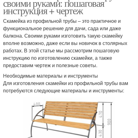
своими руками: пошаговая
инструкция + чертеж
Скамейка из профильной трубы – это практичное и
функциональное решение для дачи, сада или даже
балкона. Своими руками изготовить такую скамейку
вполне возможно, даже если вы новичок в столярных
работах. В этой статье мы рассмотрим пошаговую
инструкцию по изготовлению скамейки, а также
предоставим чертеж и полезные советы.
Необходимые материалы и инструменты
Для изготовления скамейки из профильной трубы вам
потребуются следующие материалы и инструменты: