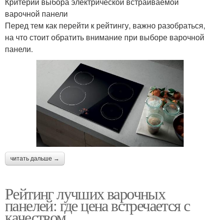
Критерии выбора электрической встраиваемой
варочной панели
Перед тем как перейти к рейтингу, важно разобраться,
на что стоит обратить внимание при выборе варочной
панели.
читать дальше →
Рейтинг лучших варочных
панелей: где цена встречается с
качеством