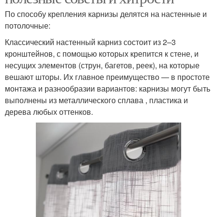
По способу крепления карнизы делятся на настенные и
потолочные:
Классический настенный карниз состоит из 2–3
кронштейнов, с помощью которых крепится к стене, и
несущих элементов (струн, багетов, реек), на которые
вешают шторы. Их главное преимущество — в простоте
монтажа и разнообразии вариантов: карнизы могут быть
выполнены из металлического сплава , пластика и
дерева любых оттенков.