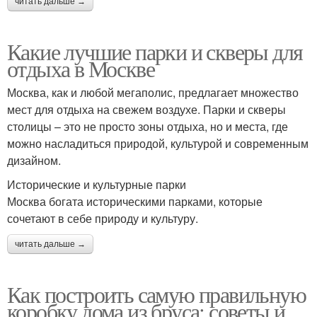
читать дальше →
Какие лучшие парки и скверы для
отдыха в Москве
Москва, как и любой мегаполис, предлагает множество
мест для отдыха на свежем воздухе. Парки и скверы
столицы – это не просто зоны отдыха, но и места, где
можно насладиться природой, культурой и современным
дизайном.
Исторические и культурные парки
Москва богата историческими парками, которые
сочетают в себе природу и культуру.
читать дальше →
Как построить самую правильную
коробку дома из бруса: советы и