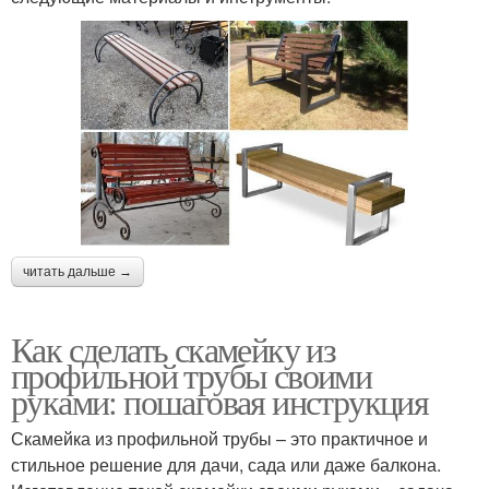
читать дальше →
Как сделать скамейку из
профильной трубы своими
руками: пошаговая инструкция
Скамейка из профильной трубы – это практичное и
стильное решение для дачи, сада или даже балкона.