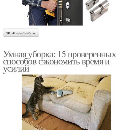
читать дальше →
Умная уборка: 15 проверенных
способов сэкономить время и
усилий