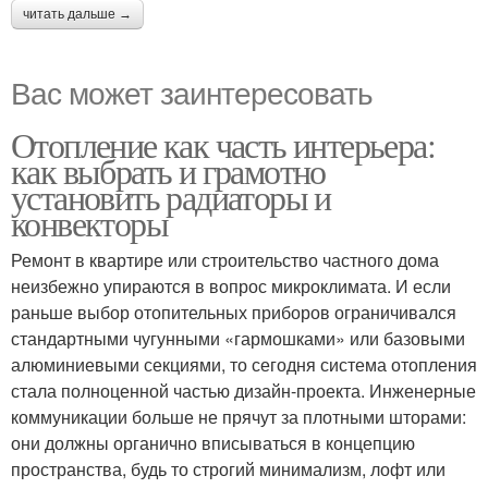
читать дальше →
Вас может заинтересовать
Отопление как часть интерьера:
как выбрать и грамотно
установить радиаторы и
конвекторы
Ремонт в квартире или строительство частного дома
неизбежно упираются в вопрос микроклимата. И если
раньше выбор отопительных приборов ограничивался
стандартными чугунными «гармошками» или базовыми
алюминиевыми секциями, то сегодня система отопления
стала полноценной частью дизайн-проекта. Инженерные
коммуникации больше не прячут за плотными шторами:
они должны органично вписываться в концепцию
пространства, будь то строгий минимализм, лофт или