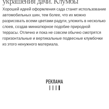
украшения дачи. Клумбы
Хорошей идеей оформления сада станет использование
автомобильных шин, тем более, что их можно
разрисовать всеми цветами радуги, уложить в несколько
Отдых на даче
слоев, создав миниатюрное подобие природной
террасы. Отлично и пока не совсем обычно смотрятся
горизонтальные и вертикальные подвесные клумбочки
из этого ненужного материала.