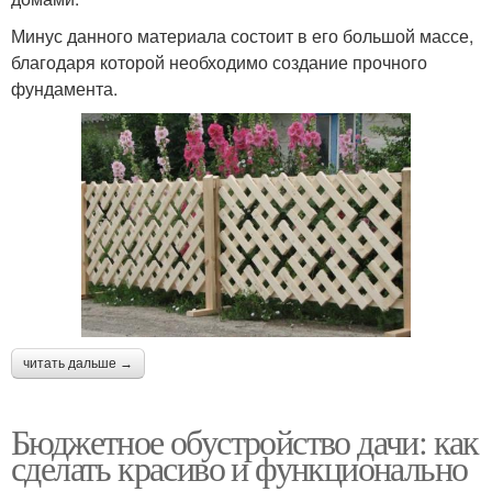
Минус данного материала состоит в его большой массе,
благодаря которой необходимо создание прочного
фундамента.
читать дальше →
Бюджетное обустройство дачи: как
сделать красиво и функционально