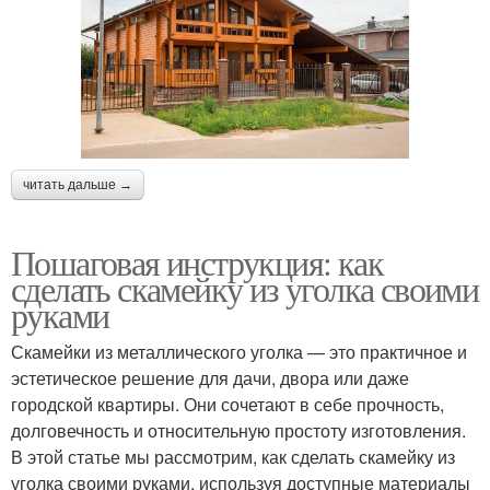
читать дальше →
Пошаговая инструкция: как
сделать скамейку из уголка своими
руками
Скамейки из металлического уголка — это практичное и
эстетическое решение для дачи, двора или даже
городской квартиры. Они сочетают в себе прочность,
долговечность и относительную простоту изготовления.
В этой статье мы рассмотрим, как сделать скамейку из
уголка своими руками, используя доступные материалы