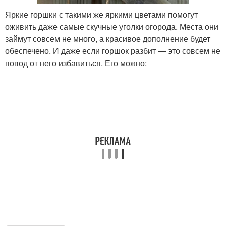
Яркие горшки с такими же яркими цветами помогут
оживить даже самые скучные уголки огорода. Места они
займут совсем не много, а красивое дополнение будет
обеспечено. И даже если горшок разбит — это совсем не
повод от него избавиться. Его можно: