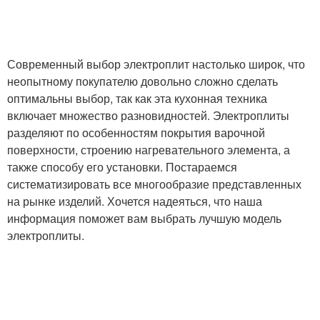
Современный выбор электроплит настолько широк, что
неопытному покупателю довольно сложно сделать
оптимальны выбор, так как эта кухонная техника
включает множество разновидностей. Электроплиты
разделяют по особенностям покрытия варочной
поверхности, строению нагревательного элемента, а
также способу его установки. Постараемся
систематизировать все многообразие представленных
на рынке изделий. Хочется надеяться, что наша
информация поможет вам выбрать лучшую модель
электроплиты.