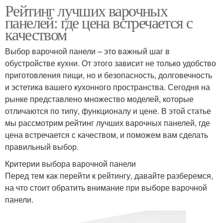
Рейтинг лучших варочных
панелей: где цена встречается с
качеством
Выбор варочной панели – это важный шаг в
обустройстве кухни. От этого зависит не только удобство
приготовления пищи, но и безопасность, долговечность
и эстетика вашего кухонного пространства. Сегодня на
рынке представлено множество моделей, которые
отличаются по типу, функционалу и цене. В этой статье
мы рассмотрим рейтинг лучших варочных панелей, где
цена встречается с качеством, и поможем вам сделать
правильный выбор.
Критерии выбора варочной панели
Перед тем как перейти к рейтингу, давайте разберемся,
на что стоит обратить внимание при выборе варочной
панели.