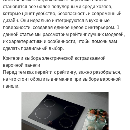
становятся все более популярными среди хозяев,
которые ценят удобство, безопасность и современный
дизайн. Они идеально интегрируются в кухонные
поверхности, создавая единое целое с интерьером. В
данной статье мы рассмотрим рейтинг лучших моделей,
их характеристики и особенности, чтобы помочь вам
сделать правильный выбор.
Критерии выбора электрической встраиваемой
варочной панели
Перед тем как перейти к рейтингу, важно разобраться,
на что стоит обратить внимание при выборе варочной
панели.