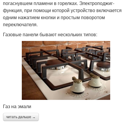
погаснувшем пламени в горелках. Электроподжиг-
функция, при помощи которой устройство включается
одним нажатием кнопки и простым поворотом
переключателя.
Газовые панели бывают нескольких типов:
Газ на эмали
читать дальше →