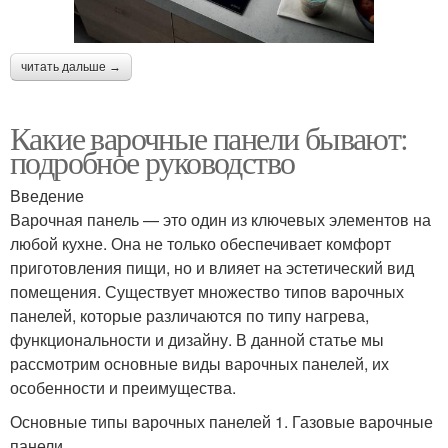
читать дальше →
Какие варочные панели бывают:
подробное руководство
Введение
Варочная панель — это один из ключевых элементов на
любой кухне. Она не только обеспечивает комфорт
приготовления пищи, но и влияет на эстетический вид
помещения. Существует множество типов варочных
панелей, которые различаются по типу нагрева,
функциональности и дизайну. В данной статье мы
рассмотрим основные виды варочных панелей, их
особенности и преимущества.
Основные типы варочных панелей 1. Газовые варочные
панели