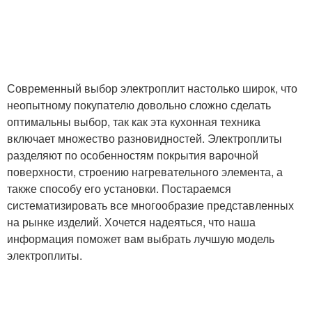
Современный выбор электроплит настолько широк, что
неопытному покупателю довольно сложно сделать
оптимальны выбор, так как эта кухонная техника
включает множество разновидностей. Электроплиты
разделяют по особенностям покрытия варочной
поверхности, строению нагревательного элемента, а
также способу его установки. Постараемся
систематизировать все многообразие представленных
на рынке изделий. Хочется надеяться, что наша
информация поможет вам выбрать лучшую модель
электроплиты.