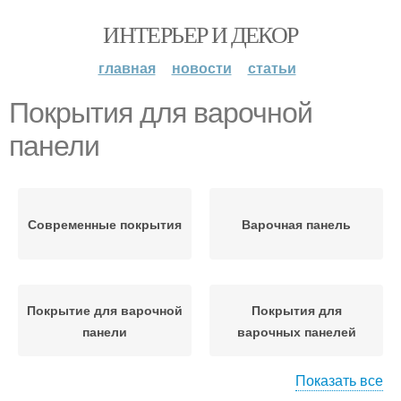
ИНТЕРЬЕР И ДЕКОР
главная
новости
статьи
Покрытия для варочной
панели
Современные покрытия
Варочная панель
Покрытие для варочной
Покрытия для
панели
варочных панелей
Показать все