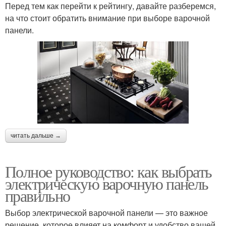
Перед тем как перейти к рейтингу, давайте разберемся,
на что стоит обратить внимание при выборе варочной
панели.
читать дальше →
Полное руководство: как выбрать
электрическую варочную панель
правильно
Выбор электрической варочной панели — это важное
решение, которое влияет на комфорт и удобство вашей