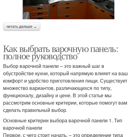
читать дальше →
Как выбрать варочную панель:
полное руководство
Выбор варочной панели – это важный шаг в
обустройстве кухни, который напрямую влияет на ваш
комфорт и удобство приготовления пищи. Существует
множество вариантов, различающихся по типу,
функционалу, дизайну и цене. В этой статье мы
рассмотрим основные критерии, которые помогут вам
сделать правильный выбор.
Основные критерии выбора варочной панели 1. Тип
варочной панели
Первое, с чего стоит начать, – это определение типа