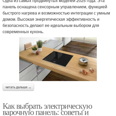
Одна из самых продвинутых моделей 2025 года. Эта
панель оснащена сенсорным управлением, функцией
быстрого нагрева и возможностью интеграции с умным
домом. Высокая энергетическая эффективность и
безопасность делают ее идеальным выбором для
современных кухонь.
читать дальше →
Как выбрать электрическую
варочную панель: советы и