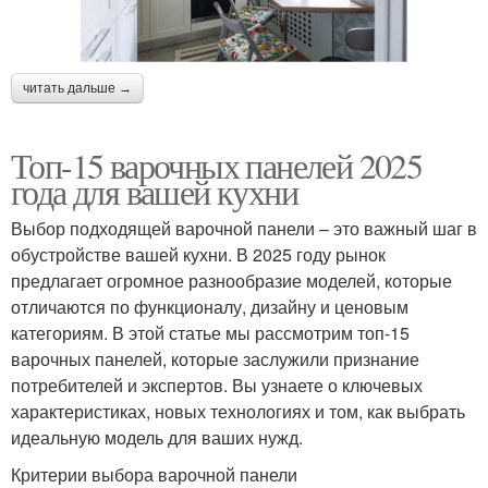
читать дальше →
Топ-15 варочных панелей 2025
года для вашей кухни
Выбор подходящей варочной панели – это важный шаг в
обустройстве вашей кухни. В 2025 году рынок
предлагает огромное разнообразие моделей, которые
отличаются по функционалу, дизайну и ценовым
категориям. В этой статье мы рассмотрим топ-15
варочных панелей, которые заслужили признание
потребителей и экспертов. Вы узнаете о ключевых
характеристиках, новых технологиях и том, как выбрать
идеальную модель для ваших нужд.
Критерии выбора варочной панели