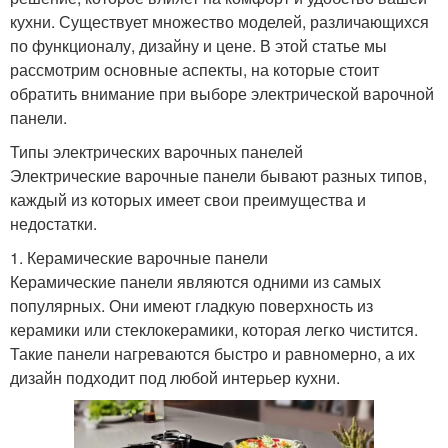
кухни. Существует множество моделей, различающихся
по функционалу, дизайну и цене. В этой статье мы
рассмотрим основные аспекты, на которые стоит
обратить внимание при выборе электрической варочной
панели.
Типы электрических варочных панелей
Электрические варочные панели бывают разных типов,
каждый из которых имеет свои преимущества и
недостатки.
1. Керамические варочные панели
Керамические панели являются одними из самых
популярных. Они имеют гладкую поверхность из
керамики или стеклокерамики, которая легко чистится.
Такие панели нагреваются быстро и равномерно, а их
дизайн подходит под любой интерьер кухни.