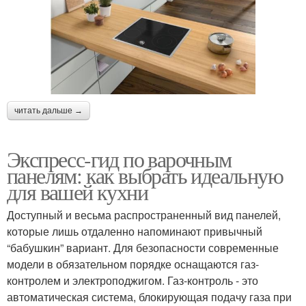
читать дальше →
Экспресс-гид по варочным
панелям: как выбрать идеальную
для вашей кухни
Доступный и весьма распространенный вид панелей,
которые лишь отдаленно напоминают привычный
“бабушкин” вариант. Для безопасности современные
модели в обязательном порядке оснащаются газ-
контролем и электроподжигом. Газ-контроль - это
автоматическая система, блокирующая подачу газа при