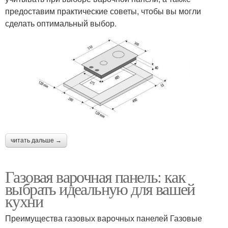
предоставим практические советы, чтобы вы могли
сделать оптимальный выбор.
читать дальше →
Газовая варочная панель: как
выбрать идеальную для вашей
кухни
Преимущества газовых варочных панелей Газовые