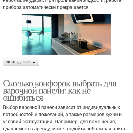
прибора автоматически прекращается.
читать дальше →
Сколько конфорок выбрать для
варочной панели: как не
ошибиться
Выбор варочной панели зависит от индивидуальных
потребностей и пожеланий, а также размеров кухни и
условий эксплуатации. Например, для помещения,
сдаваемого в аренду, может подойти небольшая плита с