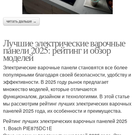
читать дальше →
Лучшие электрические варочные
панели 2025: рейтинг и обзор
моделей
Электрические варочные панели становятся все более
популярными благодаря своей безопасности, удобству и
эффективности. В 2025 году рынок предлагает
множество моделей, которые отличаются
функционалом, дизайном и технологиями. В этой статье
мы рассмотрим рейтинг лучших электрических варочных
панелей 2025 года, их особенности и преимущества.
Рейтинг лучших электрических варочных панелей 2025
1. Bosch PIE875DC1E