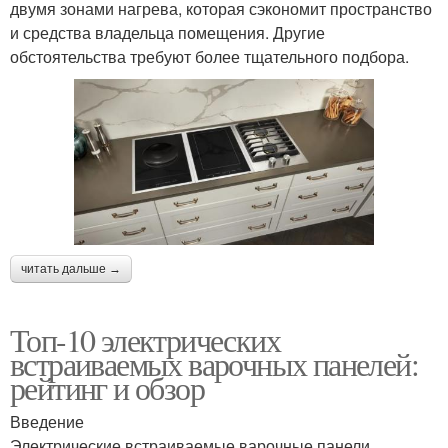
двумя зонами нагрева, которая сэкономит пространство
и средства владельца помещения. Другие
обстоятельства требуют более тщательного подбора.
читать дальше →
Топ-10 электрических
встраиваемых варочных панелей:
рейтинг и обзор
Введение
Электрические встраиваемые варочные панели