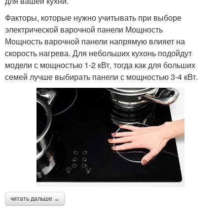
для вашей кухни.
Факторы, которые нужно учитывать при выборе
электрической варочной панели Мощность
Мощность варочной панели напрямую влияет на
скорость нагрева. Для небольших кухонь подойдут
модели с мощностью 1-2 кВт, тогда как для больших
семей лучше выбирать панели с мощностью 3-4 кВт.
читать дальше →