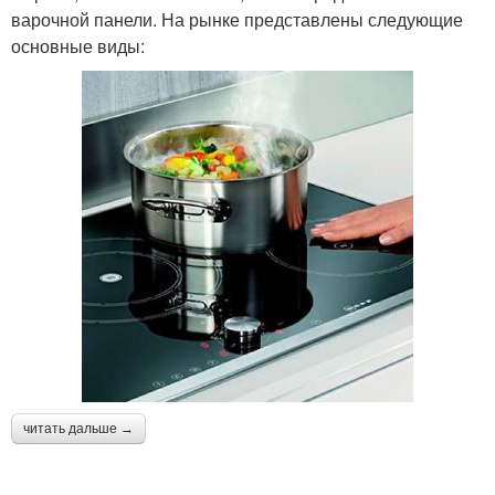
варочной панели. На рынке представлены следующие
основные виды:
читать дальше →