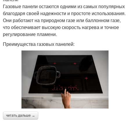
Газовые панели остаются одними из самых популярных
благодаря своей надежности и простоте использования.
Они работают на природном газе или баллонном газе,
что обеспечивает высокую скорость нагрева и точное
регулирование пламени.
Преимущества газовых панелей:
читать дальше →