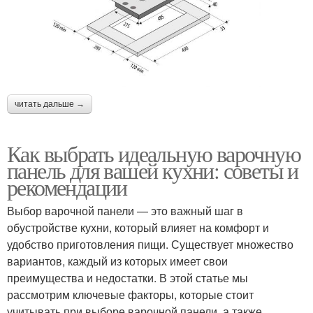
читать дальше →
Как выбрать идеальную варочную
панель для вашей кухни: советы и
рекомендации
Выбор варочной панели — это важный шаг в
обустройстве кухни, который влияет на комфорт и
удобство приготовления пищи. Существует множество
вариантов, каждый из которых имеет свои
преимущества и недостатки. В этой статье мы
рассмотрим ключевые факторы, которые стоит
учитывать при выборе варочной панели, а также