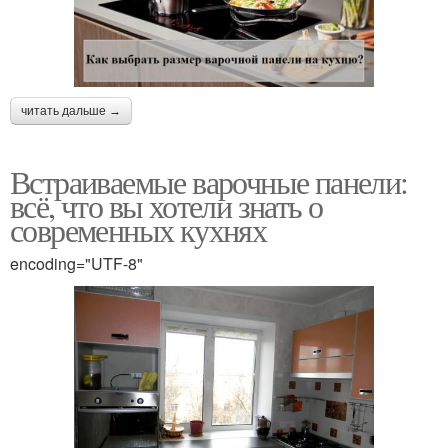
читать дальше →
Встраиваемые варочные панели:
всё, что вы хотели знать о
современных кухнях
encoding="UTF-8"