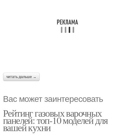
читать дальше →
Вас может заинтересовать
Рейтинг газовых варочных
панелей: топ-10 моделей для
вашей кухни