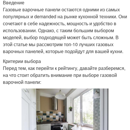
Введение
Газовые варочные панели остаются одними из самых
популярных и demanded на рынке кухонной техники. Они
сочетают в себе надежность, мощность и удобство в
использовании. Однако, с таким большим выбором
моделей, выбор подходящей может быть сложным. В
этой статье мы рассмотрим топ-10 лучших газовых
варочных панелей, которые подойдут для вашей кухни.
Критерии выбора
Перед тем, как перейти к рейтингу, давайте разберемся,
на что стоит обратить внимание при выборе газовой
варочной панели: