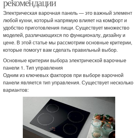
рекомендации
Электрическая варочная панель — это важный элемент
любой кухни, который напрямую влияет на комфорт и
удобство приготовления пищи. Существует множество
моделей, различающихся по функционалу, дизайну и
цене. В этой статье мы рассмотрим основные критерии,
которые помогут вам сделать правильный выбор.
Основные критерии выбора электрической варочные
панели 1. Тип управления
Одним из ключевых факторов при выборе варочной
панели является тип управления. Существует несколько
вариантов: