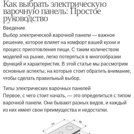
Как выбрать электрическую
варочную панель: Простое
руководство
Введение
Выбор электрической варочной панели — важное
решение, которое влияет на комфорт вашей кухни и
процесс приготовления пищи. С таким количеством
моделей на рынке, легко потеряться в многообразии
функций и характеристик. В этой статье мы рассмотрим
основные аспекты, на которые стоит обратить внимание,
чтобы сделать правильный выбор.
Типы электрических варочных панелей
Первое, с чего стоит начать, — это определиться с типом
варочной панели. Они бывают разных видов, и каждый
из них имеет свои преимущества и недостатки.