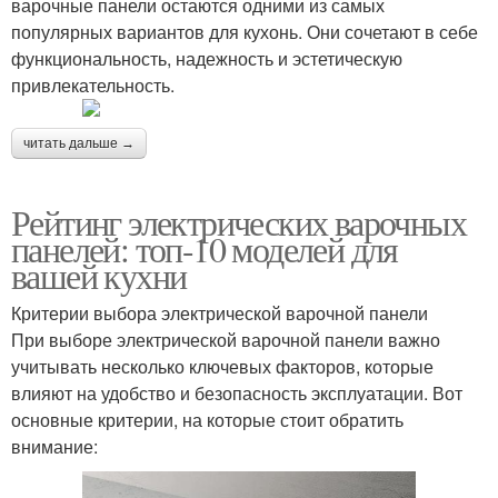
варочные панели остаются одними из самых
популярных вариантов для кухонь. Они сочетают в себе
функциональность, надежность и эстетическую
привлекательность.
читать дальше →
Рейтинг электрических варочных
панелей: топ-10 моделей для
вашей кухни
Критерии выбора электрической варочной панели
При выборе электрической варочной панели важно
учитывать несколько ключевых факторов, которые
влияют на удобство и безопасность эксплуатации. Вот
основные критерии, на которые стоит обратить
внимание: