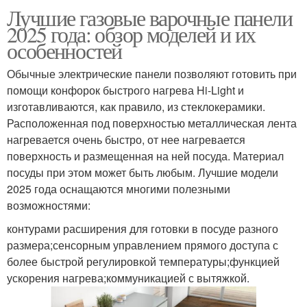
Лучшие газовые варочные панели
2025 года: обзор моделей и их
особенностей
Обычные электрические панели позволяют готовить при
помощи конфорок быстрого нагрева Hi-Light и
изготавливаются, как правило, из стеклокерамики.
Расположенная под поверхностью металлическая лента
нагревается очень быстро, от нее нагревается
поверхность и размещенная на ней посуда. Материал
посуды при этом может быть любым. Лучшие модели
2025 года оснащаются многими полезными
возможностями:
контурами расширения для готовки в посуде разного
размера;сенсорным управлением прямого доступа с
более быстрой регулировкой температуры;функцией
ускорения нагрева;коммуникацией с вытяжкой.