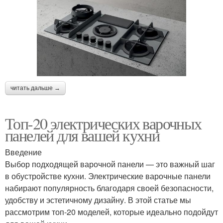
читать дальше →
Топ-20 электрических варочных
панелей для вашей кухни
Введение
Выбор подходящей варочной панели — это важный шаг
в обустройстве кухни. Электрические варочные панели
набирают популярность благодаря своей безопасности,
удобству и эстетичному дизайну. В этой статье мы
рассмотрим топ-20 моделей, которые идеально подойдут