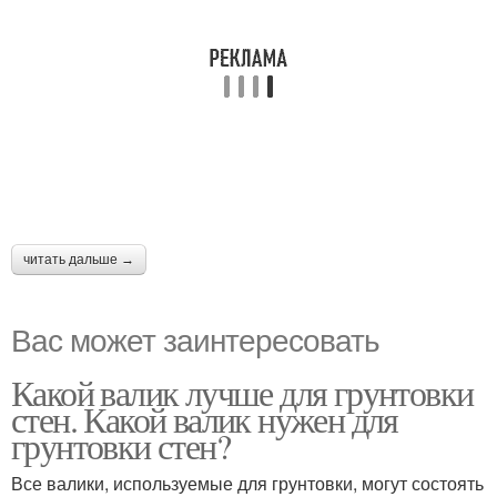
читать дальше →
Вас может заинтересовать
Какой валик лучше для грунтовки
стен. Какой валик нужен для
грунтовки стен?
Все валики, используемые для грунтовки, могут состоять