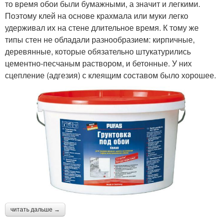
то время обои были бумажными, а значит и легкими.
Поэтому клей на основе крахмала или муки легко
удерживал их на стене длительное время. К тому же
типы стен не обладали разнообразием: кирпичные,
деревянные, которые обязательно штукатурились
цементно-песчаным раствором, и бетонные. У них
сцепление (адгезия) с клеящим составом было хорошее.
читать дальше →