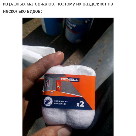
из разных материалов, поэтому их разделяют на
несколько видов: