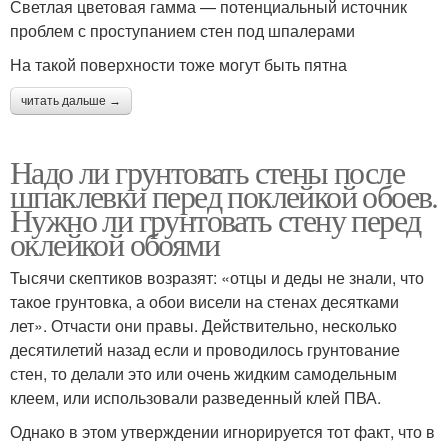
Светлая цветовая гамма — потенциальный источник
проблем с проступанием стен под шпалерами
На такой поверхности тоже могут быть пятна
читать дальше →
Надо ли грунтовать стены после
шпаклевки перед поклейкой обоев.
Нужно ли грунтовать стену перед
оклейкой обоями
Тысячи скептиков возразят: «отцы и деды не знали, что
такое грунтовка, а обои висели на стенах десятками
лет». Отчасти они правы. Действительно, несколько
десятилетий назад если и проводилось грунтование
стен, то делали это или очень жидким самодельным
клеем, или использовали разведенный клей ПВА.
Однако в этом утверждении игнорируется тот факт, что в