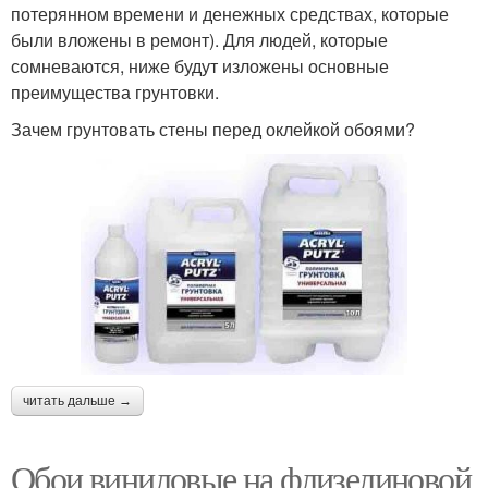
потерянном времени и денежных средствах, которые
были вложены в ремонт). Для людей, которые
сомневаются, ниже будут изложены основные
преимущества грунтовки.
Зачем грунтовать стены перед оклейкой обоями?
читать дальше →
Обои виниловые на флизелиновой