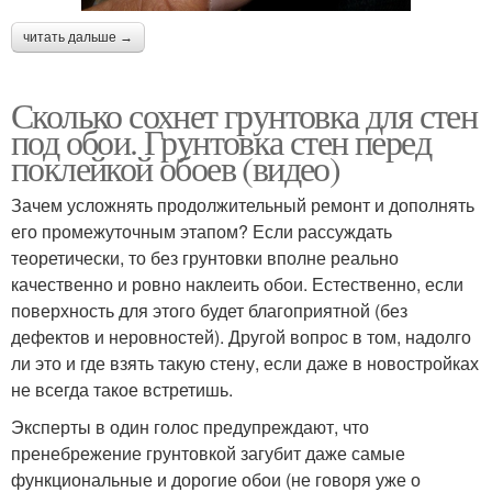
читать дальше →
Сколько сохнет грунтовка для стен
под обои. Грунтовка стен перед
поклейкой обоев (видео)
Зачем усложнять продолжительный ремонт и дополнять
его промежуточным этапом? Если рассуждать
теоретически, то без грунтовки вполне реально
качественно и ровно наклеить обои. Естественно, если
поверхность для этого будет благоприятной (без
дефектов и неровностей). Другой вопрос в том, надолго
ли это и где взять такую стену, если даже в новостройках
не всегда такое встретишь.
Эксперты в один голос предупреждают, что
пренебрежение грунтовкой загубит даже самые
функциональные и дорогие обои (не говоря уже о