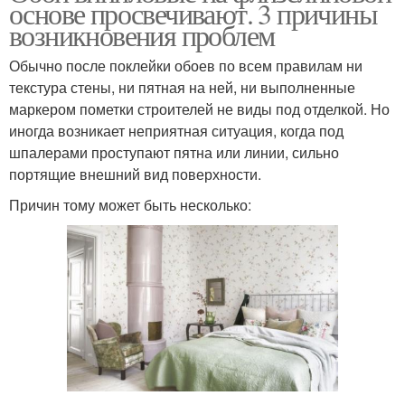
основе просвечивают. 3 причины
возникновения проблем
Обычно после поклейки обоев по всем правилам ни
текстура стены, ни пятная на ней, ни выполненные
маркером пометки строителей не виды под отделкой. Но
иногда возникает неприятная ситуация, когда под
шпалерами проступают пятна или линии, сильно
портящие внешний вид поверхности.
Причин тому может быть несколько: