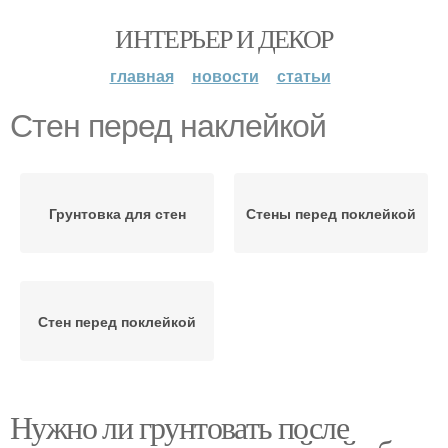
ИНТЕРЬЕР И ДЕКОР
главная
новости
статьи
Стен перед наклейкой
Грунтовка для стен
Стены перед поклейкой
Стен перед поклейкой
Нужно ли грунтовать после