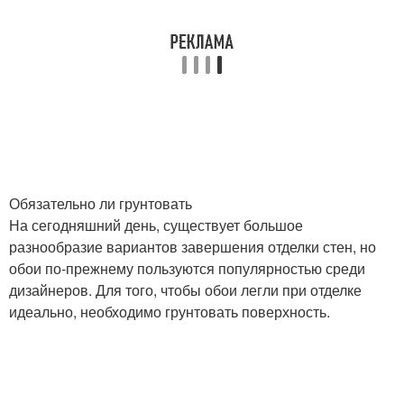
Обязательно ли грунтовать
На сегодняшний день, существует большое
разнообразие вариантов завершения отделки стен, но
обои по-прежнему пользуются популярностью среди
дизайнеров. Для того, чтобы обои легли при отделке
идеально, необходимо грунтовать поверхность.