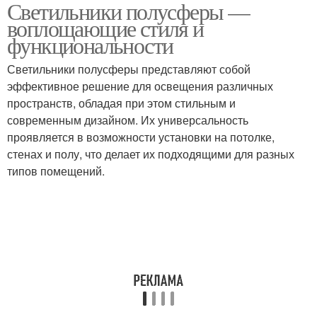
Светильники полусферы —
воплощающие стиля и
функциональности
Светильники полусферы представляют собой
эффективное решение для освещения различных
пространств, обладая при этом стильным и
современным дизайном. Их универсальность
проявляется в возможности установки на потолке,
стенах и полу, что делает их подходящими для разных
типов помещений.