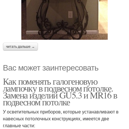
читать дальше →
Вас может заинтересовать
Как поменять галогеновую
лампочку в подвесном потолке.
Замена изделий GU5.3 и MR16 в
подвесном потолке
У осветительных приборов, которые устанавливают в
навесных потолочных конструкциях, имеется две
главные части: