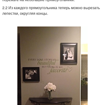
2.2 Из каждого прямоугольника теперь можно вырезать
лепестки, округляя концы.