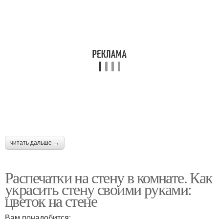
читать дальше →
Распечатки на стену в комнате. Как
украсить стену своими руками:
цветок на стене
Вам понадобится: