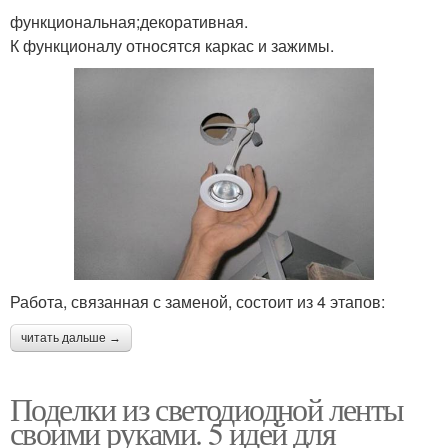
функциональная;декоративная.
К функционалу относятся каркас и зажимы.
Работа, связанная с заменой, состоит из 4 этапов:
читать дальше →
Поделки из светодиодной ленты
своими руками. 5 идей для