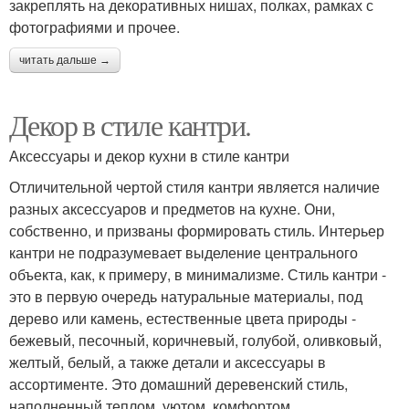
закреплять на декоративных нишах, полках, рамках с
фотографиями и прочее.
читать дальше →
Декор в стиле кантри.
Аксессуары и декор кухни в стиле кантри
Отличительной чертой стиля кантри является наличие
разных аксессуаров и предметов на кухне. Они,
собственно, и призваны формировать стиль. Интерьер
кантри не подразумевает выделение центрального
объекта, как, к примеру, в минимализме. Стиль кантри -
это в первую очередь натуральные материалы, под
дерево или камень, естественные цвета природы -
бежевый, песочный, коричневый, голубой, оливковый,
желтый, белый, а также детали и аксессуары в
ассортименте. Это домашний деревенский стиль,
наполненный теплом, уютом, комфортом.