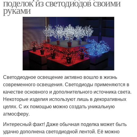
поделок из светодиодов своими
руками
Светодиодное освещение активно вошло в жизнь
современного освещения. Светодиоды применяются в
качестве основного и дополнительного источника света.
Некоторые изделия используют лишь в декоративных
целях. С их помощью можно создать уникальную
атмосферу.
Интересный факт! Даже обычная поделка может быть
удачно дополнена светодиодной лентой. Её можно