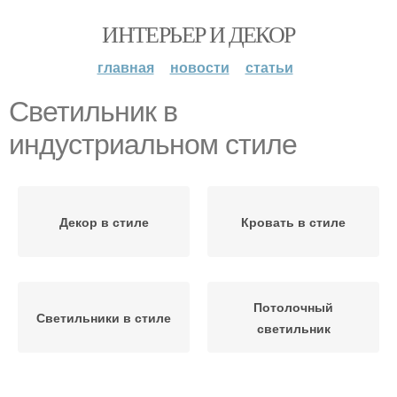
ИНТЕРЬЕР И ДЕКОР
главная
новости
статьи
Светильник в
индустриальном стиле
Декор в стиле
Кровать в стиле
Потолочный
Светильники в стиле
светильник