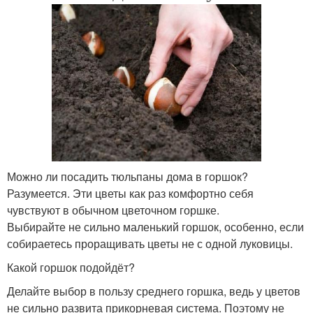
Можно ли посадить тюльпаны дома в горшок?
Разумеется. Эти цветы как раз комфортно себя
чувствуют в обычном цветочном горшке.
Выбирайте не сильно маленький горшок, особенно, если
собираетесь проращивать цветы не с одной луковицы.
Какой горшок подойдёт?
Делайте выбор в пользу среднего горшка, ведь у цветов
не сильно развита прикорневая система. Поэтому не