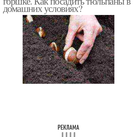
горшке. Как посадить тюльпаны в
домашних условиях?