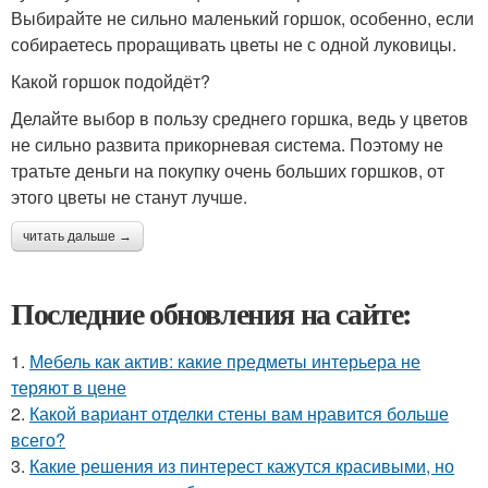
Выбирайте не сильно маленький горшок, особенно, если
собираетесь проращивать цветы не с одной луковицы.
Какой горшок подойдёт?
Делайте выбор в пользу среднего горшка, ведь у цветов
не сильно развита прикорневая система. Поэтому не
тратьте деньги на покупку очень больших горшков, от
этого цветы не станут лучше.
читать дальше →
Последние обновления на сайте:
1.
Мебель как актив: какие предметы интерьера не
теряют в цене
2.
Какой вариант отделки стены вам нравится больше
всего?
3.
Какие решения из пинтерест кажутся красивыми, но