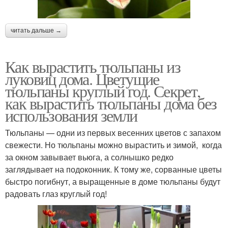
читать дальше →
Как вырастить тюльпаны из
луковиц дома. Цветущие
тюльпаны круглый год. Секрет,
как вырастить тюльпаны дома без
использования земли
Тюльпаны — одни из первых весенних цветов с запахом
свежести. Но тюльпаны можно вырастить и зимой, когда
за окном завывает вьюга, а солнышко редко
заглядывает на подоконник. К тому же, сорванные цветы
быстро погибнут, а выращенные в доме тюльпаны будут
радовать глаз круглый год!