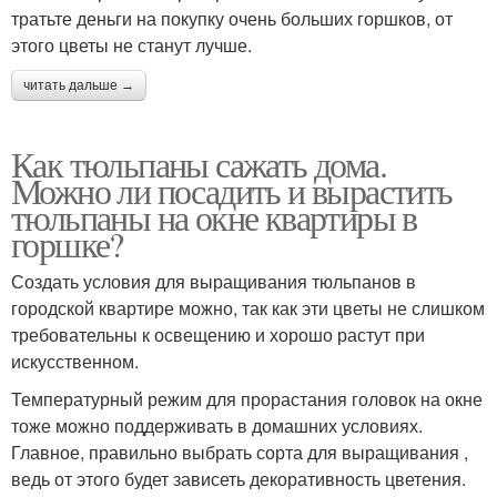
тратьте деньги на покупку очень больших горшков, от
этого цветы не станут лучше.
читать дальше →
Как тюльпаны сажать дома.
Можно ли посадить и вырастить
тюльпаны на окне квартиры в
горшке?
Создать условия для выращивания тюльпанов в
городской квартире можно, так как эти цветы не слишком
требовательны к освещению и хорошо растут при
искусственном.
Температурный режим для прорастания головок на окне
тоже можно поддерживать в домашних условиях.
Главное, правильно выбрать сорта для выращивания ,
ведь от этого будет зависеть декоративность цветения.