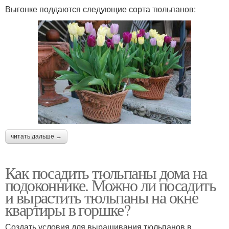
Выгонке поддаются следующие сорта тюльпанов:
читать дальше →
Как посадить тюльпаны дома на
подоконнике. Можно ли посадить
и вырастить тюльпаны на окне
квартиры в горшке?
Создать условия для выращивания тюльпанов в