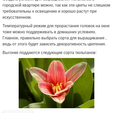
городской квартире можно, так как эти цветы не слишком
требовательны к освещению и хорошо растут при
искусственном.
Температурный режим для прорастания головок на окне
тоже можно поддерживать в домашних условиях.
Главное, правильно выбрать сорта для выращивания ,
ведь от этого будет зависеть декоративность цветения.
Выгонке поддаются следующие сорта тюльпанов: