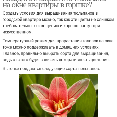
на окне квартиры в горшке?
Создать условия для выращивания тюльпанов в
городской квартире можно, так как эти цветы не слишком
требовательны к освещению и хорошо растут при
искусственном.
Температурный режим для прорастания головок на окне
тоже можно поддерживать в домашних условиях.
Главное, правильно выбрать сорта для выращивания,
ведь от этого будет зависеть декоративность цветения.
Выгонке поддаются следующие сорта тюльпанов: