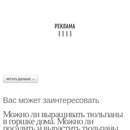
читать дальше →
Вас может заинтересовать
Можно ли выращивать тюльпаны
в горшке дома. Можно ли
посадить и вырастить тюльпаны