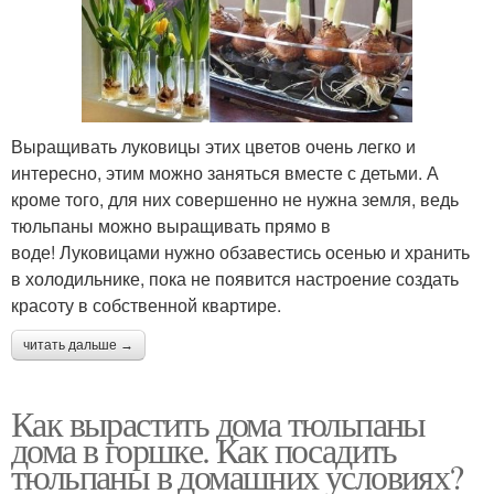
Выращивать луковицы этих цветов очень легко и
интересно, этим можно заняться вместе с детьми. А
кроме того, для них совершенно не нужна земля, ведь
тюльпаны можно выращивать прямо в
воде! Луковицами нужно обзавестись осенью и хранить
в холодильнике, пока не появится настроение создать
красоту в собственной квартире.
читать дальше →
Как вырастить дома тюльпаны
дома в горшке. Как посадить
тюльпаны в домашних условиях?