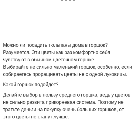
Можно ли посадить тюльпаны дома в горшок?
Разумеется. Эти цветы как раз комфортно себя
чувствуют в обычном цветочном горшке.
Выбирайте не сильно маленький горшок, особенно, если
собираетесь проращивать цветы не с одной луковицы.
Какой горшок подойдёт?
Делайте выбор в пользу среднего горшка, ведь у цветов
не сильно развита прикорневая система. Поэтому не
тратьте деньги на покупку очень больших горшков, от
этого цветы не станут лучше.