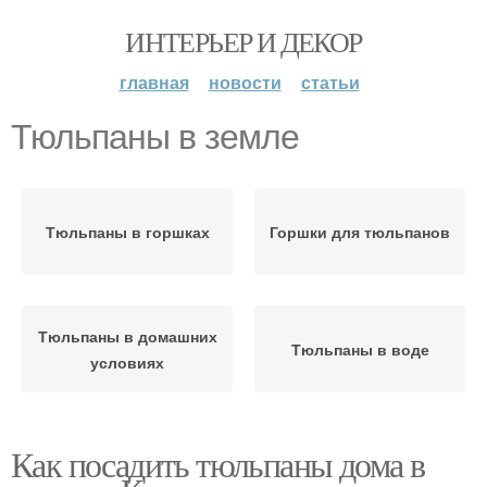
ИНТЕРЬЕР И ДЕКОР
главная
новости
статьи
Тюльпаны в земле
Тюльпаны в горшках
Горшки для тюльпанов
Тюльпаны в домашних
Тюльпаны в воде
условиях
Как посадить тюльпаны дома в