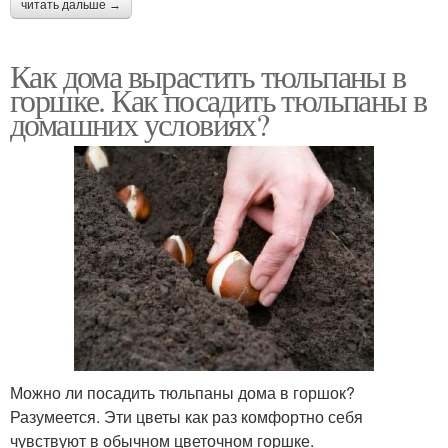
читать дальше →
Как дома вырастить тюльпаны в
горшке. Как посадить тюльпаны в
домашних условиях?
Можно ли посадить тюльпаны дома в горшок?
Разумеется. Эти цветы как раз комфортно себя
чувствуют в обычном цветочном горшке.