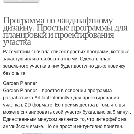
Программа по ландшафтному
дизайну. Простые программы для
планировки и проектирования
участка
Рассмотрим сначала список простых программ, которые
зачастую являются бесплатными. Сделать план
земельного участка в них будет доступно даже новичку
без опыта.
Garden Planner
Garden Planner – простая в освоении программа
разработчика Artifact Interactive для проектирования
участка в 2D формате. Её преимущества в том, что вы
можете спланировать свой участок буквально за 5 минут.
Единственным минусом является то, что интерфейс на
английском языке. Но он прост и интуитивно понятен.