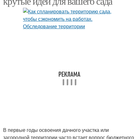
крутые идеи для вашего сада
В первые годы освоения дачного участка или
загородной территории часто встает вопрос бюджетного