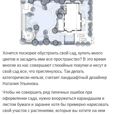
Хочется поскорее обустроить свой сад, купить много
цветов и засадить ими все пространство? В это время
многие из нас совершают стихийные покупки и несут в
свой сад все, что приглянулось. Так делать
категорически нельзя, считает ландшафтный дизайнер
Наталия Ульянова.
Чтобы не совершить ряд типичных ошибок при
оформлении сада, нужно вооружиться карандашом и
листом бумаги и заранее хотя бы примерно нарисовать
свой участок с растениями, которые вы хотите на нем