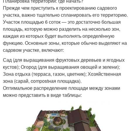
Планировка территории: где начать?
Прежде чем приступить к проектированию садового
участка, важно тщательно спланировать его территорию.
Участок площадью 6 соток — это достаточно большая
площадь, которую можно разделить на несколько зон,
каждая из которых будет выполнять определённую
функцию. Основные зоны, которые обычно выделяют на
садовом участке, включают:
Сад (для выращивания фруктовых деревьев и ягодных
кустов); Огород (для выращивания овощей и зелени);
Зона отдыха (терраса, газон, цветник); Хозяйственная
зона (сарай, compostная площадка).
Оптимальное распределение площади между зонами
можно представить в виде таблицы: