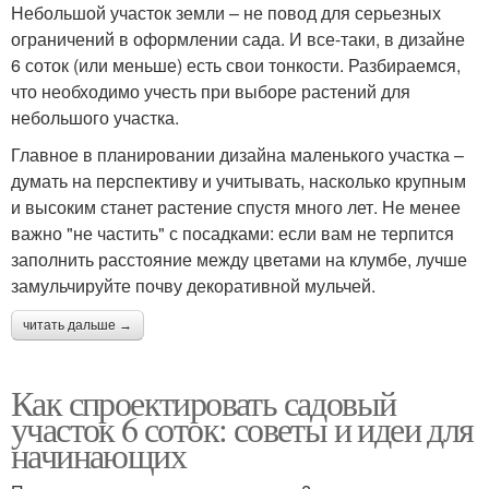
Небольшой участок земли – не повод для серьезных
ограничений в оформлении сада. И все-таки, в дизайне
6 соток (или меньше) есть свои тонкости. Разбираемся,
что необходимо учесть при выборе растений для
небольшого участка.
Главное в планировании дизайна маленького участка –
думать на перспективу и учитывать, насколько крупным
и высоким станет растение спустя много лет. Не менее
важно "не частить" с посадками: если вам не терпится
заполнить расстояние между цветами на клумбе, лучше
замульчируйте почву декоративной мульчей.
читать дальше →
Как спроектировать садовый
участок 6 соток: советы и идеи для
начинающих