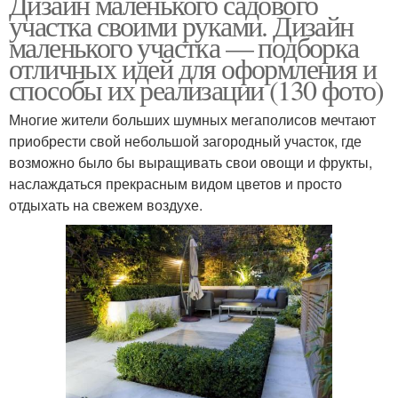
Дизайн маленького садового
участка своими руками. Дизайн
маленького участка — подборка
отличных идей для оформления и
способы их реализации (130 фото)
Многие жители больших шумных мегаполисов мечтают
приобрести свой небольшой загородный участок, где
возможно было бы выращивать свои овощи и фрукты,
наслаждаться прекрасным видом цветов и просто
отдыхать на свежем воздухе.