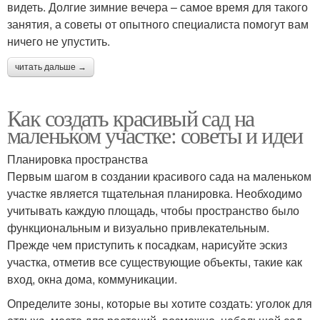
видеть. Долгие зимние вечера – самое время для такого
занятия, а советы от опытного специалиста помогут вам
ничего не упустить.
читать дальше →
Как создать красивый сад на
маленьком участке: советы и идеи
Планировка пространства
Первым шагом в создании красивого сада на маленьком
участке является тщательная планировка. Необходимо
учитывать каждую площадь, чтобы пространство было
функциональным и визуально привлекательным.
Прежде чем приступить к посадкам, нарисуйте эскиз
участка, отметив все существующие объекты, такие как
вход, окна дома, коммуникации.
Определите зоны, которые вы хотите создать: уголок для