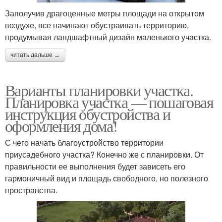
Заполучив драгоценные метры площади на открытом
воздухе, все начинают обустраивать территорию,
продумывая ландшафтный дизайн маленького участка.
читать дальше →
Варианты планировки участка.
Планировка участка — пошаговая
инструкция обустройства и
оформления дома!
С чего начать благоустройство территории
приусадебного участка? Конечно же с планировки. От
правильности ее выполнения будет зависеть его
гармоничный вид и площадь свободного, но полезного
пространства.