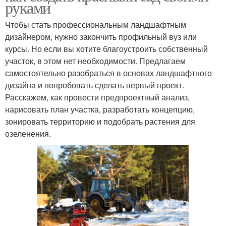
руками
Чтобы стать профессиональным ландшафтным
дизайнером, нужно закончить профильный вуз или
курсы. Но если вы хотите благоустроить собственный
участок, в этом нет необходимости. Предлагаем
самостоятельно разобраться в основах ландшафтного
дизайна и попробовать сделать первый проект.
Расскажем, как провести предпроектный анализ,
нарисовать план участка, разработать концепцию,
зонировать территорию и подобрать растения для
озеленения.