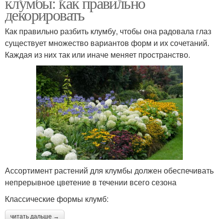
клумбы: как правильно
декорировать
Как правильно разбить клумбу, чтобы она радовала глаз
существует множество вариантов форм и их сочетаний.
Каждая из них так или иначе меняет пространство.
Ассортимент растений для клумбы должен обеспечивать
непрерывное цветение в течении всего сезона
Классические формы клумб:
читать дальше →