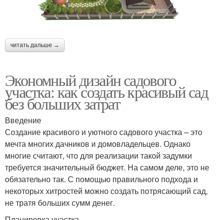
читать дальше →
Экономный дизайн садового
участка: как создать красивый сад
без больших затрат
Введение
Создание красивого и уютного садового участка – это
мечта многих дачников и домовладельцев. Однако
многие считают, что для реализации такой задумки
требуется значительный бюджет. На самом деле, это не
обязательно так. С помощью правильного подхода и
некоторых хитростей можно создать потрясающий сад,
не тратя больших сумм денег.
Планировка участка