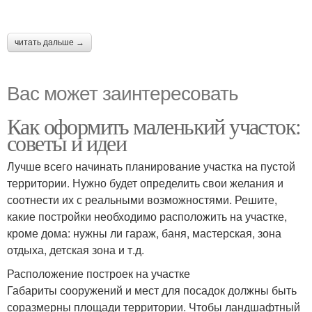
читать дальше →
Вас может заинтересовать
Как оформить маленький участок:
советы и идеи
Лучше всего начинать планирование участка на пустой
территории. Нужно будет определить свои желания и
соотнести их с реальными возможностями. Решите,
какие постройки необходимо расположить на участке,
кроме дома: нужны ли гараж, баня, мастерская, зона
отдыха, детская зона и т.д.
Расположение построек на участке
Габариты сооружений и мест для посадок должны быть
соразмерны площади территории. Чтобы ландшафтный