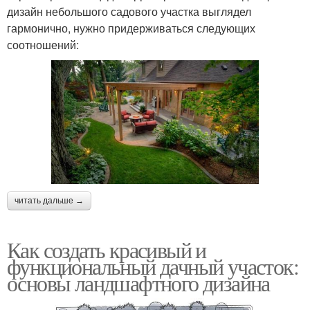
дизайн небольшого садового участка выглядел
гармонично, нужно придерживаться следующих
соотношений:
читать дальше →
Как создать красивый и
функциональный дачный участок:
основы ландшафтного дизайна