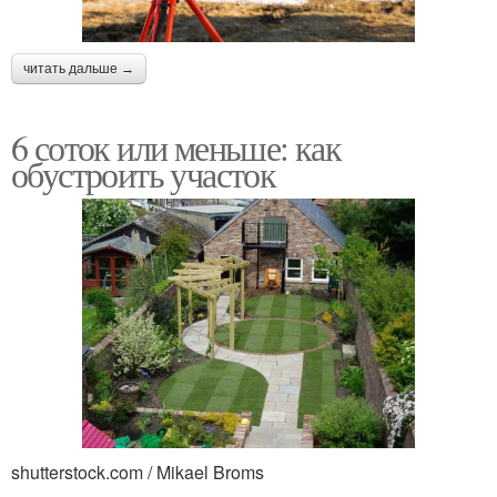
читать дальше →
6 соток или меньше: как
обустроить участок
shutterstock.com / Mikael Broms