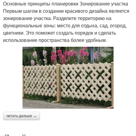
Основные принципы планировки Зонирование участка
Первым шагом в создании красивого дизайна является
зонирование участка. Разделите территорию на
функциональные зоны: место для отдыха, сад, огород,
цветники. Это поможет создать порядок и сделать
использование пространства более удобным.
читать дальше →