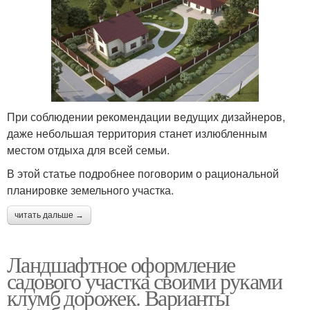
При соблюдении рекомендации ведущих дизайнеров,
даже небольшая территория станет излюбленным
местом отдыха для всей семьи.
В этой статье подробнее поговорим о рациональной
планировке земельного участка.
читать дальше →
Ландшафтное оформление
садового участка своими руками
клумб дорожек. Варианты