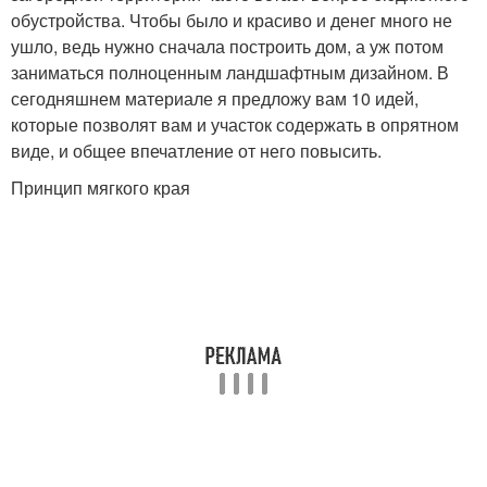
обустройства. Чтобы было и красиво и денег много не
ушло, ведь нужно сначала построить дом, а уж потом
заниматься полноценным ландшафтным дизайном. В
сегодняшнем материале я предложу вам 10 идей,
которые позволят вам и участок содержать в опрятном
виде, и общее впечатление от него повысить.
Принцип мягкого края