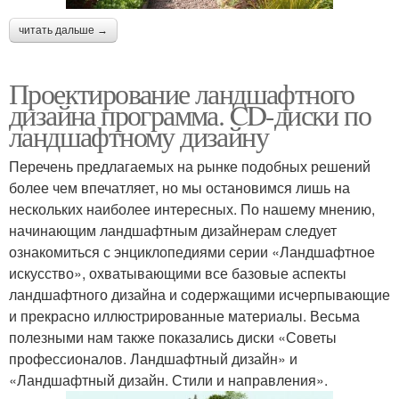
читать дальше →
Проектирование ландшафтного
дизайна программа. CD-диски по
ландшафтному дизайну
Перечень предлагаемых на рынке подобных решений
более чем впечатляет, но мы остановимся лишь на
нескольких наиболее интересных. По нашему мнению,
начинающим ландшафтным дизайнерам следует
ознакомиться с энциклопедиями серии «Ландшафтное
искусство», охватывающими все базовые аспекты
ландшафтного дизайна и содержащими исчерпывающие
и прекрасно иллюстрированные материалы. Весьма
полезными нам также показались диски «Советы
профессионалов. Ландшафтный дизайн» и
«Ландшафтный дизайн. Стили и направления».