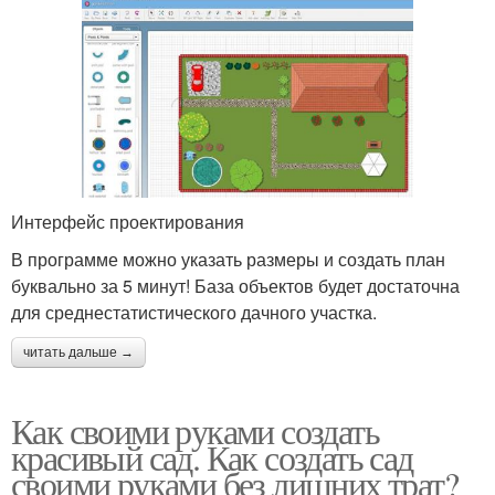
Интерфейс проектирования
В программе можно указать размеры и создать план
буквально за 5 минут! База объектов будет достаточна
для среднестатистического дачного участка.
читать дальше →
Как своими руками создать
красивый сад. Как создать сад
своими руками без лишних трат?