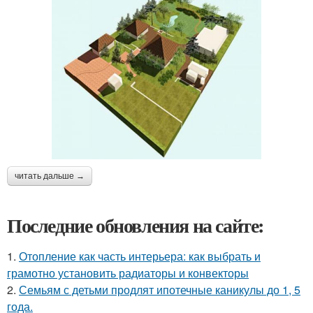
читать дальше →
Последние обновления на сайте:
1.
Отопление как часть интерьера: как выбрать и
грамотно установить радиаторы и конвекторы
2.
Семьям с детьми продлят ипотечные каникулы до 1, 5
года.