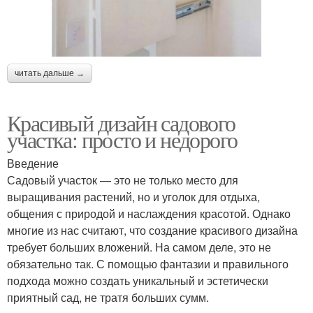
читать дальше →
Красивый дизайн садового
участка: просто и недорого
Введение
Садовый участок — это не только место для
выращивания растений, но и уголок для отдыха,
общения с природой и наслаждения красотой. Однако
многие из нас считают, что создание красивого дизайна
требует больших вложений. На самом деле, это не
обязательно так. С помощью фантазии и правильного
подхода можно создать уникальный и эстетически
приятный сад, не тратя больших сумм.