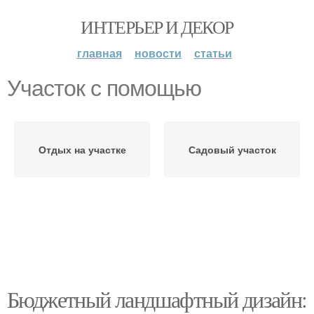
ИНТЕРЬЕР И ДЕКОР
главная
новости
статьи
Участок с помощью
Отдых на участке
Садовый участок
Бюджетный ландшафтный дизайн: