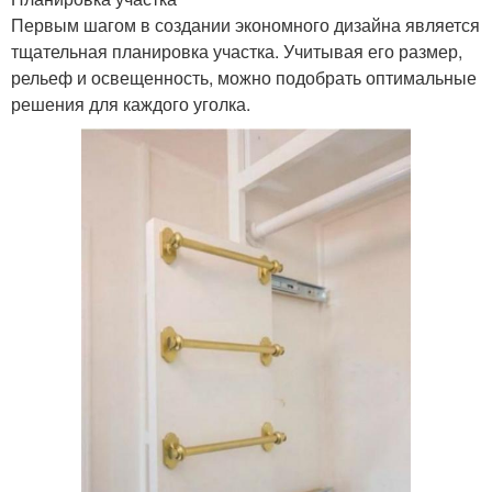
Первым шагом в создании экономного дизайна является
тщательная планировка участка. Учитывая его размер,
рельеф и освещенность, можно подобрать оптимальные
решения для каждого уголка.