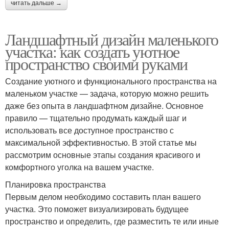
читать дальше →
Ландшафтный дизайн маленького
участка: как создать уютное
пространство своими руками
Создание уютного и функционального пространства на
маленьком участке — задача, которую можно решить
даже без опыта в ландшафтном дизайне. Основное
правило — тщательно продумать каждый шаг и
использовать все доступное пространство с
максимальной эффективностью. В этой статье мы
рассмотрим основные этапы создания красивого и
комфортного уголка на вашем участке.
Планировка пространства
Первым делом необходимо составить план вашего
участка. Это поможет визуализировать будущее
пространство и определить, где разместить те или иные