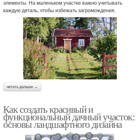
элементы. На маленьком участке важно учитывать
каждую деталь, чтобы избежать загромождения.
читать дальше →
Как создать красивый и
функциональный дачный участок:
основы ландшафтного дизайна