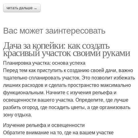
читать дальше →
Вас может заинтересовать
Дача за копейки: как создать
красивый участок своими руками
Планировка участка: основа успеха
Перед тем как приступить к созданию своей дачи, важно
тщательно спланировать участок. Это позволит избежать
лишних расходов и сделать пространство максимально
функциональным. Начните с изучения рельефа и
освещенности вашего участка. Определите, где лучше
разбить огород, где посадить цветы, а где организовать
зону отдыха.
Изучение рельефа и освещенности
Обратите внимание на то, где на вашем участке