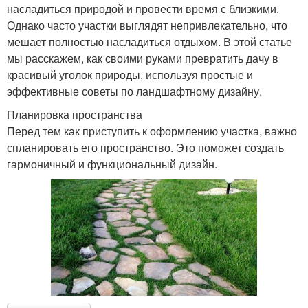
насладиться природой и провести время с близкими.
Однако часто участки выглядят непривлекательно, что
мешает полностью насладиться отдыхом. В этой статье
мы расскажем, как своими руками превратить дачу в
красивый уголок природы, используя простые и
эффективные советы по ландшафтному дизайну.
Планировка пространства
Перед тем как приступить к оформлению участка, важно
спланировать его пространство. Это поможет создать
гармоничный и функциональный дизайн.