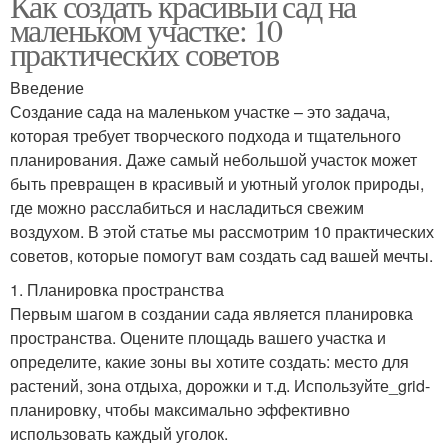
Как создать красивый сад на
маленьком участке: 10
практических советов
Введение
Создание сада на маленьком участке – это задача,
которая требует творческого подхода и тщательного
планирования. Даже самый небольшой участок может
быть превращен в красивый и уютный уголок природы,
где можно расслабиться и насладиться свежим
воздухом. В этой статье мы рассмотрим 10 практических
советов, которые помогут вам создать сад вашей мечты.
1. Планировка пространства
Первым шагом в создании сада является планировка
пространства. Оцените площадь вашего участка и
определите, какие зоны вы хотите создать: место для
растений, зона отдыха, дорожки и т.д. Используйте_grid-
планировку, чтобы максимально эффективно
использовать каждый уголок.