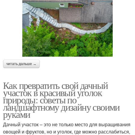
читать дальше →
Как превратить свой дачный
участок в красивый уголок
природы: советы по
ландшафтному дизайну своими
руками
Дачный участок – это не только место для выращивания
овощей и фруктов, но и уголок, где можно расслабиться,