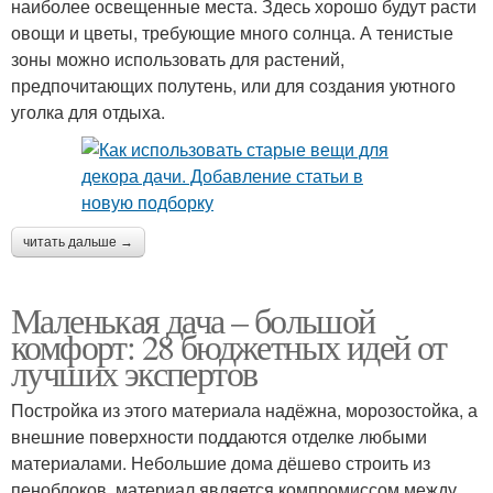
наиболее освещенные места. Здесь хорошо будут расти
овощи и цветы, требующие много солнца. А тенистые
зоны можно использовать для растений,
предпочитающих полутень, или для создания уютного
уголка для отдыха.
читать дальше →
Маленькая дача – большой
комфорт: 28 бюджетных идей от
лучших экспертов
Постройка из этого материала надёжна, морозостойка, а
внешние поверхности поддаются отделке любыми
материалами. Небольшие дома дёшево строить из
пеноблоков, материал является компромиссом между