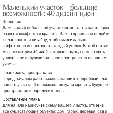
Маленький участок – большие
возможности: 40 дизайн-идей
Введение
Даже самый небольшой участок может стать настоящим
оазисом комфорта и красоты. Важно правильно подойти
к планировке и дизайну, чтобы максимально
эффективно использовать каждый уголок. В этой статье
мы рассмотрим 40 идей, которые помогут вам создать
уникальное и функциональное пространство на вашем
участке.
Планировка пространства
Перед началом работ важно составить подробный план
вашего участка. Это поможет визуализировать будущее
пространство и определить зоны.
Составление плана
Для начала нарисуйте схему вашего участка, отметив
все существующие объекты: дом, гараж, деревья, сад и