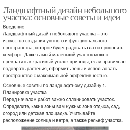
Ландшафтный дизайн небольшого
участка: основные советы и идеи
Введение
Ландшафтный дизайн небольшого участка – это
искусство создания уютного и функционального
пространства, которое будет радовать глаз и приносить
комфорт. Даже самый маленький участок можно
превратить в красивый уголок природы, если правильно
подобрать растения, оформить зоны и использовать
пространство с максимальной эффективностью.
Основные советы по ландшафтному дизайну 1.
Планировка участка
Перед началом работ важно спланировать участок.
Определите, какие зоны вам нужны: зона отдыха, сад,
огород или детская площадка. Учитывайте
расположение солнца и ветра, а также рельеф участка.