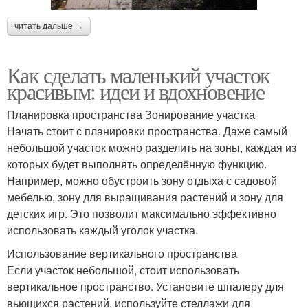
читать дальше →
Как сделать маленький участок
красивым: идеи и вдохновение
Планировка пространства Зонирование участка
Начать стоит с планировки пространства. Даже самый
небольшой участок можно разделить на зоны, каждая из
которых будет выполнять определённую функцию.
Например, можно обустроить зону отдыха с садовой
мебелью, зону для выращивания растений и зону для
детских игр. Это позволит максимально эффективно
использовать каждый уголок участка.
Использование вертикального пространства
Если участок небольшой, стоит использовать
вертикальное пространство. Установите шпалеру для
вьющихся растений, используйте стеллажи для