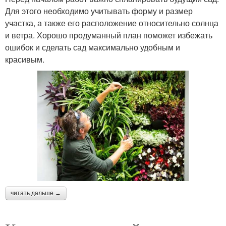
Для этого необходимо учитывать форму и размер
участка, а также его расположение относительно солнца
и ветра. Хорошо продуманный план поможет избежать
ошибок и сделать сад максимально удобным и
красивым.
читать дальше →