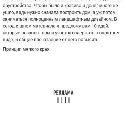
обустройства. Чтобы было и красиво и денег много не
ушло, ведь нужно сначала построить дом, а уж потом
заниматься полноценным ландшафтным дизайном. В
сегодняшнем материале я предложу вам 10 идей,
которые позволят вам и участок содержать в опрятном
виде, и общее впечатление от него повысить.
Принцип мягкого края