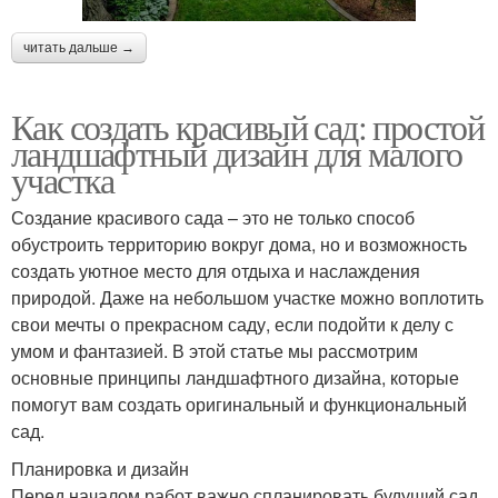
читать дальше →
Как создать красивый сад: простой
ландшафтный дизайн для малого
участка
Создание красивого сада – это не только способ
обустроить территорию вокруг дома, но и возможность
создать уютное место для отдыха и наслаждения
природой. Даже на небольшом участке можно воплотить
свои мечты о прекрасном саду, если подойти к делу с
умом и фантазией. В этой статье мы рассмотрим
основные принципы ландшафтного дизайна, которые
помогут вам создать оригинальный и функциональный
сад.
Планировка и дизайн
Перед началом работ важно спланировать будущий сад.