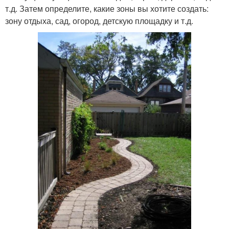
т.д. Затем определите, какие зоны вы хотите создать:
зону отдыха, сад, огород, детскую площадку и т.д.