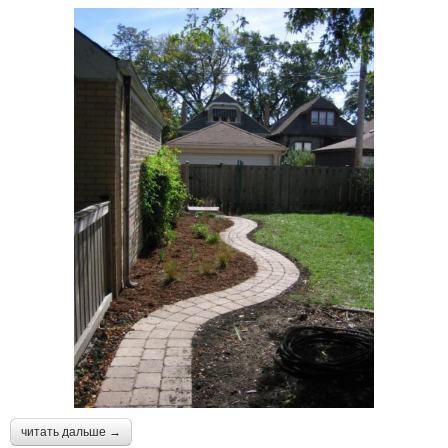
читать дальше →