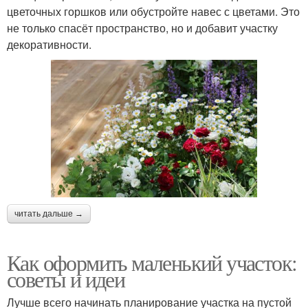
цветочных горшков или обустройте навес с цветами. Это
не только спасёт пространство, но и добавит участку
декоративности.
читать дальше →
Как оформить маленький участок:
советы и идеи
Лучше всего начинать планирование участка на пустой