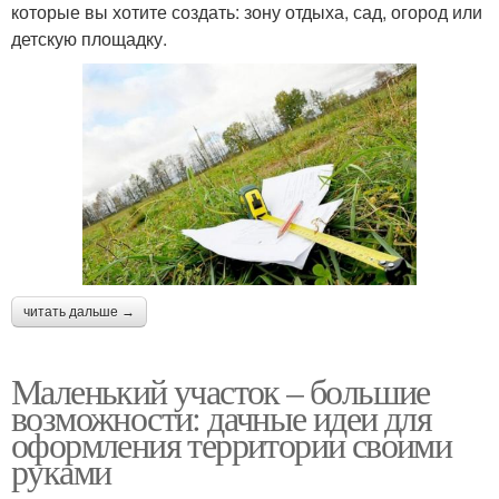
которые вы хотите создать: зону отдыха, сад, огород или
детскую площадку.
читать дальше →
Маленький участок – большие
возможности: дачные идеи для
оформления территории своими
руками