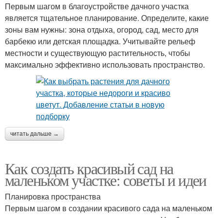
Первым шагом в благоустройстве дачного участка
является тщательное планирование. Определите, какие
зоны вам нужны: зона отдыха, огород, сад, место для
барбекю или детская площадка. Учитывайте рельеф
местности и существующую растительность, чтобы
максимально эффективно использовать пространство.
читать дальше →
Как создать красивый сад на
маленьком участке: советы и идеи
Планировка пространства
Первым шагом в создании красивого сада на маленьком