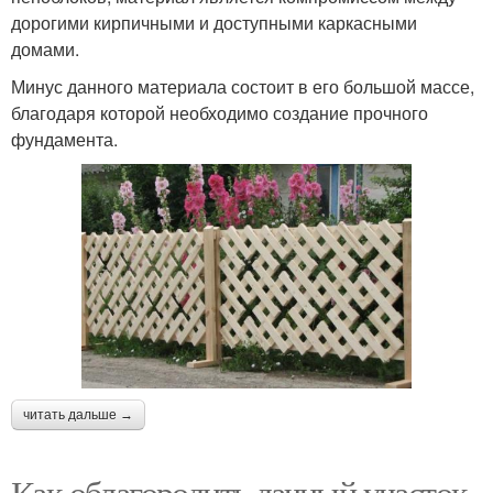
дорогими кирпичными и доступными каркасными
домами.
Минус данного материала состоит в его большой массе,
благодаря которой необходимо создание прочного
фундамента.
читать дальше →
Как облагородить дачный участок