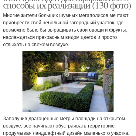
способы их реализации (130 фото)
Многие жители больших шумных мегаполисов мечтают
приобрести свой небольшой загородный участок, где
возможно было бы выращивать свои овощи и фрукты,
наслаждаться прекрасным видом цветов и просто
отдыхать на свежем воздухе.
Заполучив драгоценные метры площади на открытом
воздухе, все начинают обустраивать территорию,
продумывая ландшафтный дизайн маленького участка.