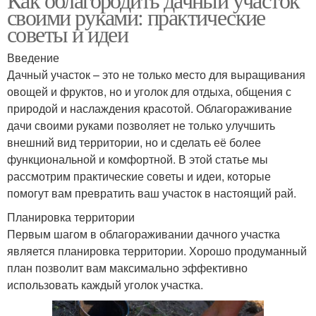
своими руками: практические
советы и идеи
Введение
Дачный участок – это не только место для выращивания
овощей и фруктов, но и уголок для отдыха, общения с
природой и наслаждения красотой. Облагораживание
дачи своими руками позволяет не только улучшить
внешний вид территории, но и сделать её более
функциональной и комфортной. В этой статье мы
рассмотрим практические советы и идеи, которые
помогут вам превратить ваш участок в настоящий рай.
Планировка территории
Первым шагом в облагораживании дачного участка
является планировка территории. Хорошо продуманный
план позволит вам максимально эффективно
использовать каждый уголок участка.