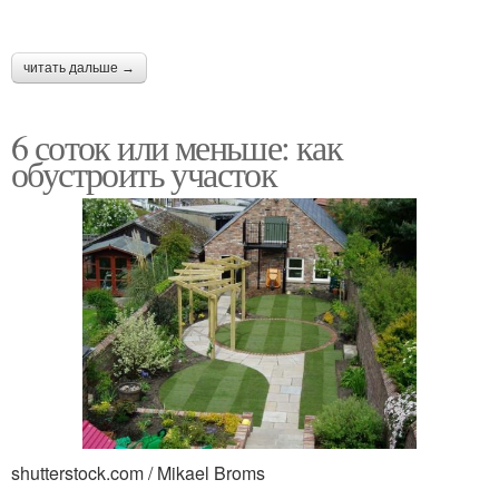
читать дальше →
6 соток или меньше: как
обустроить участок
shutterstock.com / Mikael Broms