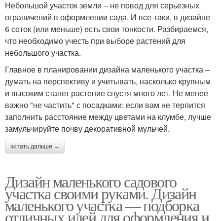
Небольшой участок земли – не повод для серьезных
ограничений в оформлении сада. И все-таки, в дизайне
6 соток (или меньше) есть свои тонкости. Разбираемся,
что необходимо учесть при выборе растений для
небольшого участка.
Главное в планировании дизайна маленького участка –
думать на перспективу и учитывать, насколько крупным
и высоким станет растение спустя много лет. Не менее
важно "не частить" с посадками: если вам не терпится
заполнить расстояние между цветами на клумбе, лучше
замульчируйте почву декоративной мульчей.
читать дальше →
Дизайн маленького садового
участка своими руками. Дизайн
маленького участка — подборка
отличных идей для оформления и