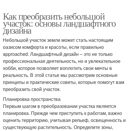
Как преобразить небольшой
участок: основы ландшафтного
дизайна
Небольшой участок земли может стать настоящим
оазисом комфорта и красоты, если правильно
approached. Ландшафтный дизайн – это не только
профессиональная деятельность, но и увлекательное
хобби, которое позволяет воплотить свои мечты в
реальность. В этой статье мы рассмотрим основные
принципы и практические советы, которые помогут вам
преобразить свой участок.
Планировка пространства
Первым шагом в преобразовании участка является
планировка. Прежде чем приступить к работам, важно
оценить территорию, учитывая рельеф, освещенность и
существующую растительность. Определите зоны,