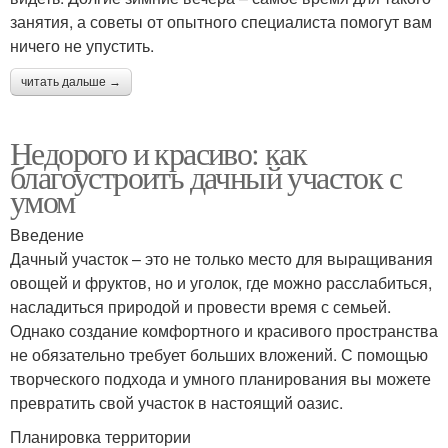
занятия, а советы от опытного специалиста помогут вам
ничего не упустить.
читать дальше →
Недорого и красиво: как
благоустроить дачный участок с
умом
Введение
Дачный участок – это не только место для выращивания
овощей и фруктов, но и уголок, где можно расслабиться,
насладиться природой и провести время с семьей.
Однако создание комфортного и красивого пространства
не обязательно требует больших вложений. С помощью
творческого подхода и умного планирования вы можете
превратить свой участок в настоящий оазис.
Планировка территории