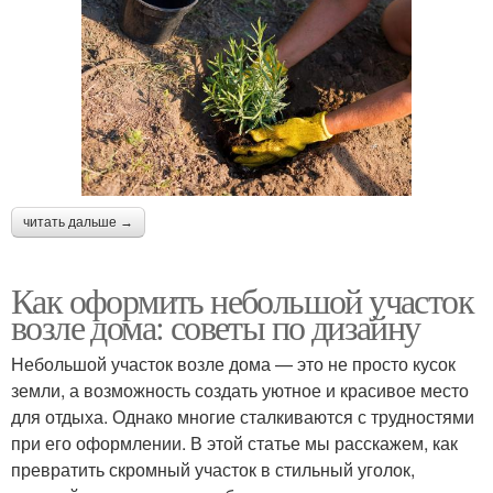
читать дальше →
Как оформить небольшой участок
возле дома: советы по дизайну
Небольшой участок возле дома — это не просто кусок
земли, а возможность создать уютное и красивое место
для отдыха. Однако многие сталкиваются с трудностями
при его оформлении. В этой статье мы расскажем, как
превратить скромный участок в стильный уголок,