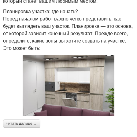
который станет вашим любимым местом.
Планировка участка: где начать?
Перед началом работ важно четко представить, как
будет выглядеть ваш участок. Планировка — это основа,
от которой зависит конечный результат. Прежде всего,
определите, какие зоны вы хотите создать на участке.
Это может быть:
читать дальше →