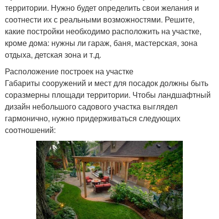
территории. Нужно будет определить свои желания и
соотнести их с реальными возможностями. Решите,
какие постройки необходимо расположить на участке,
кроме дома: нужны ли гараж, баня, мастерская, зона
отдыха, детская зона и т.д.
Расположение построек на участке
Габариты сооружений и мест для посадок должны быть
соразмерны площади территории. Чтобы ландшафтный
дизайн небольшого садового участка выглядел
гармонично, нужно придерживаться следующих
соотношений: