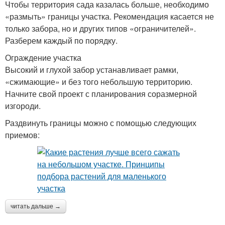
Чтобы территория сада казалась больше, необходимо
«размыть» границы участка. Рекомендация касается не
только забора, но и других типов «ограничителей».
Разберем каждый по порядку.
Ограждение участка
Высокий и глухой забор устанавливает рамки,
«сжимающие» и без того небольшую территорию.
Начните свой проект с планирования соразмерной
изгороди.
Раздвинуть границы можно с помощью следующих
приемов:
читать дальше →