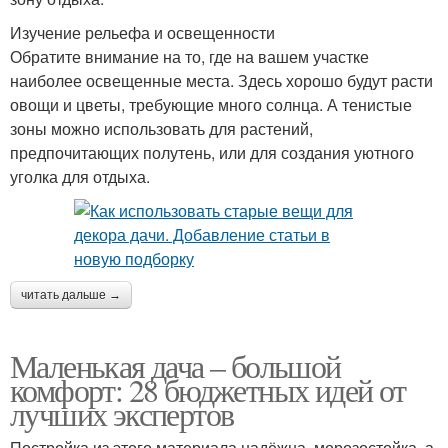
Изучение рельефа и освещенности
Обратите внимание на то, где на вашем участке
наиболее освещенные места. Здесь хорошо будут расти
овощи и цветы, требующие много солнца. А тенистые
зоны можно использовать для растений,
предпочитающих полутень, или для создания уютного
уголка для отдыха.
читать дальше →
Маленькая дача – большой
комфорт: 28 бюджетных идей от
лучших экспертов
Постройка из этого материала надёжна, морозостойка, а