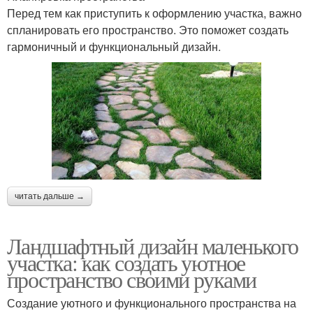
Перед тем как приступить к оформлению участка, важно
спланировать его пространство. Это поможет создать
гармоничный и функциональный дизайн.
читать дальше →
Ландшафтный дизайн маленького
участка: как создать уютное
пространство своими руками
Создание уютного и функционального пространства на