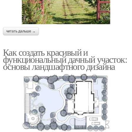
читать дальше →
Как создать красивый и
функциональный дачный участок:
основы ландшафтного дизайна