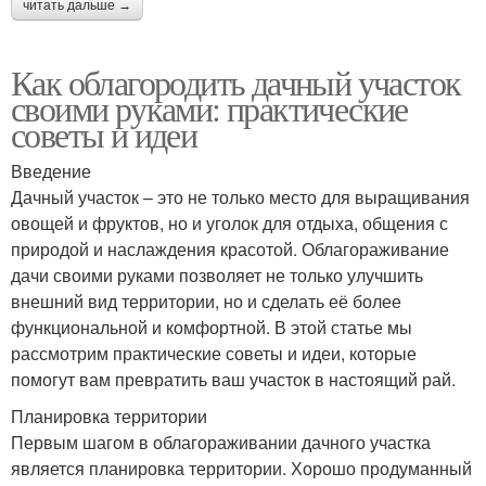
читать дальше →
Как облагородить дачный участок
своими руками: практические
советы и идеи
Введение
Дачный участок – это не только место для выращивания
овощей и фруктов, но и уголок для отдыха, общения с
природой и наслаждения красотой. Облагораживание
дачи своими руками позволяет не только улучшить
внешний вид территории, но и сделать её более
функциональной и комфортной. В этой статье мы
рассмотрим практические советы и идеи, которые
помогут вам превратить ваш участок в настоящий рай.
Планировка территории
Первым шагом в облагораживании дачного участка
является планировка территории. Хорошо продуманный