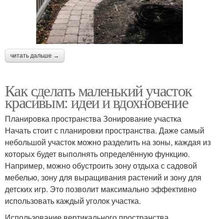
читать дальше →
Как сделать маленький участок
красивым: идеи и вдохновение
Планировка пространства Зонирование участка
Начать стоит с планировки пространства. Даже самый
небольшой участок можно разделить на зоны, каждая из
которых будет выполнять определённую функцию.
Например, можно обустроить зону отдыха с садовой
мебелью, зону для выращивания растений и зону для
детских игр. Это позволит максимально эффективно
использовать каждый уголок участка.
Использование вертикального пространства