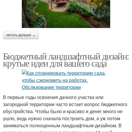
читать дальше →
Бюджетный ландшафтный дизайн:
крутые идеи для вашего сада
В первые годы освоения дачного участка или
загородной территории часто встает вопрос бюджетного
обустройства. Чтобы было и красиво и денег много не
ушло, ведь нужно сначала построить дом, а уж потом
заниматься полноценным ландшафтным дизайном. В