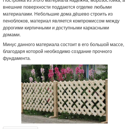
внешние поверхности поддаются отделке любыми
материалами. Небольшие дома дёшево строить из
пеноблоков, материал является компромиссом между
дорогими кирпичными и доступными каркасными
домами.
Минус данного материала состоит в его большой массе,
благодаря которой необходимо создание прочного
фундамента.