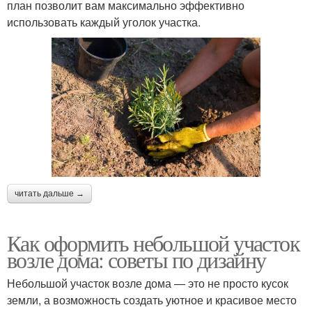
план позволит вам максимально эффективно
использовать каждый уголок участка.
читать дальше →
Как оформить небольшой участок
возле дома: советы по дизайну
Небольшой участок возле дома — это не просто кусок
земли, а возможность создать уютное и красивое место