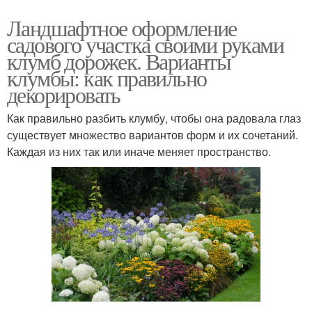
Ландшафтное оформление
садового участка своими руками
клумб дорожек. Варианты
клумбы: как правильно
декорировать
Как правильно разбить клумбу, чтобы она радовала глаз
существует множество вариантов форм и их сочетаний.
Каждая из них так или иначе меняет пространство.