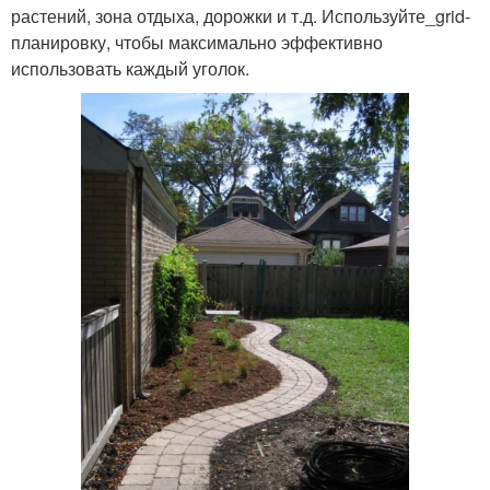
растений, зона отдыха, дорожки и т.д. Используйте_grid-
планировку, чтобы максимально эффективно
использовать каждый уголок.