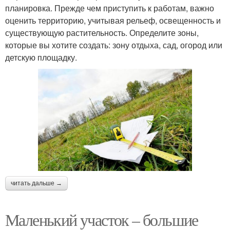
планировка. Прежде чем приступить к работам, важно
оценить территорию, учитывая рельеф, освещенность и
существующую растительность. Определите зоны,
которые вы хотите создать: зону отдыха, сад, огород или
детскую площадку.
читать дальше →
Маленький участок – большие