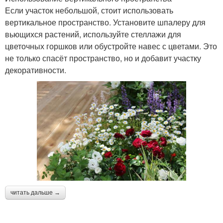
Если участок небольшой, стоит использовать
вертикальное пространство. Установите шпалеру для
вьющихся растений, используйте стеллажи для
цветочных горшков или обустройте навес с цветами. Это
не только спасёт пространство, но и добавит участку
декоративности.
читать дальше →