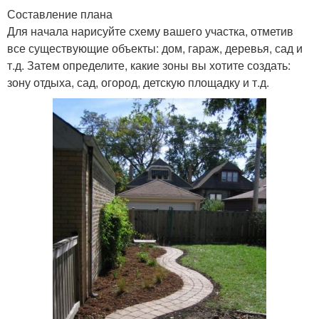
Составление плана
Для начала нарисуйте схему вашего участка, отметив
все существующие объекты: дом, гараж, деревья, сад и
т.д. Затем определите, какие зоны вы хотите создать:
зону отдыха, сад, огород, детскую площадку и т.д.