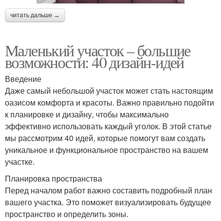
читать дальше →
Маленький участок – большие
возможности: 40 дизайн-идей
Введение
Даже самый небольшой участок может стать настоящим
оазисом комфорта и красоты. Важно правильно подойти
к планировке и дизайну, чтобы максимально
эффективно использовать каждый уголок. В этой статье
мы рассмотрим 40 идей, которые помогут вам создать
уникальное и функциональное пространство на вашем
участке.
Планировка пространства
Перед началом работ важно составить подробный план
вашего участка. Это поможет визуализировать будущее
пространство и определить зоны.