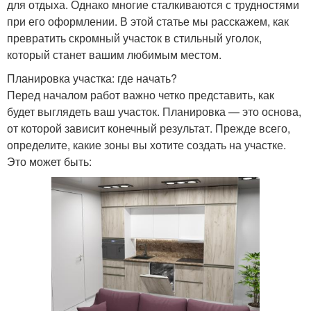
для отдыха. Однако многие сталкиваются с трудностями
при его оформлении. В этой статье мы расскажем, как
превратить скромный участок в стильный уголок,
который станет вашим любимым местом.
Планировка участка: где начать?
Перед началом работ важно четко представить, как
будет выглядеть ваш участок. Планировка — это основа,
от которой зависит конечный результат. Прежде всего,
определите, какие зоны вы хотите создать на участке.
Это может быть: