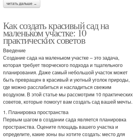
читать дальше →
Как создать красивый сад на
маленьком участке: 10
практических советов
Введение
Создание сада на маленьком участке – это задача,
которая требует творческого подхода и тщательного
планирования. Даже самый небольшой участок может
быть превращен в красивый и уютный уголок природы,
где можно расслабиться и насладиться свежим
воздухом. В этой статье мы рассмотрим 10 практических
советов, которые помогут вам создать сад вашей мечты.
1. Планировка пространства
Первым шагом в создании сада является планировка
пространства. Оцените площадь вашего участка и
определите, какие зоны вы хотите создать: место для