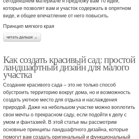
сегодняшнем материале я предложу вам 10 идей,
которые позволят вам и участок содержать в опрятном
виде, и общее впечатление от него повысить.
Принцип мягкого края
читать дальше →
Как создать красивый сад: простой
ландшафтный дизайн для малого
участка
Создание красивого сада – это не только способ
обустроить территорию вокруг дома, но и возможность
создать уютное место для отдыха и наслаждения
природой. Даже на небольшом участке можно воплотить
свои мечты о прекрасном саду, если подойти к делу с
умом и фантазией. В этой статье мы рассмотрим
основные принципы ландшафтного дизайна, которые
помогут вам создать оригинальный и функциональный