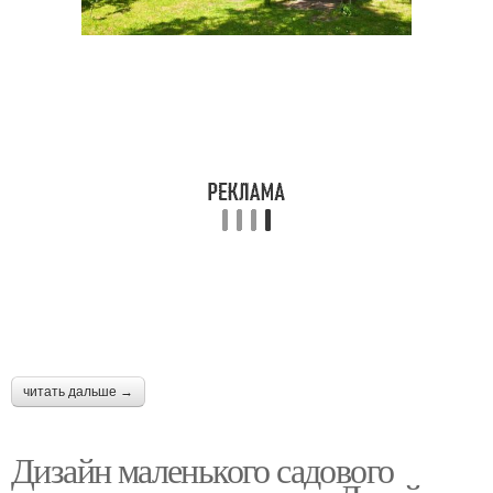
читать дальше →
Дизайн маленького садового