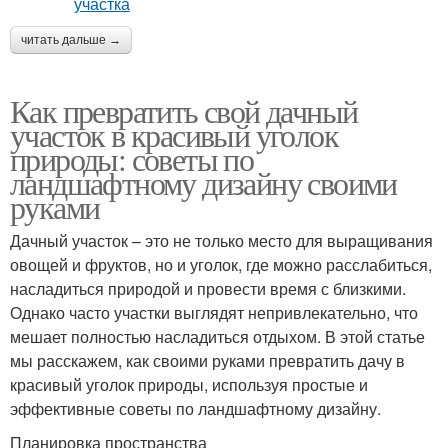
читать дальше →
Как превратить свой дачный
участок в красивый уголок
природы: советы по
ландшафтному дизайну своими
руками
Дачный участок – это не только место для выращивания
овощей и фруктов, но и уголок, где можно расслабиться,
насладиться природой и провести время с близкими.
Однако часто участки выглядят непривлекательно, что
мешает полностью насладиться отдыхом. В этой статье
мы расскажем, как своими руками превратить дачу в
красивый уголок природы, используя простые и
эффективные советы по ландшафтному дизайну.
Планировка пространства