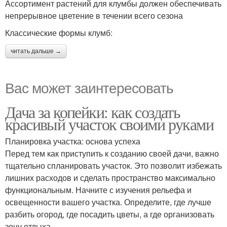
Ассортимент растений для клумбы должен обеспечивать
непрерывное цветение в течении всего сезона
Классические формы клумб:
читать дальше →
Вас может заинтересовать
Дача за копейки: как создать
красивый участок своими руками
Планировка участка: основа успеха
Перед тем как приступить к созданию своей дачи, важно
тщательно спланировать участок. Это позволит избежать
лишних расходов и сделать пространство максимально
функциональным. Начните с изучения рельефа и
освещенности вашего участка. Определите, где лучше
разбить огород, где посадить цветы, а где организовать
зону отдыха.