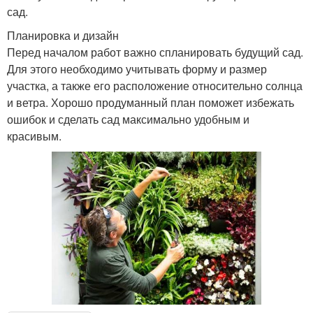
сад.
Планировка и дизайн
Перед началом работ важно спланировать будущий сад.
Для этого необходимо учитывать форму и размер
участка, а также его расположение относительно солнца
и ветра. Хорошо продуманный план поможет избежать
ошибок и сделать сад максимально удобным и
красивым.