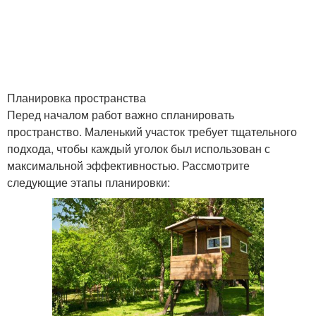
Планировка пространства
Перед началом работ важно спланировать
пространство. Маленький участок требует тщательного
подхода, чтобы каждый уголок был использован с
максимальной эффективностью. Рассмотрите
следующие этапы планировки: