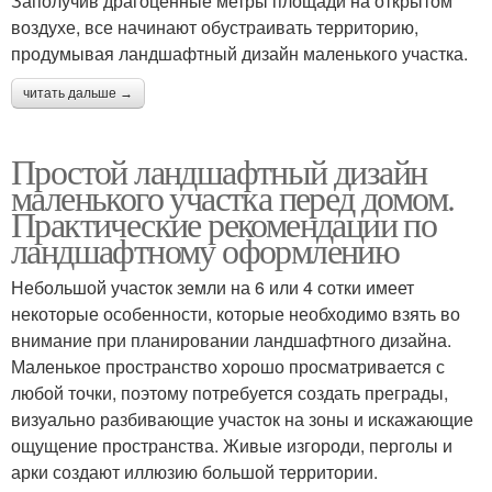
Заполучив драгоценные метры площади на открытом
воздухе, все начинают обустраивать территорию,
продумывая ландшафтный дизайн маленького участка.
читать дальше →
Простой ландшафтный дизайн
маленького участка перед домом.
Практические рекомендации по
ландшафтному оформлению
Небольшой участок земли на 6 или 4 сотки имеет
некоторые особенности, которые необходимо взять во
внимание при планировании ландшафтного дизайна.
Маленькое пространство хорошо просматривается с
любой точки, поэтому потребуется создать преграды,
визуально разбивающие участок на зоны и искажающие
ощущение пространства. Живые изгороди, перголы и
арки создают иллюзию большой территории.