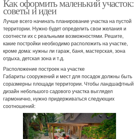
Как оформить маленький участок:
советы и идеи
Лучше всего начинать планирование участка на пустой
территории. Нужно будет определить свои желания и
соотнести их с реальными возможностями. Решите,
какие постройки необходимо расположить на участке,
кроме дома: нужны ли гараж, баня, мастерская, зона
отдыха, детская зона и т.д.
Расположение построек на участке
Габариты сооружений и мест для посадок должны быть
соразмерны площади территории. Чтобы ландшафтный
дизайн небольшого садового участка выглядел
гармонично, нужно придерживаться следующих
соотношений: