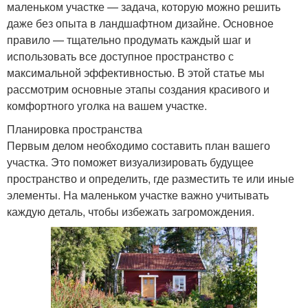
маленьком участке — задача, которую можно решить
даже без опыта в ландшафтном дизайне. Основное
правило — тщательно продумать каждый шаг и
использовать все доступное пространство с
максимальной эффективностью. В этой статье мы
рассмотрим основные этапы создания красивого и
комфортного уголка на вашем участке.
Планировка пространства
Первым делом необходимо составить план вашего
участка. Это поможет визуализировать будущее
пространство и определить, где разместить те или иные
элементы. На маленьком участке важно учитывать
каждую деталь, чтобы избежать загромождения.