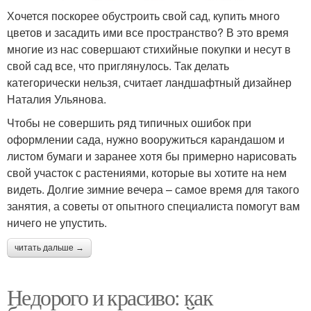
Хочется поскорее обустроить свой сад, купить много
цветов и засадить ими все пространство? В это время
многие из нас совершают стихийные покупки и несут в
свой сад все, что приглянулось. Так делать
категорически нельзя, считает ландшафтный дизайнер
Наталия Ульянова.
Чтобы не совершить ряд типичных ошибок при
оформлении сада, нужно вооружиться карандашом и
листом бумаги и заранее хотя бы примерно нарисовать
свой участок с растениями, которые вы хотите на нем
видеть. Долгие зимние вечера – самое время для такого
занятия, а советы от опытного специалиста помогут вам
ничего не упустить.
читать дальше →
Недорого и красиво: как