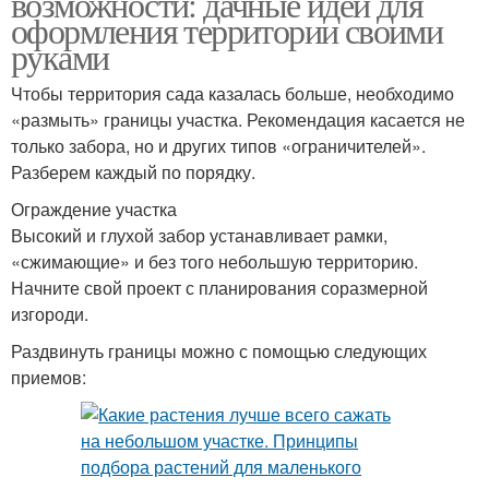
возможности: дачные идеи для
оформления территории своими
руками
Чтобы территория сада казалась больше, необходимо
«размыть» границы участка. Рекомендация касается не
только забора, но и других типов «ограничителей».
Разберем каждый по порядку.
Ограждение участка
Высокий и глухой забор устанавливает рамки,
«сжимающие» и без того небольшую территорию.
Начните свой проект с планирования соразмерной
изгороди.
Раздвинуть границы можно с помощью следующих
приемов: