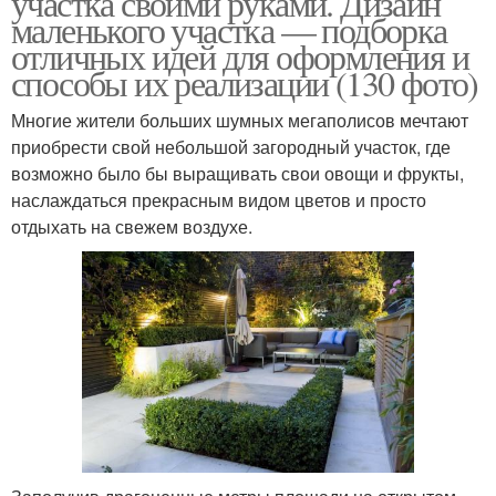
участка своими руками. Дизайн
маленького участка — подборка
отличных идей для оформления и
способы их реализации (130 фото)
Многие жители больших шумных мегаполисов мечтают
приобрести свой небольшой загородный участок, где
возможно было бы выращивать свои овощи и фрукты,
наслаждаться прекрасным видом цветов и просто
отдыхать на свежем воздухе.