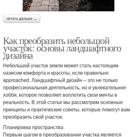
читать дальше →
Как преобразить небольшой
участок: основы ландшафтного
дизайна
Небольшой участок земли может стать настоящим
оазисом комфорта и красоты, если правильно
approached. Ландшафтный дизайн – это не только
профессиональная деятельность, но и увлекательное
хобби, которое позволяет воплотить свои мечты в
реальность. В этой статье мы рассмотрим основные
принципы и практические советы, которые помогут вам
преобразить свой участок.
Планировка пространства
Первым шагом в преобразовании участка является