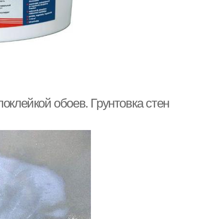
поклейкой обоев. Грунтовка стен