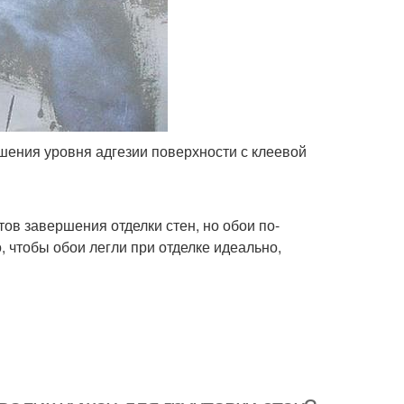
шения уровня адгезии поверхности с клеевой
ов завершения отделки стен, но обои по-
 чтобы обои легли при отделке идеально,