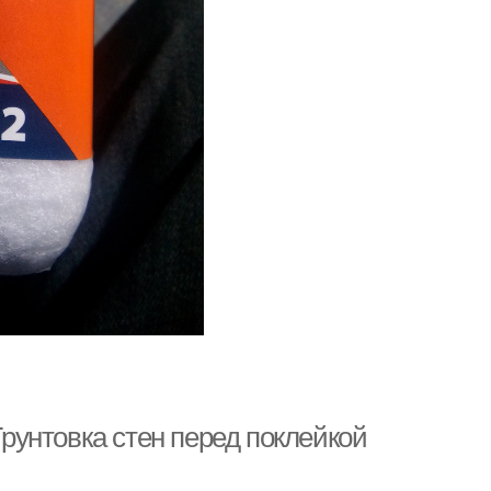
Грунтовка стен перед поклейкой