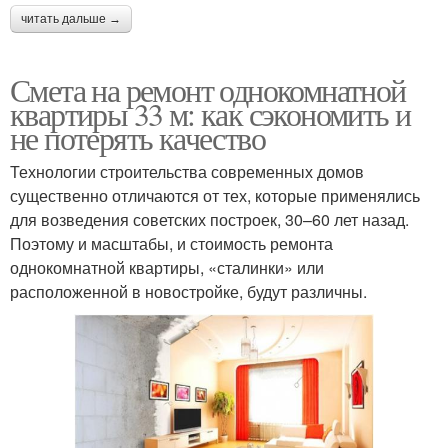
читать дальше →
Смета на ремонт однокомнатной
квартиры 33 м: как сэкономить и
не потерять качество
Технологии строительства современных домов
существенно отличаются от тех, которые применялись
для возведения советских построек, 30–60 лет назад.
Поэтому и масштабы, и стоимость ремонта
однокомнатной квартиры, «сталинки» или
расположенной в новостройке, будут различны.