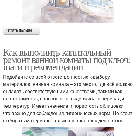
читать дальше →
Как выполнить капитальный
ремонт ванной комнаты под ключ:
шаги и рекомендации
Подойдите со всей ответственностью к выбору
материалов, ванная комната – это место, где всё должно
обладать соответствующими качествами, такими как
влагостойкость, способность выдерживать перепады
температур. Имеет значение и пористость облицовки,
что важно для соблюдения гигиенических норм. Не стоит
выбирать материалы только по принципу дешевизны.