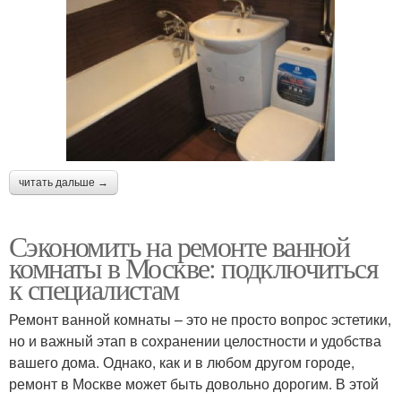
читать дальше →
Сэкономить на ремонте ванной
комнаты в Москве: подключиться
к специалистам
Ремонт ванной комнаты – это не просто вопрос эстетики,
но и важный этап в сохранении целостности и удобства
вашего дома. Однако, как и в любом другом городе,
ремонт в Москве может быть довольно дорогим. В этой