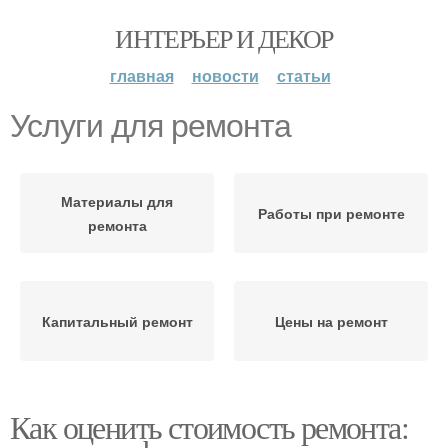
ИНТЕРЬЕР И ДЕКОР
главная
новости
статьи
Услуги для ремонта
Материалы для
Работы при ремонте
ремонта
Капитальный ремонт
Цены на ремонт
Как оценить стоимость ремонта: