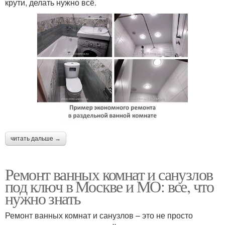
крути, делать нужно всё.
читать дальше →
Ремонт ванных комнат и санузлов
под ключ в Москве и МО: все, что
нужно знать
Ремонт ванных комнат и санузлов – это не просто