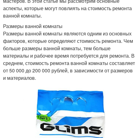
мастеров. В этой статье мы рассмотрим основные
аспекты, которые могут повлиять на стоимость ремонта
ванной комнаты.
Размеры ванной комнаты
Размеры ванной комнаты являются одним из основных
факторов, которые определяют стоимость ремонта. Чем
больше размеры ванной комнаты, тем больше
материалы и рабочее время потребуется для ремонта. В
среднем, стоимость ремонта ванной комнаты составляет
от 50 000 до 200 000 рублей, в зависимости от размеров
и материалов.