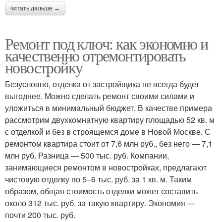
читать дальше →
Ремонт под ключ: как экономно и
качественно отремонтировать
новостройку
Безусловно, отделка от застройщика не всегда будет
выгоднее. Можно сделать ремонт своими силами и
уложиться в минимальный бюджет. В качестве примера
рассмотрим двухкомнатную квартиру площадью 52 кв. м
с отделкой и без в строящемся доме в Новой Москве. С
ремонтом квартира стоит от 7,6 млн руб., без него — 7,1
млн руб. Разница — 500 тыс. руб. Компании,
занимающиеся ремонтом в новостройках, предлагают
чистовую отделку по 5–6 тыс. руб. за 1 кв. м. Таким
образом, общая стоимость отделки может составить
около 312 тыс. руб. за такую квартиру. Экономия —
почти 200 тыс. руб.