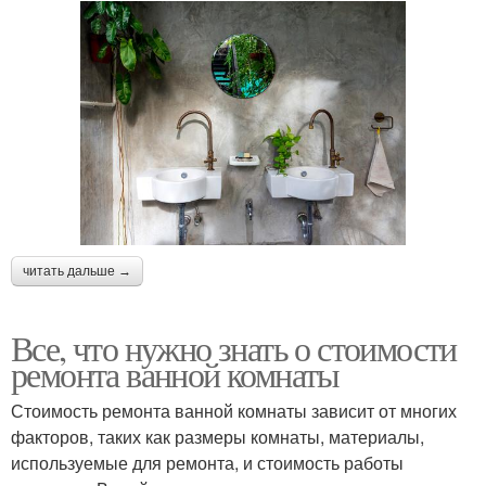
читать дальше →
Все, что нужно знать о стоимости
ремонта ванной комнаты
Стоимость ремонта ванной комнаты зависит от многих
факторов, таких как размеры комнаты, материалы,
используемые для ремонта, и стоимость работы