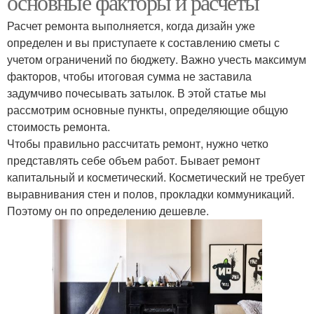
основные факторы и расчеты
Расчет ремонта выполняется, когда дизайн уже
определен и вы приступаете к составлению сметы с
учетом ограничений по бюджету. Важно учесть максимум
факторов, чтобы итоговая сумма не заставила
задумчиво почесывать затылок. В этой статье мы
рассмотрим основные пункты, определяющие общую
стоимость ремонта.
Чтобы правильно рассчитать ремонт, нужно четко
представлять себе объем работ. Бывает ремонт
капитальный и косметический. Косметический не требует
выравнивания стен и полов, прокладки коммуникаций.
Поэтому он по определению дешевле.