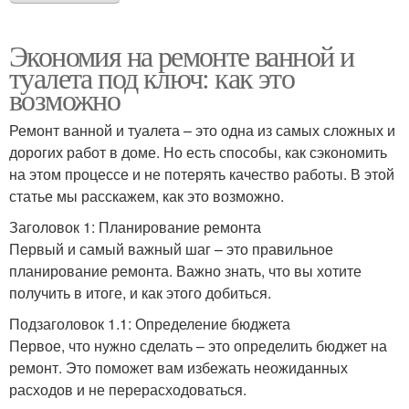
Экономия на ремонте ванной и
туалета под ключ: как это
возможно
Ремонт ванной и туалета – это одна из самых сложных и
дорогих работ в доме. Но есть способы, как сэкономить
на этом процессе и не потерять качество работы. В этой
статье мы расскажем, как это возможно.
Заголовок 1: Планирование ремонта
Первый и самый важный шаг – это правильное
планирование ремонта. Важно знать, что вы хотите
получить в итоге, и как этого добиться.
Подзаголовок 1.1: Определение бюджета
Первое, что нужно сделать – это определить бюджет на
ремонт. Это поможет вам избежать неожиданных
расходов и не перерасходоваться.