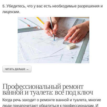
5. Убедитесь, что у вас есть необходимые разрешения и
лицензии.
читать дальше →
Профессиональный ремонт
ванной и туалета: все под ключ
Когда речь заходит о ремонте ванной и туалета, многие
люди предпочитают обратиться к профессионалам. И