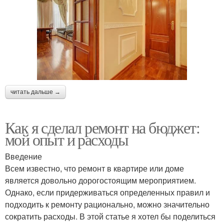
читать дальше →
Как я сделал ремонт на бюджет:
мой опыт и расходы
Введение
Всем известно, что ремонт в квартире или доме
является довольно дорогостоящим мероприятием.
Однако, если придерживаться определенных правил и
подходить к ремонту рационально, можно значительно
сократить расходы. В этой статье я хотел бы поделиться