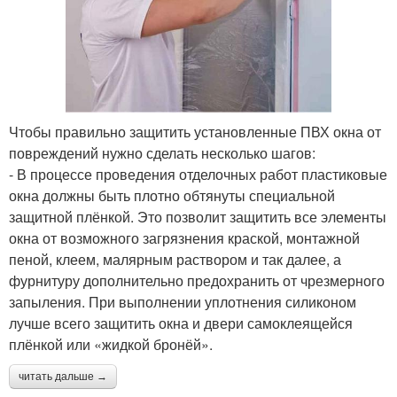
Чтобы правильно защитить установленные ПВХ окна от
повреждений нужно сделать несколько шагов:
- В процессе проведения отделочных работ пластиковые
окна должны быть плотно обтянуты специальной
защитной плёнкой. Это позволит защитить все элементы
окна от возможного загрязнения краской, монтажной
пеной, клеем, малярным раствором и так далее, а
фурнитуру дополнительно предохранить от чрезмерного
запыления. При выполнении уплотнения силиконом
лучше всего защитить окна и двери самоклеящейся
плёнкой или «жидкой бронёй».
читать дальше →