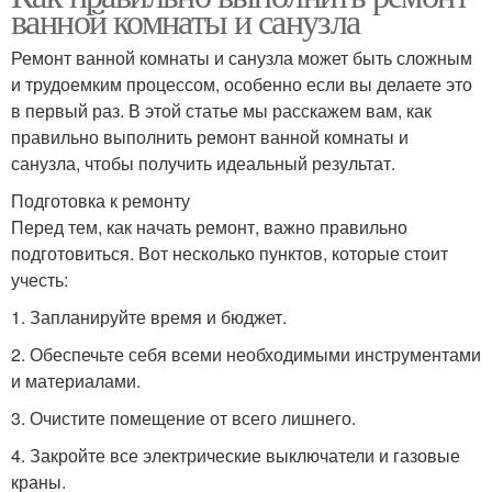
ванной комнаты и санузла
Ремонт ванной комнаты и санузла может быть сложным
и трудоемким процессом, особенно если вы делаете это
в первый раз. В этой статье мы расскажем вам, как
правильно выполнить ремонт ванной комнаты и
санузла, чтобы получить идеальный результат.
Подготовка к ремонту
Перед тем, как начать ремонт, важно правильно
подготовиться. Вот несколько пунктов, которые стоит
учесть:
1. Запланируйте время и бюджет.
2. Обеспечьте себя всеми необходимыми инструментами
и материалами.
3. Очистите помещение от всего лишнего.
4. Закройте все электрические выключатели и газовые
краны.