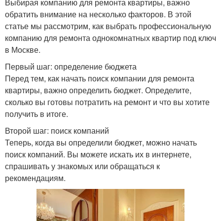
Выбирая компанию для ремонта квартиры, важно
обратить внимание на несколько факторов. В этой
статье мы рассмотрим, как выбрать профессиональную
компанию для ремонта однокомнатных квартир под ключ
в Москве.
Первый шаг: определение бюджета
Перед тем, как начать поиск компании для ремонта
квартиры, важно определить бюджет. Определите,
сколько вы готовы потратить на ремонт и что вы хотите
получить в итоге.
Второй шаг: поиск компаний
Теперь, когда вы определили бюджет, можно начать
поиск компаний. Вы можете искать их в интернете,
спрашивать у знакомых или обращаться к
рекомендациям.