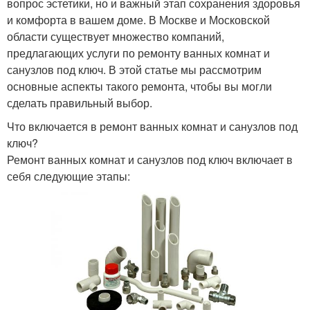
вопрос эстетики, но и важный этап сохранения здоровья
и комфорта в вашем доме. В Москве и Московской
области существует множество компаний,
предлагающих услуги по ремонту ванных комнат и
санузлов под ключ. В этой статье мы рассмотрим
основные аспекты такого ремонта, чтобы вы могли
сделать правильный выбор.
Что включается в ремонт ванных комнат и санузлов под
ключ?
Ремонт ванных комнат и санузлов под ключ включает в
себя следующие этапы: