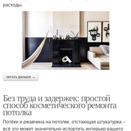
расходы.
читать дальше →
Без труда и задержек: простой
способ косметического ремонта
потолка
Потёки и ржавчина на потолке, отстающая штукатурка –
всё это может значительно испортить интерьер вашего