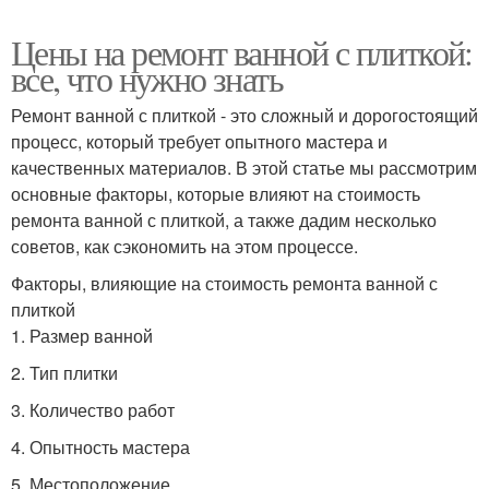
Цены на ремонт ванной с плиткой:
все, что нужно знать
Ремонт ванной с плиткой - это сложный и дорогостоящий
процесс, который требует опытного мастера и
качественных материалов. В этой статье мы рассмотрим
основные факторы, которые влияют на стоимость
ремонта ванной с плиткой, а также дадим несколько
советов, как сэкономить на этом процессе.
Факторы, влияющие на стоимость ремонта ванной с
плиткой
1. Размер ванной
2. Тип плитки
3. Количество работ
4. Опытность мастера
5. Местоположение