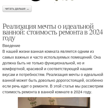
читать дальше →
Реализация мечты о идеальной
ванной: стоимость ремонта в 2024
году
Введение
В нашей жизни ванная комната является одним из
самых важных и часто используемых помещений. Она
должна быть не только функциональной, но и
комфортной, красивой и соответствующей нашим
вкусам и потребностям. Реализация мечты о идеальной
ванной может быть довольно дорогостоящей, особенно
если речь идет о ремонте. В этой статье мы рассмотрим
стоимость ремонта в ванной комнате в 2024 году.