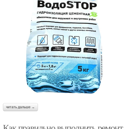
читать дальше →
Как правильно выполнить ремонт