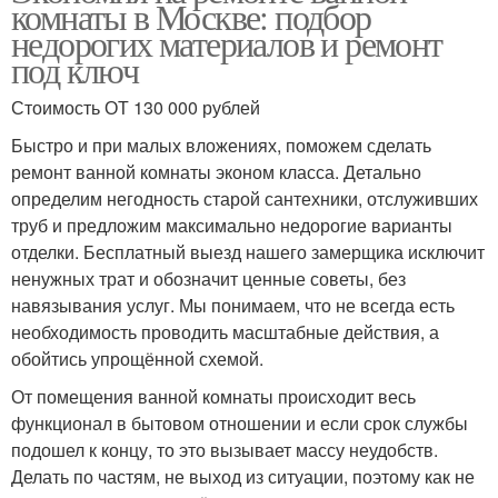
комнаты в Москве: подбор
недорогих материалов и ремонт
под ключ
Стоимость ОТ 130 000 рублей
Быстро и при малых вложениях, поможем сделать
ремонт ванной комнаты эконом класса. Детально
определим негодность старой сантехники, отслуживших
труб и предложим максимально недорогие варианты
отделки. Бесплатный выезд нашего замерщика исключит
ненужных трат и обозначит ценные советы, без
навязывания услуг. Мы понимаем, что не всегда есть
необходимость проводить масштабные действия, а
обойтись упрощённой схемой.
От помещения ванной комнаты происходит весь
функционал в бытовом отношении и если срок службы
подошел к концу, то это вызывает массу неудобств.
Делать по частям, не выход из ситуации, поэтому как не