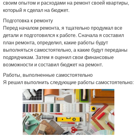
своим опытом и расходами на ремонт своей квартиры,
который я сделал на бюджет.
Подготовка к ремонту
Перед началом ремонта, я тщательно продумал все
детали и подготовился к работе. Сначала я составил
план ремонта, определил, какие работы будут
выполняться самостоятельно, а какие будут переданы
подрядчикам. Затем я оценил свои финансовые
возможности и составил бюджет на ремонт.
Работы, выполненные самостоятельно
Я решил выполнить следующие работы самостоятельно: