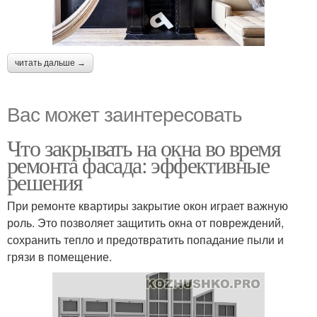
читать дальше →
Вас может заинтересовать
Что закрывать на окна во время
ремонта фасада: эффективные
решения
При ремонте квартиры закрытие окон играет важную
роль. Это позволяет защитить окна от повреждений,
сохранить тепло и предотвратить попадание пыли и
грязи в помещение.