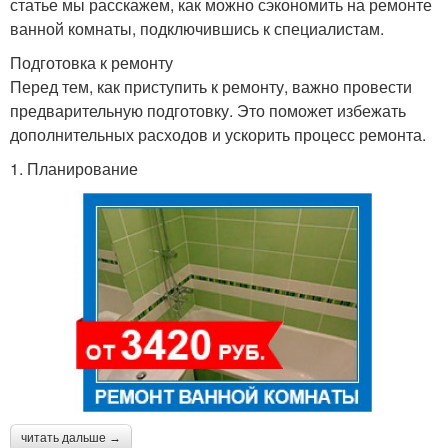
статье мы расскажем, как можно сэкономить на ремонте
ванной комнаты, подключившись к специалистам.
Подготовка к ремонту
Перед тем, как приступить к ремонту, важно провести
предварительную подготовку. Это поможет избежать
дополнительных расходов и ускорить процесс ремонта.
1. Планирование
читать дальше →