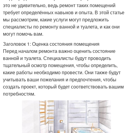
это не удивительно, ведь ремонт таких помещений
требует определённых навыков и опыта. В этой статье
мы рассмотрим, какие услуги могут предложить
специалисты по ремонту ванной и туалета, и как они
могут помочь вам.
Заголовок 1: Оценка состояния помещения
Перед началом ремонта важно оценить состояние
ванной и туалета. Специалисты будут проводить
тщательный осмотр помещения, чтобы определить,
какие работы необходимо провести. Они также будут
учитывать ваши пожелания и предпочтения, чтобы
создать проект, который будет соответствовать вашим
потребностям.