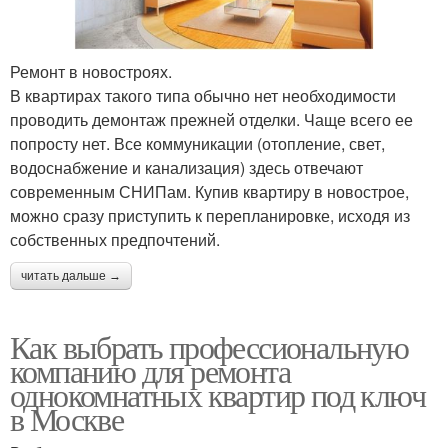
Ремонт в новостроях.
В квартирах такого типа обычно нет необходимости
проводить демонтаж прежней отделки. Чаще всего ее
попросту нет. Все коммуникации (отопление, свет,
водоснабжение и канализация) здесь отвечают
современным СНИПам. Купив квартиру в новострое,
можно сразу приступить к перепланировке, исходя из
собственных предпочтений.
читать дальше →
Как выбрать профессиональную
компанию для ремонта
однокомнатных квартир под ключ
в Москве