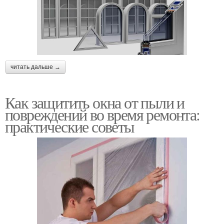
читать дальше →
Как защитить окна от пыли и
повреждений во время ремонта:
практические советы