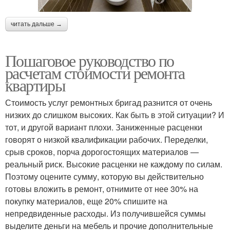
читать дальше →
Пошаговое руководство по
расчетам стоимости ремонта
квартиры
Стоимость услуг ремонтных бригад разнится от очень
низких до слишком высоких. Как быть в этой ситуации? И
тот, и другой вариант плохи. Заниженные расценки
говорят о низкой квалификации рабочих. Переделки,
срыв сроков, порча дорогостоящих материалов —
реальный риск. Высокие расценки не каждому по силам.
Поэтому оцените сумму, которую вы действительно
готовы вложить в ремонт, отнимите от нее 30% на
покупку материалов, еще 20% спишите на
непредвиденные расходы. Из получившейся суммы
выделите деньги на мебель и прочие дополнительные