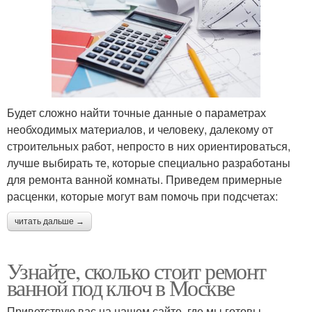
Будет сложно найти точные данные о параметрах
необходимых материалов, и человеку, далекому от
строительных работ, непросто в них ориентироваться,
лучше выбирать те, которые специально разработаны
для ремонта ванной комнаты. Приведем примерные
расценки, которые могут вам помочь при подсчетах:
читать дальше →
Узнайте, сколько стоит ремонт
ванной под ключ в Москве
Приветствую вас на нашем сайте, где мы готовы