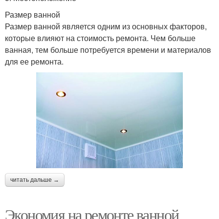
Размер ванной
Размер ванной является одним из основных факторов,
которые влияют на стоимость ремонта. Чем больше
ванная, тем больше потребуется времени и материалов
для ее ремонта.
читать дальше →
Экономия на ремонте ванной