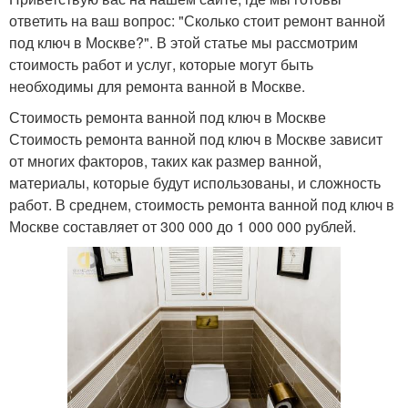
ответить на ваш вопрос: "Сколько стоит ремонт ванной
под ключ в Москве?". В этой статье мы рассмотрим
стоимость работ и услуг, которые могут быть
необходимы для ремонта ванной в Москве.
Стоимость ремонта ванной под ключ в Москве
Стоимость ремонта ванной под ключ в Москве зависит
от многих факторов, таких как размер ванной,
материалы, которые будут использованы, и сложность
работ. В среднем, стоимость ремонта ванной под ключ в
Москве составляет от 300 000 до 1 000 000 рублей.