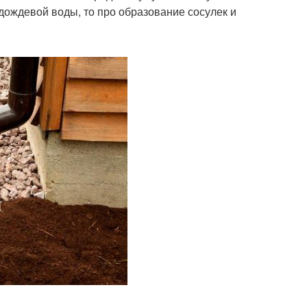
 дождевой воды, то про образование сосулек и