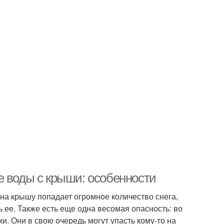
е воды с крыши: особенности
на крышу попадает огромное количество снега,
 ее. Также есть еще одна весомая опасность: во
и. Они в свою очередь могут упасть кому-то на