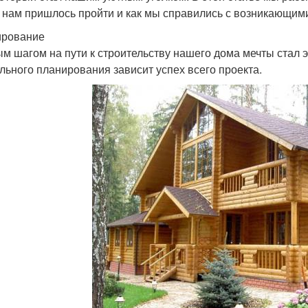
 нам пришлось пройти и как мы справились с возникающим
ирование
м шагом на пути к строительству нашего дома мечты стал 
льного планирования зависит успех всего проекта.