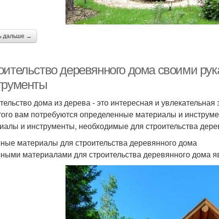
ь дальше →
оительство деревянного дома своими рук
трументы
тельство дома из дерева - это интересная и увлекательная
того вам потребуются определенные материалы и инструме
иалы и инструменты, необходимые для строительства дере
ные материалы для строительства деревянного дома
ными материалами для строительства деревянного дома я