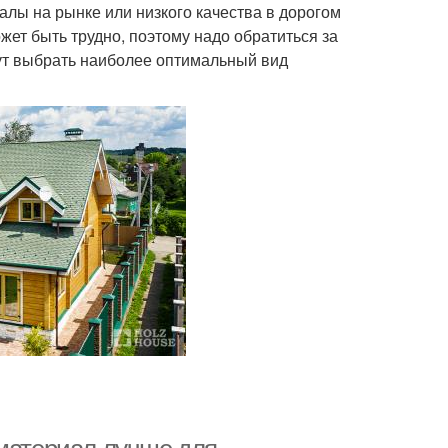
алы на рынке или низкого качества в дорогом
ет быть трудно, поэтому надо обратиться за
ут выбрать наиболее оптимальный вид