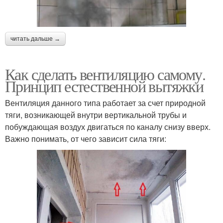
читать дальше →
Как сделать вентиляцию самому.
Принцип естественной вытяжки
Вентиляция данного типа работает за счет природной
тяги, возникающей внутри вертикальной трубы и
побуждающая воздух двигаться по каналу снизу вверх.
Важно понимать, от чего зависит сила тяги: