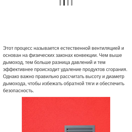
Этот процесс называется естественной вентиляцией и
основан на физических законах конвекции. Чем выше
дымоход, тем больше разница давлений и тем
эффективнее происходит удаление продуктов сгорания.
Однако важно правильно рассчитать высоту и диаметр
дымохода, чтобы избежать обратной тяги и обеспечить
безопасность.