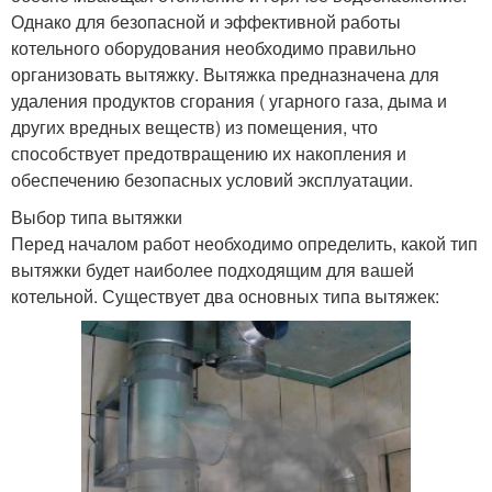
Однако для безопасной и эффективной работы
котельного оборудования необходимо правильно
организовать вытяжку. Вытяжка предназначена для
удаления продуктов сгорания ( угарного газа, дыма и
других вредных веществ) из помещения, что
способствует предотвращению их накопления и
обеспечению безопасных условий эксплуатации.
Выбор типа вытяжки
Перед началом работ необходимо определить, какой тип
вытяжки будет наиболее подходящим для вашей
котельной. Существует два основных типа вытяжек: