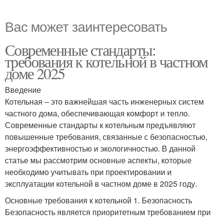
Вас может заинтересовать
Современные стандарты:
требования к котельной в частном
доме 2025
Введение
Котельная – это важнейшая часть инженерных систем
частного дома, обеспечивающая комфорт и тепло.
Современные стандарты к котельным предъявляют
повышенные требования, связанные с безопасностью,
энергоэффективностью и экологичностью. В данной
статье мы рассмотрим основные аспекты, которые
необходимо учитывать при проектировании и
эксплуатации котельной в частном доме в 2025 году.
Основные требования к котельной 1. Безопасность
Безопасность является приоритетным требованием при