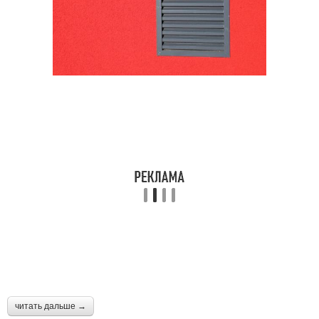
читать дальше →