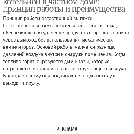
котельной в частном доме:
принцип работы и преимущества
Принцип работы естественной вытяжки
Естественная вытяжка в котельной — это система,
обеспечивающая удаление продуктов сгорания топлива
через дымоход без использования механических
вентиляторов. Основой работы является разница
давлений воздуха внутри и снаружи помещения. Когда
топливо горит, образуются дым и газы, которые
нагреваются и становятся легче окружающего воздуха.
Благодаря этому они поднимаются по дымоходу и
выходят наружу.