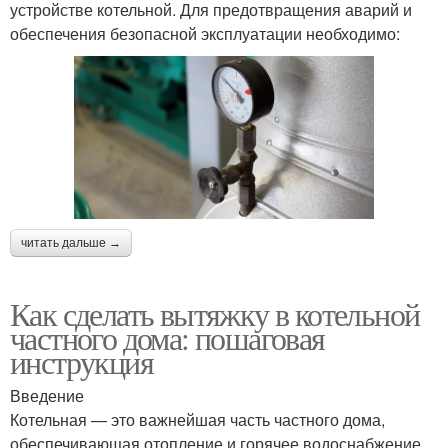
устройстве котельной. Для предотвращения аварий и
обеспечения безопасной эксплуатации необходимо:
читать дальше →
Как сделать вытяжку в котельной
частного дома: пошаговая
инструкция
Введение
Котельная — это важнейшая часть частного дома,
обеспечивающая отопление и горячее водоснабжение.