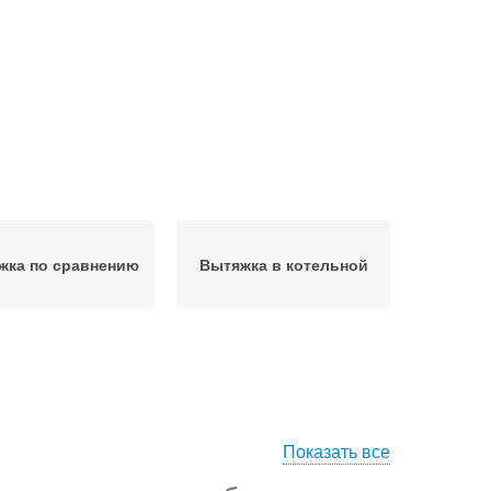
жка по сравнению
Вытяжка в котельной
Показать все