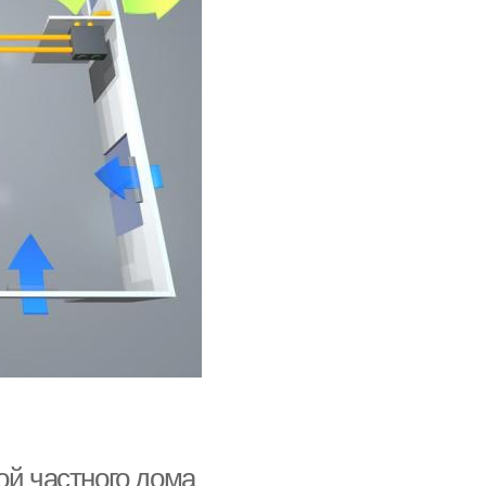
ой частного дома