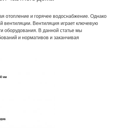
ая отопление и горячее водоснабжение. Однако
й вентиляции. Вентиляция играет ключевую
ти оборудования. В данной статье мы
бований и нормативов и заканчивая