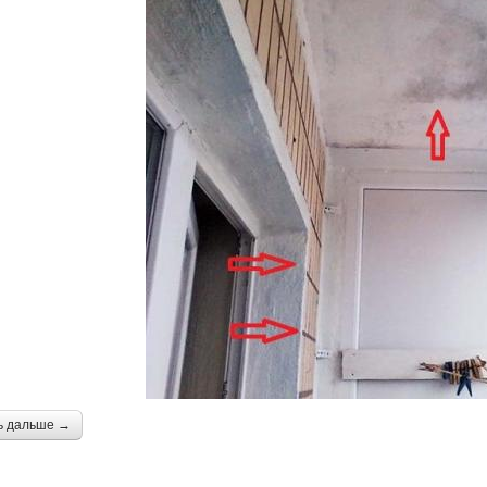
ь дальше →