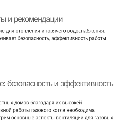
еты и рекомендации
ие для отопления и горячего водоснабжения.
печивает безопасность, эффективность работы
ме: безопасность и эффективность
стных домов благодаря их высокей
вной работы газового котла необходима
трим основные аспекты вентиляции для газовых