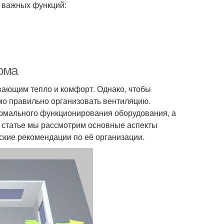
 важных функций:
ома
вающим тепло и комфорт. Однако, чтобы
мо правильно организовать вентиляцию.
ормального функционирования оборудования, а
й статье мы рассмотрим основные аспекты
ские рекомендации по её организации.