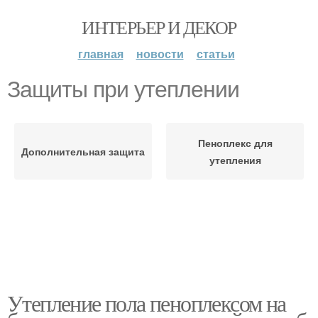
ИНТЕРЬЕР И ДЕКОР
главная
новости
статьи
Защиты при утеплении
Пеноплекс для
Дополнительная защита
утепления
Утепление пола пеноплексом на