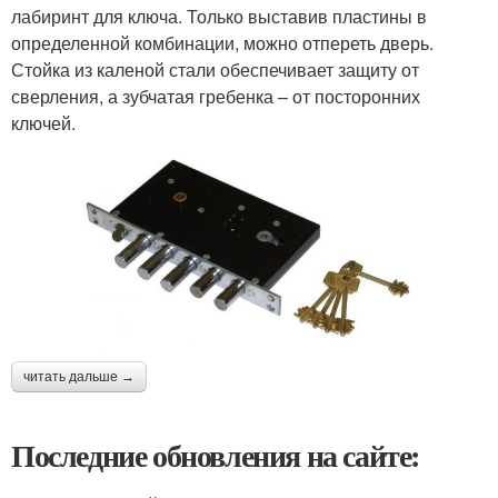
лабиринт для ключа. Только выставив пластины в
определенной комбинации, можно отпереть дверь.
Стойка из каленой стали обеспечивает защиту от
сверления, а зубчатая гребенка – от посторонних
ключей.
читать дальше →
Последние обновления на сайте: