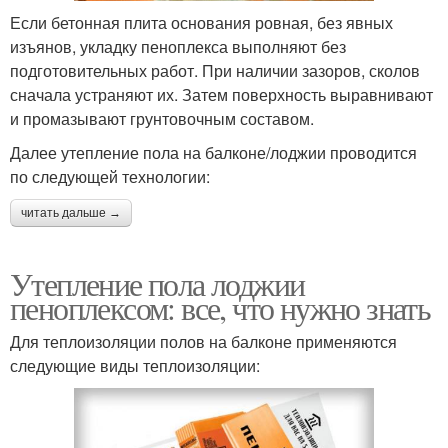
Если бетонная плита основания ровная, без явных
изъянов, укладку пеноплекса выполняют без
подготовительных работ. При наличии зазоров, сколов
сначала устраняют их. Затем поверхность выравнивают
и промазывают грунтовочным составом.
Далее утепление пола на балконе/лоджии проводится
по следующей технологии:
читать дальше →
Утепление пола лоджии
пеноплексом: все, что нужно знать
Для теплоизоляции полов на балконе применяются
следующие виды теплоизоляции: