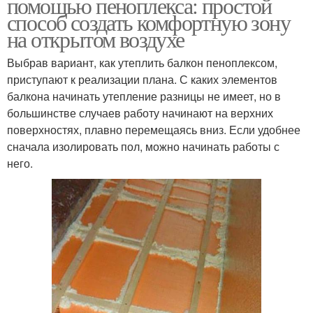
помощью пеноплекса: простой
способ создать комфортную зону
на открытом воздухе
Выбрав вариант, как утеплить балкон пеноплексом,
приступают к реализации плана. С каких элементов
балкона начинать утепление разницы не имеет, но в
большинстве случаев работу начинают на верхних
поверхностях, плавно перемещаясь вниз. Если удобнее
сначала изолировать пол, можно начинать работы с
него.