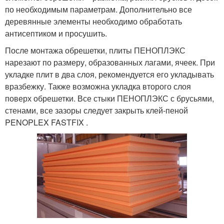
по необходимым параметрам. Дополнительно все
деревянные элементы необходимо обработать
антисептиком и просушить.
После монтажа обрешетки, плиты ПЕНОПЛЭКС
нарезают по размеру, образованных лагами, ячеек. При
укладке плит в два слоя, рекомендуется его укладывать
вразбежку. Также возможна укладка второго слоя
поверх обрешетки. Все стыки ПЕНОПЛЭКС с брусьями,
стенами, все зазоры следует закрыть клей-пеной
PENOPLEX FASTFIX .