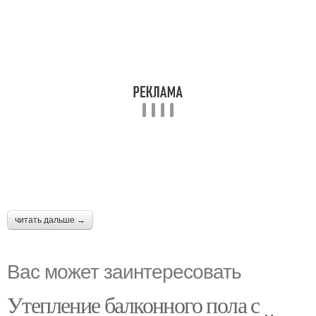
читать дальше →
Вас может заинтересовать
Утепление балконного пола с