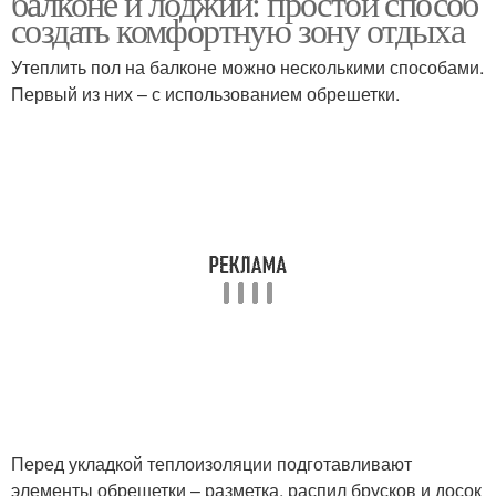
балконе и лоджии: простой способ
создать комфортную зону отдыха
Утеплить пол на балконе можно несколькими способами.
Первый из них – с использованием обрешетки.
Перед укладкой теплоизоляции подготавливают
элементы обрешетки – разметка, распил брусков и досок