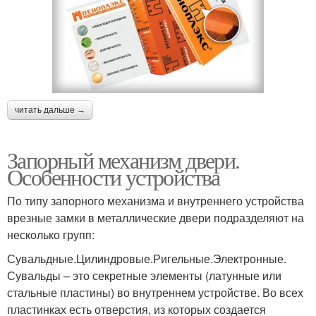
читать дальше →
Запорный механизм двери.
Особенности устройства
По типу запорного механизма и внутреннего устройства
врезные замки в металлические двери подразделяют на
несколько групп:
Сувальдные.Цилиндровые.Ригельные.Электронные.
Сувальды – это секретные элементы (латунные или
стальные пластины) во внутреннем устройстве. Во всех
пластинках есть отверстия, из которых создается