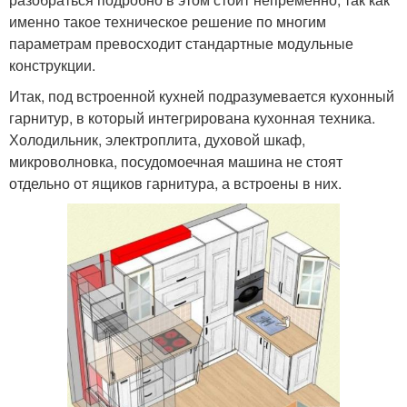
именно такое техническое решение по многим
параметрам превосходит стандартные модульные
конструкции.
Итак, под встроенной кухней подразумевается кухонный
гарнитур, в который интегрирована кухонная техника.
Холодильник, электроплита, духовой шкаф,
микроволновка, посудомоечная машина не стоят
отдельно от ящиков гарнитура, а встроены в них.