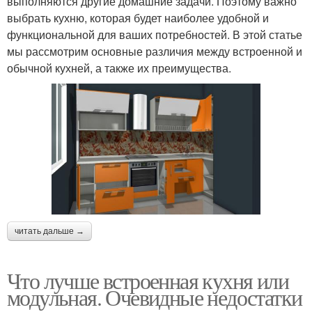
выполняются другие домашние задачи. Поэтому важно
выбрать кухню, которая будет наиболее удобной и
функциональной для ваших потребностей. В этой статье
мы рассмотрим основные различия между встроенной и
обычной кухней, а также их преимущества.
читать дальше →
Что лучше встроенная кухня или
модульная. Очевидные недостатки