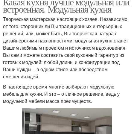
Какая кухня лучше модульная или
встроенная. Модульная кухня
Творческая мастерская настоящих хозяев. Независимо
от того, сторонник ли Вы традиционных интерьерных
решений, или, может быть, Вы творческая натура с
дизайнерскими наклонностями, модульная кухня станет
Вашим любимым проектом и источником вдохновения.
Вы сами можете составить свой кухонный гарнитур из
готовых модулей: любой длины и конфигурации под
Ваши нужды – в одном стиле или посредством
смешения идей.
В настоящее время многие выбирают модульную
мебель для кухни. И это – отличное решение, ведь у
модульной мебели масса преимуществ.