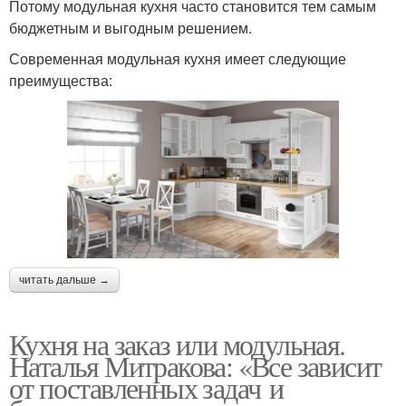
Потому модульная кухня часто становится тем самым
бюджетным и выгодным решением.
Современная модульная кухня имеет следующие
преимущества:
читать дальше →
Кухня на заказ или модульная.
Наталья Митракова: «Все зависит
от поставленных задач и