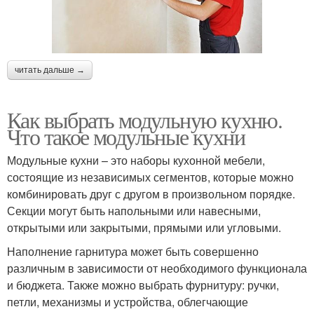
читать дальше →
Как выбрать модульную кухню.
Что такое модульные кухни
Модульные кухни – это наборы кухонной мебели,
состоящие из независимых сегментов, которые можно
комбинировать друг с другом в произвольном порядке.
Секции могут быть напольными или навесными,
открытыми или закрытыми, прямыми или угловыми.
Наполнение гарнитура может быть совершенно
различным в зависимости от необходимого функционала
и бюджета. Также можно выбрать фурнитуру: ручки,
петли, механизмы и устройства, облегчающие