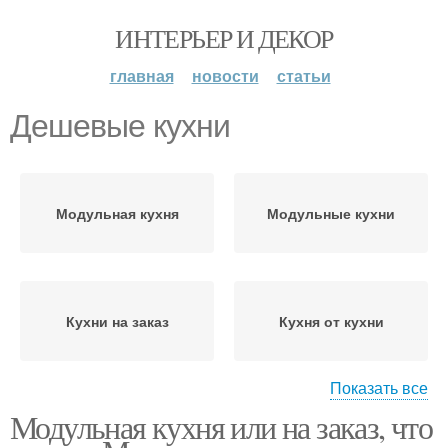
ИНТЕРЬЕР И ДЕКОР
главная
новости
статьи
Дешевые кухни
Модульная кухня
Модульные кухни
Кухни на заказ
Кухня от кухни
Показать все
Модульная кухня или на заказ, что
Готовая кухня
Дешёвый кухня