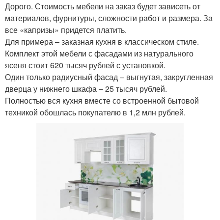
Дорого. Стоимость мебели на заказ будет зависеть от
материалов, фурнитуры, сложности работ и размера. За
все «капризы» придется платить.
Для примера – заказная кухня в классическом стиле.
Комплект этой мебели с фасадами из натурального
ясеня стоит 620 тысяч рублей с установкой.
Один только радиусный фасад – выгнутая, закругленная
дверца у нижнего шкафа – 25 тысяч рублей.
Полностью вся кухня вместе со встроенной бытовой
техникой обошлась покупателю в 1,2 млн рублей.