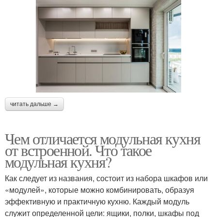
читать дальше →
Чем отличается модульная кухня
от встроенной. Что такое
модульная кухня?
Как следует из названия, состоит из набора шкафов или
«модулей», которые можно комбинировать, образуя
эффективную и практичную кухню. Каждый модуль
служит определенной цели: ящики, полки, шкафы под