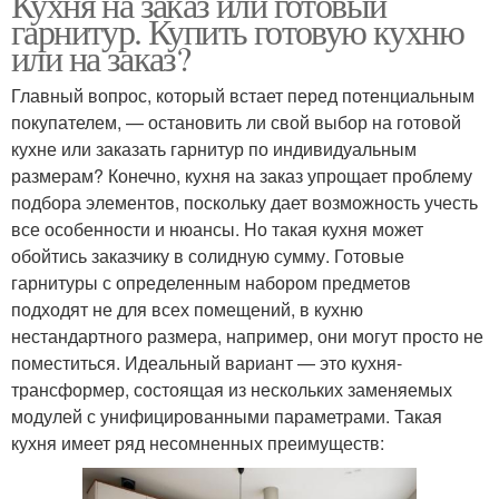
Кухня на заказ или готовый
гарнитур. Купить готовую кухню
или на заказ?
Главный вопрос, который встает перед потенциальным
покупателем, — остановить ли свой выбор на готовой
кухне или заказать гарнитур по индивидуальным
размерам? Конечно, кухня на заказ упрощает проблему
подбора элементов, поскольку дает возможность учесть
все особенности и нюансы. Но такая кухня может
обойтись заказчику в солидную сумму. Готовые
гарнитуры с определенным набором предметов
подходят не для всех помещений, в кухню
нестандартного размера, например, они могут просто не
поместиться. Идеальный вариант — это кухня-
трансформер, состоящая из нескольких заменяемых
модулей с унифицированными параметрами. Такая
кухня имеет ряд несомненных преимуществ: