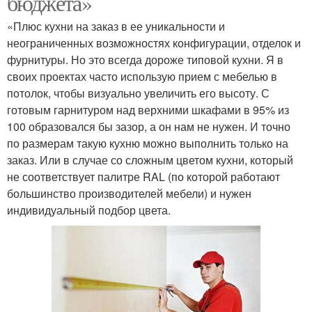
бюджета»
«Плюс кухни на заказ в ее уникальности и
неограниченных возможностях конфигурации, отделок и
фурнитуры. Но это всегда дороже типовой кухни. Я в
своих проектах часто использую прием с мебелью в
потолок, чтобы визуально увеличить его высоту. С
готовым гарнитуром над верхними шкафами в 95% из
100 образовался бы зазор, а он нам не нужен. И точно
по размерам такую кухню можно выполнить только на
заказ. Или в случае со сложным цветом кухни, который
не соответствует палитре RAL (по которой работают
большинство производителей мебели) и нужен
индивидуальный подбор цвета.