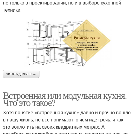
не только в проектировании, но и в выборе кухонной
техники.
читать дальше →
Встроенная или модульная кухня.
Что это такое?
Хотя понятие «встроенная кухня» давно и прочно вошло
в нашу жизнь, не все понимают, о чем идет речь, и как
это воплотить на своих квадратных метрах. А
разобраться подробно в этом стоит непременно, так как