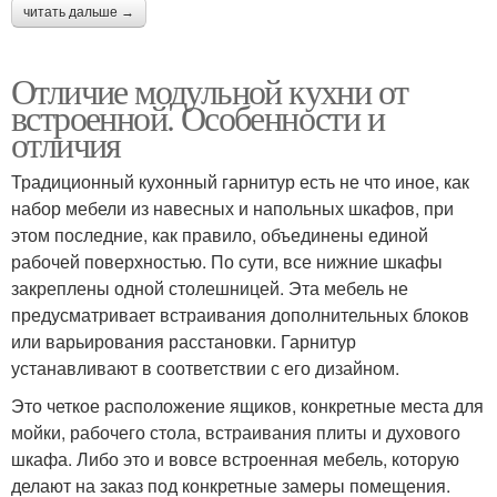
читать дальше →
Отличие модульной кухни от
встроенной. Особенности и
отличия
Традиционный кухонный гарнитур есть не что иное, как
набор мебели из навесных и напольных шкафов, при
этом последние, как правило, объединены единой
рабочей поверхностью. По сути, все нижние шкафы
закреплены одной столешницей. Эта мебель не
предусматривает встраивания дополнительных блоков
или варьирования расстановки. Гарнитур
устанавливают в соответствии с его дизайном.
Это четкое расположение ящиков, конкретные места для
мойки, рабочего стола, встраивания плиты и духового
шкафа. Либо это и вовсе встроенная мебель, которую
делают на заказ под конкретные замеры помещения.