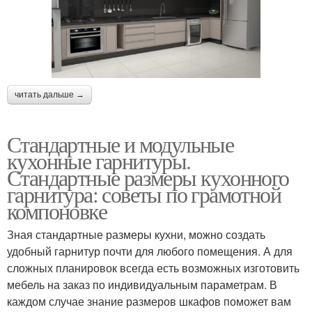
читать дальше →
Стандартные и модульные
кухонные гарнитуры.
Стандартные размеры кухонного
гарнитура: советы по грамотной
компоновке
Зная стандартные размеры кухни, можно создать
удобный гарнитур почти для любого помещения. А для
сложных планировок всегда есть возможных изготовить
мебель на заказ по индивидуальным параметрам. В
каждом случае знание размеров шкафов поможет вам