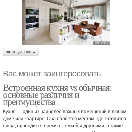
читать дальше →
Вас может заинтересовать
Встроенная кухня vs обычная:
основные различия и
преимущества
Кухня — один из наиболее важных помещений в любом
доме или квартире. Она является местом, где готовится
пища, проводится время с семьей и друзьями, а также