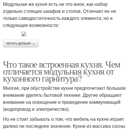
Модульная же кухня есть не что иное, как набор
отдельно стоящих шкафов и столов. Отличает ее не
только самодостаточность каждого элемента, но и
следующие возможности:
читать дальше →
Что такое встроенная кухня. Чем
отличается модульная кухня от
кухонного гарнитура?
Многие, при обустройстве кухни предпочитают большое
внимание уделять бытовой технике. Другие обращают
внимание на освещение и проведение коммуникаций
(водопровод и электричество).
Но не стоит забывать о том, что мебель на кухне играет
далеко не последнее значение. Кухни из массива сосны