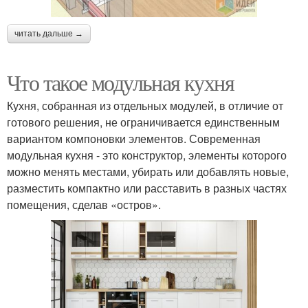
читать дальше →
Что такое модульная кухня
Кухня, собранная из отдельных модулей, в отличие от
готового решения, не ограничивается единственным
вариантом компоновки элементов. Современная
модульная кухня - это конструктор, элементы которого
можно менять местами, убирать или добавлять новые,
разместить компактно или расставить в разных частях
помещения, сделав «остров».