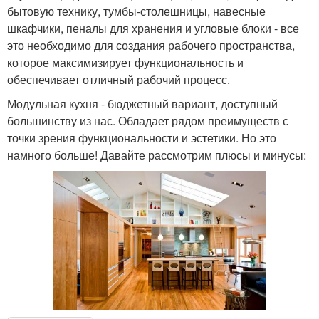
бытовую технику, тумбы-столешницы, навесные
шкафчики, пеналы для хранения и угловые блоки - все
это необходимо для создания рабочего пространства,
которое максимизирует функциональность и
обеспечивает отличный рабочий процесс.
Модульная кухня - бюджетный вариант, доступный
большинству из нас. Обладает рядом преимуществ с
точки зрения функциональности и эстетики. Но это
намного больше! Давайте рассмотрим плюсы и минусы: