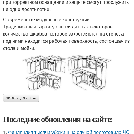
при корректном оснащении и защите смогут прослужить
ни одно десятилетие.
Современные модульные конструкции
Традиционный гарнитур выглядит, как некоторое
количество шкафов, которое закрепляется на стене, а
под ними находится рабочая поверхность, состоящая из
стола и мойки.
читать дальше →
Последние обновления на сайте:
1.
Финляндия тысячи убежищ на случай подготовила ЧС.