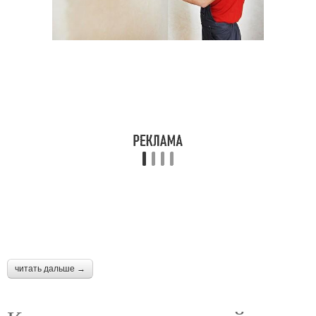
читать дальше →