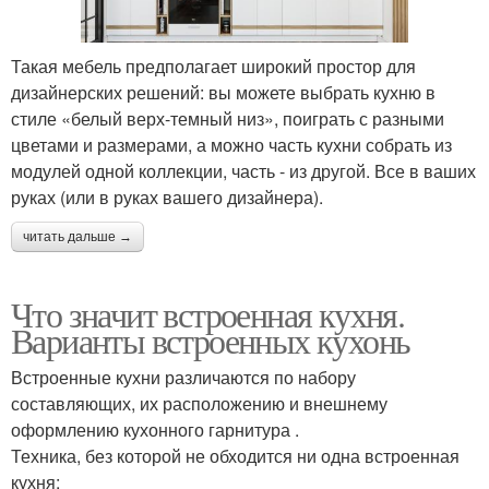
Такая мебель предполагает широкий простор для
дизайнерских решений: вы можете выбрать кухню в
стиле «белый верх-темный низ», поиграть с разными
цветами и размерами, а можно часть кухни собрать из
модулей одной коллекции, часть - из другой. Все в ваших
руках (или в руках вашего дизайнера).
читать дальше →
Что значит встроенная кухня.
Варианты встроенных кухонь
Встроенные кухни различаются по набору
составляющих, их расположению и внешнему
оформлению кухонного гарнитура .
Техника, без которой не обходится ни одна встроенная
кухня: