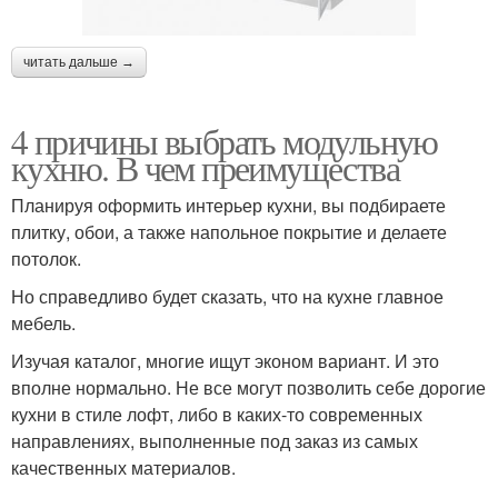
читать дальше →
4 причины выбрать модульную
кухню. В чем преимущества
Планируя оформить интерьер кухни, вы подбираете
плитку, обои, а также напольное покрытие и делаете
потолок.
Но справедливо будет сказать, что на кухне главное
мебель.
Изучая каталог, многие ищут эконом вариант. И это
вполне нормально. Не все могут позволить себе дорогие
кухни в стиле лофт, либо в каких-то современных
направлениях, выполненные под заказ из самых
качественных материалов.