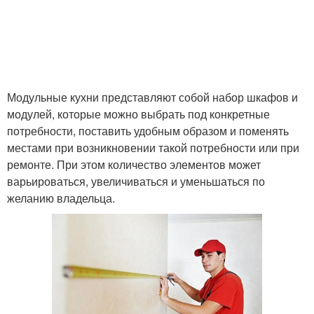
Модульные кухни представляют собой набор шкафов и
модулей, которые можно выбрать под конкретные
потребности, поставить удобным образом и поменять
местами при возникновении такой потребности или при
ремонте. При этом количество элементов может
варьироваться, увеличиваться и уменьшаться по
желанию владельца.