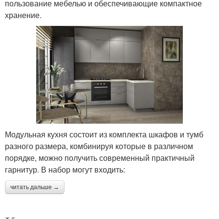
пользование мебелью и обеспечивающие компактное
хранение.
Модульная кухня состоит из комплекта шкафов и тумб
разного размера, комбинируя которые в различном
порядке, можно получить современный практичный
гарнитур. В набор могут входить:
читать дальше →