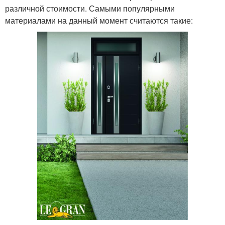
различной стоимости. Самыми популярными
материалами на данный момент считаются такие: