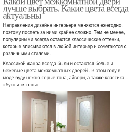
Какой цвет межкомнатной двери
лучше выбрать. Какие цвета всегда
актуальны
Направления дизайна интерьера меняются ежегодно,
поэтому поспеть за ними крайне сложно. Тем не менее,
популярными всегда остаются классические оттенки,
которые вписываются в любой интерьер и сочетаются с
различными стилями.
Классикой жанра всегда были и остаются белые и
бежевые цвета межкомнатных дверей . В этом году в
моде буду нежно-серые тона, айвори, а также классика –
«бук» и «ясень».