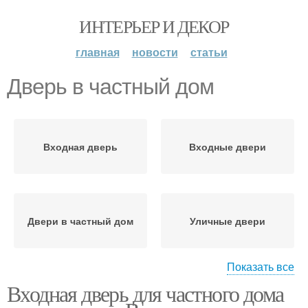
ИНТЕРЬЕР И ДЕКОР
главная
новости
статьи
Дверь в частный дом
Входная дверь
Входные двери
Двери в частный дом
Уличные двери
Показать все
Входная дверь для частного дома
Железные двери