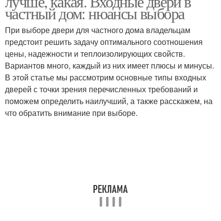
лучше, какая. Входные двери в
частный дом: нюансы выбора
При выборе двери для частного дома владельцам
предстоит решить задачу оптимального соотношения
цены, надежности и теплоизолирующих свойств.
Вариантов много, каждый из них имеет плюсы и минусы.
В этой статье мы рассмотрим основные типы входных
дверей с точки зрения перечисленных требований и
поможем определить наилучший, а также расскажем, на
что обратить внимание при выборе.