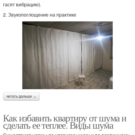
гасят вибрацию).
2. Звукопоглощение на практике
читать дальше →
Как избавить квартиру от шума и
сделать ее теплее. Виды шума