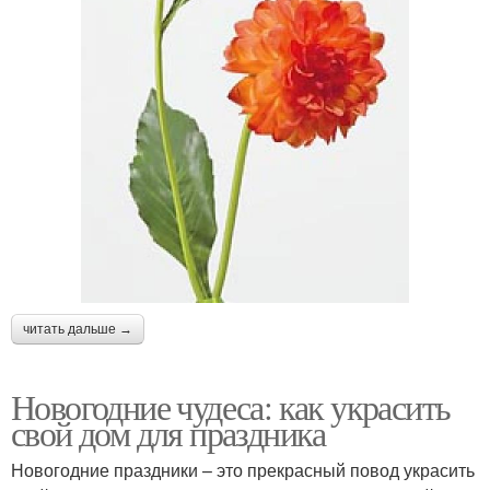
читать дальше →
Новогодние чудеса: как украсить
свой дом для праздника
Новогодние праздники – это прекрасный повод украсить