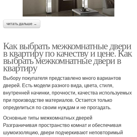
читать дальше →
Как выбрать межкомнатные двери
в квартиру по качеству и цене. Как
выбрать межкомнатные двери в
квартиру
Выбору покупателя представлено много вариантов
дверей. Есть модели разного вида, цвета, стиля,
внутренней начинки, прочности, качества используемых
при производстве материалов. Остается только
определиться по своим нуждам и не прогадать.
Основные типы межкомнатных дверей
Разграничивая пространство комнат и обеспечивая
шумоизоляцию, двери подчеркивают неповторимый