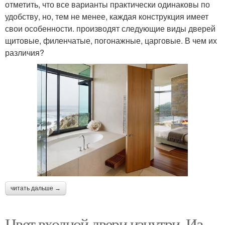
отметить, что все варианты практически одинаковы по
удобству, но, тем не менее, каждая конструкция имеет
свои особенности. производят следующие виды дверей
щитовые, филенчатые, погонажные, царговые. В чем их
различия?
читать дальше →
Цвет входной двери изнутри. Из