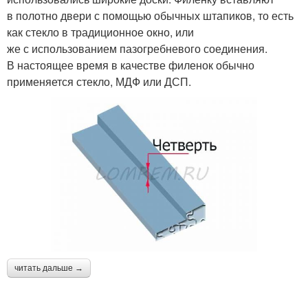
в полотно двери с помощью обычных штапиков, то есть
как стекло в традиционное окно, или
же с использованием пазогребневого соединения.
В настоящее время в качестве филенок обычно
применяется стекло, МДФ или ДСП.
читать дальше →