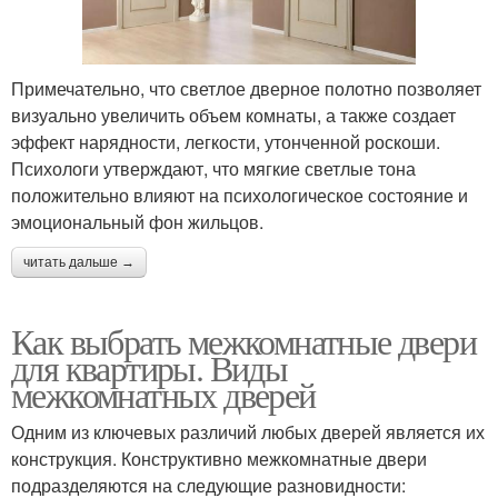
Примечательно, что светлое дверное полотно позволяет
визуально увеличить объем комнаты, а также создает
эффект нарядности, легкости, утонченной роскоши.
Психологи утверждают, что мягкие светлые тона
положительно влияют на психологическое состояние и
эмоциональный фон жильцов.
читать дальше →
Как выбрать межкомнатные двери
для квартиры. Виды
межкомнатных дверей
Одним из ключевых различий любых дверей является их
конструкция. Конструктивно межкомнатные двери
подразделяются на следующие разновидности: