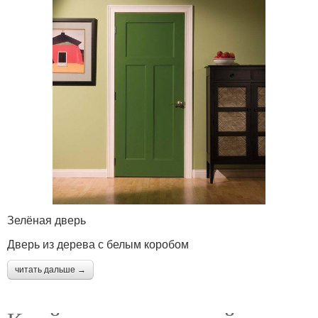
Зелёная дверь
Дверь из дерева с белым коробом
читать дальше →