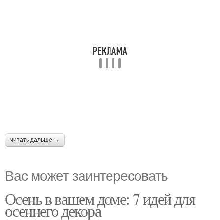
читать дальше →
Вас может заинтересовать
Осень в вашем доме: 7 идей для
осеннего декора