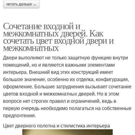
читать дальше →
Сочетание входной и
межкомнатных дверей. Как
сочетать цвет входной двери и
межкомнатных
Двери выполняют не только защитную функцию внутри
помещений, но и являются важными элементами
интерьера. Внешний вид этих конструкций имеет
большое значение, особенно их отделка, конфигурация,
оформление. Большие затруднения вызывает сочетание
цветов входной и межкомнатных дверей. Но в этом
вопросе нет строгих правил и ограничений, ведь в
первую очередь необходимо полагаться на собственные
предпочтения.
Цвет дверного полотна и стилистика интерьера