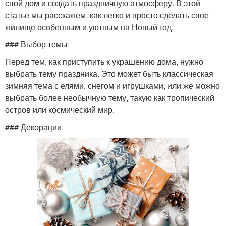
свой дом и создать праздничную атмосферу. В этой
статье мы расскажем, как легко и просто сделать свое
жилище особенным и уютным на Новый год.
### Выбор темы
Перед тем, как приступить к украшению дома, нужно
выбрать тему праздника. Это может быть классическая
зимняя тема с елями, снегом и игрушками, или же можно
выбрать более необычную тему, такую как тропический
остров или космический мир.
### Декорации