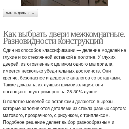
читать дальше →
Как выбрать двери межкомнатные.
Разновидности конструкций
Один из способов классификации — деление моделей на
глухие и со стеклянной вставкой в полотне. У глухих
дверей, изготовленных целиком одного материала,
имеется несколько убедительных достоинств. Они
крепче, безопаснее и дешевле аналогов со вставками.
Также доказана их лучшая шумоизоляция: они
поглощают звук примерно на 25-30% лучше.
В полотне моделей со вставками делаются вырезы,
которые заполняются деталями из стекла разных сортов:
матового, прозрачного, с рисунком, с триплексом.
Подобное решение делает выбор разнообразным и
наполняет помещение светом, но конструкция