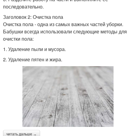
последовательно.
Заголовок 2: Очистка пола
Очистка пола - одна из самых важных частей уборки.
Бабушки всегда использовали следующие методы для
очистки пола:
1. Удаление пыли и мусора.
2. Удаление пятен и жира.
читать дальше →