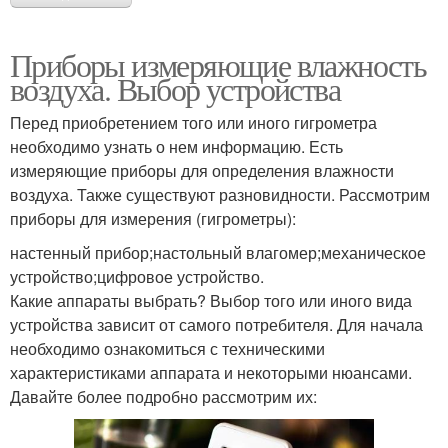
Приборы измеряющие влажность
воздуха. Выбор устройства
Перед приобретением того или иного гигрометра
необходимо узнать о нем информацию. Есть
измеряющие приборы для определения влажности
воздуха. Также существуют разновидности. Рассмотрим
приборы для измерения (гигрометры):
настенный прибор;настольный влагомер;механическое
устройство;цифровое устройство.
Какие аппараты выбрать? Выбор того или иного вида
устройства зависит от самого потребителя. Для начала
необходимо ознакомиться с техническими
характеристиками аппарата и некоторыми нюансами.
Давайте более подробно рассмотрим их: