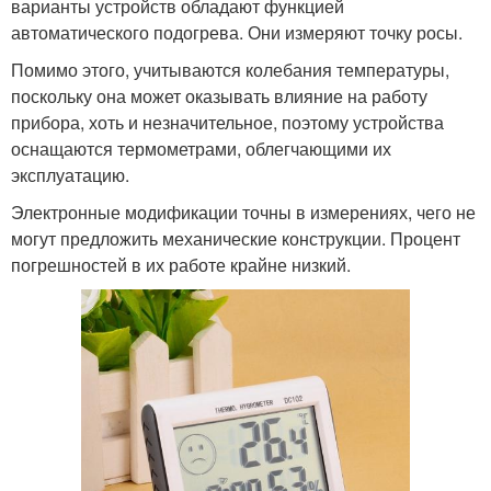
варианты устройств обладают функцией
автоматического подогрева. Они измеряют точку росы.
Помимо этого, учитываются колебания температуры,
поскольку она может оказывать влияние на работу
прибора, хоть и незначительное, поэтому устройства
оснащаются термометрами, облегчающими их
эксплуатацию.
Электронные модификации точны в измерениях, чего не
могут предложить механические конструкции. Процент
погрешностей в их работе крайне низкий.