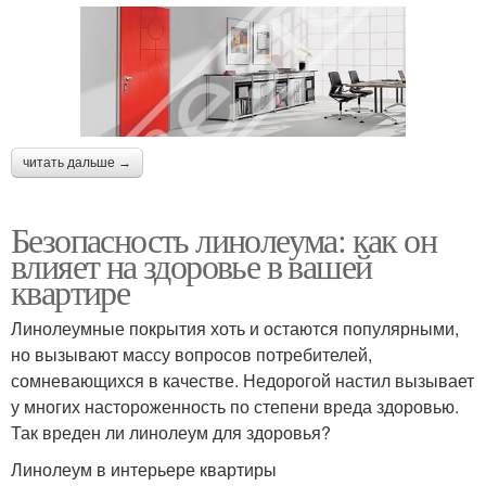
читать дальше →
Безопасность линолеума: как он
влияет на здоровье в вашей
квартире
Линолеумные покрытия хоть и остаются популярными,
но вызывают массу вопросов потребителей,
сомневающихся в качестве. Недорогой настил вызывает
у многих настороженность по степени вреда здоровью.
Так вреден ли линолеум для здоровья?
Линолеум в интерьере квартиры