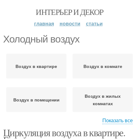
ИНТЕРЬЕР И ДЕКОР
главная
новости
статьи
Холодный воздух
Воздух в квартире
Воздух в комнате
Воздух в жилых
Воздух в помещении
комнатах
Показать все
Циркуляция воздуха в квартире.
Воздух между
комнатами