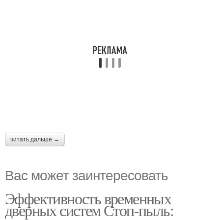
читать дальше →
Вас может заинтересовать
Эффективность временных
дверных систем Стоп-пыль: