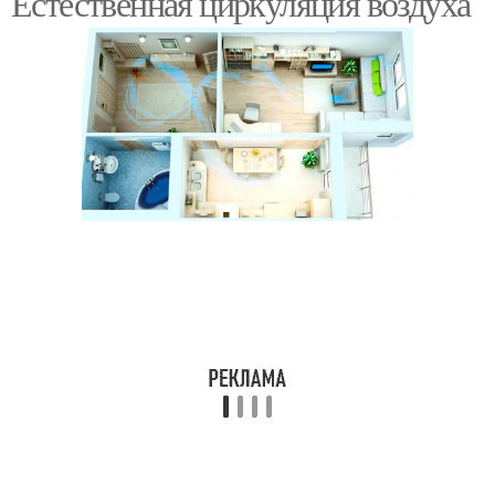
Естественная циркуляция воздуха