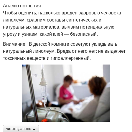
Анализ покрытия
Чтобы оценить, насколько вреден здоровью человека
линолеум, сравним составы синтетических и
натуральных материалов, выявим потенциальную
угрозу и узнаем: какой клей — безопасный.
Внимание! В детской комнате советуют укладывать
натуральный линолеум. Вреда от него нет: не выделяет
токсичных веществ и гипоаллергенный.
читать дальше →