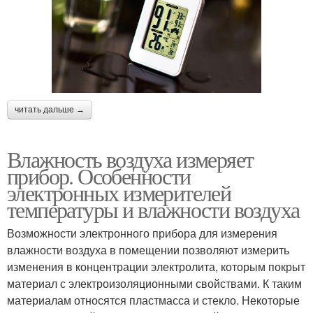
читать дальше →
Влажность воздуха измеряет
прибор. Особенности
электронных измерителей
температуры и влажности воздуха
Возможности электронного прибора для измерения
влажности воздуха в помещении позволяют измерить
изменения в концентрации электролита, которым покрыт
материал с электроизоляционными свойствами. К таким
материалам относятся пластмасса и стекло. Некоторые