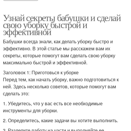
Узнай секреты бабушки и сделай
свою уборку быстрой и
эффективной
Бабушки всегда знали, как делать уборку быстро и
эффективно. В этой статье мы расскажем вам их
секреты, которые помогут вам сделать свою уборку
максимально быстрой и эффективной.
Заголовок 1: Приготовься к уборке
Перед тем, как начать уборку, важно подготовиться к
ней. Здесь несколько советов, которые помогут вам
сделать это:
1. Убедитесь, что у вас есть все необходимые
инструменты для уборки.
2. Определитесь, какие задачи вы хотите выполнить.
3. Разделите работу на части и выполняйте ее