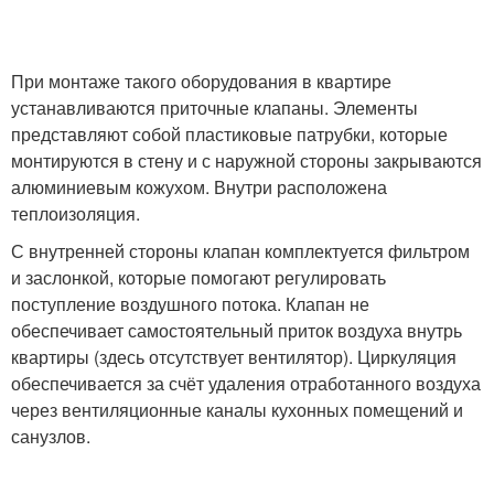
При монтаже такого оборудования в квартире
устанавливаются приточные клапаны. Элементы
представляют собой пластиковые патрубки, которые
монтируются в стену и с наружной стороны закрываются
алюминиевым кожухом. Внутри расположена
теплоизоляция.
С внутренней стороны клапан комплектуется фильтром
и заслонкой, которые помогают регулировать
поступление воздушного потока. Клапан не
обеспечивает самостоятельный приток воздуха внутрь
квартиры (здесь отсутствует вентилятор). Циркуляция
обеспечивается за счёт удаления отработанного воздуха
через вентиляционные каналы кухонных помещений и
санузлов.