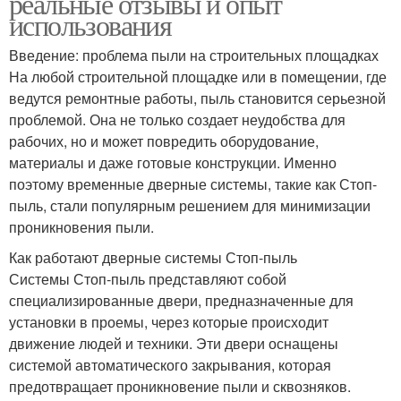
реальные отзывы и опыт
использования
Введение: проблема пыли на строительных площадках
На любой строительной площадке или в помещении, где
ведутся ремонтные работы, пыль становится серьезной
проблемой. Она не только создает неудобства для
рабочих, но и может повредить оборудование,
материалы и даже готовые конструкции. Именно
поэтому временные дверные системы, такие как Стоп-
пыль, стали популярным решением для минимизации
проникновения пыли.
Как работают дверные системы Стоп-пыль
Системы Стоп-пыль представляют собой
специализированные двери, предназначенные для
установки в проемы, через которые происходит
движение людей и техники. Эти двери оснащены
системой автоматического закрывания, которая
предотвращает проникновение пыли и сквозняков.