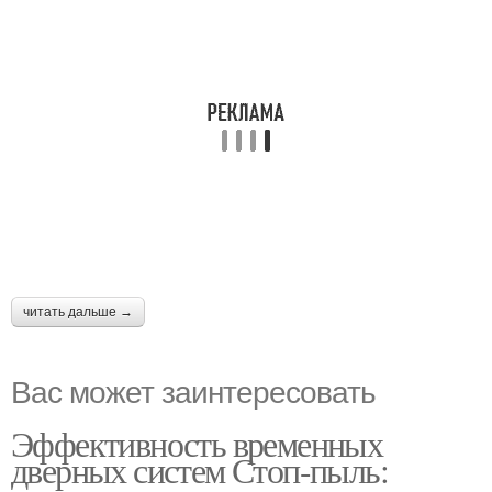
читать дальше →
Вас может заинтересовать
Эффективность временных
дверных систем Стоп-пыль: