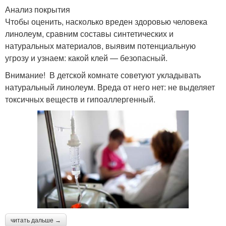
Анализ покрытия
Чтобы оценить, насколько вреден здоровью человека
линолеум, сравним составы синтетических и
натуральных материалов, выявим потенциальную
угрозу и узнаем: какой клей — безопасный.
Внимание! В детской комнате советуют укладывать
натуральный линолеум. Вреда от него нет: не выделяет
токсичных веществ и гипоаллергенный.
читать дальше →