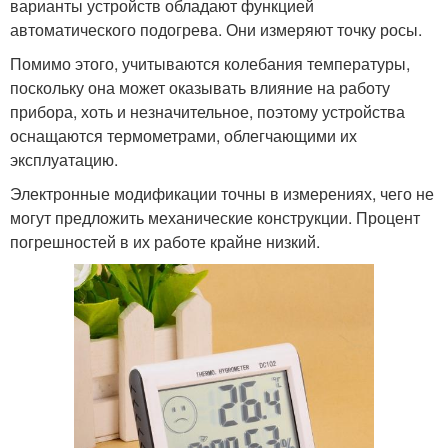
варианты устройств обладают функцией
автоматического подогрева. Они измеряют точку росы.
Помимо этого, учитываются колебания температуры,
поскольку она может оказывать влияние на работу
прибора, хоть и незначительное, поэтому устройства
оснащаются термометрами, облегчающими их
эксплуатацию.
Электронные модификации точны в измерениях, чего не
могут предложить механические конструкции. Процент
погрешностей в их работе крайне низкий.