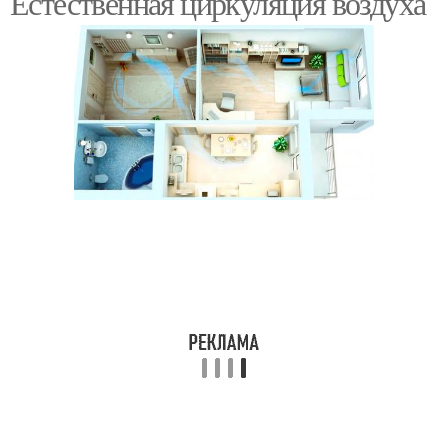
Естественная циркуляция воздуха