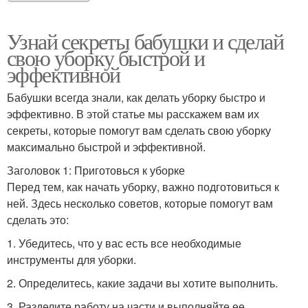
Узнай секреты бабушки и сделай
свою уборку быстрой и
эффективной
Бабушки всегда знали, как делать уборку быстро и
эффективно. В этой статье мы расскажем вам их
секреты, которые помогут вам сделать свою уборку
максимально быстрой и эффективной.
Заголовок 1: Приготовься к уборке
Перед тем, как начать уборку, важно подготовиться к
ней. Здесь несколько советов, которые помогут вам
сделать это:
1. Убедитесь, что у вас есть все необходимые
инструменты для уборки.
2. Определитесь, какие задачи вы хотите выполнить.
3. Разделите работу на части и выполняйте ее