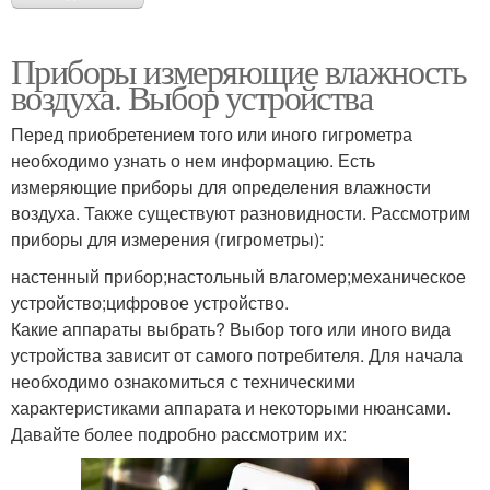
Приборы измеряющие влажность
воздуха. Выбор устройства
Перед приобретением того или иного гигрометра
необходимо узнать о нем информацию. Есть
измеряющие приборы для определения влажности
воздуха. Также существуют разновидности. Рассмотрим
приборы для измерения (гигрометры):
настенный прибор;настольный влагомер;механическое
устройство;цифровое устройство.
Какие аппараты выбрать? Выбор того или иного вида
устройства зависит от самого потребителя. Для начала
необходимо ознакомиться с техническими
характеристиками аппарата и некоторыми нюансами.
Давайте более подробно рассмотрим их: