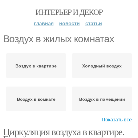
ИНТЕРЬЕР И ДЕКОР
главная
новости
статьи
Воздух в жилых комнатах
Воздух в квартире
Холодный воздух
Воздух в комнате
Воздух в помещении
Показать все
Циркуляция воздуха в квартире.
Воздух между
комнатами