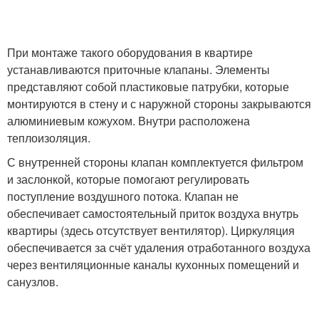
При монтаже такого оборудования в квартире
устанавливаются приточные клапаны. Элементы
представляют собой пластиковые патрубки, которые
монтируются в стену и с наружной стороны закрываются
алюминиевым кожухом. Внутри расположена
теплоизоляция.
С внутренней стороны клапан комплектуется фильтром
и заслонкой, которые помогают регулировать
поступление воздушного потока. Клапан не
обеспечивает самостоятельный приток воздуха внутрь
квартиры (здесь отсутствует вентилятор). Циркуляция
обеспечивается за счёт удаления отработанного воздуха
через вентиляционные каналы кухонных помещений и
санузлов.