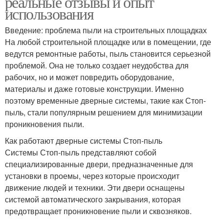
реальные отзывы и опыт
использования
Введение: проблема пыли на строительных площадках
На любой строительной площадке или в помещении, где
ведутся ремонтные работы, пыль становится серьезной
проблемой. Она не только создает неудобства для
рабочих, но и может повредить оборудование,
материалы и даже готовые конструкции. Именно
поэтому временные дверные системы, такие как Стоп-
пыль, стали популярным решением для минимизации
проникновения пыли.
Как работают дверные системы Стоп-пыль
Системы Стоп-пыль представляют собой
специализированные двери, предназначенные для
установки в проемы, через которые происходит
движение людей и техники. Эти двери оснащены
системой автоматического закрывания, которая
предотвращает проникновение пыли и сквозняков.