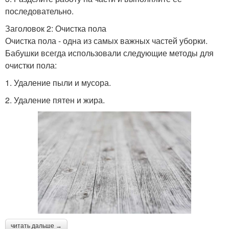
последовательно.
Заголовок 2: Очистка пола
Очистка пола - одна из самых важных частей уборки.
Бабушки всегда использовали следующие методы для
очистки пола:
1. Удаление пыли и мусора.
2. Удаление пятен и жира.
читать дальше →