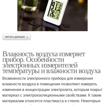
читать дальше →
Влажность воздуха измеряет
прибор. Особенности
электронных измерителей
температуры и влажности воздуха
Возможности электронного прибора для измерения
влажности воздуха в помещении позволяют измерить
изменения в концентрации электролита, которым покрыт
материал с электроизоляционными свойствами. К таким
материалам относятся пластмасса и стекло. Некоторые