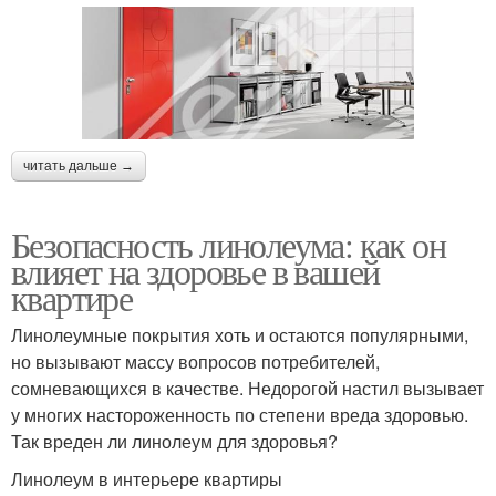
читать дальше →
Безопасность линолеума: как он
влияет на здоровье в вашей
квартире
Линолеумные покрытия хоть и остаются популярными,
но вызывают массу вопросов потребителей,
сомневающихся в качестве. Недорогой настил вызывает
у многих настороженность по степени вреда здоровью.
Так вреден ли линолеум для здоровья?
Линолеум в интерьере квартиры