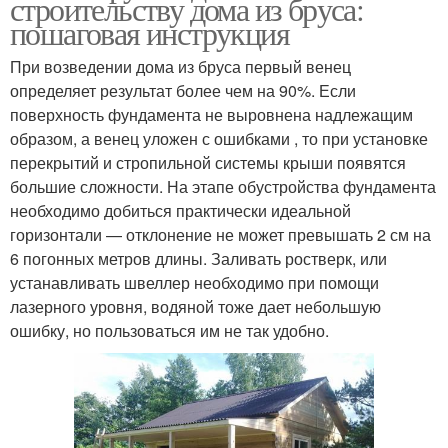
строительству дома из бруса:
пошаговая инструкция
При возведении дома из бруса первый венец
определяет результат более чем на 90%. Если
поверхность фундамента не выровнена надлежащим
образом, а венец уложен с ошибками , то при установке
перекрытий и стропильной системы крыши появятся
большие сложности. На этапе обустройства фундамента
необходимо добиться практически идеальной
горизонтали — отклонение не может превышать 2 см на
6 погонных метров длины. Заливать ростверк, или
устанавливать швеллер необходимо при помощи
лазерного уровня, водяной тоже дает небольшую
ошибку, но пользоваться им не так удобно.