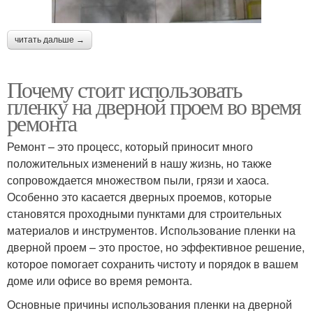
читать дальше →
Почему стоит использовать
пленку на дверной проем во время
ремонта
Ремонт – это процесс, который приносит много
положительных изменений в нашу жизнь, но также
сопровождается множеством пыли, грязи и хаоса.
Особенно это касается дверных проемов, которые
становятся проходными пунктами для строительных
материалов и инструментов. Использование пленки на
дверной проем – это простое, но эффективное решение,
которое помогает сохранить чистоту и порядок в вашем
доме или офисе во время ремонта.
Основные причины использования пленки на дверной