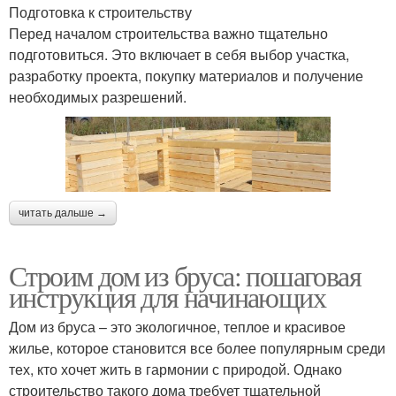
Подготовка к строительству
Перед началом строительства важно тщательно
подготовиться. Это включает в себя выбор участка,
разработку проекта, покупку материалов и получение
необходимых разрешений.
читать дальше →
Строим дом из бруса: пошаговая
инструкция для начинающих
Дом из бруса – это экологичное, теплое и красивое
жилье, которое становится все более популярным среди
тех, кто хочет жить в гармонии с природой. Однако
строительство такого дома требует тщательной