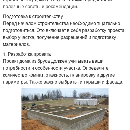
полезные советы и рекомендации.
Подготовка к строительству
Перед началом строительства необходимо тщательно
подготовиться. Это включает в себя разработку проекта,
выбор участка, получение разрешений и подготовку
материалов.
1. Разработка проекта
Проект дома из бруса должен учитывать ваши
потребности и особенности участка. Определите
количество комнат, этажность, планировку и другие
параметры. Также важно выбрать тип крыши и фасада.