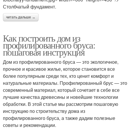
Столбчатый фундамент.
читать дальше →
Как построить дом из
профилированного бруса:
пошаговая инструкция
Дом из профилированного бруса — это экологичное,
прочное и красивое жилье, которое становится все
более популярным среди тех, кто ценит комфорт и
натуральные материалы. Профилированный брус — это
современный материал, который сочетает в себе все
лучшие качества древесины и новейшие технологии
обработки. В этой статье мы рассмотрим пошаговую
инструкцию по строительству дома из
профилированного бруса, а также дадим полезные
советы и рекомендации.