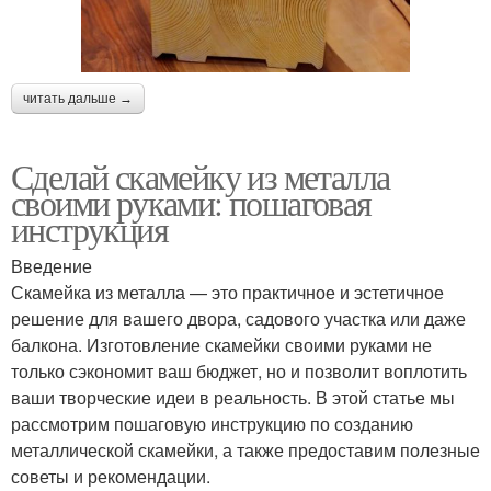
читать дальше →
Сделай скамейку из металла
своими руками: пошаговая
инструкция
Введение
Скамейка из металла — это практичное и эстетичное
решение для вашего двора, садового участка или даже
балкона. Изготовление скамейки своими руками не
только сэкономит ваш бюджет, но и позволит воплотить
ваши творческие идеи в реальность. В этой статье мы
рассмотрим пошаговую инструкцию по созданию
металлической скамейки, а также предоставим полезные
советы и рекомендации.