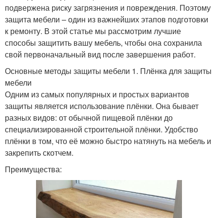
подвержена риску загрязнения и повреждения. Поэтому
защита мебели – один из важнейших этапов подготовки
к ремонту. В этой статье мы рассмотрим лучшие
способы защитить вашу мебель, чтобы она сохранила
свой первоначальный вид после завершения работ.
Основные методы защиты мебели 1. Плёнка для защиты
мебели
Одним из самых популярных и простых вариантов
защиты является использование плёнки. Она бывает
разных видов: от обычной пищевой плёнки до
специализированной строительной плёнки. Удобство
плёнки в том, что её можно быстро натянуть на мебель и
закрепить скотчем.
Преимущества: