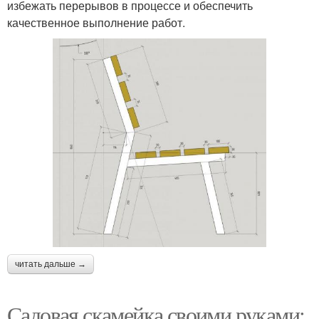
избежать перерывов в процессе и обеспечить
качественное выполнение работ.
читать дальше →
Садовая скамейка своими руками: