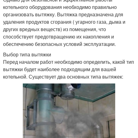
котельного оборудования необходимо правильно
организовать вытяжку. Вытяжка предназначена для
удаления продуктов сгорания ( угарного газа, дыма и
других вредных веществ) из помещения, что
способствует предотвращению их накопления и
обеспечению безопасных условий эксплуатации.
Выбор типа вытяжки
Перед началом работ необходимо определить, какой тип
вытяжки будет наиболее подходящим для вашей
котельной. Существует два основных типа вытяжек: