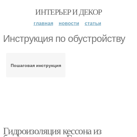
ИНТЕРЬЕР И ДЕКОР
главная
новости
статьи
Инструкция по обустройству
Пошаговая инструкция
Гидроизоляция кессона из