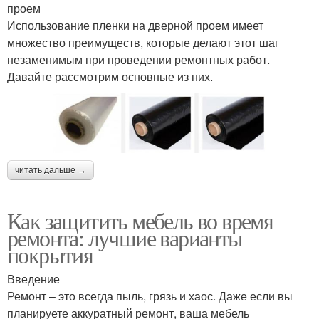
проем
Использование пленки на дверной проем имеет
множество преимуществ, которые делают этот шаг
незаменимым при проведении ремонтных работ.
Давайте рассмотрим основные из них.
читать дальше →
Как защитить мебель во время
ремонта: лучшие варианты
покрытия
Введение
Ремонт – это всегда пыль, грязь и хаос. Даже если вы
планируете аккуратный ремонт, ваша мебель