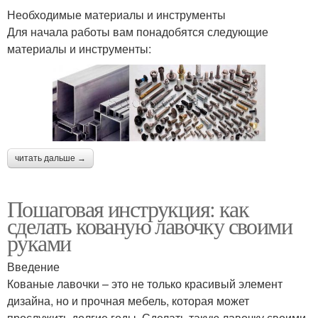
Необходимые материалы и инструменты
Для начала работы вам понадобятся следующие
материалы и инструменты:
читать дальше →
Пошаговая инструкция: как
сделать кованую лавочку своими
руками
Введение
Кованые лавочки – это не только красивый элемент
дизайна, но и прочная мебель, которая может
прослужить долгие годы. Сделать такую лавочку своими