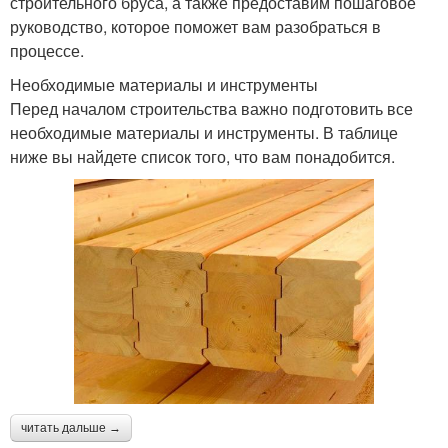
строительного бруса, а также предоставим пошаговое
руководство, которое поможет вам разобраться в
процессе.
Необходимые материалы и инструменты
Перед началом строительства важно подготовить все
необходимые материалы и инструменты. В таблице
ниже вы найдете список того, что вам понадобится.
читать дальше →