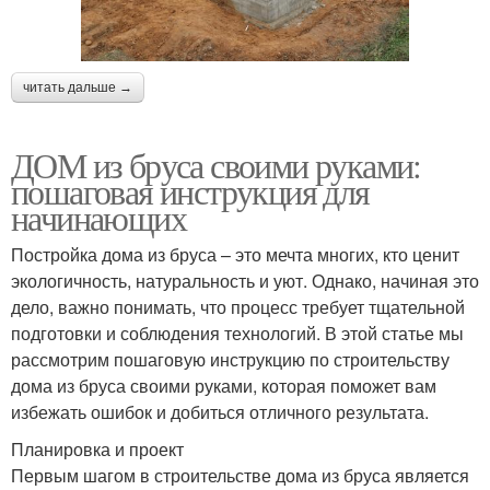
читать дальше →
ДОМ из бруса своими руками:
пошаговая инструкция для
начинающих
Постройка дома из бруса – это мечта многих, кто ценит
экологичность, натуральность и уют. Однако, начиная это
дело, важно понимать, что процесс требует тщательной
подготовки и соблюдения технологий. В этой статье мы
рассмотрим пошаговую инструкцию по строительству
дома из бруса своими руками, которая поможет вам
избежать ошибок и добиться отличного результата.
Планировка и проект
Первым шагом в строительстве дома из бруса является