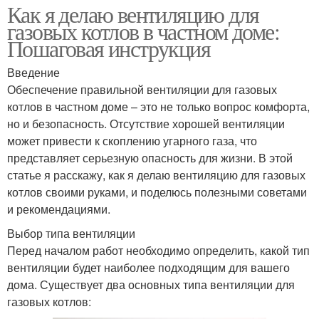
Как я делаю вентиляцию для
газовых котлов в частном доме:
Пошаговая инструкция
Введение
Обеспечение правильной вентиляции для газовых
котлов в частном доме – это не только вопрос комфорта,
но и безопасность. Отсутствие хорошей вентиляции
может привести к скоплению угарного газа, что
представляет серьезную опасность для жизни. В этой
статье я расскажу, как я делаю вентиляцию для газовых
котлов своими руками, и поделюсь полезными советами
и рекомендациями.
Выбор типа вентиляции
Перед началом работ необходимо определить, какой тип
вентиляции будет наиболее подходящим для вашего
дома. Существует два основных типа вентиляции для
газовых котлов: