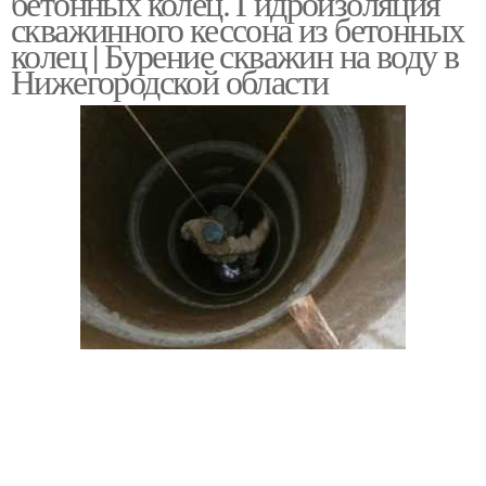
бетонных колец. Гидроизоляция
скважинного кессона из бетонных
колец | Бурение скважин на воду в
Нижегородской области