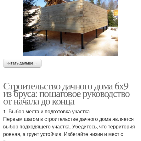
читать дальше →
Строительство дачного дома 6х9
из бруса: пошаговое руководство
от начала до конца
1. Выбор места и подготовка участка
Первым шагом в строительстве дачного дома является
выбор подходящего участка. Убедитесь, что территория
ровная, а грунт устойчив. Избегайте низин и мест с