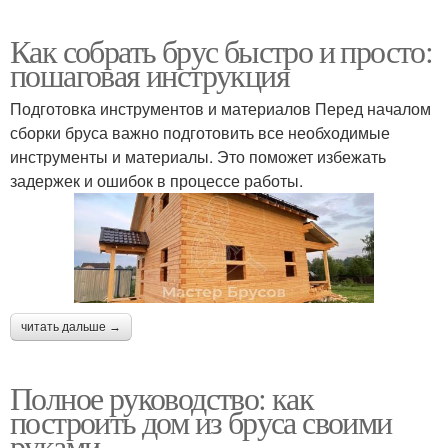
Как собрать брус быстро и просто:
пошаговая инструкция
Подготовка инструментов и материалов Перед началом
сборки бруса важно подготовить все необходимые
инструменты и материалы. Это поможет избежать
задержек и ошибок в процессе работы.
читать дальше →
Полное руководство: как
построить дом из бруса своими
руками