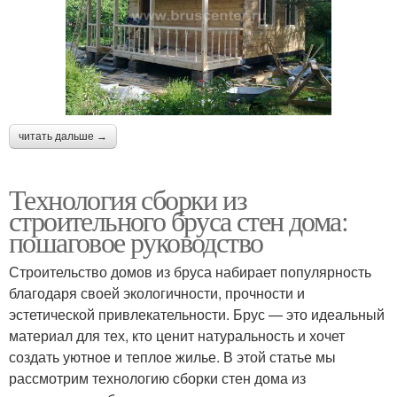
читать дальше →
Технология сборки из
строительного бруса стен дома:
пошаговое руководство
Строительство домов из бруса набирает популярность
благодаря своей экологичности, прочности и
эстетической привлекательности. Брус — это идеальный
материал для тех, кто ценит натуральность и хочет
создать уютное и теплое жилье. В этой статье мы
рассмотрим технологию сборки стен дома из