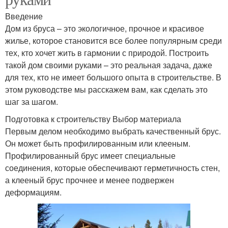
Введение
Дом из бруса – это экологичное, прочное и красивое
жилье, которое становится все более популярным среди
тех, кто хочет жить в гармонии с природой. Построить
такой дом своими руками – это реальная задача, даже
для тех, кто не имеет большого опыта в строительстве. В
этом руководстве мы расскажем вам, как сделать это
шаг за шагом.
Подготовка к строительству Выбор материала
Первым делом необходимо выбрать качественный брус.
Он может быть профилированным или клееным.
Профилированный брус имеет специальные
соединения, которые обеспечивают герметичность стен,
а клееный брус прочнее и менее подвержен
деформациям.