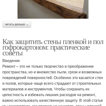
читать дальше →
Как защитить стены пленкой и пол
гофрокартоном: практические
советы
Введение
Ремонт – это не только творчество и преображение
пространства, но и множество пыли, грязи и возможных
повреждений поверхностей. Особенно это касается стен
и полов, которые чаще всего страдают от строительных
материалов и инструментов. Чтобы сохранить их
целостность и избежать лишних расходов на ремонт,
важно использовать качественную защиту. В этой статье
мы рассмотрим, как правильно защитить стены пленкой