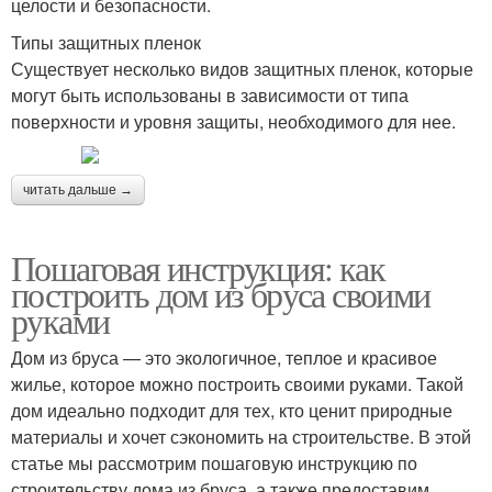
целости и безопасности.
Типы защитных пленок
Существует несколько видов защитных пленок, которые
могут быть использованы в зависимости от типа
поверхности и уровня защиты, необходимого для нее.
читать дальше →
Пошаговая инструкция: как
построить дом из бруса своими
руками
Дом из бруса — это экологичное, теплое и красивое
жилье, которое можно построить своими руками. Такой
дом идеально подходит для тех, кто ценит природные
материалы и хочет сэкономить на строительстве. В этой
статье мы рассмотрим пошаговую инструкцию по
строительству дома из бруса, а также предоставим