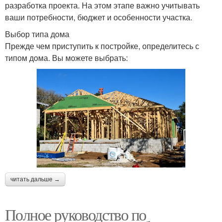
разработка проекта. На этом этапе важно учитывать
ваши потребности, бюджет и особенности участка.
Выбор типа дома
Прежде чем приступить к постройке, определитесь с
типом дома. Вы можете выбрать:
читать дальше →
Полное руководство по