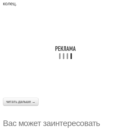
колец.
читать дальше →
Вас может заинтересовать