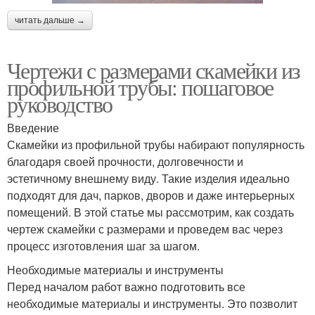
читать дальше →
Чертежи с размерами скамейки из
профильной трубы: пошаговое
руководство
Введение
Скамейки из профильной трубы набирают популярность
благодаря своей прочности, долговечности и
эстетичному внешнему виду. Такие изделия идеально
подходят для дач, парков, дворов и даже интерьерных
помещений. В этой статье мы рассмотрим, как создать
чертеж скамейки с размерами и проведем вас через
процесс изготовления шаг за шагом.
Необходимые материалы и инструменты
Перед началом работ важно подготовить все
необходимые материалы и инструменты. Это позволит