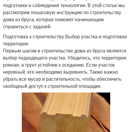
подготовки и соблюдения технологии. В этой статье мы
рассмотрим пошаговую инструкцию по строительству
дома из бруса, которая поможет начинающим
справиться с задачей.
Подготовка к строительству Выбор участка и подготовка
территории
Первым шагом в строительстве дома из бруса является
выбор подходящего участка. Убедитесь, что территория
ровная, а грунт устойчив к оседанию. Если участок
неровный, его необходимо выровнять. Также важно
убрать все мусор и растительность, чтобы обеспечить
свободный доступ к строительной площадке.