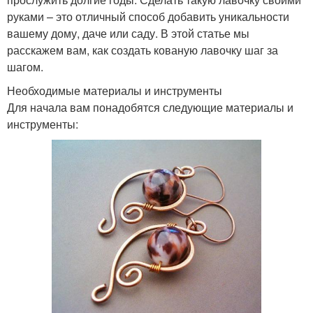
руками – это отличный способ добавить уникальности
вашему дому, даче или саду. В этой статье мы
расскажем вам, как создать кованую лавочку шаг за
шагом.
Необходимые материалы и инструменты
Для начала вам понадобятся следующие материалы и
инструменты: