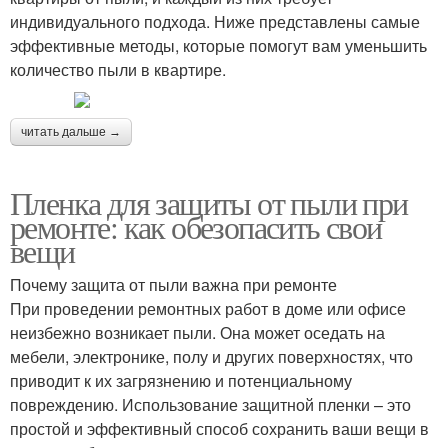
индивидуального подхода. Ниже представлены самые
эффективные методы, которые помогут вам уменьшить
количество пыли в квартире.
читать дальше →
Пленка для защиты от пыли при
ремонте: как обезопасить свои
вещи
Почему защита от пыли важна при ремонте
При проведении ремонтных работ в доме или офисе
неизбежно возникает пыли. Она может оседать на
мебели, электронике, полу и других поверхностях, что
приводит к их загрязнению и потенциальному
повреждению. Использование защитной пленки – это
простой и эффективный способ сохранить ваши вещи в