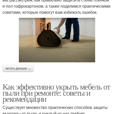
и пол гофрокартоном, а также поделимся практическими
советами, которые помогут вам избежать ошибок.
читать дальше →
Как эффективно укрыть мебель от
пыли при ремонте: советы и
рекомендации
Существует множество практических способов защиты
квартиры от пыли, и каждый из них требует