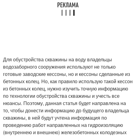
Для обустройства скважины на воду владельцы
водозаборного сооружения используют не только
готовые заводские кессоны, но и кессоны сделанные из
бетонных колец. Но, как правило использую такой кессон
из бетонных колец, нужно изучить точную информацию
по технологии обустройства скважины и учесть все
нюансы. Поэтому, данная статья будет направлена на
то, чтобы донести информацию до будущего владельца
скважины, в ней будут учтена информация по
проведению работ направленных на гидроизоляцию
(внутреннею и внешнею) железобетонных колодезных