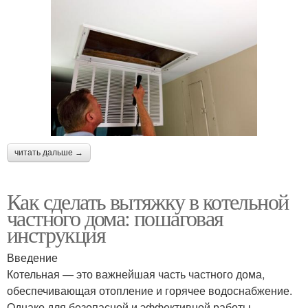
читать дальше →
Как сделать вытяжку в котельной
частного дома: пошаговая
инструкция
Введение
Котельная — это важнейшая часть частного дома,
обеспечивающая отопление и горячее водоснабжение.
Однако для безопасной и эффективной работы