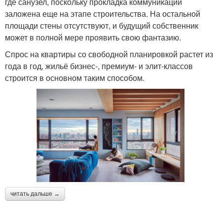
где санузел, поскольку прокладка коммуникаций
заложена еще на этапе строительства. На остальной
площади стены отсутствуют, и будущий собственник
может в полной мере проявить свою фантазию.
Спрос на квартиры со свободной планировкой растет из
года в год, жильё бизнес-, премиум- и элит-классов
строится в основном таким способом.
читать дальше →