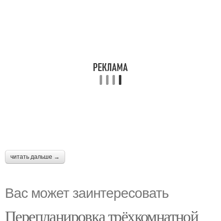
читать дальше →
Вас может заинтересовать
Перепланировка трёхкомнатной