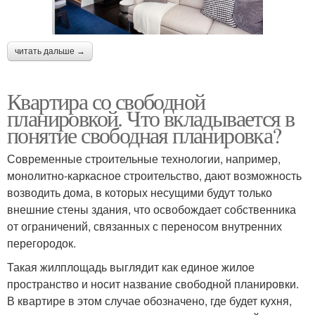
читать дальше →
Квартира со свободной
планировкой. Что вкладывается в
понятие свободная планировка?
Современные строительные технологии, например,
монолитно-каркасное строительство, дают возможность
возводить дома, в которых несущими будут только
внешние стены здания, что освобождает собственника
от ограничений, связанных с переносом внутренних
перегородок.
Такая жилплощадь выглядит как единое жилое
пространство и носит название свободной планировки.
В квартире в этом случае обозначено, где будет кухня,