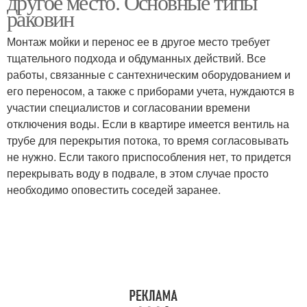
другое место. Основные типы
раковин
Монтаж мойки и перенос ее в другое место требует
тщательного подхода и обдуманных действий. Все
работы, связанные с сантехническим оборудованием и
его переносом, а также с приборами учета, нуждаются в
участии специалистов и согласовании времени
отключения воды. Если в квартире имеется вентиль на
трубе для перекрытия потока, то время согласовывать
не нужно. Если такого приспособления нет, то придется
перекрывать воду в подвале, в этом случае просто
необходимо оповестить соседей заранее.