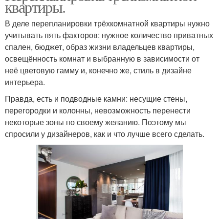
квартиры.
В деле перепланировки трёхкомнатной квартиры нужно
учитывать пять факторов: нужное количество приватных
спален, бюджет, образ жизни владельцев квартиры,
освещённость комнат и выбранную в зависимости от
неё цветовую гамму и, конечно же, стиль в дизайне
интерьера.
Правда, есть и подводные камни: несущие стены,
перегородки и колонны, невозможность перенести
некоторые зоны по своему желанию. Поэтому мы
спросили у дизайнеров, как и что лучше всего сделать.