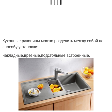
Кухонные раковины можно разделить между собой по
способу установки:
накладные,врезные,подстольные,встроенные.