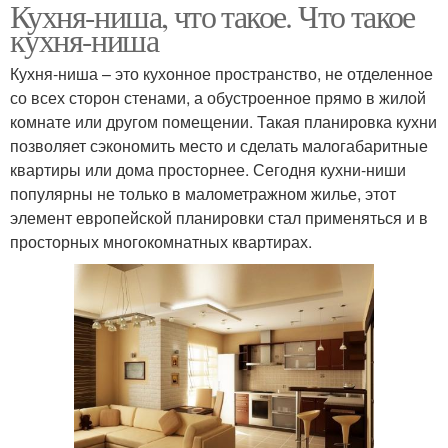
Кухня-ниша, что такое. Что такое
кухня-ниша
Кухня-ниша – это кухонное пространство, не отделенное
со всех сторон стенами, а обустроенное прямо в жилой
комнате или другом помещении. Такая планировка кухни
позволяет сэкономить место и сделать малогабаритные
квартиры или дома просторнее. Сегодня кухни-ниши
популярны не только в малометражном жилье, этот
элемент европейской планировки стал применяться и в
просторных многокомнатных квартирах.