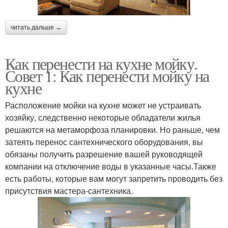
читать дальше →
Как перенести на кухне мойку.
Совет 1: Как перенести мойку на
кухне
Расположение мойки на кухне может не устраивать
хозяйку, следственно некоторые обладатели жилья
решаются на метаморфоза планировки. Но раньше, чем
затеять перенос сантехнического оборудования, вы
обязаны получить разрешение вашей руководящей
компании на отключение воды в указанные часы.Также
есть работы, которые вам могут запретить проводить без
присутствия мастера-сантехника.