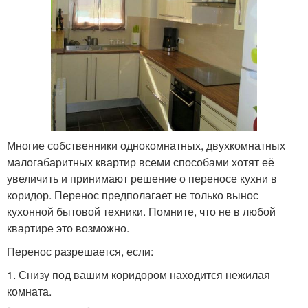
Многие собственники однокомнатных, двухкомнатных
малогабаритных квартир всеми способами хотят её
увеличить и принимают решение о переносе кухни в
коридор. Перенос предполагает не только вынос
кухонной бытовой техники. Помните, что не в любой
квартире это возможно.
Перенос разрешается, если:
1. Снизу под вашим коридором находится нежилая
комната.