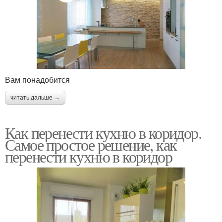
Вам понадобится
читать дальше →
Как перенести кухню в коридор.
Самое простое решение, как
перенести кухню в коридор