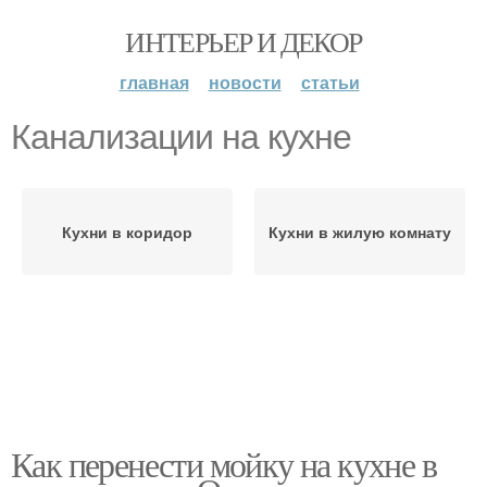
ИНТЕРЬЕР И ДЕКОР
главная
новости
статьи
Канализации на кухне
Кухни в коридор
Кухни в жилую комнату
Как перенести мойку на кухне в