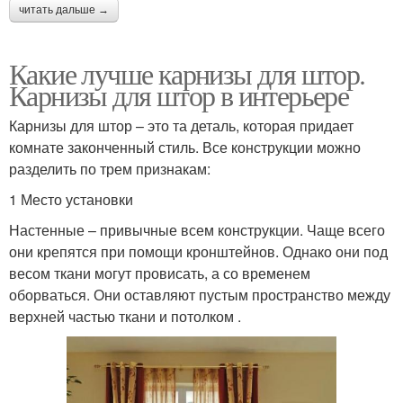
читать дальше →
Какие лучше карнизы для штор.
Карнизы для штор в интерьере
Карнизы для штор – это та деталь, которая придает
комнате законченный стиль. Все конструкции можно
разделить по трем признакам:
1 Место установки
Настенные – привычные всем конструкции. Чаще всего
они крепятся при помощи кронштейнов. Однако они под
весом ткани могут провисать, а со временем
оборваться. Они оставляют пустым пространство между
верхней частью ткани и потолком .