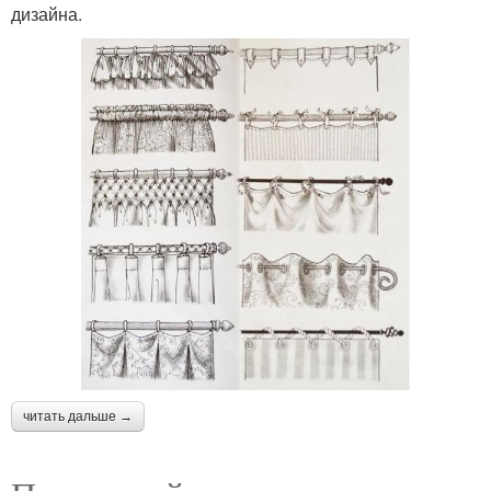
дизайна.
читать дальше →