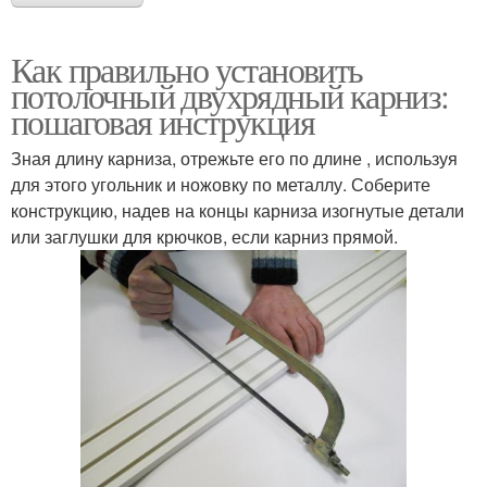
Как правильно установить
потолочный двухрядный карниз:
пошаговая инструкция
Зная длину карниза, отрежьте его по длине , используя
для этого угольник и ножовку по металлу. Соберите
конструкцию, надев на концы карниза изогнутые детали
или заглушки для крючков, если карниз прямой.