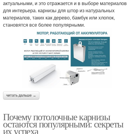
актуальными, и это отражается и в выборе материалов
для интерьера. карнизы для штор из натуральных
материалов, таких как дерево, бамбук или хлопок,
становятся все более популярными.
читать дальше →
Почему потолочные карнизы
остаются популярными: секреты
их успеха