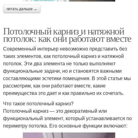
читать дальше →
Потолочный карниз и натяжной
потолок: как они работают вместе
Современный интерьер невозможно представить без
таких элементов, как потолочный карниз и натяжной
потолок. Эти два элемента не только выполняют
функциональные задачи, но и становятся важными
составляющими эстетики помещения. В этой статье мы
рассмотрим, как они работают вместе, какие
преимущества это дает и как правильно их сочетать.
Что такое потолочный карниз?
Потолочный карниз — это декоративный или
функциональный элемент, который устанавливается по
периметру потолка. Его основные функции включают: