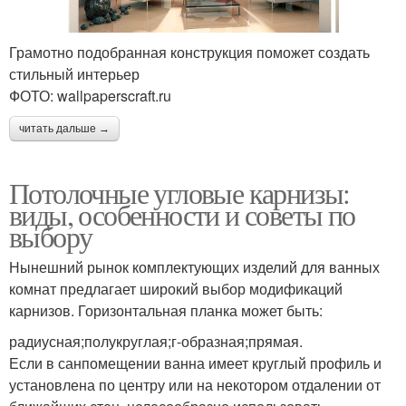
Грамотно подобранная конструкция поможет создать
стильный интерьер
ФОТО: wallpaperscraft.ru
читать дальше →
Потолочные угловые карнизы:
виды, особенности и советы по
выбору
Нынешний рынок комплектующих изделий для ванных
комнат предлагает широкий выбор модификаций
карнизов. Горизонтальная планка может быть:
радиусная;полукруглая;г-образная;прямая.
Если в санпомещении ванна имеет круглый профиль и
установлена по центру или на некотором отдалении от