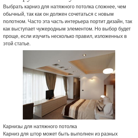
Выбрать карниз для натяжного потолка сложнее, чем
обычный, так как он должен сочетаться с новым
полотном. Часто эта часть интерьера портит дизайн, так
как выступает чужеродным элементом. Но выбор будет
проще, если изучить несколько правил, изложенных в
этой статье.
Карнизы для натяжного потолка
Карниз для штор может быть выполнен из разных