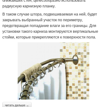
ближайших стен, целесообразно использовать
радиусную карнизную планку.
В таком случае штора, подвешиваемая на ней, будет
закрывать выбранный участок по периметру,
предотвращая попадание влаги за его границы. Для
установки такого карниза монтируются вертикальные
стойки, которые прикрепляются к поверхности пола.
читать дальше →