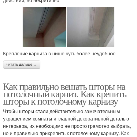
действий, но некритично.
Крепление карниза в нише чуть более неудобное
читать дальше →
Как правильно вешать шторы на
потолочный карниз. Как крепить
шторы к потолочному карнизу
Чтобы шторы стали действительно замечательным
украшением комнаты и главной декоративной деталью
интерьера, их необходимо не просто грамотно выбрать,
но и правильно прикрепить к потолочному карнизу. Как