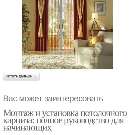
читать дальше →
Вас может заинтересовать
Монтаж и установка потолочного
карниза: полное руководство для
начинающих