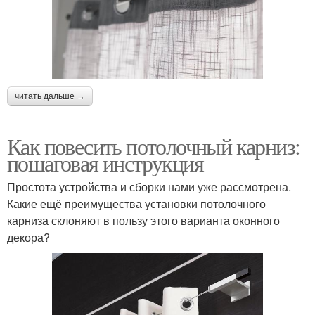
читать дальше →
Как повесить потолочный карниз:
пошаговая инструкция
Простота устройства и сборки нами уже рассмотрена.
Какие ещё преимущества установки потолочного
карниза склоняют в пользу этого варианта оконного
декора?