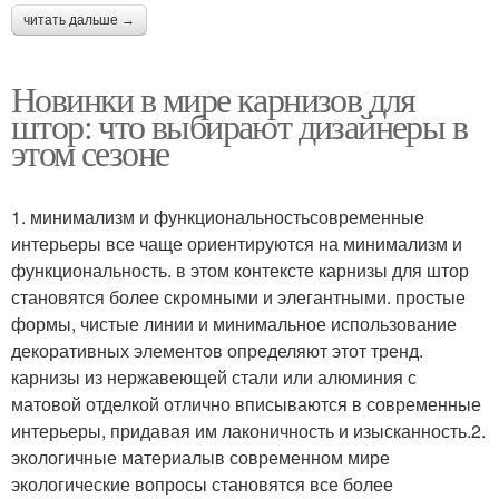
читать дальше →
Новинки в мире карнизов для
штор: что выбирают дизайнеры в
этом сезоне
1. минимализм и функциональностьсовременные
интерьеры все чаще ориентируются на минимализм и
функциональность. в этом контексте карнизы для штор
становятся более скромными и элегантными. простые
формы, чистые линии и минимальное использование
декоративных элементов определяют этот тренд.
карнизы из нержавеющей стали или алюминия с
матовой отделкой отлично вписываются в современные
интерьеры, придавая им лаконичность и изысканность.2.
экологичные материалыв современном мире
экологические вопросы становятся все более