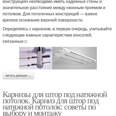
конструкциях необходимо иметь надежные стены и
значительное расстояние между оконным проемом и
потолком. Для потолочных конструкций — важно
крепкое основание верхней поверхности.
Определяясь с карнизом, в первую очередь, учитывайте
следующие важные характеристики консолей,
связанные с:
читать дальше →
Карнизы для штор под натяжной
потолок. Карниз для штор под
натяжной потолок: советы по
выбору и монтажу