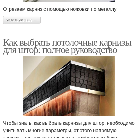
Отрезаем карниз с помощью ножовки по металлу
читать дальше →
Как выбрать потолочные карнизы
для штор: полное руководство
Чтобы знать, как выбрать карнизы для штор, необходимо
учитывать многие параметры, от этого напрямую
зависит, насколько стильным и комфортным будет