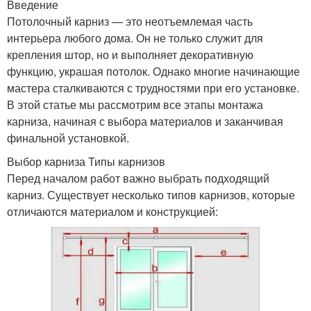
Введение
Потолочный карниз — это неотъемлемая часть
интерьера любого дома. Он не только служит для
крепления штор, но и выполняет декоративную
функцию, украшая потолок. Однако многие начинающие
мастера сталкиваются с трудностями при его установке.
В этой статье мы рассмотрим все этапы монтажа
карниза, начиная с выбора материалов и заканчивая
финальной установкой.
Выбор карниза Типы карнизов
Перед началом работ важно выбрать подходящий
карниз. Существует несколько типов карнизов, которые
отличаются материалом и конструкцией: