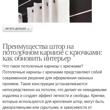
читать дальше →
Преимущества штор на
потолочном карнизе с крючками:
как обновить интерьер
Что такое потолочные карнизы с крючками?
Потолочные карнизы с крючками представляют собой
современное решение для оформления оконных
проемов. Такие конструкции устанавливаются
непосредственно на потолок, что делает их невидимыми
издалека и создает эффект легкости и свободы. Крючки,
которые используются для крепления штор, могут быть
декоративными или скрытыми, в зависимости от