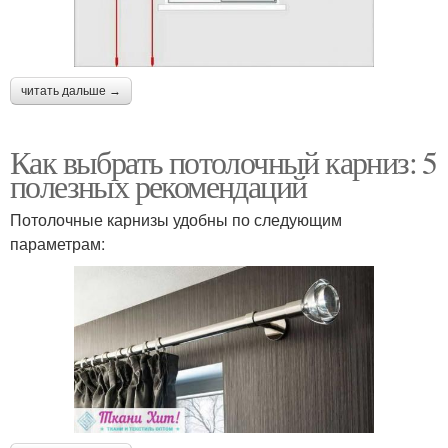
читать дальше →
Как выбрать потолочный карниз: 5
полезных рекомендаций
Потолочные карнизы удобны по следующим
параметрам: