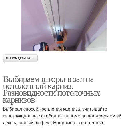
читать дальше →
Выбираем шторы в зал на
потолочный карниз.
Разновидности потолочных
карнизов
Выбирая способ крепления карниза, учитывайте
конструкционные особенности помещения и желаемый
декоративный эффект. Например, в настенных