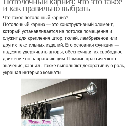
Потолочный карниз: что это такое
и как правильно выбрать
Что такое потолочный карниз?
Потолочный карниз — это конструктивный элемент,
который устанавливается на потолке помещения и
служит для крепления штор, тюлей, ламбрекенов или
других текстильных изделий. Его основная функция —
надежно удерживать шторы, обеспечивая их свободное
движение по направляющим. Помимо практического
значения, карнизы также выполняют декоративную роль,
украшая интерьер комнаты.