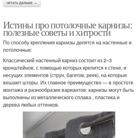
читать дальше →
Истины про потолочные карнизы:
полезные советы и хитрости
По способу крепления карнизы делятся на настенные и
потолочные:
Классический настенный карниз состоит из 2–3
кронштейнов, с помощью которых крепится к стене, и
несущих элементов (струн, багетов, реек), на которые
вешают шторы. Их главное преимущество — в простоте
монтажа и разнообразии вариантов: карнизы могут быть
выполнены из металлического сплава , пластика и
дерева любых оттенков.