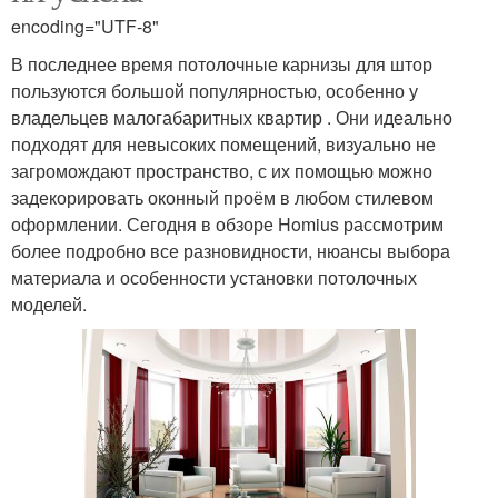
encoding="UTF-8"
В последнее время потолочные карнизы для штор
пользуются большой популярностью, особенно у
владельцев малогабаритных квартир . Они идеально
подходят для невысоких помещений, визуально не
загромождают пространство, с их помощью можно
задекорировать оконный проём в любом стилевом
оформлении. Сегодня в обзоре Homius рассмотрим
более подробно все разновидности, нюансы выбора
материала и особенности установки потолочных
моделей.