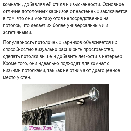
комнаты, добавляя ей стиля и изысканности. Основное
отличие потолочных карнизов от настенных заключается
в том, что они монтируются непосредственно на
потолок, что делает их более универсальными и
эстетичными.
Популярность потолочных карнизов объясняется их
способностью визуально расширить пространство,
сделать потолки выше и добавить легкости в интерьер.
Кроме того, они идеально подходят для комнат с
низкими потолками, так как не отнимают драгоценное
место у стен.