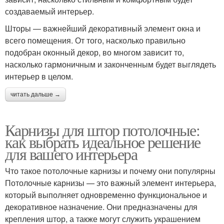
создаваемый интерьер.
Шторы — важнейший декоративный элемент окна и
всего помещения. От того, насколько правильно
подобран оконный декор, во многом зависит то,
насколько гармоничным и законченным будет выглядеть
интерьер в целом.
читать дальше →
Карнизы для штор потолочные:
как выбрать идеальное решение
для вашего интерьера
Что такое потолочные карнизы и почему они популярны
Потолочные карнизы — это важный элемент интерьера,
который выполняет одновременно функциональное и
декоративное назначение. Они предназначены для
крепления штор, а также могут служить украшением