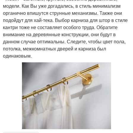
модели. Как Вы уже догадались, в стиль минимализм
органично впишутся струнные механизмы. Также они
подойдут для хай-тека. Выбор карниза для штор в стиле
кантри тоже не составляет особого труда. Обратите
внимание на деревянные конструкции, они будут в
данном случае оптимальны. Следите, чтобы цвет пола,
потолка, межкомнатных дверей и карниза был
одинаковым.