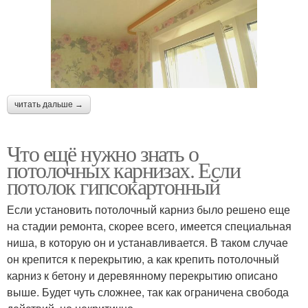
читать дальше →
Что ещё нужно знать о
потолочных карнизах. Если
потолок гипсокартонный
Если установить потолочный карниз было решено еще
на стадии ремонта, скорее всего, имеется специальная
ниша, в которую он и устанавливается. В таком случае
он крепится к перекрытию, а как крепить потолочный
карниз к бетону и деревянному перекрытию описано
выше. Будет чуть сложнее, так как ограничена свобода