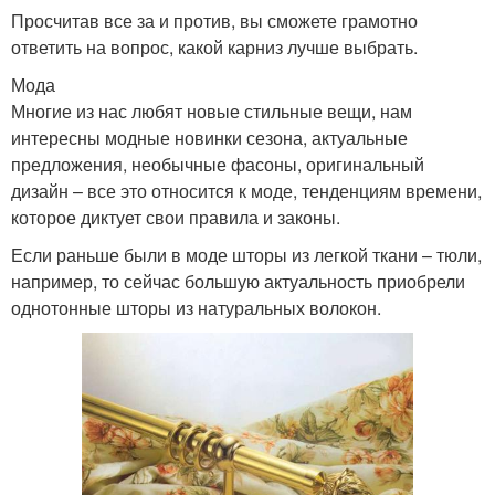
Просчитав все за и против, вы сможете грамотно
ответить на вопрос, какой карниз лучше выбрать.
Мода
Многие из нас любят новые стильные вещи, нам
интересны модные новинки сезона, актуальные
предложения, необычные фасоны, оригинальный
дизайн – все это относится к моде, тенденциям времени,
которое диктует свои правила и законы.
Если раньше были в моде шторы из легкой ткани – тюли,
например, то сейчас большую актуальность приобрели
однотонные шторы из натуральных волокон.