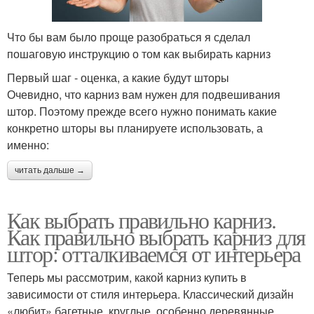
Что бы вам было проще разобраться я сделал
пошаговую инструкцию о том как выбирать карниз
Первый шаг - оценка, а какие будут шторы
Очевидно, что карниз вам нужен для подвешивания
штор. Поэтому прежде всего нужно понимать какие
конкретно шторы вы планируете использовать, а
именно:
читать дальше →
Как выбрать правильно карниз.
Как правильно выбрать карниз для
штор: отталкиваемся от интерьера
Теперь мы рассмотрим, какой карниз купить в
зависимости от стиля интерьера. Классический дизайн
«любит» багетные, круглые, особенно деревянные,