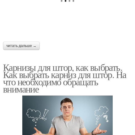
читать дальше →
Карнизы для штор, как выбрать.
Как выбрать карниз для штор. На
что необходимо обращать
внимание