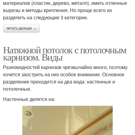
материалов (пластик, дерево, металл), иметь отличные
вырезы и методы крепления. Но проще всего их
разделить на следующие 3 категории.
читать дальше →
Натяжной потолок с потолочным
карнизом. Виды
Разновидностей карнизов чрезвычайно много, поэтому
хочется заострить на них особое внимание. Основное
разделение приходится на два вида: настенные и
потолочные.
Настенные делятся на: