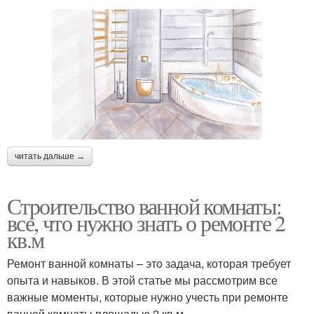
читать дальше →
Строительство ванной комнаты:
все, что нужно знать о ремонте 2
кв.м
Ремонт ванной комнаты – это задача, которая требует
опыта и навыков. В этой статье мы рассмотрим все
важные моменты, которые нужно учесть при ремонте
ванной комнаты площадью 2 кв.м.