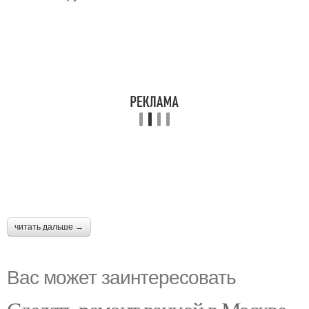
читать дальше →
Вас может заинтересовать