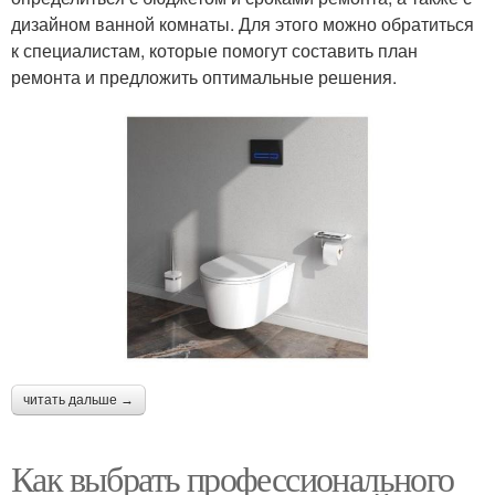
дизайном ванной комнаты. Для этого можно обратиться
к специалистам, которые помогут составить план
ремонта и предложить оптимальные решения.
читать дальше →
Как выбрать профессионального