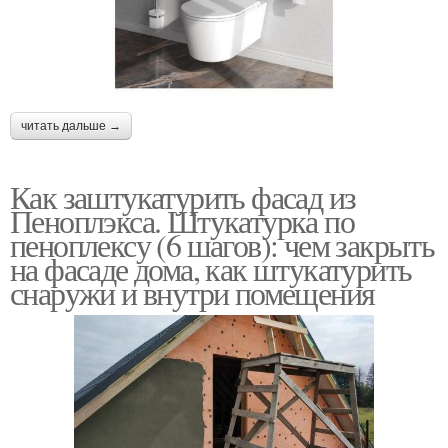
читать дальше →
Как заштукатурить фасад из
Пеноплэкса. Штукатурка по
пеноплексу (6 шагов): чем закрыть
на фасаде дома, как штукатурить
снаружи и внутри помещения