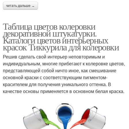
читать дальше →
Таблица цветов колеровки
декоративной штукатурки.
Каталоги цветов интерьерных
красок Тиккурила для колеровки
Решив сделать свой интерьер неповторимым и
индивидуальным, многие прибегают к колеровке цветов,
представляющей собой ничто иное, как смешивание
основной краски с соответствующим пигментом-
красителем для получения уникального оттенка. В
качестве основы применяется в основном белая краска.