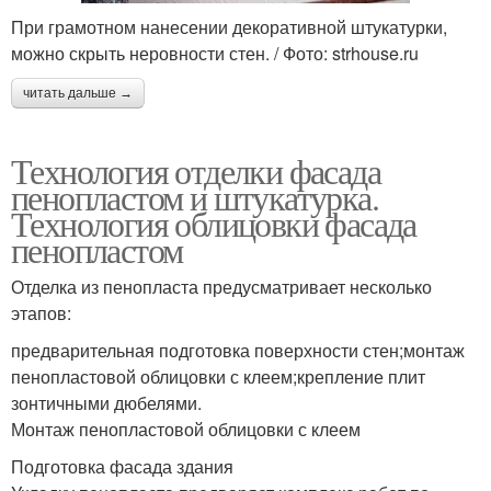
При грамотном нанесении декоративной штукатурки,
можно скрыть неровности стен. / Фото: strhouse.ru
читать дальше →
Технология отделки фасада
пенопластом и штукатурка.
Технология облицовки фасада
пенопластом
Отделка из пенопласта предусматривает несколько
этапов:
предварительная подготовка поверхности стен;монтаж
пенопластовой облицовки с клеем;крепление плит
зонтичными дюбелями.
Монтаж пенопластовой облицовки с клеем
Подготовка фасада здания