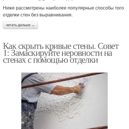
Ниже рассмотрены наиболее популярные способы того
отделки стен без выравнивания.
читать дальше →
Как скрыть кривые стены. Совет
1: Замаскируйте неровности на
стенах с помощью отделки