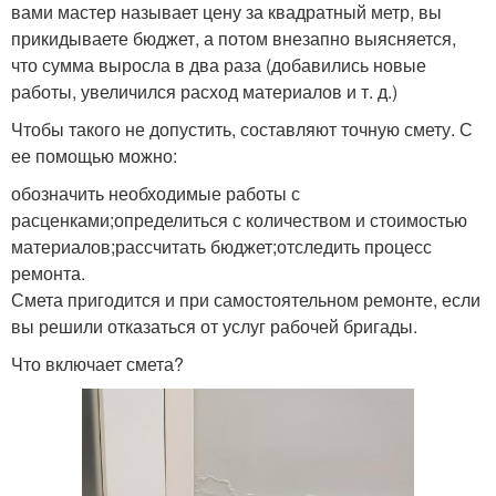
вами мастер называет цену за квадратный метр, вы
прикидываете бюджет, а потом внезапно выясняется,
что сумма выросла в два раза (добавились новые
работы, увеличился расход материалов и т. д.)
Чтобы такого не допустить, составляют точную смету. С
ее помощью можно:
обозначить необходимые работы с
расценками;определиться с количеством и стоимостью
материалов;рассчитать бюджет;отследить процесс
ремонта.
Смета пригодится и при самостоятельном ремонте, если
вы решили отказаться от услуг рабочей бригады.
Что включает смета?