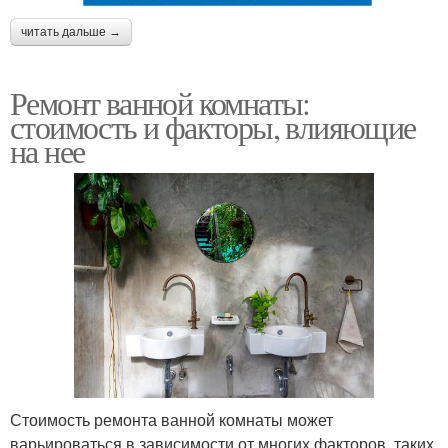
читать дальше →
Ремонт ванной комнаты:
стоимость и факторы, влияющие
на нее
Стоимость ремонта ванной комнаты может
варьироваться в зависимости от многих факторов, таких