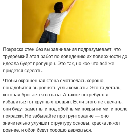
Покраска стен без выравнивания подразумевает, что
трудоёмкий этап работ по доведению их поверхности до
идеала будет пропущен. Это так, но кое-что всё же
придётся сделать.
Чтобы окрашенная стена смотрелась хорошо,
понадобится выровнять углы комнаты. Это та деталь,
которая бросается в глаза. А также потребуется
избавиться от крупных трещин. Если этого не сделать,
они будут заметны и под обойными покрытиями, и после
покраски. Не забывайте про грунтование — оно
значительно улучшит структуру основы, краска ляжет
ровнее, и обои будут хорошо держаться.