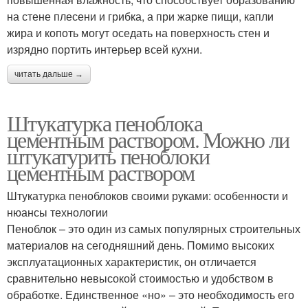
на стене плесени и грибка, а при жарке пищи, капли
жира и копоть могут оседать на поверхность стен и
изрядно портить интерьер всей кухни.
читать дальше →
Штукатурка пеноблока
цементным раствором. Можно ли
штукатурить пеноблоки
цементным раствором
Штукатурка пеноблоков своими руками: особенности и
нюансы технологии
Пеноблок – это один из самых популярных строительных
материалов на сегодняшний день. Помимо высоких
эксплуатационных характеристик, он отличается
сравнительно невысокой стоимостью и удобством в
обработке. Единственное «но» – это необходимость его