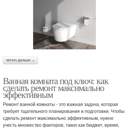
читать дальше →
Ванная комната под ключ: как
сделать ремонт максимально
эффективным
Ремонт ванной комнаты - это важная задача, которая
требует тщательного планирования и подготовки. Чтобы
сделать ремонт максимально эффективным, нужно
учесть множество факторов, таких как бюджет, время,