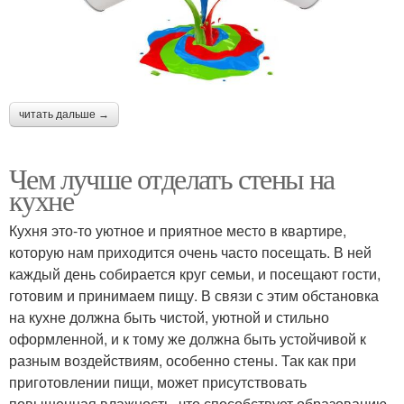
читать дальше →
Чем лучше отделать стены на
кухне
Кухня это-то уютное и приятное место в квартире,
которую нам приходится очень часто посещать. В ней
каждый день собирается круг семьи, и посещают гости,
готовим и принимаем пищу. В связи с этим обстановка
на кухне должна быть чистой, уютной и стильно
оформленной, и к тому же должна быть устойчивой к
разным воздействиям, особенно стены. Так как при
приготовлении пищи, может присутствовать
повышенная влажность, что способствует образованию