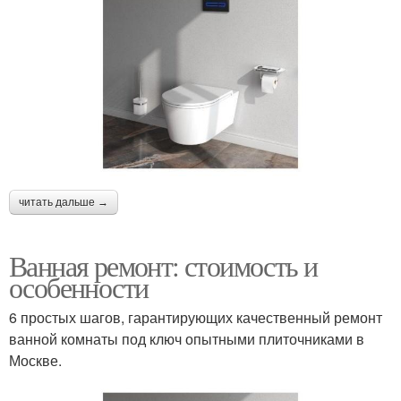
читать дальше →
Ванная ремонт: стоимость и
особенности
6 простых шагов, гарантирующих качественный ремонт
ванной комнаты под ключ опытными плиточниками в
Москве.