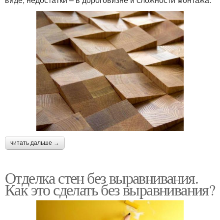
читать дальше →
Отделка стен без выравнивания.
Как это сделать без выравнивания?