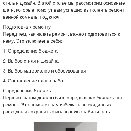
стиль и дизайн. В этой статье мы рассмотрим основные
шаги, которые помогут вам успешно выполнить ремонт
ванной комнаты под ключ.
Подготовка к ремонту
Перед тем, как начать ремонт, важно подготовиться к
нему. Это включает в себя:
1. Определение бюджета
2. Выбор стиля и дизайна
3. Выбор материалов и оборудования
4. Составление плана работ
Определение бюджета
Первым шагом должно быть определение бюджета на
ремонт. Это поможет вам избежать неожиданных
расходов и сохранить финансовую стабильность.