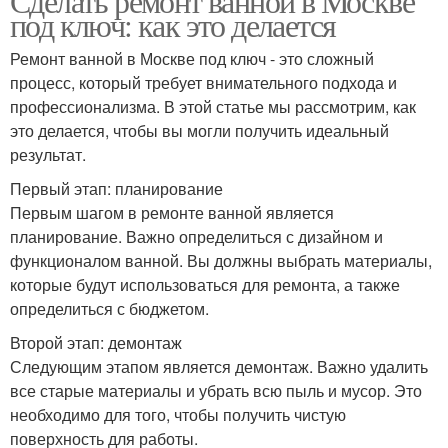
Сделать ремонт ванной в Москве
под ключ: как это делается
Ремонт ванной в Москве под ключ - это сложный
процесс, который требует внимательного подхода и
профессионализма. В этой статье мы рассмотрим, как
это делается, чтобы вы могли получить идеальный
результат.
Первый этап: планирование
Первым шагом в ремонте ванной является
планирование. Важно определиться с дизайном и
функционалом ванной. Вы должны выбрать материалы,
которые будут использоваться для ремонта, а также
определиться с бюджетом.
Второй этап: демонтаж
Следующим этапом является демонтаж. Важно удалить
все старые материалы и убрать всю пыль и мусор. Это
необходимо для того, чтобы получить чистую
поверхность для работы.