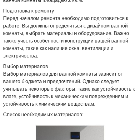
Подготовка к ремонту
Перед началом ремонта необходимо подготовиться к
работе. Вы должны определиться с дизайном ванной
комнаты, выбрать материалы и оборудование. Важно
также учесть особенности конструкции вашей ванной
комнаты, такие как наличие окна, вентиляции и
электричества.
Выбор материалов
Выбор материалов для ванной комнаты зависит от
вашего бюджета и предпочтений. Однако следует
учитывать некоторые факторы, такие как устойчивость к
влаге, устойчивость к механическим повреждениям и
устойчивость к химическим веществам.
Список необходимых материалов: