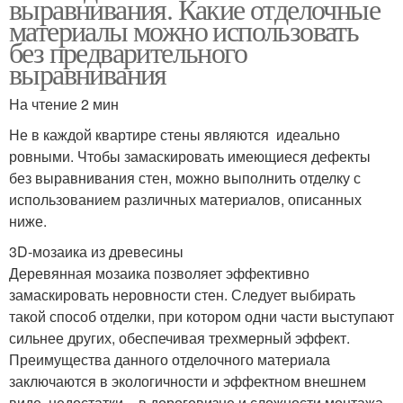
выравнивания. Какие отделочные
материалы можно использовать
без предварительного
выравнивания
На чтение 2 мин
Не в каждой квартире стены являются идеально
ровными. Чтобы замаскировать имеющиеся дефекты
без выравнивания стен, можно выполнить отделку с
использованием различных материалов, описанных
ниже.
3D-мозаика из древесины
Деревянная мозаика позволяет эффективно
замаскировать неровности стен. Следует выбирать
такой способ отделки, при котором одни части выступают
сильнее других, обеспечивая трехмерный эффект.
Преимущества данного отделочного материала
заключаются в экологичности и эффектном внешнем
виде, недостатки – в дороговизне и сложности монтажа.