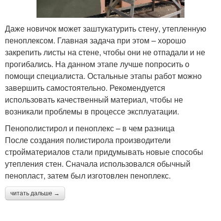
Даже новичок может заштукатурить стену, утепленную
пеноплексом. Главная задача при этом – хорошо
закрепить листы на стене, чтобы они не отпадали и не
прогибались. На данном этапе лучше попросить о
помощи специалиста. Остальные этапы работ можно
завершить самостоятельно. Рекомендуется
использовать качественный материал, чтобы не
возникали проблемы в процессе эксплуатации.
Пенополистирол и пеноплекс – в чем разница
После создания полистирола производители
стройматериалов стали придумывать новые способы
утепления стен. Сначала использовался обычный
пенопласт, затем был изготовлен пеноплекс.
читать дальше →