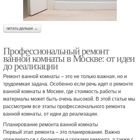
читать дальше →
Профессиональный ремонт
ванной комнаты в Москве: от идеи
до реализации
Ремонт ванной комнаты – это не только важная, но и
трудоемкая задача. Особенно если речь идет о ремонте
ванной комнаты в Москве, где стоимость работы и
материалы может быть очень высокой. В этой статье мы
рассмотрим все этапы профессионального ремонта
ванной комнаты, от идеи до реализации.
Планирование ремонта ванной комнаты
Первый этап ремонта – это планирование. Важно
определиться с бюджетом и сроками ремонта, а также с