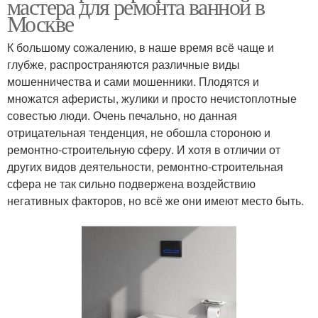
мастера для ремонта ванной в
Москве
К большому сожалению, в наше время всё чаще и
глубже, распространяются различные виды
мошенничества и сами мошенники. Плодятся и
множатся аферисты, жулики и просто нечистоплотные
совестью люди. Очень печально, но данная
отрицательная тенденция, не обошла стороною и
ремонтно-строительную сферу. И хотя в отличии от
других видов деятельности, ремонтно-строительная
сфера не так сильно подвержена воздействию
негативных факторов, но всё же они имеют место быть.