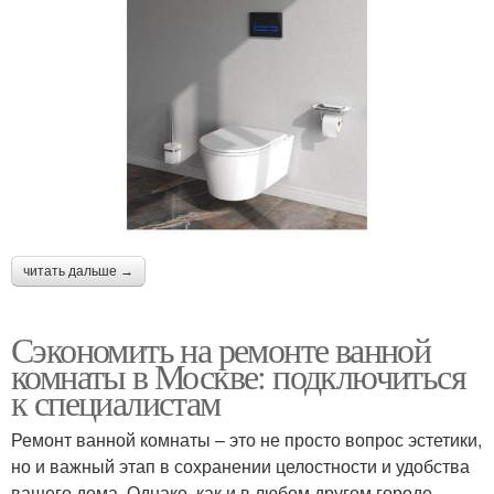
читать дальше →
Сэкономить на ремонте ванной
комнаты в Москве: подключиться
к специалистам
Ремонт ванной комнаты – это не просто вопрос эстетики,
но и важный этап в сохранении целостности и удобства
вашего дома. Однако, как и в любом другом городе,