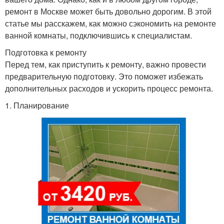
ремонт в Москве может быть довольно дорогим. В этой
статье мы расскажем, как можно сэкономить на ремонте
ванной комнаты, подключившись к специалистам.
Подготовка к ремонту
Перед тем, как приступить к ремонту, важно провести
предварительную подготовку. Это поможет избежать
дополнительных расходов и ускорить процесс ремонта.
1. Планирование