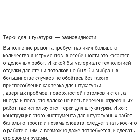
Терки для штукатурки — разновидности
Выполнение ремонта требует наличия большого
количества инструментов, в особенности это касается
отделочных работ. И какой бы материал с технологией
отделки для стен и потолков не был бы выбран, в
большинстве случаев не обойтись без такого
приспособления как терка для штукатурки.
, дверных проёмов, поверхностей потолков и стен, а
иногда и пола, это далеко не весь перечень отделочных
работ, где используются терки для штукатурки. И хотя
конструкция этого инструмента для штукатурных работ
банально проста и незамысловата, следует знать кое-что
о работе с ним, а возможно даже потребуется, и сделать
его своими руками.