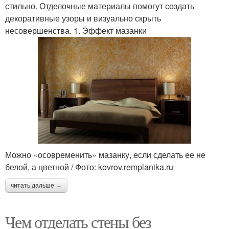
стильно. Отделочные материалы помогут создать
декоративные узоры и визуально скрыть
несовершенства. 1. Эффект мазанки
Можно «осовременить» мазанку, если сделать ее не
белой, а цветной / Фото: kovrov.remplanika.ru
читать дальше →
Чем отделать стены без