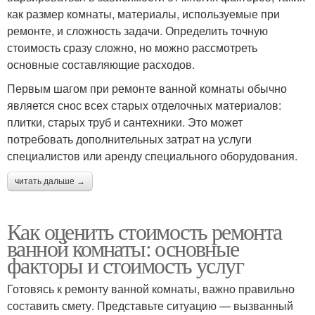
как размер комнаты, материалы, используемые при
ремонте, и сложность задачи. Определить точную
стоимость сразу сложно, но можно рассмотреть
основные составляющие расходов.
Первым шагом при ремонте ванной комнаты обычно
является снос всех старых отделочных материалов:
плитки, старых труб и сантехники. Это может
потребовать дополнительных затрат на услуги
специалистов или аренду специального оборудования.
читать дальше →
Как оценить стоимость ремонта
ванной комнаты: основные
факторы и стоимость услуг
Готовясь к ремонту ванной комнаты, важно правильно
составить смету. Представьте ситуацию — вызванный