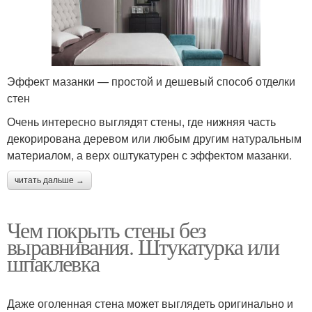
Эффект мазанки — простой и дешевый способ отделки
стен
Очень интересно выглядят стены, где нижняя часть
декорирована деревом или любым другим натуральным
материалом, а верх оштукатурен с эффектом мазанки.
читать дальше →
Чем покрыть стены без
выравнивания. Штукатурка или
шпаклевка
Даже оголенная стена может выглядеть оригинально и