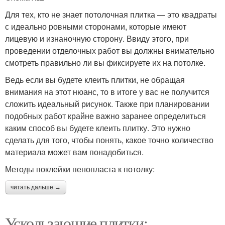
Для тех, кто не знает потолочная плитка — это квадраты
с идеально ровными сторонами, которые имеют
лицевую и изнаночную сторону. Ввиду этого, при
проведении отделочных работ вы должны внимательно
смотреть правильно ли вы фиксируете их на потолке.
Ведь если вы будете клеить плитки, не обращая
внимания на этот нюанс, то в итоге у вас не получится
сложить идеальный рисунок. Также при планировании
подобных работ крайне важно заранее определиться
каким способ вы будете клеить плитку. Это нужно
сделать для того, чтобы понять, какое точно количество
материала может вам понадобиться.
Методы поклейки пенопласта к потолку:
читать дальше →
Ускользающие плитки: