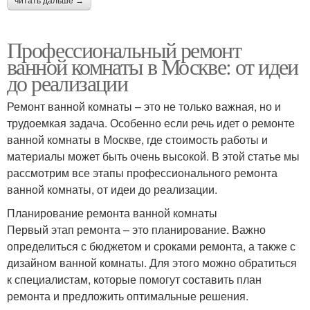
читать дальше →
Профессиональный ремонт
ванной комнаты в Москве: от идеи
до реализации
Ремонт ванной комнаты – это не только важная, но и
трудоемкая задача. Особенно если речь идет о ремонте
ванной комнаты в Москве, где стоимость работы и
материалы может быть очень высокой. В этой статье мы
рассмотрим все этапы профессионального ремонта
ванной комнаты, от идеи до реализации.
Планирование ремонта ванной комнаты
Первый этап ремонта – это планирование. Важно
определиться с бюджетом и сроками ремонта, а также с
дизайном ванной комнаты. Для этого можно обратиться
к специалистам, которые помогут составить план
ремонта и предложить оптимальные решения.