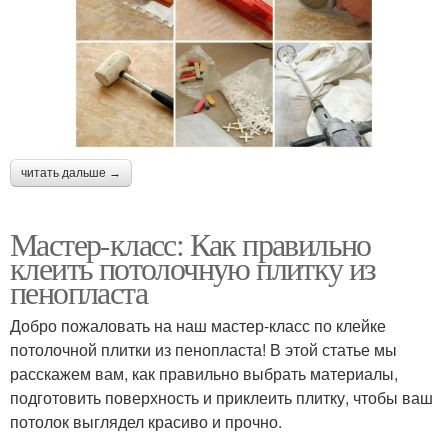
читать дальше →
Мастер-класс: Как правильно
клеить потолочную плитку из
пенопласта
Добро пожаловать на наш мастер-класс по клейке
потолочной плитки из пенопласта! В этой статье мы
расскажем вам, как правильно выбрать материалы,
подготовить поверхность и приклеить плитку, чтобы ваш
потолок выглядел красиво и прочно.