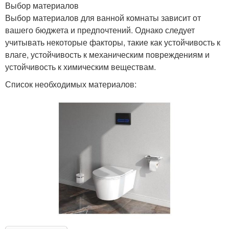
Выбор материалов
Выбор материалов для ванной комнаты зависит от
вашего бюджета и предпочтений. Однако следует
учитывать некоторые факторы, такие как устойчивость к
влаге, устойчивость к механическим повреждениям и
устойчивость к химическим веществам.
Список необходимых материалов: