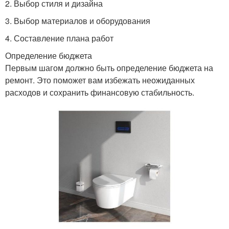
2. Выбор стиля и дизайна
3. Выбор материалов и оборудования
4. Составление плана работ
Определение бюджета
Первым шагом должно быть определение бюджета на
ремонт. Это поможет вам избежать неожиданных
расходов и сохранить финансовую стабильность.