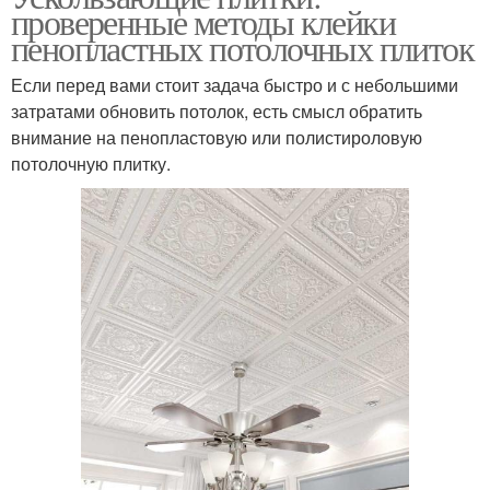
проверенные методы клейки
пенопластных потолочных плиток
Если перед вами стоит задача быстро и с небольшими
затратами обновить потолок, есть смысл обратить
внимание на пенопластовую или полистироловую
потолочную плитку.