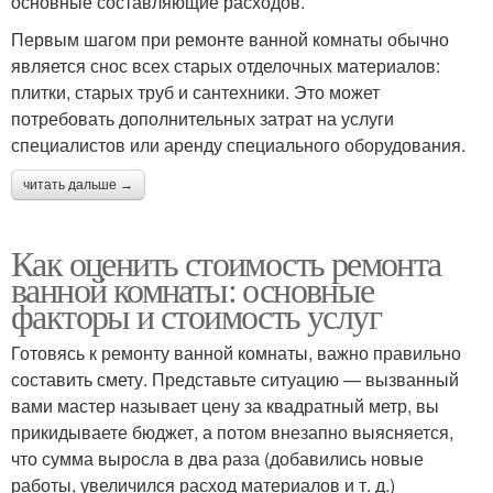
основные составляющие расходов.
Первым шагом при ремонте ванной комнаты обычно
является снос всех старых отделочных материалов:
плитки, старых труб и сантехники. Это может
потребовать дополнительных затрат на услуги
специалистов или аренду специального оборудования.
читать дальше →
Как оценить стоимость ремонта
ванной комнаты: основные
факторы и стоимость услуг
Готовясь к ремонту ванной комнаты, важно правильно
составить смету. Представьте ситуацию — вызванный
вами мастер называет цену за квадратный метр, вы
прикидываете бюджет, а потом внезапно выясняется,
что сумма выросла в два раза (добавились новые
работы, увеличился расход материалов и т. д.)