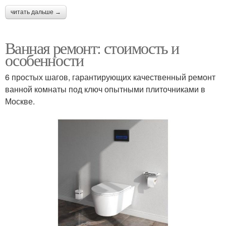
читать дальше →
Ванная ремонт: стоимость и
особенности
6 простых шагов, гарантирующих качественный ремонт
ванной комнаты под ключ опытными плиточниками в
Москве.