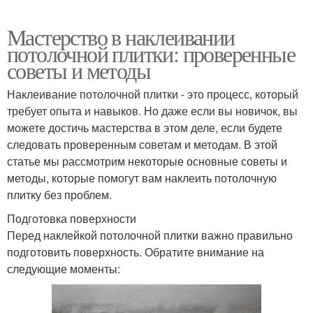
Мастерство в наклеивании
потолочной плитки: проверенные
советы и методы
Наклеивание потолочной плитки - это процесс, который
требует опыта и навыков. Но даже если вы новичок, вы
можете достичь мастерства в этом деле, если будете
следовать проверенным советам и методам. В этой
статье мы рассмотрим некоторые основные советы и
методы, которые помогут вам наклеить потолочную
плитку без проблем.
Подготовка поверхности
Перед наклейкой потолочной плитки важно правильно
подготовить поверхность. Обратите внимание на
следующие моменты: