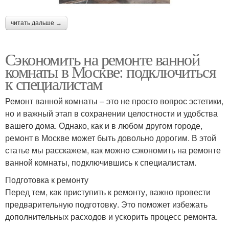
читать дальше →
Сэкономить на ремонте ванной
комнаты в Москве: подключиться
к специалистам
Ремонт ванной комнаты – это не просто вопрос эстетики,
но и важный этап в сохранении целостности и удобства
вашего дома. Однако, как и в любом другом городе,
ремонт в Москве может быть довольно дорогим. В этой
статье мы расскажем, как можно сэкономить на ремонте
ванной комнаты, подключившись к специалистам.
Подготовка к ремонту
Перед тем, как приступить к ремонту, важно провести
предварительную подготовку. Это поможет избежать
дополнительных расходов и ускорить процесс ремонта.