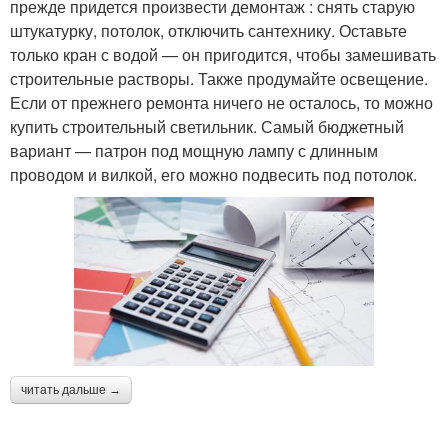
прежде придется произвести демонтаж : снять старую
штукатурку, потолок, отключить сантехнику. Оставьте
только кран с водой — он пригодится, чтобы замешивать
строительные растворы. Также продумайте освещение.
Если от прежнего ремонта ничего не осталось, то можно
купить строительный светильник. Самый бюджетный
вариант — патрон под мощную лампу с длинным
проводом и вилкой, его можно подвесить под потолок.
читать дальше →