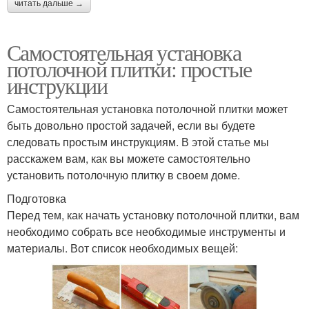
читать дальше →
Самостоятельная установка
потолочной плитки: простые
инструкции
Самостоятельная установка потолочной плитки может
быть довольно простой задачей, если вы будете
следовать простым инструкциям. В этой статье мы
расскажем вам, как вы можете самостоятельно
установить потолочную плитку в своем доме.
Подготовка
Перед тем, как начать установку потолочной плитки, вам
необходимо собрать все необходимые инструменты и
материалы. Вот список необходимых вещей: