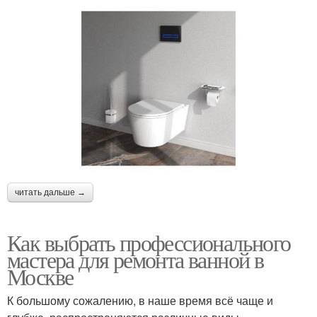
читать дальше →
Как выбрать профессионального
мастера для ремонта ванной в
Москве
К большому сожалению, в наше время всё чаще и