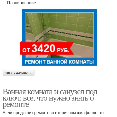
1. Планирование
читать дальше →
Ванная комната и санузел под
ключ: все, что нужно знать о
ремонте
Если предстоит ремонт во вторичном жилфонде, то