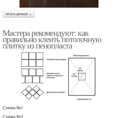
читать дальше →
Мастера рекомендуют: как
правильно клеить потолочную
плитку из пенопласта
Схема №1
Схема №2