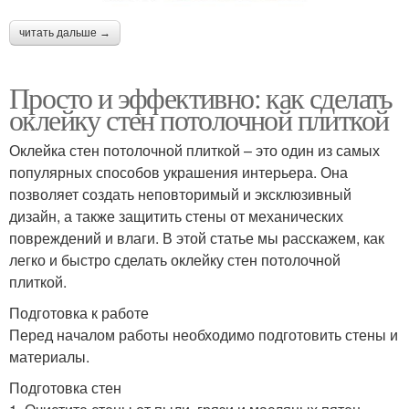
читать дальше →
Просто и эффективно: как сделать
оклейку стен потолочной плиткой
Оклейка стен потолочной плиткой – это один из самых
популярных способов украшения интерьера. Она
позволяет создать неповторимый и эксклюзивный
дизайн, а также защитить стены от механических
повреждений и влаги. В этой статье мы расскажем, как
легко и быстро сделать оклейку стен потолочной
плиткой.
Подготовка к работе
Перед началом работы необходимо подготовить стены и
материалы.
Подготовка стен