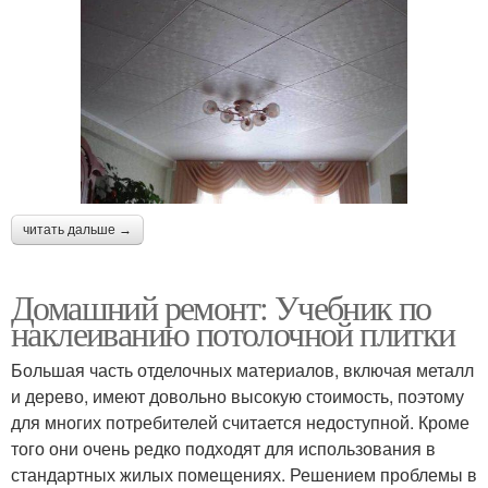
читать дальше →
Домашний ремонт: Учебник по
наклеиванию потолочной плитки
Большая часть отделочных материалов, включая металл
и дерево, имеют довольно высокую стоимость, поэтому
для многих потребителей считается недоступной. Кроме
того они очень редко подходят для использования в
стандартных жилых помещениях. Решением проблемы в