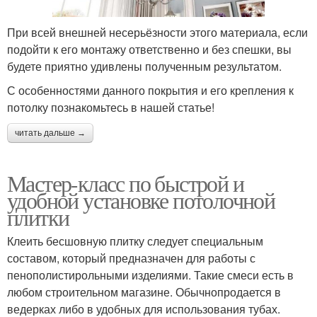
При всей внешней несерьёзности этого материала, если
подойти к его монтажу ответственно и без спешки, вы
будете приятно удивлены полученным результатом.
С особенностями данного покрытия и его крепления к
потолку познакомьтесь в нашей статье!
читать дальше →
Мастер-класс по быстрой и
удобной установке потолочной
плитки
Клеить бесшовную плитку следует специальным
составом, который предназначен для работы с
пенополистирольными изделиями. Такие смеси есть в
любом строительном магазине. Обычнопродается в
ведерках либо в удобных для использования тубах.