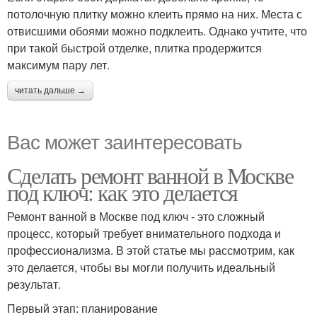
потолочную плитку можно клеить прямо на них. Места с
отвисшими обоями можно подклеить. Однако учтите, что
при такой быстрой отделке, плитка продержится
максимум пару лет.
читать дальше →
Вас может заинтересовать
Сделать ремонт ванной в Москве
под ключ: как это делается
Ремонт ванной в Москве под ключ - это сложный
процесс, который требует внимательного подхода и
профессионализма. В этой статье мы рассмотрим, как
это делается, чтобы вы могли получить идеальный
результат.
Первый этап: планирование