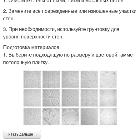
1. Очистите стены от пыли, грязи и масляных пятен.
2. Замените все поврежденные или изношенные участки
стен.
3. При необходимости, используйте грунтовку для
уровня поверхности стен.
Подготовка материалов
1. Выберите подходящую по размеру и цветовой гамме
потолочную плитку.
читать дальше →