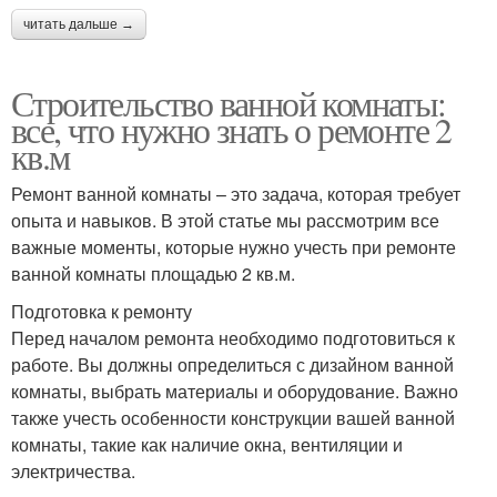
читать дальше →
Строительство ванной комнаты:
все, что нужно знать о ремонте 2
кв.м
Ремонт ванной комнаты – это задача, которая требует
опыта и навыков. В этой статье мы рассмотрим все
важные моменты, которые нужно учесть при ремонте
ванной комнаты площадью 2 кв.м.
Подготовка к ремонту
Перед началом ремонта необходимо подготовиться к
работе. Вы должны определиться с дизайном ванной
комнаты, выбрать материалы и оборудование. Важно
также учесть особенности конструкции вашей ванной
комнаты, такие как наличие окна, вентиляции и
электричества.