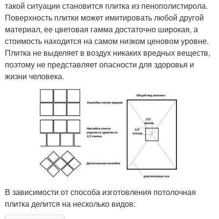
такой ситуации становится плитка из пенополистирола.
Поверхность плитки может имитировать любой другой
материал, ее цветовая гамма достаточно широкая, а
стоимость находится на самом низком ценовом уровне.
Плитка не выделяет в воздух никаких вредных веществ,
поэтому не представляет опасности для здоровья и
жизни человека.
В зависимости от способа изготовления потолочная
плитка делится на несколько видов: