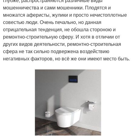
глубже, распространяются различные виды
мошенничества и сами мошенники. Плодятся и
множатся аферисты, жулики и просто нечистоплотные
совестью люди. Очень печально, но данная
отрицательная тенденция, не обошла стороною и
ремонтно-строительную сферу. И хотя в отличии от
других видов деятельности, ремонтно-строительная
сфера не так сильно подвержена воздействию
негативных факторов, но всё же они имеют место быть.