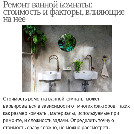
Ремонт ванной комнаты:
стоимость и факторы, влияющие
на нее
Стоимость ремонта ванной комнаты может
варьироваться в зависимости от многих факторов, таких
как размер комнаты, материалы, используемые при
ремонте, и сложность задачи. Определить точную
стоимость сразу сложно, но можно рассмотреть