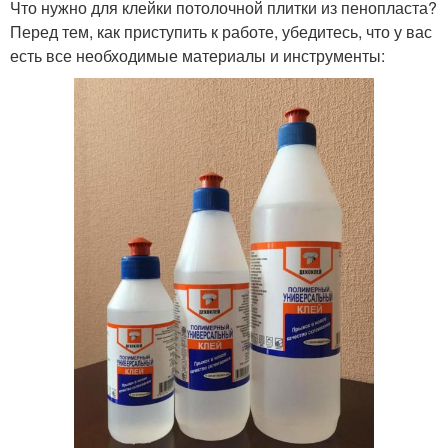
Что нужно для клейки потолочной плитки из пенопласта?
Перед тем, как приступить к работе, убедитесь, что у вас
есть все необходимые материалы и инструменты: