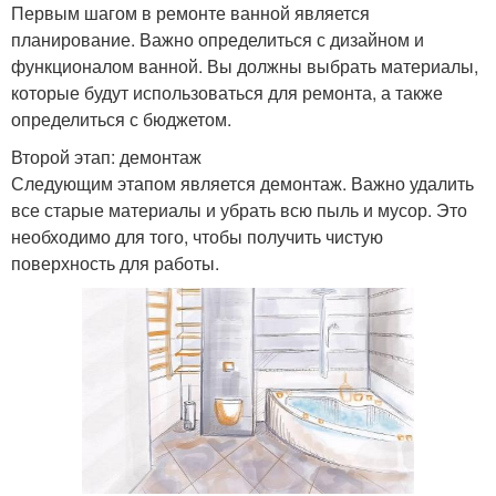
Первым шагом в ремонте ванной является
планирование. Важно определиться с дизайном и
функционалом ванной. Вы должны выбрать материалы,
которые будут использоваться для ремонта, а также
определиться с бюджетом.
Второй этап: демонтаж
Следующим этапом является демонтаж. Важно удалить
все старые материалы и убрать всю пыль и мусор. Это
необходимо для того, чтобы получить чистую
поверхность для работы.