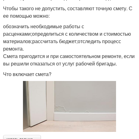
Чтобы такого не допустить, составляют точную смету. С
ее помощью можно:
обозначить необходимые работы с
расценками;определиться с количеством и стоимостью
материалов;рассчитать бюджет;отследить процесс
ремонта.
Смета пригодится и при самостоятельном ремонте, если
вы решили отказаться от услуг рабочей бригады.
Что включает смета?