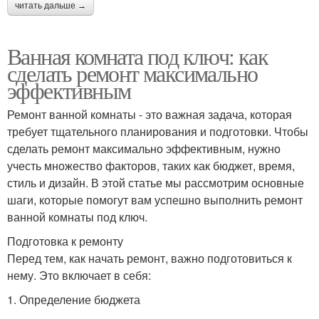
читать дальше →
Ванная комната под ключ: как
сделать ремонт максимально
эффективным
Ремонт ванной комнаты - это важная задача, которая
требует тщательного планирования и подготовки. Чтобы
сделать ремонт максимально эффективным, нужно
учесть множество факторов, таких как бюджет, время,
стиль и дизайн. В этой статье мы рассмотрим основные
шаги, которые помогут вам успешно выполнить ремонт
ванной комнаты под ключ.
Подготовка к ремонту
Перед тем, как начать ремонт, важно подготовиться к
нему. Это включает в себя:
1. Определение бюджета