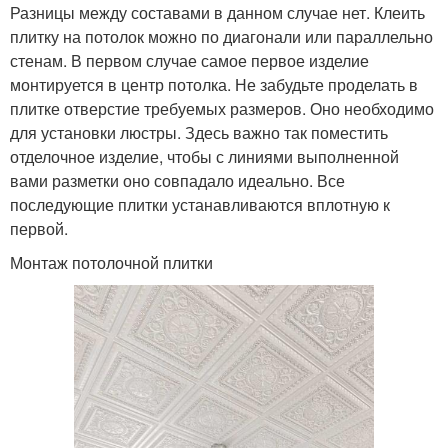
Разницы между составами в данном случае нет. Клеить
плитку на потолок можно по диагонали или параллельно
стенам. В первом случае самое первое изделие
монтируется в центр потолка. Не забудьте проделать в
плитке отверстие требуемых размеров. Оно необходимо
для установки люстры. Здесь важно так поместить
отделочное изделие, чтобы с линиями выполненной
вами разметки оно совпадало идеально. Все
последующие плитки устанавливаются вплотную к
первой.
Монтаж потолочной плитки