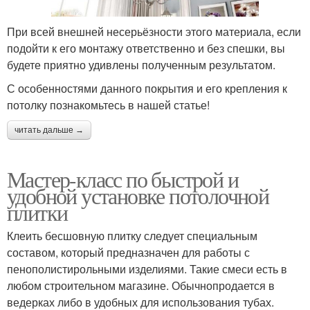
При всей внешней несерьёзности этого материала, если
подойти к его монтажу ответственно и без спешки, вы
будете приятно удивлены полученным результатом.
С особенностями данного покрытия и его крепления к
потолку познакомьтесь в нашей статье!
читать дальше →
Мастер-класс по быстрой и
удобной установке потолочной
плитки
Клеить бесшовную плитку следует специальным
составом, который предназначен для работы с
пенополистирольными изделиями. Такие смеси есть в
любом строительном магазине. Обычнопродается в
ведерках либо в удобных для использования тубах.