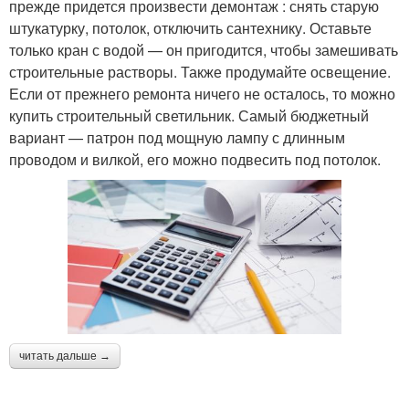
прежде придется произвести демонтаж : снять старую
штукатурку, потолок, отключить сантехнику. Оставьте
только кран с водой — он пригодится, чтобы замешивать
строительные растворы. Также продумайте освещение.
Если от прежнего ремонта ничего не осталось, то можно
купить строительный светильник. Самый бюджетный
вариант — патрон под мощную лампу с длинным
проводом и вилкой, его можно подвесить под потолок.
читать дальше →