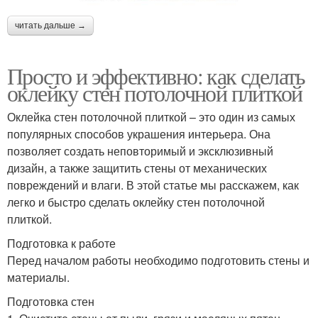
читать дальше →
Просто и эффективно: как сделать
оклейку стен потолочной плиткой
Оклейка стен потолочной плиткой – это один из самых
популярных способов украшения интерьера. Она
позволяет создать неповторимый и эксклюзивный
дизайн, а также защитить стены от механических
повреждений и влаги. В этой статье мы расскажем, как
легко и быстро сделать оклейку стен потолочной
плиткой.
Подготовка к работе
Перед началом работы необходимо подготовить стены и
материалы.
Подготовка стен