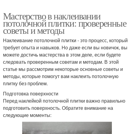
Мастерство в наклеивании
потолочной плитки: проверенные
советы и методы
Наклеивание потолочной плитки - это процесс, который
требует опыта и навыков. Но даже если вы новичок, вы
можете достичь мастерства в этом деле, если будете
следовать проверенным советам и методам. В этой
статье мы рассмотрим некоторые основные советы и
методы, которые помогут вам наклеить потолочную
плитку без проблем.
Подготовка поверхности
Перед наклейкой потолочной плитки важно правильно
подготовить поверхность. Обратите внимание на
следующие моменты: