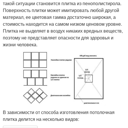
такой ситуации становится плитка из пенополистирола.
Поверхность плитки может имитировать любой другой
материал, ее цветовая гамма достаточно широкая, а
стоимость находится на самом низком ценовом уровне.
Плитка не выделяет в воздух никаких вредных веществ,
поэтому не представляет опасности для здоровья и
жизни человека.
В зависимости от способа изготовления потолочная
плитка делится на несколько видов: