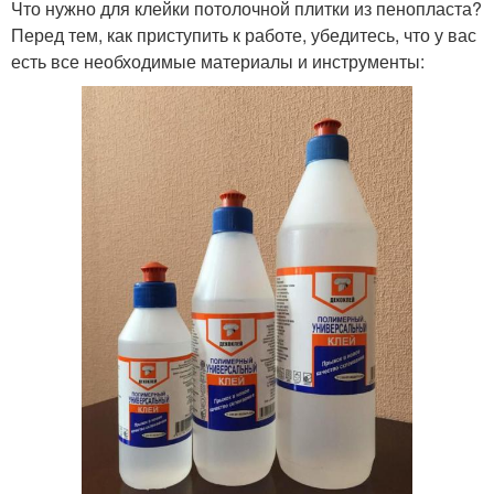
Что нужно для клейки потолочной плитки из пенопласта?
Перед тем, как приступить к работе, убедитесь, что у вас
есть все необходимые материалы и инструменты: