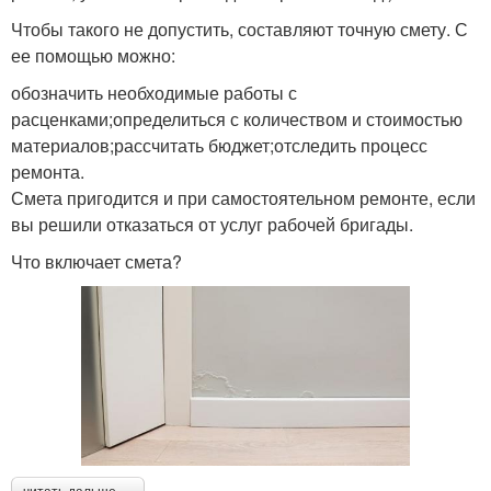
Чтобы такого не допустить, составляют точную смету. С
ее помощью можно:
обозначить необходимые работы с
расценками;определиться с количеством и стоимостью
материалов;рассчитать бюджет;отследить процесс
ремонта.
Смета пригодится и при самостоятельном ремонте, если
вы решили отказаться от услуг рабочей бригады.
Что включает смета?