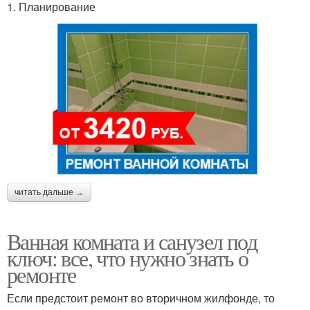
1. Планирование
читать дальше →
Ванная комната и санузел под
ключ: все, что нужно знать о
ремонте
Если предстоит ремонт во вторичном жилфонде, то