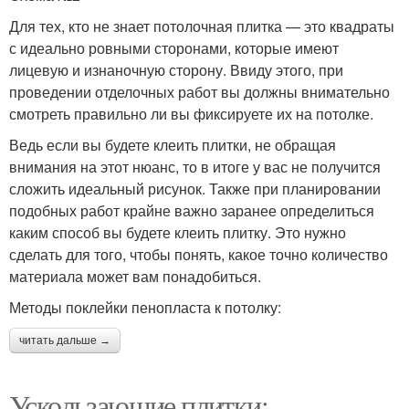
Для тех, кто не знает потолочная плитка — это квадраты
с идеально ровными сторонами, которые имеют
лицевую и изнаночную сторону. Ввиду этого, при
проведении отделочных работ вы должны внимательно
смотреть правильно ли вы фиксируете их на потолке.
Ведь если вы будете клеить плитки, не обращая
внимания на этот нюанс, то в итоге у вас не получится
сложить идеальный рисунок. Также при планировании
подобных работ крайне важно заранее определиться
каким способ вы будете клеить плитку. Это нужно
сделать для того, чтобы понять, какое точно количество
материала может вам понадобиться.
Методы поклейки пенопласта к потолку:
читать дальше →
Ускользающие плитки: