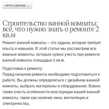
читать дальше →
Строительство ванной комнаты:
все, что нужно знать о ремонте 2
кв.м
Ремонт ванной комнаты – это задача, которая требует
опыта и навыков. В этой статье мы рассмотрим все
важные моменты, которые нужно учесть при ремонте
ванной комнаты площадью 2 кв.м.
Подготовка к ремонту
Перед началом ремонта необходимо подготовиться к
работе. Вы должны определиться с дизайном ванной
комнаты, выбрать материалы и оборудование. Важно
также учесть особенности конструкции вашей ванной
комнаты, такие как наличие окна, вентиляции и
электричества.