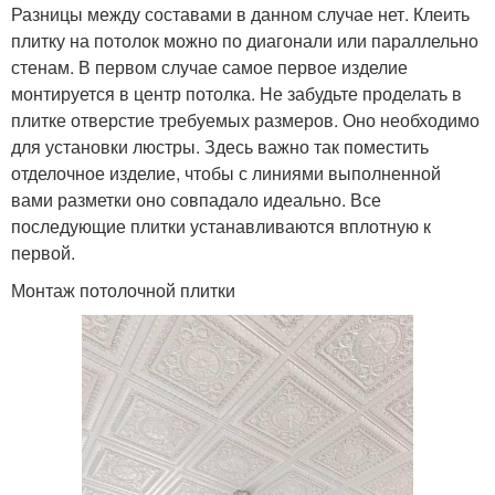
Разницы между составами в данном случае нет. Клеить
плитку на потолок можно по диагонали или параллельно
стенам. В первом случае самое первое изделие
монтируется в центр потолка. Не забудьте проделать в
плитке отверстие требуемых размеров. Оно необходимо
для установки люстры. Здесь важно так поместить
отделочное изделие, чтобы с линиями выполненной
вами разметки оно совпадало идеально. Все
последующие плитки устанавливаются вплотную к
первой.
Монтаж потолочной плитки