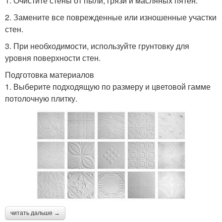
1. Очистите стены от пыли, грязи и масляных пятен.
2. Замените все поврежденные или изношенные участки
стен.
3. При необходимости, используйте грунтовку для
уровня поверхности стен.
Подготовка материалов
1. Выберите подходящую по размеру и цветовой гамме
потолочную плитку.
читать дальше →