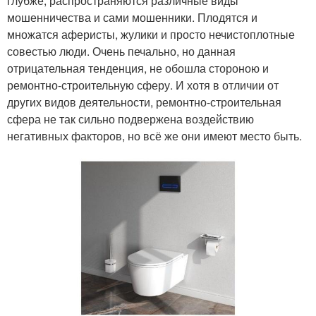
глубже, распространяются различные виды
мошенничества и сами мошенники. Плодятся и
множатся аферисты, жулики и просто нечистоплотные
совестью люди. Очень печально, но данная
отрицательная тенденция, не обошла стороною и
ремонтно-строительную сферу. И хотя в отличии от
других видов деятельности, ремонтно-строительная
сфера не так сильно подвержена воздействию
негативных факторов, но всё же они имеют место быть.