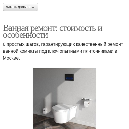
читать дальше →
Ванная ремонт: стоимость и
особенности
6 простых шагов, гарантирующих качественный ремонт
ванной комнаты под ключ опытными плиточниками в
Москве.