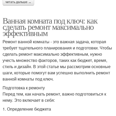
читать дальше →
Ванная комната под ключ: как
сделать ремонт максимально
эффективным
Ремонт ванной комнаты - это важная задача, которая
требует тщательного планирования и подготовки. Чтобы
сделать ремонт максимально эффективным, нужно
учесть множество факторов, таких как бюджет, время,
стиль и дизайн. В этой статье мы рассмотрим основные
шаги, которые помогут вам успешно выполнить ремонт
ванной комнаты под ключ.
Подготовка к ремонту
Перед тем, как начать ремонт, важно подготовиться к
нему. Это включает в себя:
1. Определение бюджета