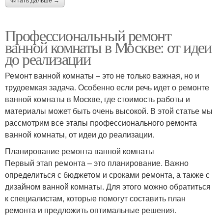
читать дальше →
Профессиональный ремонт
ванной комнаты в Москве: от идеи
до реализации
Ремонт ванной комнаты – это не только важная, но и
трудоемкая задача. Особенно если речь идет о ремонте
ванной комнаты в Москве, где стоимость работы и
материалы может быть очень высокой. В этой статье мы
рассмотрим все этапы профессионального ремонта
ванной комнаты, от идеи до реализации.
Планирование ремонта ванной комнаты
Первый этап ремонта – это планирование. Важно
определиться с бюджетом и сроками ремонта, а также с
дизайном ванной комнаты. Для этого можно обратиться
к специалистам, которые помогут составить план
ремонта и предложить оптимальные решения.