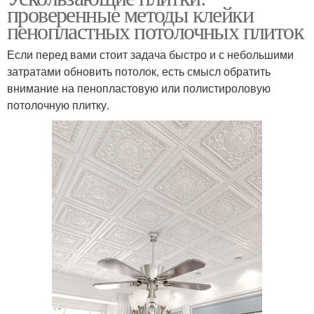
проверенные методы клейки
пенопластных потолочных плиток
Если перед вами стоит задача быстро и с небольшими
затратами обновить потолок, есть смысл обратить
внимание на пенопластовую или полистироловую
потолочную плитку.