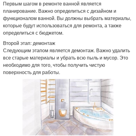
Первым шагом в ремонте ванной является
планирование. Важно определиться с дизайном и
функционалом ванной. Вы должны выбрать материалы,
которые будут использоваться для ремонта, а также
определиться с бюджетом.
Второй этап: демонтаж
Следующим этапом является демонтаж. Важно удалить
все старые материалы и убрать всю пыль и мусор. Это
необходимо для того, чтобы получить чистую
поверхность для работы.