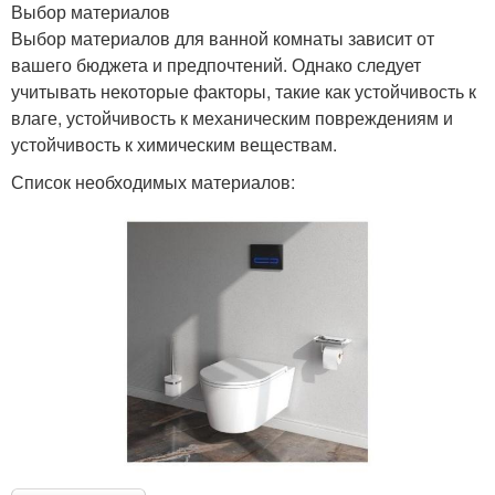
Выбор материалов
Выбор материалов для ванной комнаты зависит от
вашего бюджета и предпочтений. Однако следует
учитывать некоторые факторы, такие как устойчивость к
влаге, устойчивость к механическим повреждениям и
устойчивость к химическим веществам.
Список необходимых материалов: