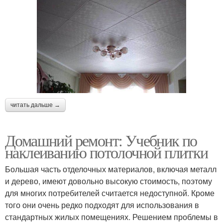
читать дальше →
Домашний ремонт: Учебник по
наклеиванию потолочной плитки
Большая часть отделочных материалов, включая металл
и дерево, имеют довольно высокую стоимость, поэтому
для многих потребителей считается недоступной. Кроме
того они очень редко подходят для использования в
стандартных жилых помещениях. Решением проблемы в