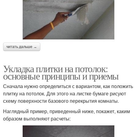
читать дальше →
Укладка плитки на потолок:
основные принципы и приемы
Сначала нужно определиться с вариантом, как положить
плитку на потолок. Для этого на листке бумаге рисуют
схему поверхности базового перекрытия комнаты.
Наглядный пример, приведенный ниже, покажет, каким
образом выполняют расчеты: