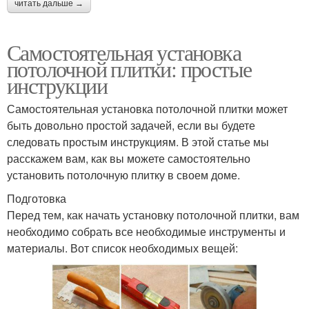
читать дальше →
Самостоятельная установка
потолочной плитки: простые
инструкции
Самостоятельная установка потолочной плитки может
быть довольно простой задачей, если вы будете
следовать простым инструкциям. В этой статье мы
расскажем вам, как вы можете самостоятельно
установить потолочную плитку в своем доме.
Подготовка
Перед тем, как начать установку потолочной плитки, вам
необходимо собрать все необходимые инструменты и
материалы. Вот список необходимых вещей: