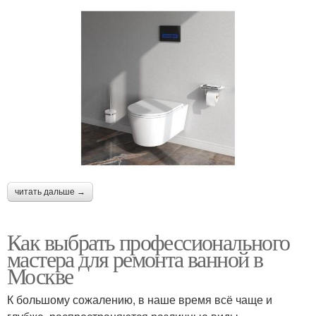
читать дальше →
Как выбрать профессионального
мастера для ремонта ванной в
Москве
К большому сожалению, в наше время всё чаще и