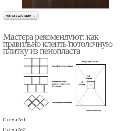
читать дальше →
Мастера рекомендуют: как
правильно клеить потолочную
плитку из пенопласта
Схема №1
Схема №2