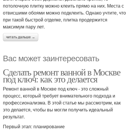
потолочную плитку можно клеить прямо на них. Места с
отвисшими обоями можно подклеить. Однако учтите, что
при такой быстрой отделке, плитка продержится
максимум пару лет.
читать дальше →
Вас может заинтересовать
Сделать ремонт ванной в Москве
под ключ: как это делается
Ремонт ванной в Москве под ключ - это сложный
процесс, который требует внимательного подхода и
профессионализма. В этой статье мы рассмотрим, как
это делается, чтобы вы могли получить идеальный
результат.
Первый этап: планирование