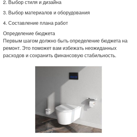
2. Выбор стиля и дизайна
3. Выбор материалов и оборудования
4. Составление плана работ
Определение бюджета
Первым шагом должно быть определение бюджета на
ремонт. Это поможет вам избежать неожиданных
расходов и сохранить финансовую стабильность.