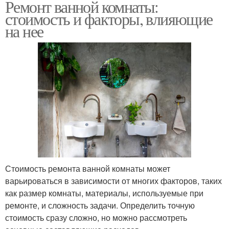
Ремонт ванной комнаты:
стоимость и факторы, влияющие
на нее
Стоимость ремонта ванной комнаты может
варьироваться в зависимости от многих факторов, таких
как размер комнаты, материалы, используемые при
ремонте, и сложность задачи. Определить точную
стоимость сразу сложно, но можно рассмотреть