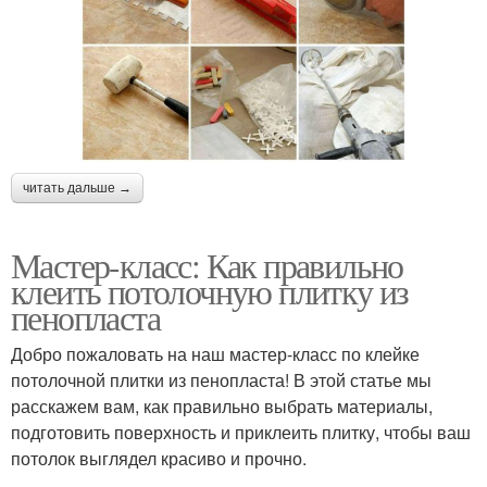
читать дальше →
Мастер-класс: Как правильно
клеить потолочную плитку из
пенопласта
Добро пожаловать на наш мастер-класс по клейке
потолочной плитки из пенопласта! В этой статье мы
расскажем вам, как правильно выбрать материалы,
подготовить поверхность и приклеить плитку, чтобы ваш
потолок выглядел красиво и прочно.