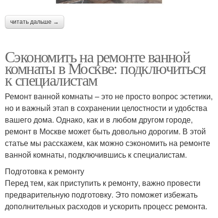
читать дальше →
Сэкономить на ремонте ванной
комнаты в Москве: подключиться
к специалистам
Ремонт ванной комнаты – это не просто вопрос эстетики,
но и важный этап в сохранении целостности и удобства
вашего дома. Однако, как и в любом другом городе,
ремонт в Москве может быть довольно дорогим. В этой
статье мы расскажем, как можно сэкономить на ремонте
ванной комнаты, подключившись к специалистам.
Подготовка к ремонту
Перед тем, как приступить к ремонту, важно провести
предварительную подготовку. Это поможет избежать
дополнительных расходов и ускорить процесс ремонта.