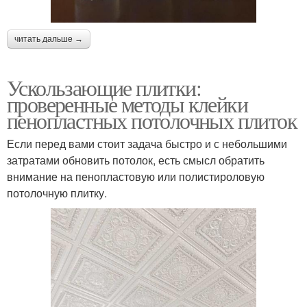
читать дальше →
Ускользающие плитки:
проверенные методы клейки
пенопластных потолочных плиток
Если перед вами стоит задача быстро и с небольшими
затратами обновить потолок, есть смысл обратить
внимание на пенопластовую или полистироловую
потолочную плитку.