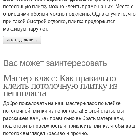
потолочную плитку можно клеить прямо на них. Места с
отвисшими обоями можно подклеить. Однако учтите, что
при такой быстрой отделке, плитка продержится
максимум пару лет.
читать дальше →
Вас может заинтересовать
Мастер-класс: Как правильно
клеить потолочную плитку из
пенопласта
Добро пожаловать на наш мастер-класс по клейке
потолочной плитки из пенопласта! В этой статье мы
расскажем вам, как правильно выбрать материалы,
подготовить поверхность и приклеить плитку, чтобы ваш
потолок выглядел красиво и прочно.