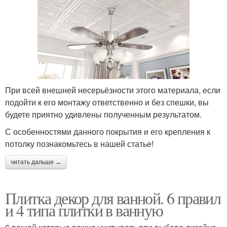
При всей внешней несерьёзности этого материала, если
подойти к его монтажу ответственно и без спешки, вы
будете приятно удивлены полученным результатом.
С особенностями данного покрытия и его крепления к
потолку познакомьтесь в нашей статье!
читать дальше →
Плитка декор для ванной. 6 правил
и 4 типа плитки в ванную