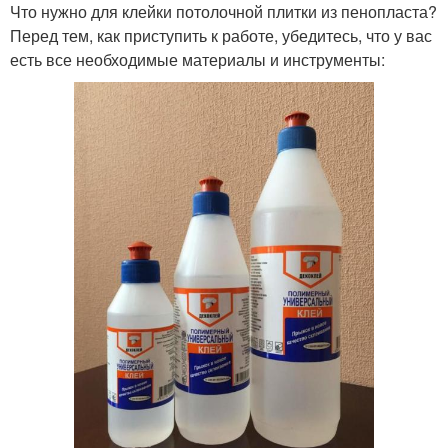
Что нужно для клейки потолочной плитки из пенопласта?
Перед тем, как приступить к работе, убедитесь, что у вас
есть все необходимые материалы и инструменты: