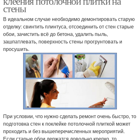
клеения потолочной плитки на
стены
В идеальном случае необходимо демонтировать старую
отделку: свинтить плинтуса, отсоединить от стен старые
обои, зачистить всё до бетона, удалить пыль,
зашпатлевать, поверхность стены прогрунтовать и
просушить.
При условии, что нужно сделать ремонт очень быстро, то
подготовка стен к поклейке потолочной плиткой может
проходить и без вышеперечисленных мероприятий.
Если старые обои держатся довольно крепко, то