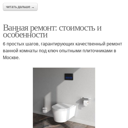
читать дальше →
Ванная ремонт: стоимость и
особенности
6 простых шагов, гарантирующих качественный ремонт
ванной комнаты под ключ опытными плиточниками в
Москве.