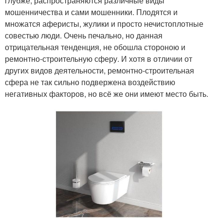
глубже, распространяются различные виды
мошенничества и сами мошенники. Плодятся и
множатся аферисты, жулики и просто нечистоплотные
совестью люди. Очень печально, но данная
отрицательная тенденция, не обошла стороною и
ремонтно-строительную сферу. И хотя в отличии от
других видов деятельности, ремонтно-строительная
сфера не так сильно подвержена воздействию
негативных факторов, но всё же они имеют место быть.