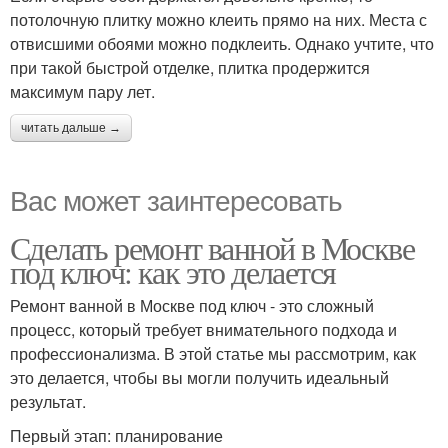
потолочную плитку можно клеить прямо на них. Места с
отвисшими обоями можно подклеить. Однако учтите, что
при такой быстрой отделке, плитка продержится
максимум пару лет.
читать дальше →
Вас может заинтересовать
Сделать ремонт ванной в Москве
под ключ: как это делается
Ремонт ванной в Москве под ключ - это сложный
процесс, который требует внимательного подхода и
профессионализма. В этой статье мы рассмотрим, как
это делается, чтобы вы могли получить идеальный
результат.
Первый этап: планирование