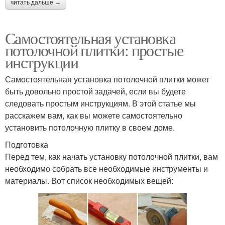
читать дальше →
Самостоятельная установка
потолочной плитки: простые
инструкции
Самостоятельная установка потолочной плитки может
быть довольно простой задачей, если вы будете
следовать простым инструкциям. В этой статье мы
расскажем вам, как вы можете самостоятельно
установить потолочную плитку в своем доме.
Подготовка
Перед тем, как начать установку потолочной плитки, вам
необходимо собрать все необходимые инструменты и
материалы. Вот список необходимых вещей: