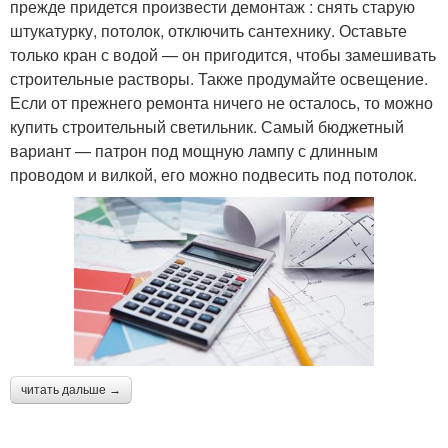
прежде придется произвести демонтаж : снять старую
штукатурку, потолок, отключить сантехнику. Оставьте
только кран с водой — он пригодится, чтобы замешивать
строительные растворы. Также продумайте освещение.
Если от прежнего ремонта ничего не осталось, то можно
купить строительный светильник. Самый бюджетный
вариант — патрон под мощную лампу с длинным
проводом и вилкой, его можно подвесить под потолок.
читать дальше →