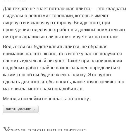
Для тех, кто не знает потолочная плитка — это квадраты
с идеально ровными сторонами, которые имеют
лицевую и изнаночную сторону. Ввиду этого, при
проведении отделочных работ вы должны внимательно
смотреть правильно ли вы фиксируете их на потолке.
Ведь если вы будете клеить плитки, не обращая
внимания на этот нюанс, то в итоге у вас не получится
сложить идеальный рисунок. Также при планировании
подобных работ крайне важно заранее определиться
каким способ вы будете клеить плитку. Это нужно
сделать для того, чтобы понять, какое точно количество
материала может вам понадобиться.
Методы поклейки пенопласта к потолку:
читать дальше →
Ускользающие плитки: