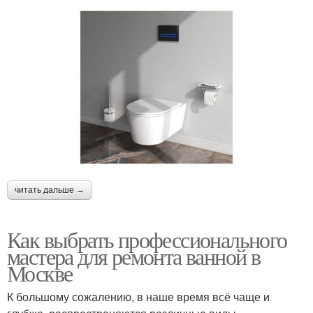
читать дальше →
Как выбрать профессионального
мастера для ремонта ванной в
Москве
К большому сожалению, в наше время всё чаще и