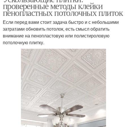
проверенные методы клейки
пенопластных потолочных плиток
Если перед вами стоит задача быстро и с небольшими
затратами обновить потолок, есть смысл обратить
внимание на пенопластовую или полистироловую
потолочную плитку.