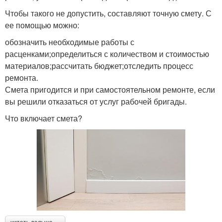
Чтобы такого не допустить, составляют точную смету. С
ее помощью можно:
обозначить необходимые работы с
расценками;определиться с количеством и стоимостью
материалов;рассчитать бюджет;отследить процесс
ремонта.
Смета пригодится и при самостоятельном ремонте, если
вы решили отказаться от услуг рабочей бригады.
Что включает смета?