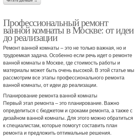
читать дальше →
Профессиональный ремонт
ванной комнаты в Москве: от идеи
до реализации
Ремонт ванной комнаты – это не только важная, но и
трудоемкая задача. Особенно если речь идет о ремонте
ванной комнаты в Москве, где стоимость работы и
материалы может быть очень высокой. В этой статье мы
рассмотрим все этапы профессионального ремонта
ванной комнаты, от идеи до реализации.
Планирование ремонта ванной комнаты
Первый этап ремонта – это планирование. Важно
определиться с бюджетом и сроками ремонта, а также с
дизайном ванной комнаты. Для этого можно обратиться
к специалистам, которые помогут составить план
ремонта и предложить оптимальные решения.