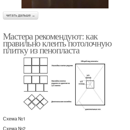
читать дальше →
Мастера рекомендуют: как
правильно клеить потолочную
плитку из пенопласта
Схема №1
Схема №2