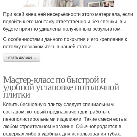
При всей внешней несерьёзности этого материала, если
подойти к его монтажу ответственно и без спешки, вы
будете приятно удивлены полученным результатом.
С особенностями данного покрытия и его крепления к
потолку познакомьтесь в нашей статье!
читать дальше →
Мастер-класс по быстрой и
удобной установке потолочной
плитки
Клеить бесшовную плитку следует специальным
составом, который предназначен для работы с
пенополистирольными изделиями. Такие смеси есть в
любом строительном магазине. Обычнопродается в
ведерках либо в удобных для использования тубах.