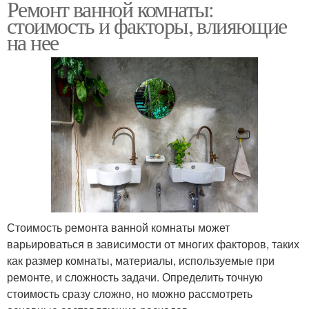
Ремонт ванной комнаты:
стоимость и факторы, влияющие
на нее
Стоимость ремонта ванной комнаты может
варьироваться в зависимости от многих факторов, таких
как размер комнаты, материалы, используемые при
ремонте, и сложность задачи. Определить точную
стоимость сразу сложно, но можно рассмотреть