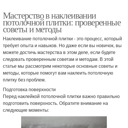
Мастерство в наклеивании
потолочной плитки: проверенные
советы и методы
Наклеивание потолочной плитки - это процесс, который
требует опыта и навыков. Но даже если вы новичок, вы
можете достичь мастерства в этом деле, если будете
следовать проверенным советам и методам. В этой
статье мы рассмотрим некоторые основные советы и
методы, которые помогут вам наклеить потолочную
плитку без проблем.
Подготовка поверхности
Перед наклейкой потолочной плитки важно правильно
подготовить поверхность. Обратите внимание на
следующие моменты: