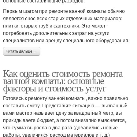
основные составляющие расходов.
Первым шагом при ремонте ванной комнаты обычно
является снос всех старых отделочных материалов:
плитки, старых труб и сантехники. Это может
потребовать дополнительных затрат на услуги
специалистов или аренду специального оборудования.
читать дальше →
Как оценить стоимость ремонта
ванной комнаты: основные
факторы и стоимость услуг
Готовясь к ремонту ванной комнаты, важно правильно
составить смету. Представьте ситуацию — вызванный
вами мастер называет цену за квадратный метр, вы
прикидываете бюджет, а потом внезапно выясняется,
что сумма выросла в два раза (добавились новые
работы, увеличился расход материалов и т. д.)