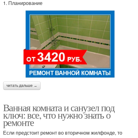
1. Планирование
читать дальше →
Ванная комната и санузел под
ключ: все, что нужно знать о
ремонте
Если предстоит ремонт во вторичном жилфонде, то