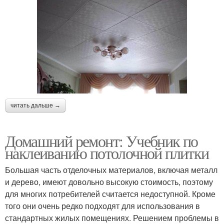
читать дальше →
Домашний ремонт: Учебник по
наклеиванию потолочной плитки
Большая часть отделочных материалов, включая металл
и дерево, имеют довольно высокую стоимость, поэтому
для многих потребителей считается недоступной. Кроме
того они очень редко подходят для использования в
стандартных жилых помещениях. Решением проблемы в