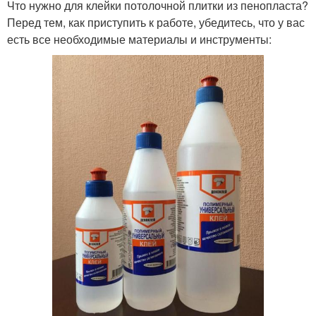
Что нужно для клейки потолочной плитки из пенопласта?
Перед тем, как приступить к работе, убедитесь, что у вас
есть все необходимые материалы и инструменты: