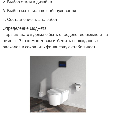
2. Выбор стиля и дизайна
3. Выбор материалов и оборудования
4. Составление плана работ
Определение бюджета
Первым шагом должно быть определение бюджета на
ремонт. Это поможет вам избежать неожиданных
расходов и сохранить финансовую стабильность.