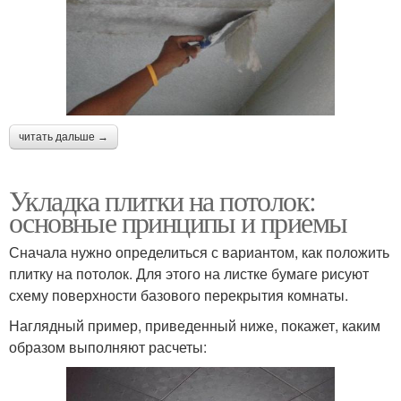
читать дальше →
Укладка плитки на потолок:
основные принципы и приемы
Сначала нужно определиться с вариантом, как положить
плитку на потолок. Для этого на листке бумаге рисуют
схему поверхности базового перекрытия комнаты.
Наглядный пример, приведенный ниже, покажет, каким
образом выполняют расчеты: