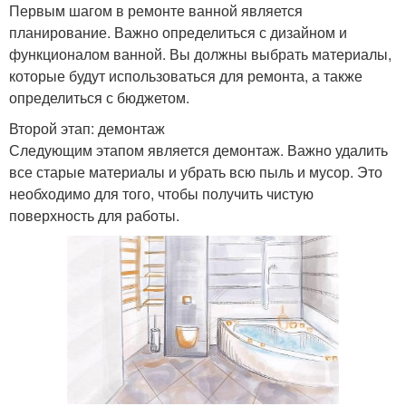
Первым шагом в ремонте ванной является
планирование. Важно определиться с дизайном и
функционалом ванной. Вы должны выбрать материалы,
которые будут использоваться для ремонта, а также
определиться с бюджетом.
Второй этап: демонтаж
Следующим этапом является демонтаж. Важно удалить
все старые материалы и убрать всю пыль и мусор. Это
необходимо для того, чтобы получить чистую
поверхность для работы.