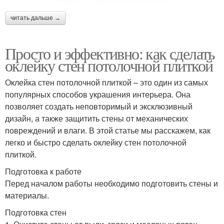
читать дальше →
Просто и эффективно: как сделать
оклейку стен потолочной плиткой
Оклейка стен потолочной плиткой – это один из самых
популярных способов украшения интерьера. Она
позволяет создать неповторимый и эксклюзивный
дизайн, а также защитить стены от механических
повреждений и влаги. В этой статье мы расскажем, как
легко и быстро сделать оклейку стен потолочной
плиткой.
Подготовка к работе
Перед началом работы необходимо подготовить стены и
материалы.
Подготовка стен