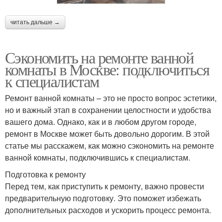
читать дальше →
Сэкономить на ремонте ванной
комнаты в Москве: подключиться
к специалистам
Ремонт ванной комнаты – это не просто вопрос эстетики,
но и важный этап в сохранении целостности и удобства
вашего дома. Однако, как и в любом другом городе,
ремонт в Москве может быть довольно дорогим. В этой
статье мы расскажем, как можно сэкономить на ремонте
ванной комнаты, подключившись к специалистам.
Подготовка к ремонту
Перед тем, как приступить к ремонту, важно провести
предварительную подготовку. Это поможет избежать
дополнительных расходов и ускорить процесс ремонта.