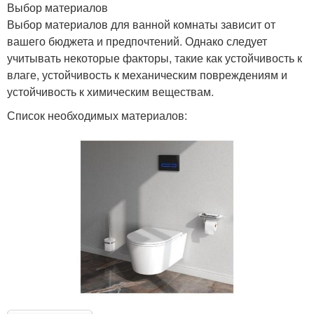
Выбор материалов
Выбор материалов для ванной комнаты зависит от
вашего бюджета и предпочтений. Однако следует
учитывать некоторые факторы, такие как устойчивость к
влаге, устойчивость к механическим повреждениям и
устойчивость к химическим веществам.
Список необходимых материалов: