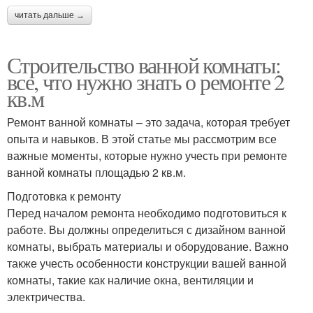
читать дальше →
Строительство ванной комнаты:
все, что нужно знать о ремонте 2
кв.м
Ремонт ванной комнаты – это задача, которая требует
опыта и навыков. В этой статье мы рассмотрим все
важные моменты, которые нужно учесть при ремонте
ванной комнаты площадью 2 кв.м.
Подготовка к ремонту
Перед началом ремонта необходимо подготовиться к
работе. Вы должны определиться с дизайном ванной
комнаты, выбрать материалы и оборудование. Важно
также учесть особенности конструкции вашей ванной
комнаты, такие как наличие окна, вентиляции и
электричества.