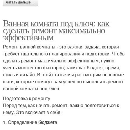
читать дальше →
Ванная комната под ключ: как
сделать ремонт максимально
эффективным
Ремонт ванной комнаты - это важная задача, которая
требует тщательного планирования и подготовки. Чтобы
сделать ремонт максимально эффективным, нужно
учесть множество факторов, таких как бюджет, время,
стиль и дизайн. В этой статье мы рассмотрим основные
шаги, которые помогут вам успешно выполнить ремонт
ванной комнаты под ключ.
Подготовка к ремонту
Перед тем, как начать ремонт, важно подготовиться к
нему. Это включает в себя:
1. Определение бюджета