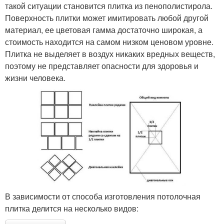
такой ситуации становится плитка из пенополистирола.
Поверхность плитки может имитировать любой другой
материал, ее цветовая гамма достаточно широкая, а
стоимость находится на самом низком ценовом уровне.
Плитка не выделяет в воздух никаких вредных веществ,
поэтому не представляет опасности для здоровья и
жизни человека.
В зависимости от способа изготовления потолочная
плитка делится на несколько видов: