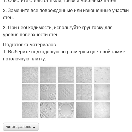
1. Очистите стены от пыли, грязи и масляных пятен.
2. Замените все поврежденные или изношенные участки
стен.
3. При необходимости, используйте грунтовку для
уровня поверхности стен.
Подготовка материалов
1. Выберите подходящую по размеру и цветовой гамме
потолочную плитку.
читать дальше →