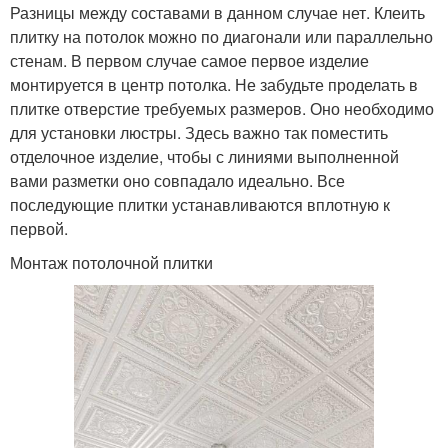
Разницы между составами в данном случае нет. Клеить
плитку на потолок можно по диагонали или параллельно
стенам. В первом случае самое первое изделие
монтируется в центр потолка. Не забудьте проделать в
плитке отверстие требуемых размеров. Оно необходимо
для установки люстры. Здесь важно так поместить
отделочное изделие, чтобы с линиями выполненной
вами разметки оно совпадало идеально. Все
последующие плитки устанавливаются вплотную к
первой.
Монтаж потолочной плитки