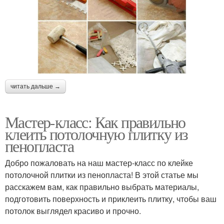
читать дальше →
Мастер-класс: Как правильно
клеить потолочную плитку из
пенопласта
Добро пожаловать на наш мастер-класс по клейке
потолочной плитки из пенопласта! В этой статье мы
расскажем вам, как правильно выбрать материалы,
подготовить поверхность и приклеить плитку, чтобы ваш
потолок выглядел красиво и прочно.