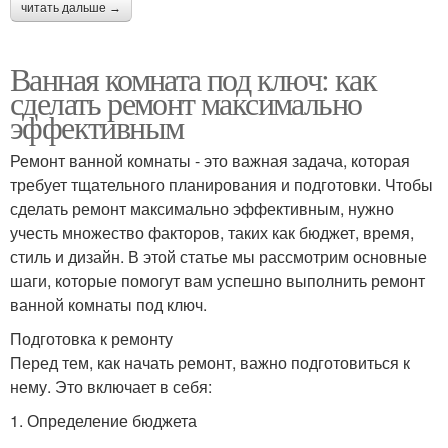
читать дальше →
Ванная комната под ключ: как
сделать ремонт максимально
эффективным
Ремонт ванной комнаты - это важная задача, которая
требует тщательного планирования и подготовки. Чтобы
сделать ремонт максимально эффективным, нужно
учесть множество факторов, таких как бюджет, время,
стиль и дизайн. В этой статье мы рассмотрим основные
шаги, которые помогут вам успешно выполнить ремонт
ванной комнаты под ключ.
Подготовка к ремонту
Перед тем, как начать ремонт, важно подготовиться к
нему. Это включает в себя:
1. Определение бюджета