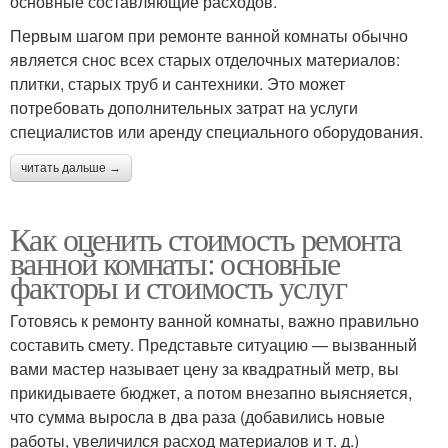
основные составляющие расходов.
Первым шагом при ремонте ванной комнаты обычно
является снос всех старых отделочных материалов:
плитки, старых труб и сантехники. Это может
потребовать дополнительных затрат на услуги
специалистов или аренду специального оборудования.
читать дальше →
Как оценить стоимость ремонта
ванной комнаты: основные
факторы и стоимость услуг
Готовясь к ремонту ванной комнаты, важно правильно
составить смету. Представьте ситуацию — вызванный
вами мастер называет цену за квадратный метр, вы
прикидываете бюджет, а потом внезапно выясняется,
что сумма выросла в два раза (добавились новые
работы, увеличился расход материалов и т. д.)