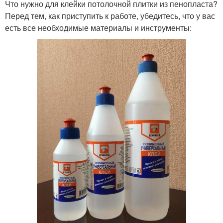
Что нужно для клейки потолочной плитки из пенопласта?
Перед тем, как приступить к работе, убедитесь, что у вас
есть все необходимые материалы и инструменты: