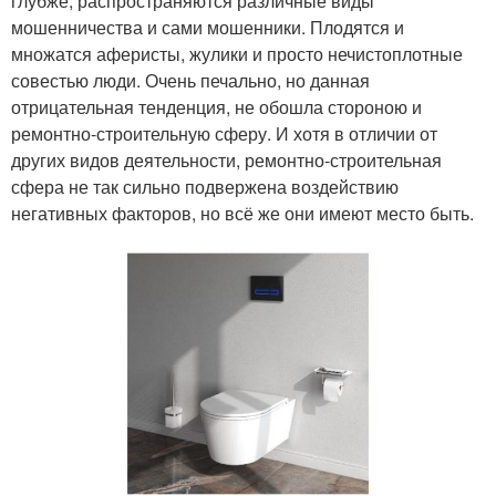
глубже, распространяются различные виды
мошенничества и сами мошенники. Плодятся и
множатся аферисты, жулики и просто нечистоплотные
совестью люди. Очень печально, но данная
отрицательная тенденция, не обошла стороною и
ремонтно-строительную сферу. И хотя в отличии от
других видов деятельности, ремонтно-строительная
сфера не так сильно подвержена воздействию
негативных факторов, но всё же они имеют место быть.