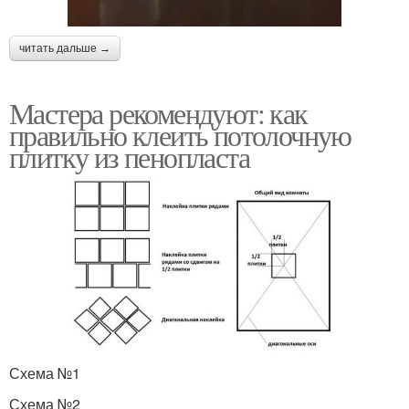
читать дальше →
Мастера рекомендуют: как
правильно клеить потолочную
плитку из пенопласта
Схема №1
Схема №2