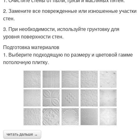
1. Очистите стены от пыли, грязи и масляных пятен.
2. Замените все поврежденные или изношенные участки
стен.
3. При необходимости, используйте грунтовку для
уровня поверхности стен.
Подготовка материалов
1. Выберите подходящую по размеру и цветовой гамме
потолочную плитку.
читать дальше →