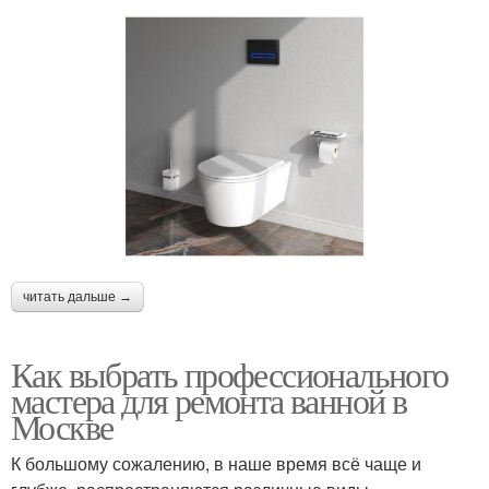
читать дальше →
Как выбрать профессионального
мастера для ремонта ванной в
Москве
К большому сожалению, в наше время всё чаще и