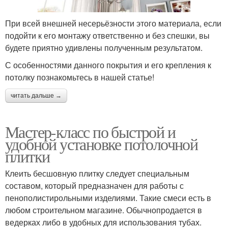
При всей внешней несерьёзности этого материала, если
подойти к его монтажу ответственно и без спешки, вы
будете приятно удивлены полученным результатом.
С особенностями данного покрытия и его крепления к
потолку познакомьтесь в нашей статье!
читать дальше →
Мастер-класс по быстрой и
удобной установке потолочной
плитки
Клеить бесшовную плитку следует специальным
составом, который предназначен для работы с
пенополистирольными изделиями. Такие смеси есть в
любом строительном магазине. Обычнопродается в
ведерках либо в удобных для использования тубах.