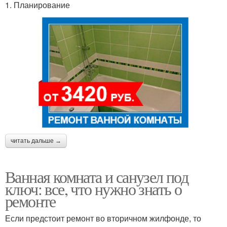
1. Планирование
читать дальше →
Ванная комната и санузел под
ключ: все, что нужно знать о
ремонте
Если предстоит ремонт во вторичном жилфонде, то