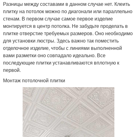
Разницы между составами в данном случае нет. Клеить
плитку на потолок можно по диагонали или параллельно
стенам. В первом случае самое первое изделие
монтируется в центр потолка. Не забудьте проделать в
плитке отверстие требуемых размеров. Оно необходимо
для установки люстры. Здесь важно так поместить
отделочное изделие, чтобы с линиями выполненной
вами разметки оно совпадало идеально. Все
последующие плитки устанавливаются вплотную к
первой.
Монтаж потолочной плитки