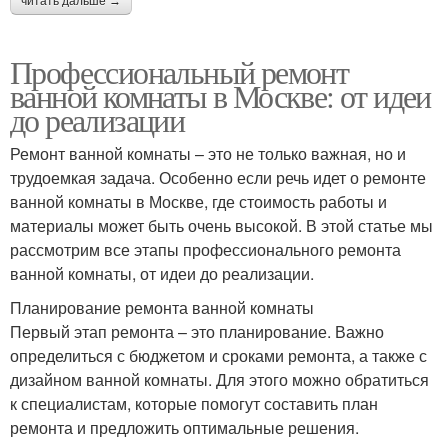
читать дальше →
Профессиональный ремонт
ванной комнаты в Москве: от идеи
до реализации
Ремонт ванной комнаты – это не только важная, но и
трудоемкая задача. Особенно если речь идет о ремонте
ванной комнаты в Москве, где стоимость работы и
материалы может быть очень высокой. В этой статье мы
рассмотрим все этапы профессионального ремонта
ванной комнаты, от идеи до реализации.
Планирование ремонта ванной комнаты
Первый этап ремонта – это планирование. Важно
определиться с бюджетом и сроками ремонта, а также с
дизайном ванной комнаты. Для этого можно обратиться
к специалистам, которые помогут составить план
ремонта и предложить оптимальные решения.