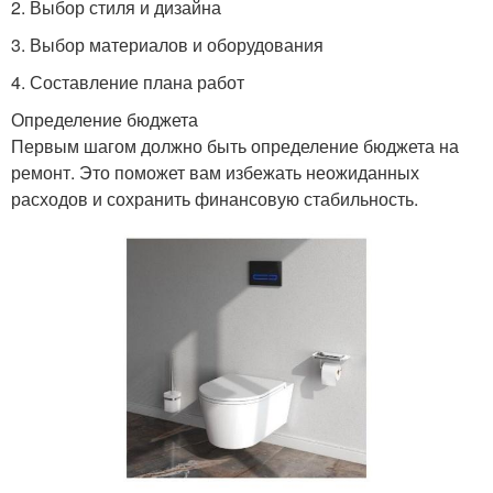
2. Выбор стиля и дизайна
3. Выбор материалов и оборудования
4. Составление плана работ
Определение бюджета
Первым шагом должно быть определение бюджета на
ремонт. Это поможет вам избежать неожиданных
расходов и сохранить финансовую стабильность.