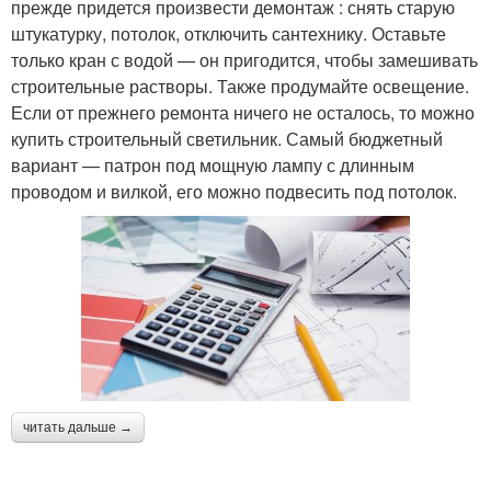
прежде придется произвести демонтаж : снять старую
штукатурку, потолок, отключить сантехнику. Оставьте
только кран с водой — он пригодится, чтобы замешивать
строительные растворы. Также продумайте освещение.
Если от прежнего ремонта ничего не осталось, то можно
купить строительный светильник. Самый бюджетный
вариант — патрон под мощную лампу с длинным
проводом и вилкой, его можно подвесить под потолок.
читать дальше →