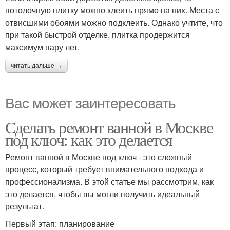
потолочную плитку можно клеить прямо на них. Места с
отвисшими обоями можно подклеить. Однако учтите, что
при такой быстрой отделке, плитка продержится
максимум пару лет.
читать дальше →
Вас может заинтересовать
Сделать ремонт ванной в Москве
под ключ: как это делается
Ремонт ванной в Москве под ключ - это сложный
процесс, который требует внимательного подхода и
профессионализма. В этой статье мы рассмотрим, как
это делается, чтобы вы могли получить идеальный
результат.
Первый этап: планирование