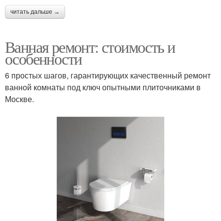
читать дальше →
Ванная ремонт: стоимость и
особенности
6 простых шагов, гарантирующих качественный ремонт
ванной комнаты под ключ опытными плиточниками в
Москве.