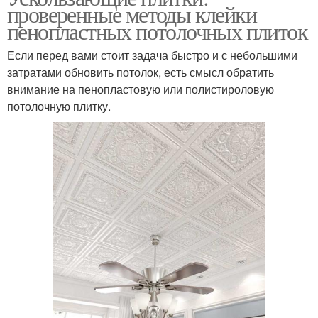
проверенные методы клейки
пенопластных потолочных плиток
Если перед вами стоит задача быстро и с небольшими
затратами обновить потолок, есть смысл обратить
внимание на пенопластовую или полистироловую
потолочную плитку.