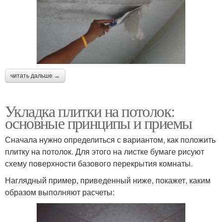
читать дальше →
Укладка плитки на потолок:
основные принципы и приемы
Сначала нужно определиться с вариантом, как положить
плитку на потолок. Для этого на листке бумаге рисуют
схему поверхности базового перекрытия комнаты.
Наглядный пример, приведенный ниже, покажет, каким
образом выполняют расчеты: