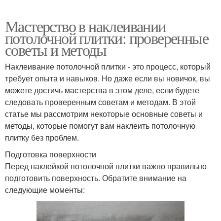
Мастерство в наклеивании
потолочной плитки: проверенные
советы и методы
Наклеивание потолочной плитки - это процесс, который
требует опыта и навыков. Но даже если вы новичок, вы
можете достичь мастерства в этом деле, если будете
следовать проверенным советам и методам. В этой
статье мы рассмотрим некоторые основные советы и
методы, которые помогут вам наклеить потолочную
плитку без проблем.
Подготовка поверхности
Перед наклейкой потолочной плитки важно правильно
подготовить поверхность. Обратите внимание на
следующие моменты: