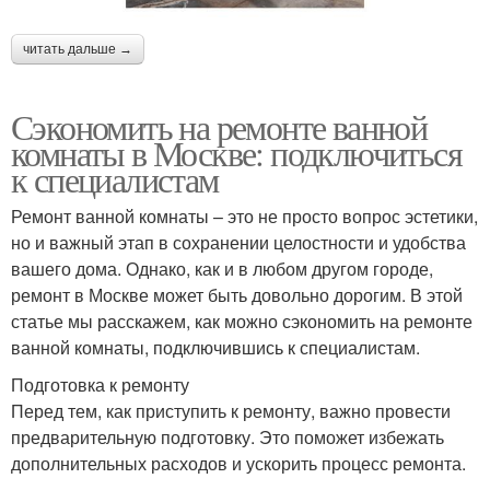
читать дальше →
Сэкономить на ремонте ванной
комнаты в Москве: подключиться
к специалистам
Ремонт ванной комнаты – это не просто вопрос эстетики,
но и важный этап в сохранении целостности и удобства
вашего дома. Однако, как и в любом другом городе,
ремонт в Москве может быть довольно дорогим. В этой
статье мы расскажем, как можно сэкономить на ремонте
ванной комнаты, подключившись к специалистам.
Подготовка к ремонту
Перед тем, как приступить к ремонту, важно провести
предварительную подготовку. Это поможет избежать
дополнительных расходов и ускорить процесс ремонта.