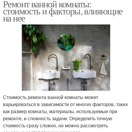
Ремонт ванной комнаты:
стоимость и факторы, влияющие
на нее
Стоимость ремонта ванной комнаты может
варьироваться в зависимости от многих факторов, таких
как размер комнаты, материалы, используемые при
ремонте, и сложность задачи. Определить точную
стоимость сразу сложно, но можно рассмотреть