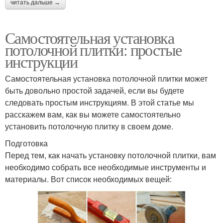
читать дальше →
Самостоятельная установка
потолочной плитки: простые
инструкции
Самостоятельная установка потолочной плитки может
быть довольно простой задачей, если вы будете
следовать простым инструкциям. В этой статье мы
расскажем вам, как вы можете самостоятельно
установить потолочную плитку в своем доме.
Подготовка
Перед тем, как начать установку потолочной плитки, вам
необходимо собрать все необходимые инструменты и
материалы. Вот список необходимых вещей: