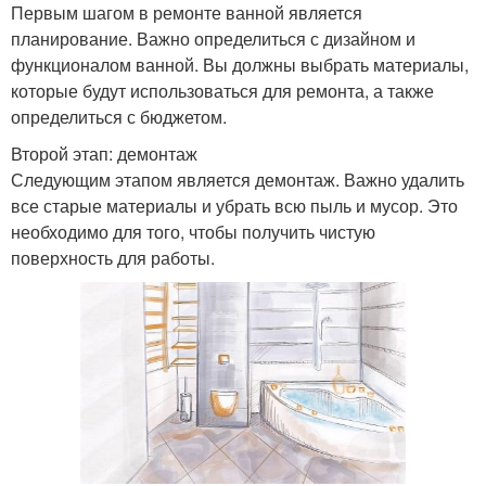
Первым шагом в ремонте ванной является
планирование. Важно определиться с дизайном и
функционалом ванной. Вы должны выбрать материалы,
которые будут использоваться для ремонта, а также
определиться с бюджетом.
Второй этап: демонтаж
Следующим этапом является демонтаж. Важно удалить
все старые материалы и убрать всю пыль и мусор. Это
необходимо для того, чтобы получить чистую
поверхность для работы.