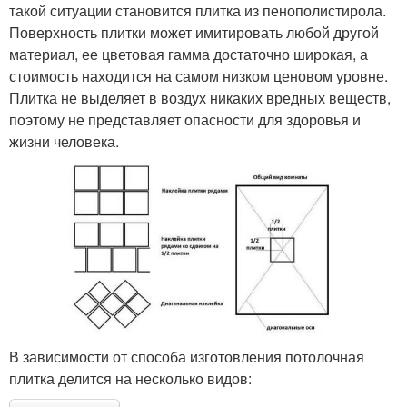
такой ситуации становится плитка из пенополистирола.
Поверхность плитки может имитировать любой другой
материал, ее цветовая гамма достаточно широкая, а
стоимость находится на самом низком ценовом уровне.
Плитка не выделяет в воздух никаких вредных веществ,
поэтому не представляет опасности для здоровья и
жизни человека.
В зависимости от способа изготовления потолочная
плитка делится на несколько видов: