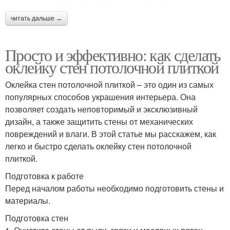
читать дальше →
Просто и эффективно: как сделать
оклейку стен потолочной плиткой
Оклейка стен потолочной плиткой – это один из самых
популярных способов украшения интерьера. Она
позволяет создать неповторимый и эксклюзивный
дизайн, а также защитить стены от механических
повреждений и влаги. В этой статье мы расскажем, как
легко и быстро сделать оклейку стен потолочной
плиткой.
Подготовка к работе
Перед началом работы необходимо подготовить стены и
материалы.
Подготовка стен