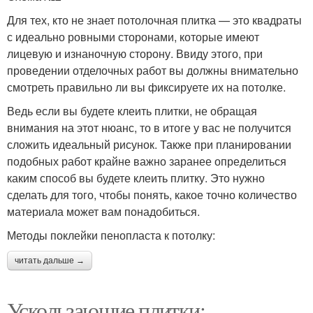
Для тех, кто не знает потолочная плитка — это квадраты
с идеально ровными сторонами, которые имеют
лицевую и изнаночную сторону. Ввиду этого, при
проведении отделочных работ вы должны внимательно
смотреть правильно ли вы фиксируете их на потолке.
Ведь если вы будете клеить плитки, не обращая
внимания на этот нюанс, то в итоге у вас не получится
сложить идеальный рисунок. Также при планировании
подобных работ крайне важно заранее определиться
каким способ вы будете клеить плитку. Это нужно
сделать для того, чтобы понять, какое точно количество
материала может вам понадобиться.
Методы поклейки пенопласта к потолку:
читать дальше →
Ускользающие плитки: