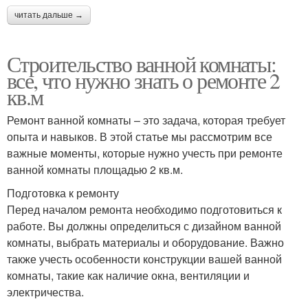
читать дальше →
Строительство ванной комнаты:
все, что нужно знать о ремонте 2
кв.м
Ремонт ванной комнаты – это задача, которая требует
опыта и навыков. В этой статье мы рассмотрим все
важные моменты, которые нужно учесть при ремонте
ванной комнаты площадью 2 кв.м.
Подготовка к ремонту
Перед началом ремонта необходимо подготовиться к
работе. Вы должны определиться с дизайном ванной
комнаты, выбрать материалы и оборудование. Важно
также учесть особенности конструкции вашей ванной
комнаты, такие как наличие окна, вентиляции и
электричества.