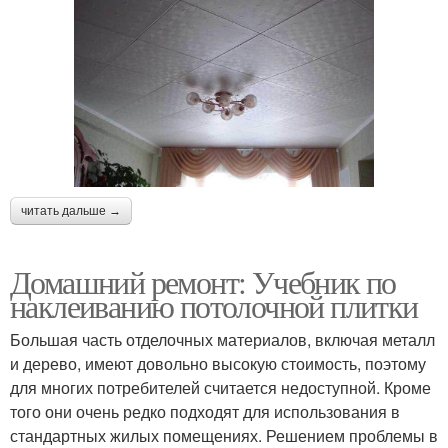
читать дальше →
Домашний ремонт: Учебник по
наклеиванию потолочной плитки
Большая часть отделочных материалов, включая металл
и дерево, имеют довольно высокую стоимость, поэтому
для многих потребителей считается недоступной. Кроме
того они очень редко подходят для использования в
стандартных жилых помещениях. Решением проблемы в