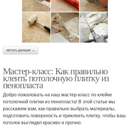
читать дальше →
Мастер-класс: Как правильно
клеить потолочную плитку из
пенопласта
Добро пожаловать на наш мастер-класс по клейке
потолочной плитки из пенопласта! В этой статье мы
расскажем вам, как правильно выбрать материалы,
подготовить поверхность и приклеить плитку, чтобы ваш
потолок выглядел красиво и прочно.