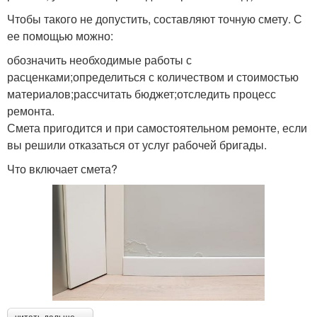
Чтобы такого не допустить, составляют точную смету. С
ее помощью можно:
обозначить необходимые работы с
расценками;определиться с количеством и стоимостью
материалов;рассчитать бюджет;отследить процесс
ремонта.
Смета пригодится и при самостоятельном ремонте, если
вы решили отказаться от услуг рабочей бригады.
Что включает смета?