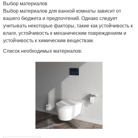
Выбор материалов
Выбор материалов для ванной комнаты зависит от
вашего бюджета и предпочтений. Однако следует
учитывать некоторые факторы, такие как устойчивость к
влаге, устойчивость к механическим повреждениям и
устойчивость к химическим веществам.
Список необходимых материалов: