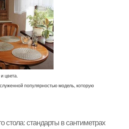
и цвета.
служенной популярностью модель, которую
о стола: стандарты в сантиметрах