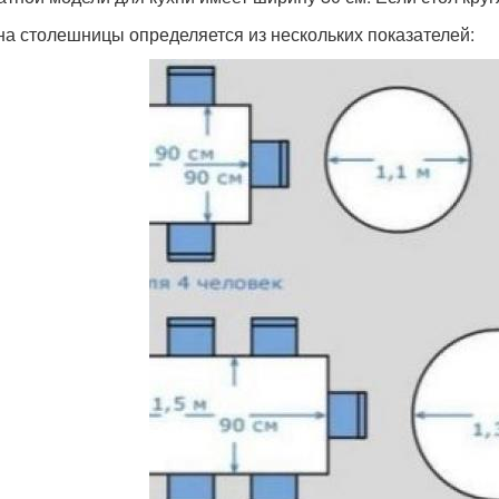
а столешницы определяется из нескольких показателей: