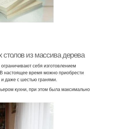
 столов из массива дерева
е ограничивают себя изготовлением
 В настоящее время можно приобрести
 и даже с шестью гранями.
ьером кухни, при этом была максимально