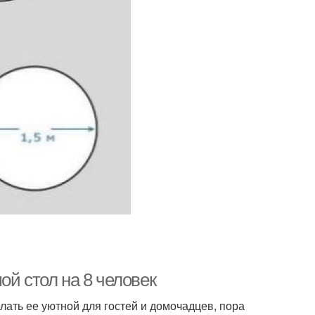
ой стол на 8 человек
елать ее уютной для гостей и домочадцев, пора