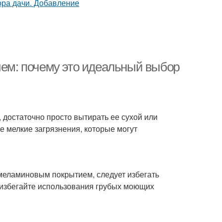
м: почему это идеальный выбор
достаточно просто вытирать ее сухой или
е мелкие загрязнения, которые могут
меламиновым покрытием, следует избегать
 избегайте использования грубых моющих