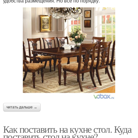
удобства размещения. Но все по порядку.
читать дальше →
Как поставить на кухне стол. Куда
поставить стол на кухне?