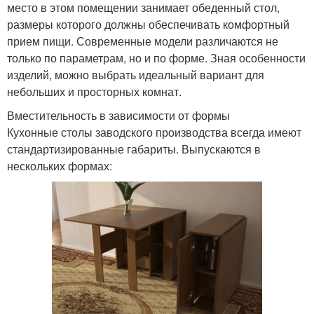
место в этом помещении занимает обеденный стол,
размеры которого должны обеспечивать комфортный
прием пищи. Современные модели различаются не
только по параметрам, но и по форме. Зная особенности
изделий, можно выбрать идеальный вариант для
небольших и просторных комнат.
Вместительность в зависимости от формы
Кухонные столы заводского производства всегда имеют
стандартизированные габариты. Выпускаются в
нескольких формах: