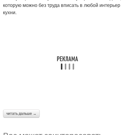
которую можно без труда вписать в любой интерьер
кухни.
читать дальше →
Вас может заинтересовать