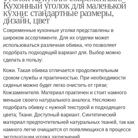
Кухонный уголок для маленькой
кухни: стандартные размеры,
дизайн, цвет
Современные кухонные уголки представлены в
широком ассортименте. Для их отделки может
использоваться различная обивка, что позволяет
подобрать подходящий вариант для. Выбор можно
сделать в пользу:
Кожи. Такая обивка отличается продолжительным
сроком службы и практичностью. При необходимости
сиденья можно будет легко очистить от грязи;
Кожзаменителя. Материал практичен и стоит намного
меньше своего натурального аналога. Несложно
подобрать обивку с нужной текстурой и подходящего
цвета; Ткани. Доступный вариант. Синтетический
материал предпочтительней натуральных тканей, так как
намного легче очищается от появляющихся в процессе
эксплуатации уголка загрязнений.