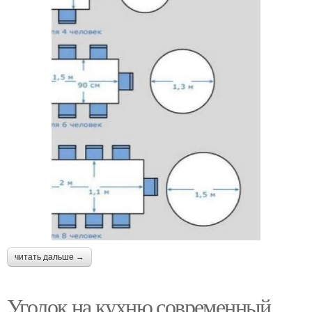
читать дальше →
Уголок на кухню современный.