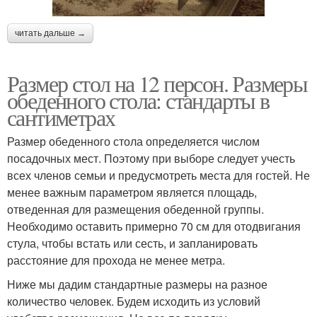
читать дальше →
Размер стол на 12 персон. Размеры
обеденного стола: стандарты в
сантиметрах
Размер обеденного стола определяется числом
посадочных мест. Поэтому при выборе следует учесть
всех членов семьи и предусмотреть места для гостей. Не
менее важным параметром является площадь,
отведенная для размещения обеденной группы.
Необходимо оставить примерно 70 см для отодвигания
стула, чтобы встать или сесть, и запланировать
расстояние для прохода не менее метра.
Ниже мы дадим стандартные размеры на разное
количество человек. Будем исходить из условий