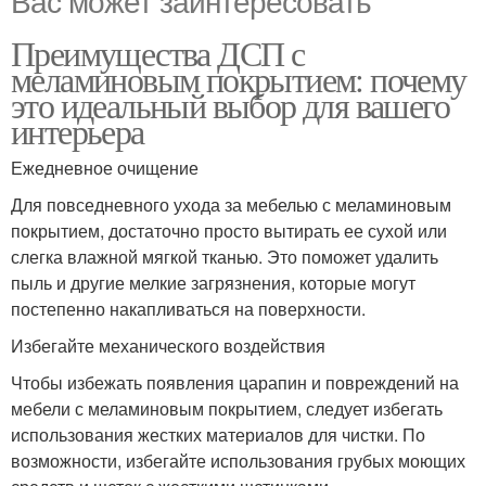
Преимущества ДСП с
меламиновым покрытием: почему
это идеальный выбор для вашего
интерьера
Ежедневное очищение
Для повседневного ухода за мебелью с меламиновым
покрытием, достаточно просто вытирать ее сухой или
слегка влажной мягкой тканью. Это поможет удалить
пыль и другие мелкие загрязнения, которые могут
постепенно накапливаться на поверхности.
Избегайте механического воздействия
Чтобы избежать появления царапин и повреждений на
мебели с меламиновым покрытием, следует избегать
использования жестких материалов для чистки. По
возможности, избегайте использования грубых моющих