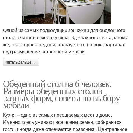
Одной из самых подходящих зон кухни для обеденного
стола, считается место у окна. Здесь много света, к тому
же, эта сторона редко используется в наших квартирах
под размещение встроенной мебели.
читать дальше →
Обеденный стол на 6 человек.
Размеры обеденных столов
разных форм, советы по выбору
мебели
Кухня – одно из самых посещаемых мест в доме.
Именно здесь ужинают все члены семьи, собираются
гости, иногда даже отмечаются праздники. Центральное