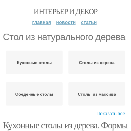
ИНТЕРЬЕР И ДЕКОР
главная
новости
статьи
Стол из натурального дерева
Кухонные столы
Столы из дерева
Обеденные столы
Столы из массива
Показать все
Кухонные столы из дерева. Формы
Стол из массива
Деревянный стол