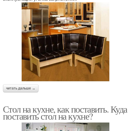
читать дальше →
Стол на кухне, как поставить. Куда
поставить стол на кухне?