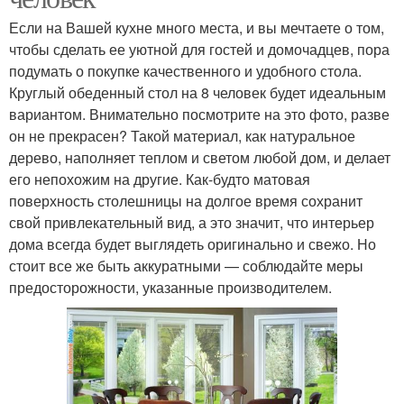
Если на Вашей кухне много места, и вы мечтаете о том,
чтобы сделать ее уютной для гостей и домочадцев, пора
подумать о покупке качественного и удобного стола.
Круглый обеденный стол на 8 человек будет идеальным
вариантом. Внимательно посмотрите на это фото, разве
он не прекрасен? Такой материал, как натуральное
дерево, наполняет теплом и светом любой дом, и делает
его непохожим на другие. Как-будто матовая
поверхность столешницы на долгое время сохранит
свой привлекательный вид, а это значит, что интерьер
дома всегда будет выглядеть оригинально и свежо. Но
стоит все же быть аккуратными — соблюдайте меры
предосторожности, указанные производителем.