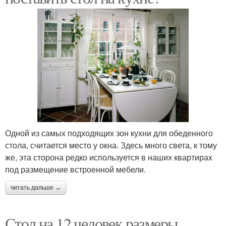
Одной из самых подходящих зон кухни для обеденного
стола, считается место у окна. Здесь много света, к тому
же, эта сторона редко используется в наших квартирах
под размещение встроенной мебели.
читать дальше →
Стол на 12 человек размеры.