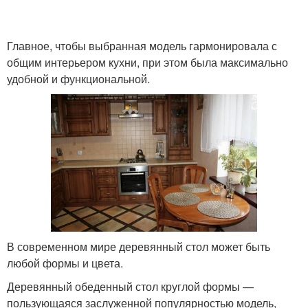
Главное, чтобы выбранная модель гармонировала с
общим интерьером кухни, при этом была максимально
удобной и функциональной.
В современном мире деревянный стол может быть
любой формы и цвета.
Деревянный обеденный стол круглой формы —
пользующаяся заслуженной популярностью модель,