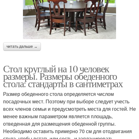
читать дальше →
Стол круглый на 10 человек
размеры. Размеры обеденного
стола: стандарты в сантиметрах
Размер обеденного стола определяется числом
посадочных мест. Поэтому при выборе следует учесть
всех членов семьи и предусмотреть места для гостей. Не
менее важным параметром является площадь,
отведенная для размещения обеденной группы.
Необходимо оставить примерно 70 см для отодвигания
стула, чтобы встать или сесть, и запланировать