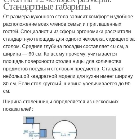
Стандартные габариты
От размера кухонного стола зависит комфорт и удобное
расположение всех членов семьи и приглашенных
гостей. Специалисты из сферы эргономики рассчитали
стандартную площадь для одного человека, сидящего за
столом. Средняя глубина посадки составляет 40 см, а
ширина — 60 см. Ко всему прочему, учитывается
площадь поверхности столешницы для количества
предметов посуды и столовых предметов. Стандарт
небольшой квадратной модели для кухни имеет ширину
80 см. Если стол круглый, ширина увеличивается до 90
см.
Ширина столешницы определяется из нескольких
показателей: