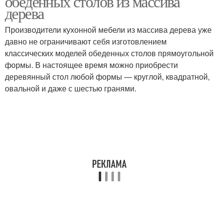
обеденных столов из массива
дерева
Производители кухонной мебели из массива дерева уже
давно не ограничивают себя изготовлением
Стол на кухню
Дизайнерские столы
классических моделей обеденных столов прямоугольной
формы. В настоящее время можно приобрести
деревянный стол любой формы — круглой, квадратной,
овальной и даже с шестью гранями.