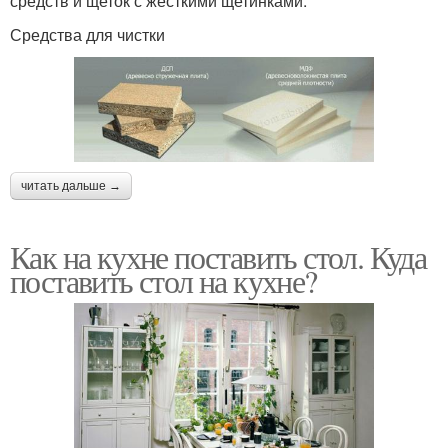
средств и щеток с жесткими щетинками.
Средства для чистки
читать дальше →
Как на кухне поставить стол. Куда
поставить стол на кухне?