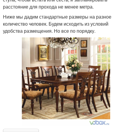
расстояние для прохода не менее метра.
Ниже мы дадим стандартные размеры на разное
количество человек. Будем исходить из условий
удобства размещения. Но все по порядку.