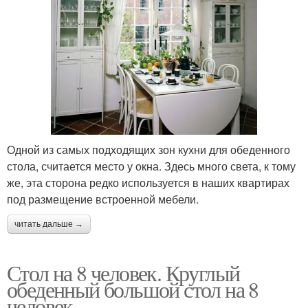
Одной из самых подходящих зон кухни для обеденного
стола, считается место у окна. Здесь много света, к тому
же, эта сторона редко используется в наших квартирах
под размещение встроенной мебели.
читать дальше →
Стол на 8 человек. Круглый
обеденный большой стол на 8
человек