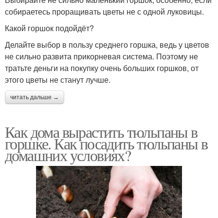
собираетесь проращивать цветы не с одной луковицы.
Какой горшок подойдёт?
Делайте выбор в пользу среднего горшка, ведь у цветов
не сильно развита прикорневая система. Поэтому не
тратьте деньги на покупку очень больших горшков, от
этого цветы не станут лучше.
читать дальше →
Как дома вырастить тюльпаны в
горшке. Как посадить тюльпаны в
домашних условиях?