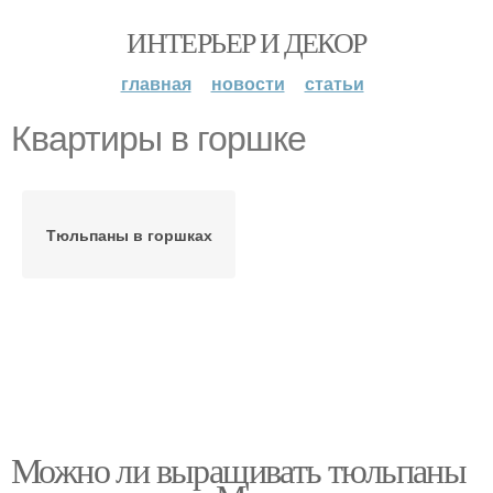
ИНТЕРЬЕР И ДЕКОР
главная
новости
статьи
Квартиры в горшке
Тюльпаны в горшках
Можно ли выращивать тюльпаны