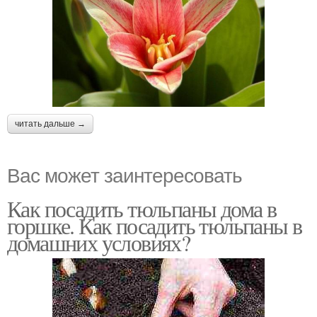
читать дальше →
Вас может заинтересовать
Как посадить тюльпаны дома в
горшке. Как посадить тюльпаны в
домашних условиях?