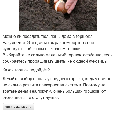
Можно ли посадить тюльпаны дома в горшок?
Разумеется. Эти цветы как раз комфортно себя
чувствуют в обычном цветочном горшке.
Выбирайте не сильно маленький горшок, особенно, если
собираетесь проращивать цветы не с одной луковицы.
Какой горшок подойдёт?
Делайте выбор в пользу среднего горшка, ведь у цветов
не сильно развита прикорневая система. Поэтому не
тратьте деньги на покупку очень больших горшков, от
этого цветы не станут лучше.
читать дальше →