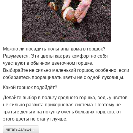
Можно ли посадить тюльпаны дома в горшок?
Разумеется. Эти цветы как раз комфортно себя
чувствуют в обычном цветочном горшке.
Выбирайте не сильно маленький горшок, особенно, если
собираетесь проращивать цветы не с одной луковицы.
Какой горшок подойдёт?
Делайте выбор в пользу среднего горшка, ведь у цветов
не сильно развита прикорневая система. Поэтому не
тратьте деньги на покупку очень больших горшков, от
этого цветы не станут лучше.
читать дальше →