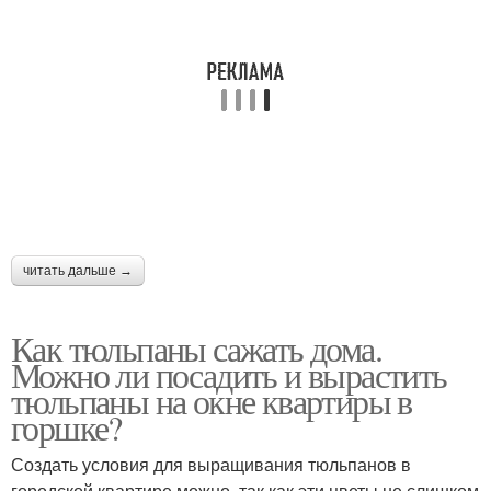
читать дальше →
Как тюльпаны сажать дома.
Можно ли посадить и вырастить
тюльпаны на окне квартиры в
горшке?
Создать условия для выращивания тюльпанов в
городской квартире можно, так как эти цветы не слишком