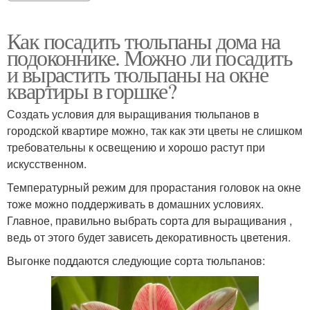
Как посадить тюльпаны дома на
подоконнике. Можно ли посадить
и вырастить тюльпаны на окне
квартиры в горшке?
Создать условия для выращивания тюльпанов в
городской квартире можно, так как эти цветы не слишком
требовательны к освещению и хорошо растут при
искусственном.
Температурный режим для прорастания головок на окне
тоже можно поддерживать в домашних условиях.
Главное, правильно выбрать сорта для выращивания ,
ведь от этого будет зависеть декоративность цветения.
Выгонке поддаются следующие сорта тюльпанов: