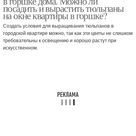
в горшке дома. Можно ли
посадить и вырастить тюльпаны
на окне квартиры в горшке?
Создать условия для выращивания тюльпанов в
городской квартире можно, так как эти цветы не слишком
требовательны к освещению и хорошо растут при
искусственном.