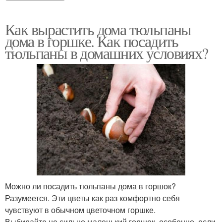
Как вырастить дома тюльпаны
дома в горшке. Как посадить
тюльпаны в домашних условиях?
Можно ли посадить тюльпаны дома в горшок?
Разумеется. Эти цветы как раз комфортно себя
чувствуют в обычном цветочном горшке.
Выбирайте не сильно маленький горшок, особенно, если