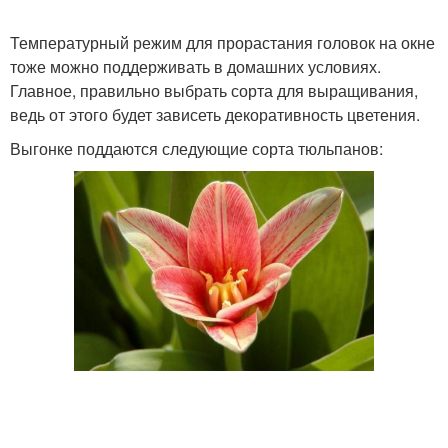
Температурный режим для прорастания головок на окне
тоже можно поддерживать в домашних условиях.
Главное, правильно выбрать сорта для выращивания,
ведь от этого будет зависеть декоративность цветения.
Выгонке поддаются следующие сорта тюльпанов: