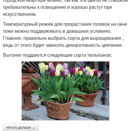
требовательны к освещению и хорошо растут при
искусственном.
Температурный режим для прорастания головок на окне
тоже можно поддерживать в домашних условиях.
Главное, правильно выбрать сорта для выращивания ,
ведь от этого будет зависеть декоративность цветения.
Выгонке поддаются следующие сорта тюльпанов:
читать дальше →