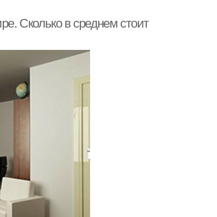
ре. Сколько в среднем стоит