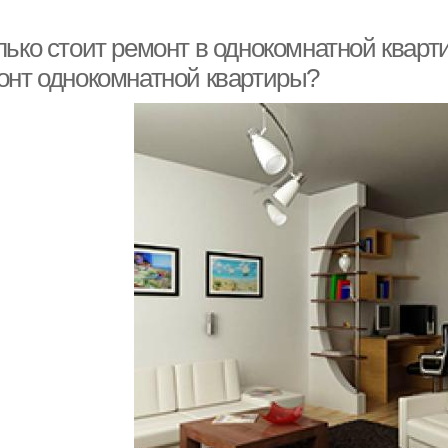
ько стоит ремонт в однокомнатной кварти
онт однокомнатной квартиры?