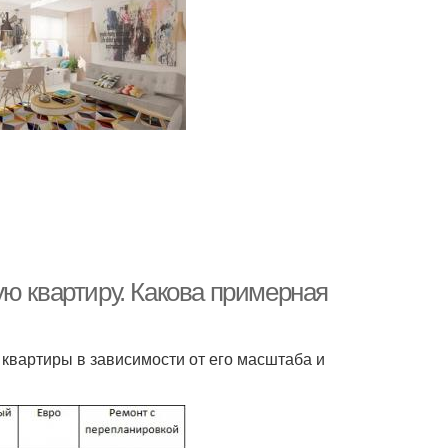
ю квартиру. Какова примерная
квартиры в зависимости от его масштаба и