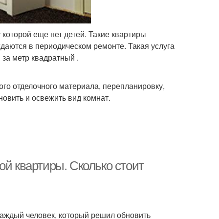
которой еще нет детей. Такие квартиры
даются в периодическом ремонте. Такая услуга
 за метр квадратный .
го отделочного материала, перепланировку,
новить и освежить вид комнат.
ой квартиры. Сколько стоит
 каждый человек, который решил обновить