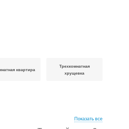
Трехкомнатная
мнатная квартира
хрущевка
Показать все