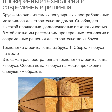
проверенные технологии и
современные решения
Брус – это один из самых популярных и востребованных
материалов для строительства домов. Он обладает
высокой прочностью, долговечностью и экологичностью.
В этой статье мы рассмотрим проверенные технологии и
современные решения для строительства из бруса.
Технологии строительства из бруса 1. Сборка из бруса
на месте
Это самая распространенная технология строительства
из бруса. Сборка дома из бруса на месте происходит
следующим образом: