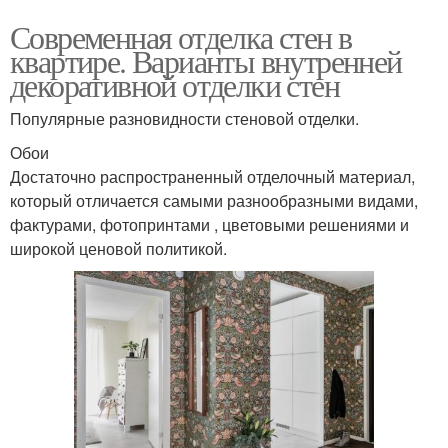
Современная отделка стен в
квартире. Варианты внутренней
декоративной отделки стен
Популярные разновидности стеновой отделки.
Обои
Достаточно распространенный отделочный материал,
который отличается самыми разнообразными видами,
фактурами, фотопринтами , цветовыми решениями и
широкой ценовой политикой.