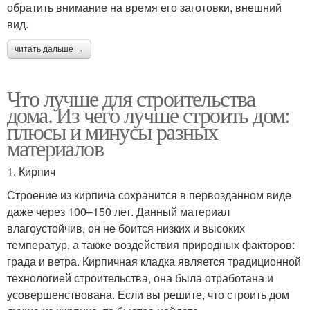
обратить внимание на время его заготовки, внешний
вид.
читать дальше →
Что лучше для строительства
дома. Из чего лучше строить дом:
плюсы и минусы разных
материалов
1. Кирпич
Строение из кирпича сохранится в первозданном виде
даже через 100–150 лет. Данный материал
влагоустойчив, он не боится низких и высоких
температур, а также воздействия природных факторов:
града и ветра. Кирпичная кладка является традиционной
технологией строительства, она была отработана и
усовершенствована. Если вы решите, что строить дом