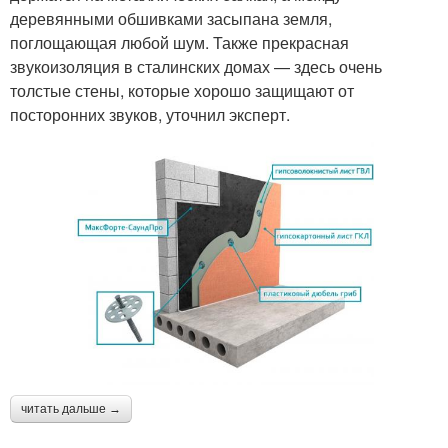
деревянными обшивками засыпана земля,
поглощающая любой шум. Также прекрасная
звукоизоляция в сталинских домах — здесь очень
толстые стены, которые хорошо защищают от
посторонних звуков, уточнил эксперт.
читать дальше →