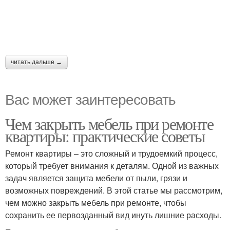
читать дальше →
Вас может заинтересовать
Чем закрыть мебель при ремонте
квартиры: практические советы
Ремонт квартиры – это сложный и трудоемкий процесс,
который требует внимания к деталям. Одной из важных
задач является защита мебели от пыли, грязи и
возможных повреждений. В этой статье мы рассмотрим,
чем можно закрыть мебель при ремонте, чтобы
сохранить ее первозданный вид инуть лишние расходы.