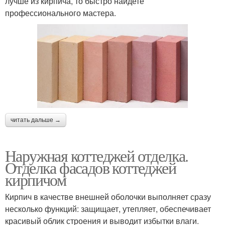
лучше из кирпича, то быстро найдете
профессионального мастера.
читать дальше →
Наружная коттеджей отделка.
Отделка фасадов коттеджей
кирпичом
Кирпич в качестве внешней оболочки выполняет сразу
несколько функций: защищает, утепляет, обеспечивает
красивый облик строения и выводит избытки влаги.