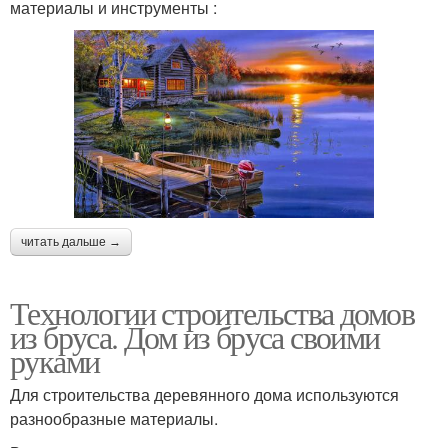
материалы и инструменты :
читать дальше →
Технологии строительства домов
из бруса. Дом из бруса своими
руками
Для строительства деревянного дома используются
разнообразные материалы.