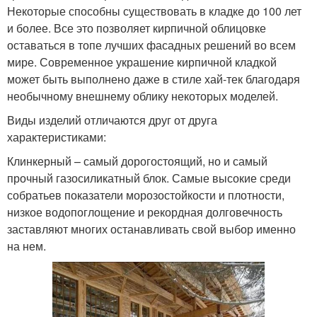
Некоторые способны существовать в кладке до 100 лет
и более. Все это позволяет кирпичной облицовке
оставаться в топе лучших фасадных решений во всем
мире. Современное украшение кирпичной кладкой
может быть выполнено даже в стиле хай-тек благодаря
необычному внешнему облику некоторых моделей.
Виды изделий отличаются друг от друга
характеристиками:
Клинкерный – самый дорогостоящий, но и самый
прочный газосиликатный блок. Самые высокие среди
собратьев показатели морозостойкости и плотности,
низкое водопоглощение и рекордная долговечность
заставляют многих останавливать свой выбор именно
на нем.