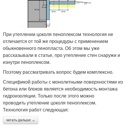
При утеплении цоколя пеноплексом технология не
отличается от той же процедуры с применением
обыкновенного пенопласта. Об этом мы уже
рассказывали в статье, про утепление стен снаружи и
изнутри пеноплексом.
Поэтому рассматривать вопрос будем комплексно.
Спецификой работы с монолитными поверхностями из
бетона или блоков является необходимость монтажа
гидроизоляции. Только после этого можно
проводить утепление цоколя пеноплексом.
Технология работ следующая:
читать дальше →