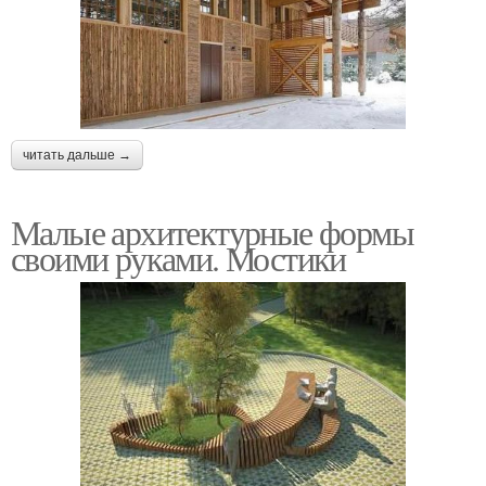
читать дальше →
Малые архитектурные формы
своими руками. Мостики