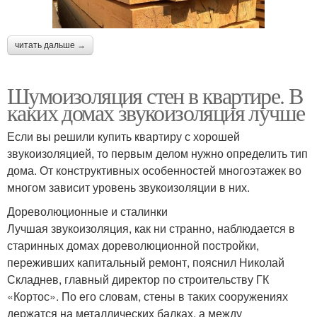
читать дальше →
Шумоизоляция стен в квартире. В
каких домах звукоизоляция лучше
Если вы решили купить квартиру с хорошей
звукоизоляцией, то первым делом нужно определить тип
дома. От конструктивных особенностей многоэтажек во
многом зависит уровень звукоизоляции в них.
Дореволюционные и сталинки
Лучшая звукоизоляция, как ни странно, наблюдается в
старинных домах дореволюционной постройки,
переживших капитальный ремонт, пояснил Николай
Складнев, главный директор по строительству ГК
«Кортос». По его словам, стены в таких сооружениях
держатся на металлических балках, а между