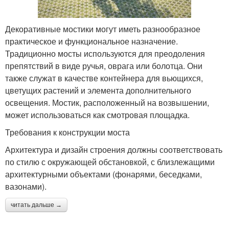
Декоративные мостики могут иметь разнообразное
практическое и функциональное назначение.
Традиционно мосты используются для преодоления
препятствий в виде ручья, оврага или болотца. Они
также служат в качестве контейнера для вьющихся,
цветущих растений и элемента дополнительного
освещения. Мостик, расположенный на возвышении,
может использоваться как смотровая площадка.
Требования к конструкции моста
Архитектура и дизайн строения должны соответствовать
по стилю с окружающей обстановкой, с близлежащими
архитектурными объектами (фонарями, беседками,
вазонами).
читать дальше →