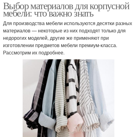
Выбор материалов для корпусной
мебели: что важно знать
Для производства мебели используются десятки разных
материалов — некоторые из них подходят только для
недорогих моделей, другие же применяют при
изготовлении предметов мебели премиум-класса.
Рассмотрим их подробнее.