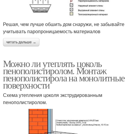
Решая, чем лучше обшить дом снаружи, не забывайте
учитывать паропроницаемость материалов
читать дальше →
Можно ли утеплять цоколь
пенополистиролом. Монтаж
пенополистирола на монолитные
поверхности
Схема утепления цоколя экструдированным
пенополистиролом.