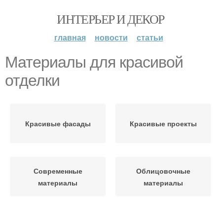
ИНТЕРЬЕР И ДЕКОР
главная
новости
статьи
Материалы для красивой
отделки
Красивые фасады
Красивые проекты
Современные
Облицовочные
материалы
материалы