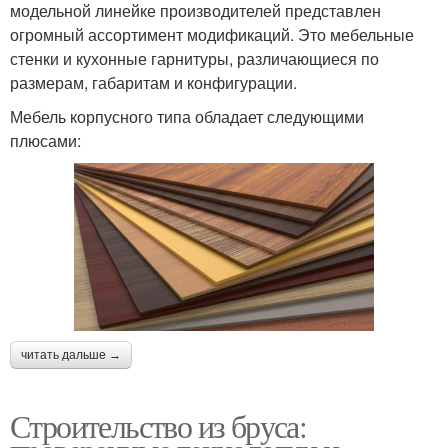
модельной линейке производителей представлен
огромный ассортимент модификаций. Это мебельные
стенки и кухонные гарнитуры, различающиеся по
размерам, габаритам и конфигурации.
Мебель корпусного типа обладает следующими
плюсами:
читать дальше →
Строительство из бруса: