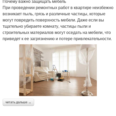
Почему важно защищать мебель
При проведении ремонтных работ в квартире неизбежно
возникает пыль, грязь и различные частицы, которые
могут повредить поверхность мебели. Даже если вы
тщательно убираете комнату, частицы пыли и
строительных материалов могут оседать на мебели, что
приведет к ее загрязнению и потере привлекательности.
читать дальше →