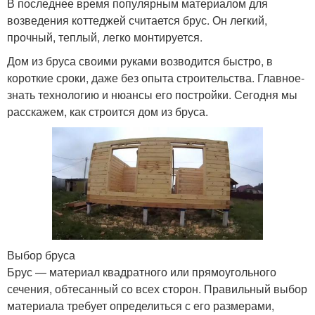
В последнее время популярным материалом для
возведения коттеджей считается брус. Он легкий,
прочный, теплый, легко монтируется.
Дом из бруса своими руками возводится быстро, в
короткие сроки, даже без опыта строительства. Главное-
знать технологию и нюансы его постройки. Сегодня мы
расскажем, как строится дом из бруса.
Выбор бруса
Брус — материал квадратного или прямоугольного
сечения, обтесанный со всех сторон. Правильный выбор
материала требует определиться с его размерами,