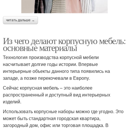
читать дальше →
Из чего делают корпусную мебель:
основные материалы
Технология производства корпусной мебели
насчитывает долгие годы истории. Впервые
интерьерные объекты данного типа появились на
западе, а позже перекочевали в Европу.
Сейчас корпусная мебель – это наиболее
распространенный и доступный вид интерьерных
изделий.
Использовать корпусные наборы можно где угодно. Это
может быть стандартная городская квартира,
загородный дом, офис или торговая площадка. В