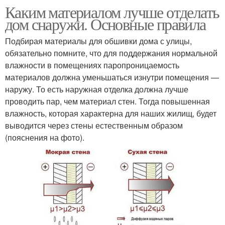
Каким материалом лучше отделать
дом снаружи. Основные правила
Подбирая материалы для обшивки дома с улицы,
обязательно помните, что для поддержания нормальной
влажности в помещениях паропроницаемость
материалов должна уменьшаться изнутри помещения —
наружу. То есть наружная отделка должна лучше
проводить пар, чем материал стен. Тогда повышенная
влажность, которая характерна для наших жилищ, будет
выводится через стены естественным образом
(пояснения на фото).