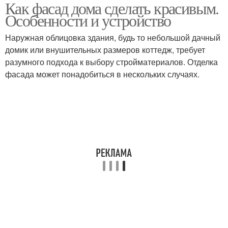
Как фасад дома сделать красивым.
Особенности и устройство
Наружная облицовка здания, будь то небольшой дачный
домик или внушительных размеров коттедж, требует
разумного подхода к выбору стройматериалов. Отделка
фасада может понадобиться в нескольких случаях.