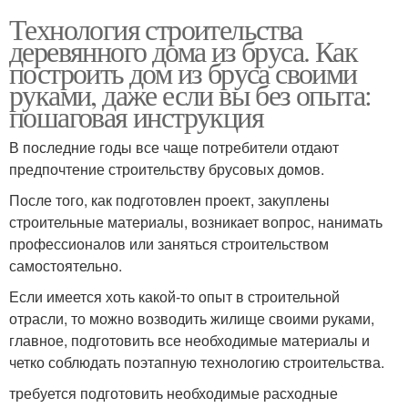
Технология строительства
деревянного дома из бруса. Как
построить дом из бруса своими
руками, даже если вы без опыта:
пошаговая инструкция
В последние годы все чаще потребители отдают
предпочтение строительству брусовых домов.
После того, как подготовлен проект, закуплены
строительные материалы, возникает вопрос, нанимать
профессионалов или заняться строительством
самостоятельно.
Если имеется хоть какой-то опыт в строительной
отрасли, то можно возводить жилище своими руками,
главное, подготовить все необходимые материалы и
четко соблюдать поэтапную технологию строительства.
требуется подготовить необходимые расходные