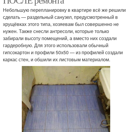
Небольшую перепланировку в квартире всё же решили
сделать — раздельный санузел, предусмотренный в
хрущёвках этого типа, хозяевам был совершенно не
нужен. Также снесли антресоли, которые только
забирали высоту помещений, а вместо них создали
гардеробную. Для этого использовали обычный
гипсокартон и профили 50х50 — из профилей создали
каркас стен, и обшили их листовым материалом.