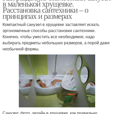
в маленькой хрущевке.
Расстановка сантехники – о
принципах и размерах
Компактный санузел в хрущевке заставляет искать
эргономичные способы расстановки сантехники.
Конечно, чтобы уместить все необходимое, надо
выбирать предметы небольших размеров, а порой даже
необычной формы.
Санузел, фото, дизайн в хрущевке, как правильно