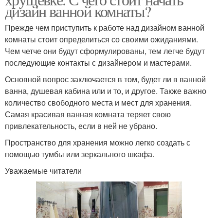
дизайн ванной комнаты?
Прежде чем приступить к работе над дизайном ванной
комнаты стоит определиться со своими ожиданиями.
Чем четче они будут сформулированы, тем легче будут
последующие контакты с дизайнером и мастерами.
Основной вопрос заключается в том, будет ли в ванной
ванна, душевая кабина или и то, и другое. Также важно
количество свободного места и мест для хранения.
Самая красивая ванная комната теряет свою
привлекательность, если в ней не убрано.
Пространство для хранения можно легко создать с
помощью тумбы или зеркального шкафа.
Уважаемые читатели