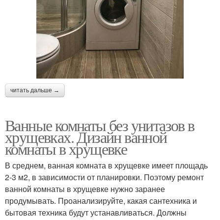
читать дальше →
Ванные комнаты без унитазов в
хрущевках. Дизайн ванной
комнаты в хрущевке
В среднем, ванная комната в хрущевке имеет площадь
2-3 м2, в зависимости от планировки. Поэтому ремонт
ванной комнаты в хрущевке нужно заранее
продумывать. Проанализируйте, какая сантехника и
бытовая техника будут устанавливаться. Должны