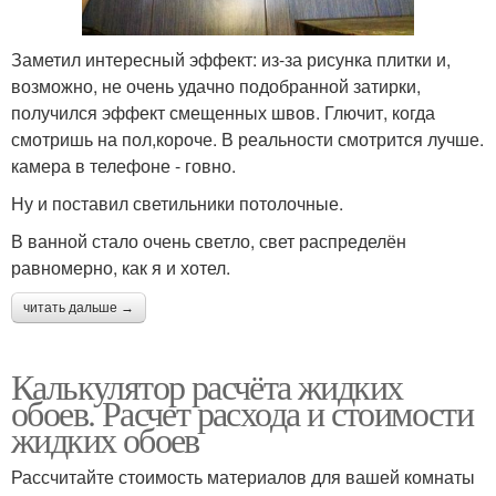
Заметил интересный эффект: из-за рисунка плитки и,
возможно, не очень удачно подобранной затирки,
получился эффект смещенных швов. Глючит, когда
смотришь на пол,короче. В реальности смотрится лучше.
камера в телефоне - говно.
Ну и поставил светильники потолочные.
В ванной стало очень светло, свет распределён
равномерно, как я и хотел.
читать дальше →
Калькулятор расчёта жидких
обоев. Расчет расхода и стоимости
жидких обоев
Рассчитайте стоимость материалов для вашей комнаты