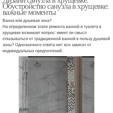
Обустройство санузла в хрущевке:
важные моменты
Ванна или душевая зона?
На определенном этапе ремонта ванной и туалета в
хрущевке возникает вопрос: имеет ли смысл
отказываться от традиционной ванной в пользу душевой
зоны? Однозначного ответа нет: все зависит от
индивидуальных предпочтений.