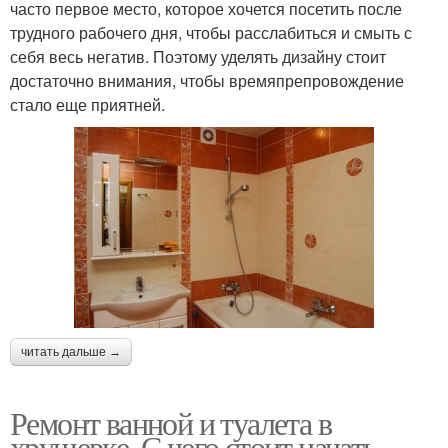
часто первое место, которое хочется посетить после
трудного рабочего дня, чтобы расслабиться и смыть с
себя весь негатив. Поэтому уделять дизайну стоит
достаточно внимания, чтобы времяпрепровождение
стало еще приятней.
читать дальше →
Ремонт ванной и туалета в
хрущевке. С чего стоит начать