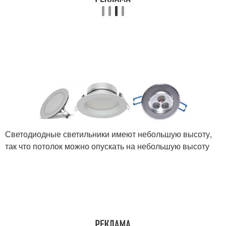
Светодиодные светильники имеют небольшую высоту,
так что потолок можно опускать на небольшую высоту