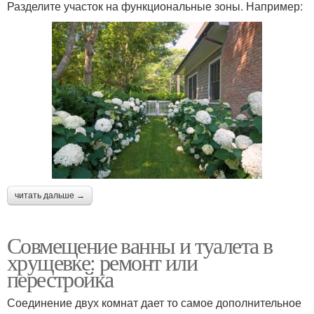
Разделите участок на функциональные зоны. Например:
читать дальше →
Совмещение ванны и туалета в
хрущевке: ремонт или
перестройка
Соединение двух комнат дает то самое дополнительное