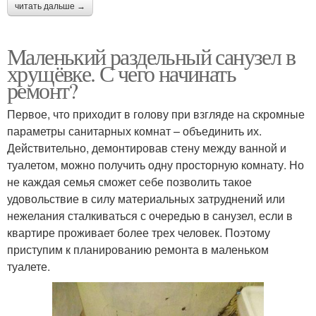
читать дальше →
Маленький раздельный санузел в
хрущёвке. С чего начинать
ремонт?
Первое, что приходит в голову при взгляде на скромные
параметры санитарных комнат – объединить их.
Действительно, демонтировав стену между ванной и
туалетом, можно получить одну просторную комнату. Но
не каждая семья сможет себе позволить такое
удовольствие в силу материальных затруднений или
нежелания сталкиваться с очередью в санузел, если в
квартире проживает более трех человек. Поэтому
приступим к планированию ремонта в маленьком
туалете.