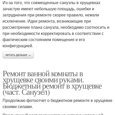
Из-за того, что совмещенные санузлы в хрущевках
зачастую имеют небольшую площадь, ошибки и
затруднения при ремонте скорее правило, нежели
исключение. Идеи ремонта, возникающие при
рассмотрении плана санузла, необходимо соотносить и
при необходимости корректировать в соответствии с
фактическим состоянием помещения и его
конфигурацией.
читать дальше →
Ремонт ванной комнаты в
хрущевке своими руками.
Бюджетный ремонт в хрущевке
(част. Санузел)
Продолжаю фотоотчет о бюджетном ремонте в хрущевке
своими силами.