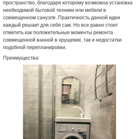
пространство, благодаря которому возможна установка
необходимой бытовой техники или мебели в
совмещенном санузле. Практичность данной идеи
каждый решает для себя сам. Но все равно стоит
отметить как положительные моменты ремонта
совмещенной ванной в хрущевке, так и недостатки
подобной перепланировки.
Преимущества: