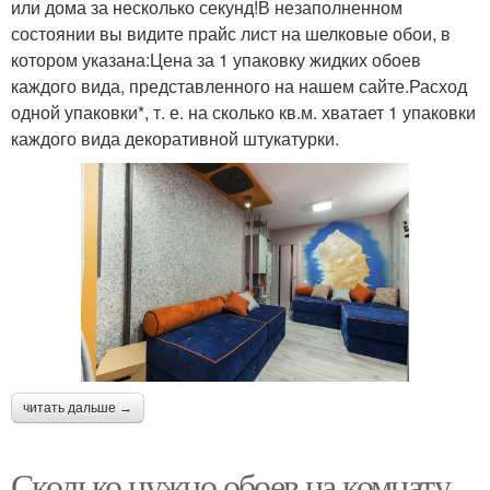
или дома за несколько секунд!В незаполненном
состоянии вы видите прайс лист на шелковые обои, в
котором указана:Цена за 1 упаковку жидких обоев
каждого вида, представленного на нашем сайте.Расход
одной упаковки*, т. е. на сколько кв.м. хватает 1 упаковки
каждого вида декоративной штукатурки.
читать дальше →
Сколько нужно обоев на комнату