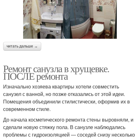
читать дальше →
Ремонт санузла в хрущевке.
ПОСЛЕ ремонта
Изначально хозяева квартиры хотели совместить
санузел с ванной, но позже отказались от этой идеи.
Помещения объединили стилистически, оформив их в
современном стиле.
До начала косметического ремонта стены выровняли, и
сделали новую стяжку пола. В санузле наблюдались
проблемы с гидроизоляцией — соседей снизу несколько