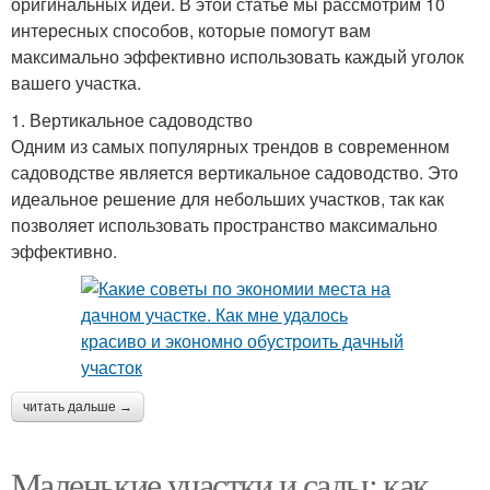
оригинальных идей. В этой статье мы рассмотрим 10
интересных способов, которые помогут вам
максимально эффективно использовать каждый уголок
вашего участка.
1. Вертикальное садоводство
Одним из самых популярных трендов в современном
садоводстве является вертикальное садоводство. Это
идеальное решение для небольших участков, так как
позволяет использовать пространство максимально
эффективно.
читать дальше →
Маленькие участки и сады: как