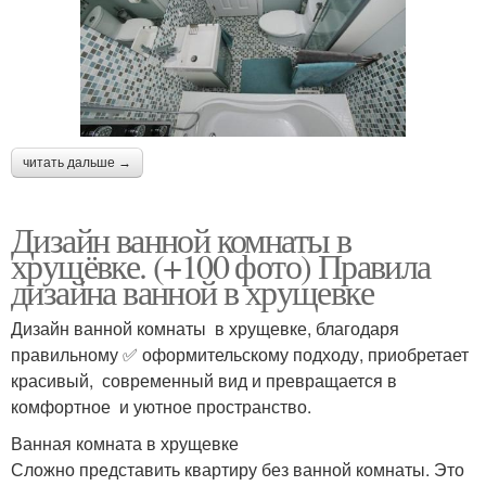
читать дальше →
Дизайн ванной комнаты в
хрущёвке. (+100 фото) Правила
дизайна ванной в хрущевке
Дизайн ванной комнаты в хрущевке, благодаря
правильному ✅ оформительскому подходу, приобретает
красивый, современный вид и превращается в
комфортное и уютное пространство.
Ванная комната в хрущевке
Сложно представить квартиру без ванной комнаты. Это