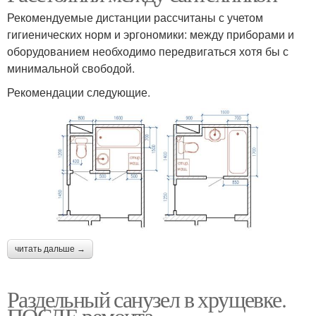
Рекомендуемые дистанции рассчитаны с учетом
гигиенических норм и эргономики: между приборами и
оборудованием необходимо передвигаться хотя бы с
минимальной свободой.
Рекомендации следующие.
читать дальше →
Раздельный санузел в хрущевке.
ПОСЛЕ ремонта