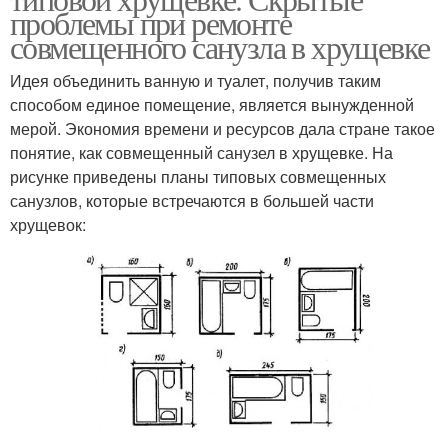
проблемы при ремонте
совмещенного санузла в хрущевке
Идея объединить ванную и туалет, получив таким
способом единое помещение, является вынужденной
мерой. Экономия времени и ресурсов дала стране такое
понятие, как совмещенный санузел в хрущевке. На
рисунке приведены планы типовых совмещенных
санузлов, которые встречаются в большей части
хрущевок: