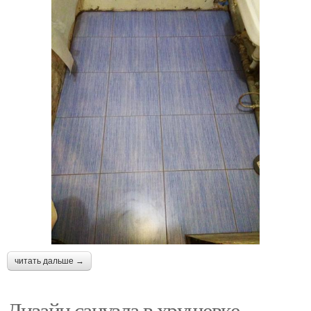
читать дальше →
Дизайн санузла в хрущевке.