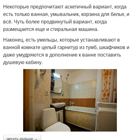
Некоторые предпочитают аскетичный вариант, когда
есть только ванная, умывальник, корзина для белья, и
всё. Чуть более продвинутый вариант, когда
размещается еще и стиральная машина.
Наконец, есть умельцы, которые устанавливают в
ванной комнате целый гарнитур из тумб, шкафчиков и
даже умудряются в дополнение к ванне поставить
душевую кабину.
читать дальше →