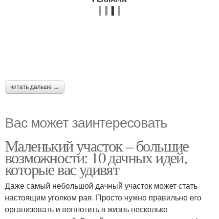
читать дальше →
Вас может заинтересовать
Маленький участок – большие
возможности: 10 дачных идей,
которые вас удивят
Даже самый небольшой дачный участок может стать
настоящим уголком рая. Просто нужно правильно его
организовать и воплотить в жизнь несколько