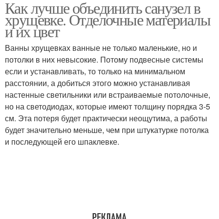
Как лучше объединить санузел в
однокомнатной
хрущевке. Отделочные материалы
квартире
и их цвет
Ванны хрущевках ванные не только маленькие, но и
потолки в них невысокие. Потому подвесные системы
если и устанавливать, то только на минимальном
расстоянии, а добиться этого можно устанавливая
настенные светильники или встраиваемые потолочные,
но на светодиодах, которые имеют толщину порядка 3-5
см. Эта потеря будет практически неощутима, а работы
будет значительно меньше, чем при штукатурке потолка
и последующей его шпаклевке.