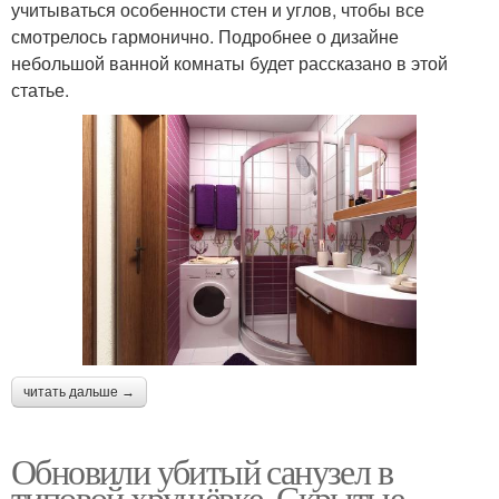
учитываться особенности стен и углов, чтобы все
смотрелось гармонично. Подробнее о дизайне
небольшой ванной комнаты будет рассказано в этой
статье.
читать дальше →
Обновили убитый санузел в
типовой хрущёвке. Скрытые