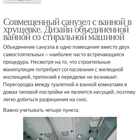
Совмещенный санузел с ванной в
хрущевке. Дизайн объединенной
ванной со стиральной машиной
Объединение санузла в одно помещение вместо двух
самостоятельных – наиболее часто встречающаяся
процедура. Несмотря на то, что строительные
манипуляции потребуют согласования с жилищной
инспекцией, претензий к переделке не возникает.
Перегородка между туалетной и ванной комнатами в
домах типовой постройки не является несущей, поэтому
легко добиться разрешения на снос.
Важно учитывать четыре пункта: