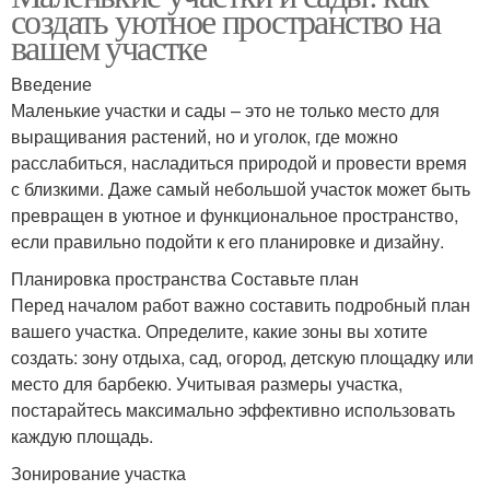
создать уютное пространство на
вашем участке
Введение
Маленькие участки и сады – это не только место для
выращивания растений, но и уголок, где можно
расслабиться, насладиться природой и провести время
с близкими. Даже самый небольшой участок может быть
превращен в уютное и функциональное пространство,
если правильно подойти к его планировке и дизайну.
Планировка пространства Составьте план
Перед началом работ важно составить подробный план
вашего участка. Определите, какие зоны вы хотите
создать: зону отдыха, сад, огород, детскую площадку или
место для барбекю. Учитывая размеры участка,
постарайтесь максимально эффективно использовать
каждую площадь.
Зонирование участка