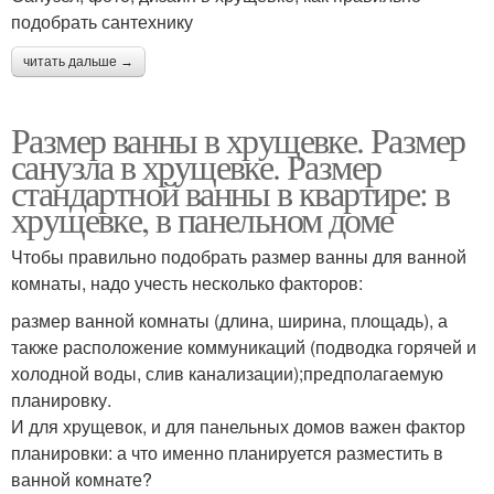
подобрать сантехнику
читать дальше →
Размер ванны в хрущевке. Размер
санузла в хрущевке. Размер
стандартной ванны в квартире: в
хрущевке, в панельном доме
Чтобы правильно подобрать размер ванны для ванной
комнаты, надо учесть несколько факторов:
размер ванной комнаты (длина, ширина, площадь), а
также расположение коммуникаций (подводка горячей и
холодной воды, слив канализации);предполагаемую
планировку.
И для хрущевок, и для панельных домов важен фактор
планировки: а что именно планируется разместить в
ванной комнате?