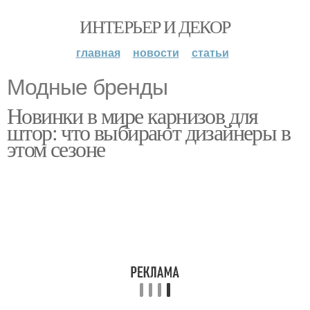
ИНТЕРЬЕР И ДЕКОР
главная
новости
статьи
Модные бренды
Новинки в мире карнизов для
штор: что выбирают дизайнеры в
этом сезоне