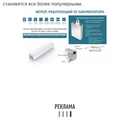
становятся все более популярными.