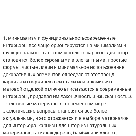
1. минимализм и функциональностьсовременные
интерьеры все чаще ориентируются на минимализм и
функциональность. в этом контексте карнизы для штор
становятся более скромными и элегантными. простые
формы, чистые линии и минимальное использование
декоративных элементов определяют этот тренд.
карнизы из нержавеющей стали или алюминия с
матовой отделкой отлично вписываются в современные
интерьеры, придавая им лаконичность и изысканность.2.
экологичные материалыв современном мире
экологические вопросы становятся все более
актуальными, и это отражается и в выборе материалов
для интерьера. карнизы для штор из натуральных
материалов, таких как дерево, бамбук или хлопок,