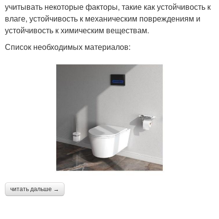
учитывать некоторые факторы, такие как устойчивость к
влаге, устойчивость к механическим повреждениям и
устойчивость к химическим веществам.
Список необходимых материалов:
читать дальше →