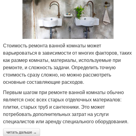
Стоимость ремонта ванной комнаты может
варьироваться в зависимости от многих факторов, таких
как размер комнаты, материалы, используемые при
ремонте, и сложность задачи. Определить точную
стоимость сразу сложно, но можно рассмотреть
основные составляющие расходов.
Первым шагом при ремонте ванной комнаты обычно
является снос всех старых отделочных материалов:
плитки, старых труб и сантехники. Это может
потребовать дополнительных затрат на услуги
специалистов или аренду специального оборудования.
читать дальше →