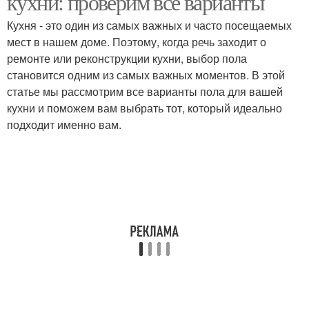
кухни: проверим все варианты
Кухня - это один из самых важных и часто посещаемых
мест в нашем доме. Поэтому, когда речь заходит о
ремонте или реконструкции кухни, выбор пола
становится одним из самых важных моментов. В этой
статье мы рассмотрим все варианты пола для вашей
кухни и поможем вам выбрать тот, который идеально
подходит именно вам.