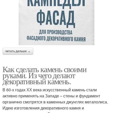
читать дальше →
Как сделать камень своими
руками. Из чего делают
декоративный камень.
В 60-х годах ХХ века искусственный камень стали
активно применять на Западе – стены и фундамент
органично смотрятся в каменных джунглях мегаполиса.
Идею изготовления декоративного камня и