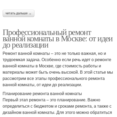
читать дальше →
Профессиональный ремонт
ванной комнаты в Москве: от идеи
до реализации
Ремонт ванной комнаты – это не только важная, но и
трудоемкая задача. Особенно если речь идет о ремонте
ванной комнаты в Москве, где стоимость работы и
материалы может быть очень высокой. В этой статье мы
рассмотрим все этапы профессионального ремонта
ванной комнаты, от идеи до реализации.
Планирование ремонта ванной комнаты
Первый этап ремонта – это планирование. Важно
определиться с бюджетом и сроками ремонта, а также с
дизайном ванной комнаты. Для этого можно обратиться