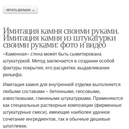
читать дальше →
Имитация камня своими руками.
Имитация камня из штукатурки
своими руками: фото и видео
«Каменная» стена может быть сымитирована
штукатуркой. Метод заключается в создании особой
фактуры покрытия, его расцветки, выдавливании
рельефа.
Имитация камня для внутренней отделки выполняется
любыми составами – бетонными, гипсовыми,
известковыми, глиняными штукатурками. Применяются
как специальные растворные композиции (фирменные
штукатурные смеси), имеющие наиболее удачное
сочетание ингредиентов, так и обычные дешевые
шпатлевки.