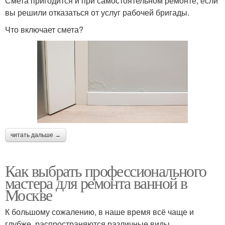
Смета пригодится и при самостоятельном ремонте, если
вы решили отказаться от услуг рабочей бригады.
Что включает смета?
читать дальше →
Как выбрать профессионального
мастера для ремонта ванной в
Москве
К большому сожалению, в наше время всё чаще и
глубже, распространяются различные виды