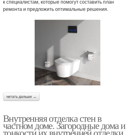
к специалистам, которые помогут составить план
ремонта и предложить оптимальные решения.
читать дальше →
Внутренняя отделка стен в
частном доме. Загородные дома и
тонкости их внутренней отделки