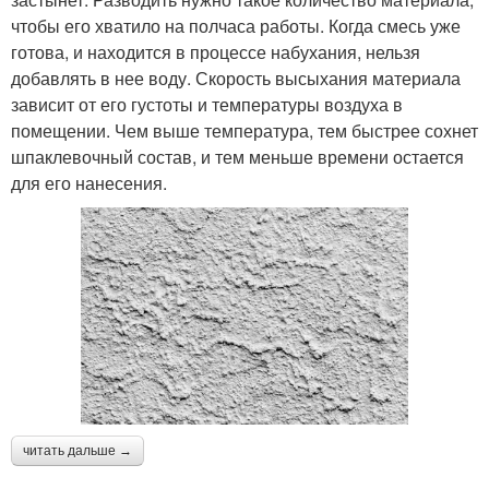
чтобы его хватило на полчаса работы. Когда смесь уже
готова, и находится в процессе набухания, нельзя
добавлять в нее воду. Скорость высыхания материала
зависит от его густоты и температуры воздуха в
помещении. Чем выше температура, тем быстрее сохнет
шпаклевочный состав, и тем меньше времени остается
для его нанесения.
читать дальше →