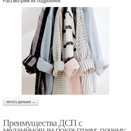
Рассмотрим их подробнее.
читать дальше →
Преимущества ДСП с
меламиновым покрытием: почему