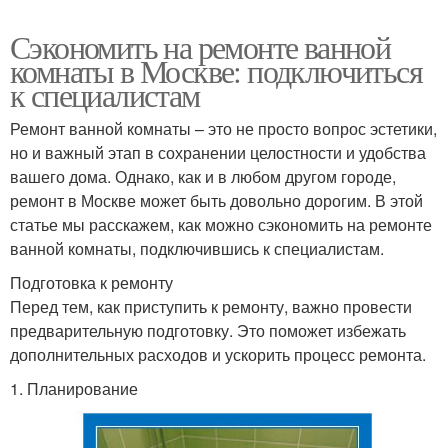
Сэкономить на ремонте ванной
комнаты в Москве: подключиться
к специалистам
Ремонт ванной комнаты – это не просто вопрос эстетики,
но и важный этап в сохранении целостности и удобства
вашего дома. Однако, как и в любом другом городе,
ремонт в Москве может быть довольно дорогим. В этой
статье мы расскажем, как можно сэкономить на ремонте
ванной комнаты, подключившись к специалистам.
Подготовка к ремонту
Перед тем, как приступить к ремонту, важно провести
предварительную подготовку. Это поможет избежать
дополнительных расходов и ускорить процесс ремонта.
1. Планирование