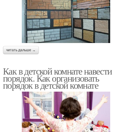
читать дальше →
Как в детской комнате навести
порядок. Как организовать
порядок в детской комнате