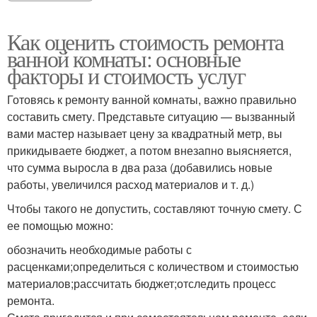
Как оценить стоимость ремонта
ванной комнаты: основные
факторы и стоимость услуг
Готовясь к ремонту ванной комнаты, важно правильно
составить смету. Представьте ситуацию — вызванный
вами мастер называет цену за квадратный метр, вы
прикидываете бюджет, а потом внезапно выясняется,
что сумма выросла в два раза (добавились новые
работы, увеличился расход материалов и т. д.)
Чтобы такого не допустить, составляют точную смету. С
ее помощью можно:
обозначить необходимые работы с
расценками;определиться с количеством и стоимостью
материалов;рассчитать бюджет;отследить процесс
ремонта.