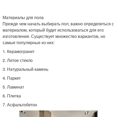
Материалы для пола
Прежде чем начать выбирать пол, важно определиться с
материалом, который будет использоваться для его
изготовления. Существует множество вариантов, но
самые популярные из них:
1. Керамогранит
2. Литое стекло
3. Натуральный камень
4. Паркет
5. Ламинат
6. Плитка
7. Асфальтобетон