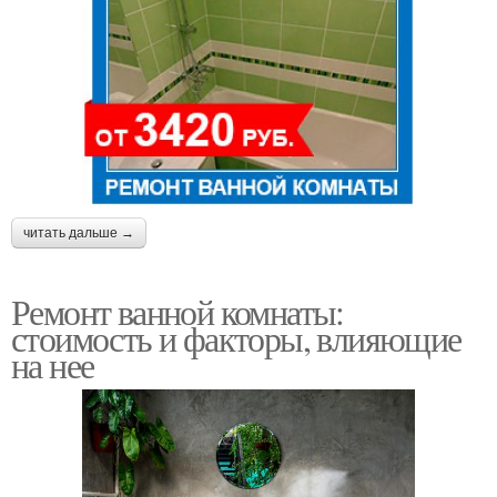
читать дальше →
Ремонт ванной комнаты:
стоимость и факторы, влияющие
на нее