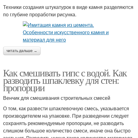
Техники создания штукатурок в виде камня разделяются
по глубине проработки рисунка.
читать дальше →
Как смешивать гипс с водой. Как
разводить шпаклевку для стен:
пропорции
Венчик для смешивания строительных смесей
О том, как развести шпаклевочную смесь, указывается
производителем на упаковке. При разведении следует
сохранять рекомендуемые пропорции, не разводить
слишком большое количество смеси, иначе она быстро
застынет. Разводить нужно такое количество материала,