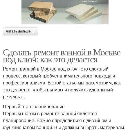
читать дальше →
Сделать ремонт ванной в Москве
под ключ: как это делается
Ремонт ванной в Москве под ключ - это сложный
процесс, который требует внимательного подхода и
профессионализма. В этой статье мы рассмотрим, как
это делается, чтобы вы могли получить идеальный
результат.
Первый этап: планирование
Первым шагом в ремонте ванной является
планирование. Важно определиться с дизайном и
функционалом ванной. Вы должны выбрать материалы,