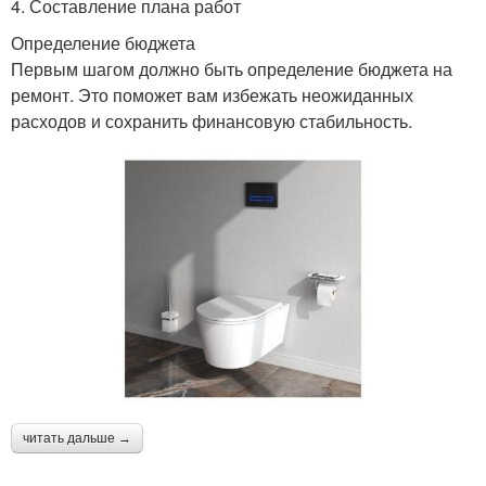
4. Составление плана работ
Определение бюджета
Первым шагом должно быть определение бюджета на
ремонт. Это поможет вам избежать неожиданных
расходов и сохранить финансовую стабильность.
читать дальше →