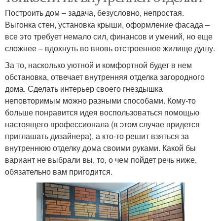
Построить дом – задача, безусловно, непростая.
Выгонка стен, установка крыши, оформление фасада –
все это требует немало сил, финансов и умений, но еще
сложнее – вдохнуть во вновь отстроенное жилище душу.
За то, насколько уютной и комфортной будет в нем
обстановка, отвечает внутренняя отделка загородного
дома. Сделать интерьер своего гнездышка
неповторимым можно разными способами. Кому-то
больше понравится идея воспользоваться помощью
настоящего профессионала (в этом случае придется
приглашать дизайнера), а кто-то решит взяться за
внутреннюю отделку дома своими руками. Какой бы
вариант не выбрали вы, то, о чем пойдет речь ниже,
обязательно вам пригодится.