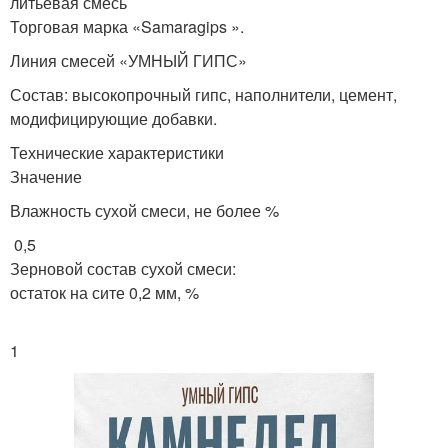
литьевая смесь
Торговая марка «Samaragips ».
Линия смесей «УМНЫЙ ГИПС»
Состав: высокопрочный гипс, наполнители, цемент,
модифицирующие добавки.
Технические характеристики
Значение
Влажность сухой смеси, не более %
0,5
Зерновой состав сухой смеси:
остаток на сите 0,2 мм, %
1