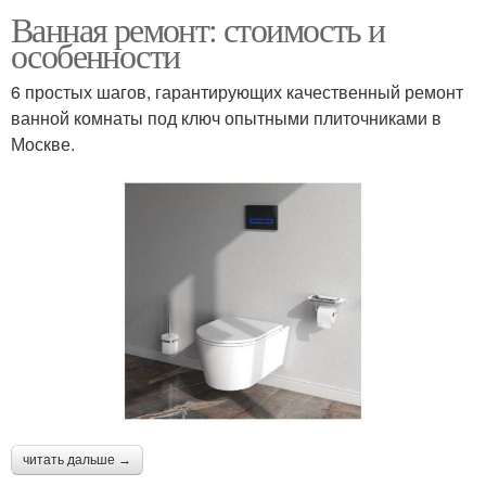
Ванная ремонт: стоимость и
особенности
6 простых шагов, гарантирующих качественный ремонт
ванной комнаты под ключ опытными плиточниками в
Москве.
читать дальше →