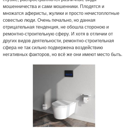
мошенничества и сами мошенники. Плодятся и
множатся аферисты, жулики и просто нечистоплотные
совестью люди. Очень печально, но данная
отрицательная тенденция, не обошла стороною и
ремонтно-строительную сферу. И хотя в отличии от
других видов деятельности, ремонтно-строительная
сфера не так сильно подвержена воздействию
негативных факторов, но всё же они имеют место быть.