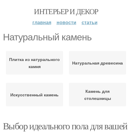
ИНТЕРЬЕР И ДЕКОР
главная
новости
статьи
Натуральный камень
Плитка из натурального
Натуральная древесина
камня
Камень для
Искусственный камень
столешницы
Выбор идеального пола для вашей