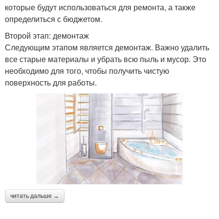
которые будут использоваться для ремонта, а также
определиться с бюджетом.
Второй этап: демонтаж
Следующим этапом является демонтаж. Важно удалить
все старые материалы и убрать всю пыль и мусор. Это
необходимо для того, чтобы получить чистую
поверхность для работы.
читать дальше →