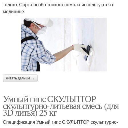
только. Сорта особо тонкого помола используются в
медицине.
читать дальше →
Умный гипс СКУЛЬПТОР
скульптурно-литьевая смесь (для
3D литья) 25 кг
Спецификация Умный гипс СКУЛЬПТОР скульптурно-