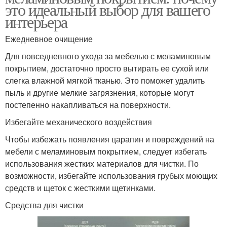
это идеальный выбор для вашего
интерьера
Ежедневное очищение
Для повседневного ухода за мебелью с меламиновым
покрытием, достаточно просто вытирать ее сухой или
слегка влажной мягкой тканью. Это поможет удалить
пыль и другие мелкие загрязнения, которые могут
постепенно накапливаться на поверхности.
Избегайте механического воздействия
Чтобы избежать появления царапин и повреждений на
мебели с меламиновым покрытием, следует избегать
использования жестких материалов для чистки. По
возможности, избегайте использования грубых моющих
средств и щеток с жесткими щетинками.
Средства для чистки