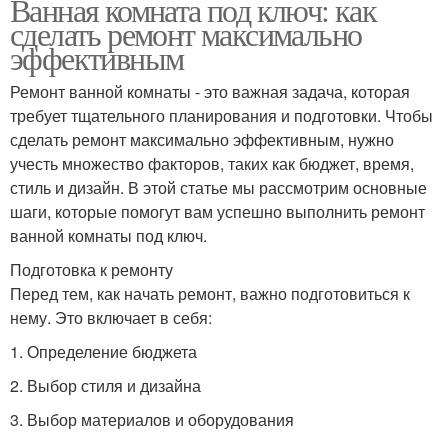
Ванная комната под ключ: как
сделать ремонт максимально
эффективным
Ремонт ванной комнаты - это важная задача, которая
требует тщательного планирования и подготовки. Чтобы
сделать ремонт максимально эффективным, нужно
учесть множество факторов, таких как бюджет, время,
стиль и дизайн. В этой статье мы рассмотрим основные
шаги, которые помогут вам успешно выполнить ремонт
ванной комнаты под ключ.
Подготовка к ремонту
Перед тем, как начать ремонт, важно подготовиться к
нему. Это включает в себя:
1. Определение бюджета
2. Выбор стиля и дизайна
3. Выбор материалов и оборудования