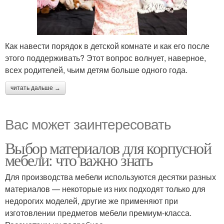
Как навести порядок в детской комнате и как его после
этого поддерживать? Этот вопрос волнует, наверное,
всех родителей, чьим детям больше одного года.
читать дальше →
Вас может заинтересовать
Выбор материалов для корпусной
мебели: что важно знать
Для производства мебели используются десятки разных
материалов — некоторые из них подходят только для
недорогих моделей, другие же применяют при
изготовлении предметов мебели премиум-класса.