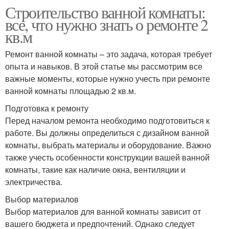
Строительство ванной комнаты:
все, что нужно знать о ремонте 2
кв.м
Ремонт ванной комнаты – это задача, которая требует
опыта и навыков. В этой статье мы рассмотрим все
важные моменты, которые нужно учесть при ремонте
ванной комнаты площадью 2 кв.м.
Подготовка к ремонту
Перед началом ремонта необходимо подготовиться к
работе. Вы должны определиться с дизайном ванной
комнаты, выбрать материалы и оборудование. Важно
также учесть особенности конструкции вашей ванной
комнаты, такие как наличие окна, вентиляции и
электричества.
Выбор материалов
Выбор материалов для ванной комнаты зависит от
вашего бюджета и предпочтений. Однако следует