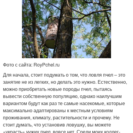
Фото с сайта: RoyPchel.ru
Для начала, стоит подумать о том, что ловля пчел – это
занятие не из легких, но делать это нужно. Естественно,
можно приобретать новые породы пчел, пытаясь
вывести собственную популяцию, однако наилучшим
вариантом будут как раз те самые насекомые, которые
максимально адаптированы к местным условиям
проживания, климату, растительности и прочему. Не
стоит думать, что установив ловушку, вы можете
«украсть» чужих пчел, вовсе нет. Среди моих коллег-