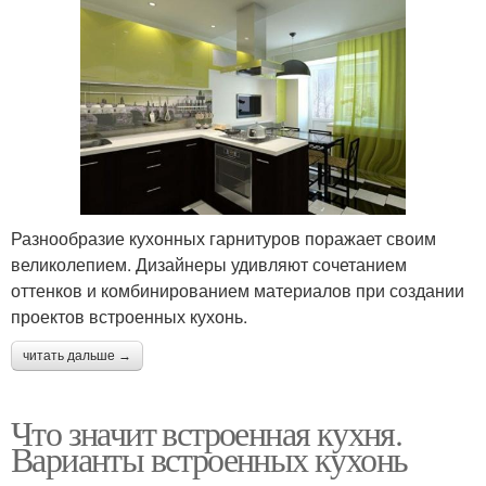
Разнообразие кухонных гарнитуров поражает своим
великолепием. Дизайнеры удивляют сочетанием
оттенков и комбинированием материалов при создании
проектов встроенных кухонь.
читать дальше →
Что значит встроенная кухня.
Варианты встроенных кухонь