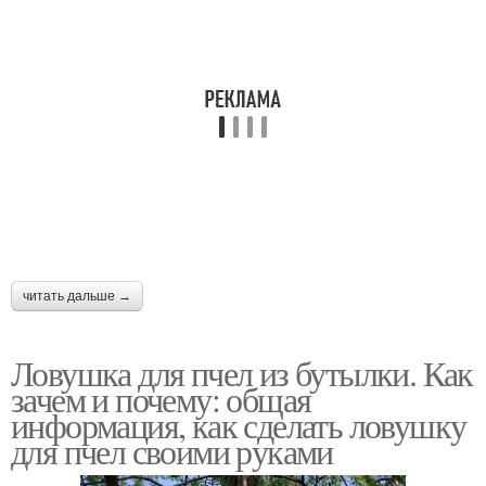
читать дальше →
Ловушка для пчел из бутылки. Как
зачем и почему: общая
информация, как сделать ловушку
для пчел своими руками