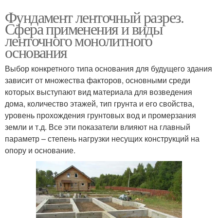
Фундамент ленточный разрез.
Сфера применения и виды
ленточного монолитного
основания
Выбор конкретного типа основания для будущего здания
зависит от множества факторов, основными среди
которых выступают вид материала для возведения
дома, количество этажей, тип грунта и его свойства,
уровень прохождения грунтовых вод и промерзания
земли и т.д. Все эти показатели влияют на главный
параметр – степень нагрузки несущих конструкций на
опору и основание.