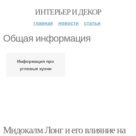
ИНТЕРЬЕР И ДЕКОР
главная
новости
статьи
Общая информация
Информация про
угловые кухни
Мидокалм Лонг и его влияние на