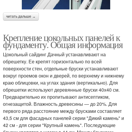
читать дальше →
Крепление цокольных панелей к
фундаменту. Общая информация
Цокольный сайдинг Дачный устанавливают на
обрешетку. Ее крепят горизонтально по всей
поверхности стен, отдельные бруски устанавливают
вокруг проемов окон и дверей, по верхнему и нижнему
краю облицовки, на углах здания (вертикально). Для
обрешетки используют деревянные бруски 40х40 см.
Предварительно их пропитывают антисептиком,
огнезащитой. Влажность древесины — до 20%. Для
первого ряда расстояние между брусками составляет
43,5 см для фасадных панелей серии "Дикий камень" и
42 см - для серии "Крупный камень". Последующие