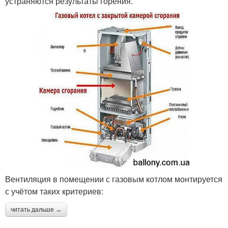
устраняются результаты горения.
Вентиляция в помещении с газовым котлом монтируется
с учётом таких критериев:
читать дальше →