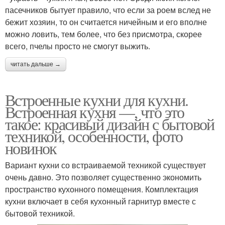
пасечников бытует правило, что если за роем вслед не
бежит хозяин, то он считается ничейным и его вполне
можно ловить, тем более, что без присмотра, скорее
всего, пчелы просто не смогут выжить.
читать дальше →
Встроенные кухни для кухни.
Встроенная кухня —, что это
такое: красивый дизайн с бытовой
техникой, особенности, фото
новинок
Вариант кухни со встраиваемой техникой существует
очень давно. Это позволяет существенно экономить
пространство кухонного помещения. Комплектация
кухни включает в себя кухонный гарнитур вместе с
бытовой техникой.