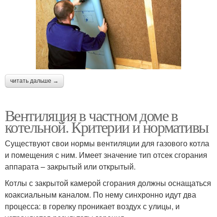
читать дальше →
Вентиляция в частном доме в
котельной. Критерии и нормативы
Существуют свои нормы вентиляции для газового котла
и помещения с ним. Имеет значение тип отсек сгорания
аппарата – закрытый или открытый.
Котлы с закрытой камерой сгорания должны оснащаться
коаксиальным каналом. По нему синхронно идут два
процесса: в горелку проникает воздух с улицы, и