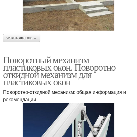
читать дальше →
Поворотный механизм
пластиковых окон. Поворотно
откидной механизм для
пластиковых окон
Поворотно-откидной механизм: общая информация и
рекомендации