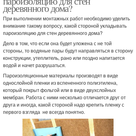
пароизоляцию для стен
деревянного дома?
При выполнении монтажных работ необходимо уделить
внимание такому вопросу, какой стороной укладывать
пароизоляцию для стен деревянного дома?
Дело в том, что если она будет уложена с не той
стороны, то водяные пары будут направляться в сторону
конструкции, утеплитель, рано или поздно напитается
водой и начет разрушаться.
Пароизоляционные материалы производят в виде
однослойной пленки из вспененного полиэтилена,
который покрыт фольгой или в виде двухслойных
мембран. Работа с ними несколько отличается друг от
друга и иногда, какой стороной надо крепить пленку с
первого взгляда не всегда понятно.