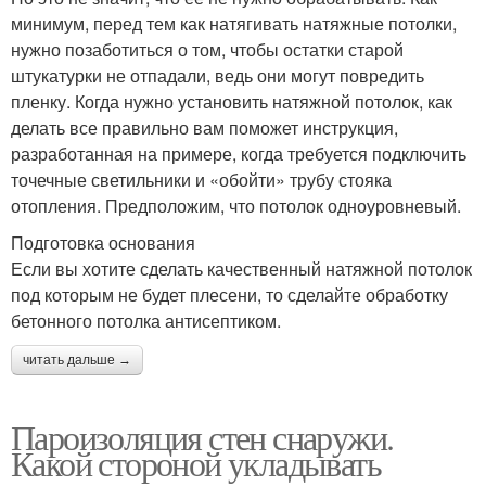
минимум, перед тем как натягивать натяжные потолки,
нужно позаботиться о том, чтобы остатки старой
штукатурки не отпадали, ведь они могут повредить
пленку. Когда нужно установить натяжной потолок, как
делать все правильно вам поможет инструкция,
разработанная на примере, когда требуется подключить
точечные светильники и «обойти» трубу стояка
отопления. Предположим, что потолок одноуровневый.
Подготовка основания
Если вы хотите сделать качественный натяжной потолок
под которым не будет плесени, то сделайте обработку
бетонного потолка антисептиком.
читать дальше →
Пароизоляция стен снаружи.
Какой стороной укладывать