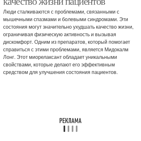
качество жизни пациентов
Люди сталкиваются с проблемами, связанными с
мышечными спазмами и болевыми синдромами. Эти
состояния могут значительно ухудшать качество жизни,
ограничивая физическую активность и вызывая
дискомфорт. Одним из препаратов, который помогает
справиться с этими проблемами, является Мидокалм
Лонг. Этот миорелаксант обладает уникальными
свойствами, которые делают его эффективным
средством для улучшения состояния пациентов.