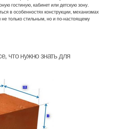
ную гостиную, кабинет или детскую зону.
ться в особенностях конструкции, механизмах
не только стильным, но и по-настоящему
е, что нужно знать для