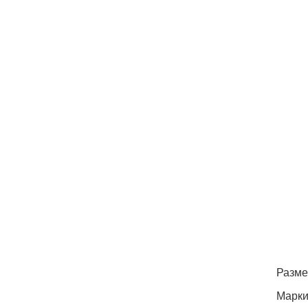
Разме
Марки