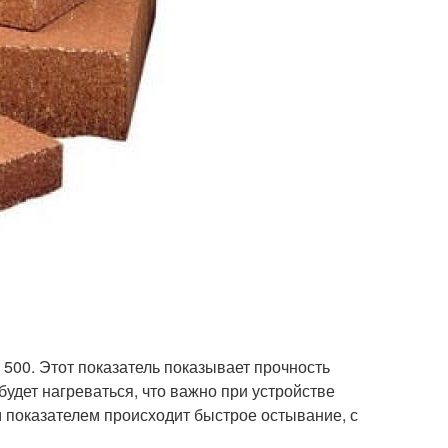
 500. Этот показатель показывает прочность
удет нагреваться, что важно при устройстве
м показателем происходит быстрое остывание, с