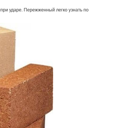
при ударе. Пережженный легко узнать по