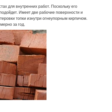
тах для внутренних работ. Поскольку его
подойдет. Имеет две рабочие поверхности и
утеровки топки изнутри огнеупорным кирпичом.
мерно за год.