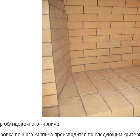
р облицовочного кирпича
ровка печного кирпича производится по следующим критер