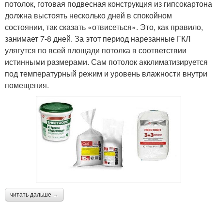
потолок, готовая подвесная конструкция из гипсокартона
должна выстоять несколько дней в спокойном
состоянии, так сказать «отвисеться». Это, как правило,
занимает 7-8 дней. За этот период нарезанные ГКЛ
улягутся по всей площади потолка в соответствии
истинными размерами. Сам потолок акклиматизируется
под температурный режим и уровень влажности внутри
помещения.
читать дальше →