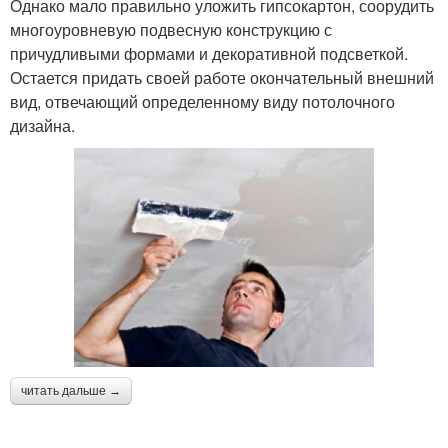
Однако мало правильно уложить гипсокартон, соорудить
многоуровневую подвесную конструкцию с
причудливыми формами и декоративной подсветкой.
Остается придать своей работе окончательный внешний
вид, отвечающий определенному виду потолочного
дизайна.
читать дальше →