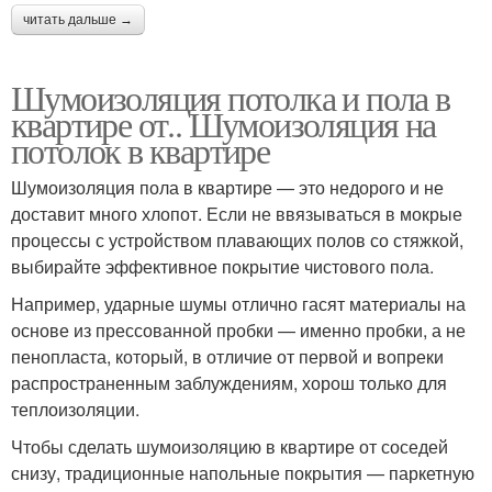
читать дальше →
Шумоизоляция потолка и пола в
квартире от.. Шумоизоляция на
потолок в квартире
Шумоизоляция пола в квартире — это недорого и не
доставит много хлопот. Если не ввязываться в мокрые
процессы с устройством плавающих полов со стяжкой,
выбирайте эффективное покрытие чистового пола.
Например, ударные шумы отлично гасят материалы на
основе из прессованной пробки — именно пробки, а не
пенопласта, который, в отличие от первой и вопреки
распространенным заблуждениям, хорош только для
теплоизоляции.
Чтобы сделать шумоизоляцию в квартире от соседей
снизу, традиционные напольные покрытия — паркетную