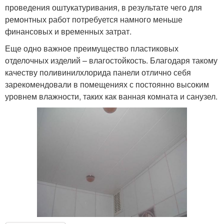
проведения оштукатуривания, в результате чего для
ремонтных работ потребуется намного меньше
финансовых и временных затрат.
Еще одно важное преимущество пластиковых
отделочных изделий – влагостойкость. Благодаря такому
качеству поливинилхлорида панели отлично себя
зарекомендовали в помещениях с постоянно высоким
уровнем влажности, таких как ванная комната и санузел.