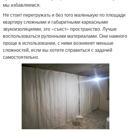
мы избавляемся.
Не стоит перегружать и без того маленькую по площади
квартиру сложными и габаритными каркасными
звукоизоляциями, это «съест» пространство. Лучше
воспользоваться рулонными материалами. Они намного
проще в использовании, с ними возникнет меньше
сложностей, если вы хотите справиться с задачей
самостоятельно.