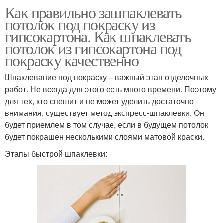
Как правильно зашпаклевать
потолок под покраску из
гипсокартона. Как шпаклевать
потолок из гипсокартона под
покраску качественно
Шпаклевание под покраску – важный этап отделочных
работ. Не всегда для этого есть много времени. Поэтому
для тех, кто спешит и не может уделить достаточно
внимания, существует метод экспресс-шпаклевки. Он
будет приемлем в том случае, если в будущем потолок
будет покрашен несколькими слоями матовой краски.
Этапы быстрой шпаклевки: