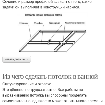
Сечение и размер профилей зависят от того, какие
задачи он выполняет в конструкции каркаса.
читать дальше →
Из чего сделать потолок в ванной
Оштукатуривание и окраска
Это дёшево, но трудозатратно. Все работы по
выравниванию потолка вы способны проделать
самостоятельно, однако это может отнять много времени