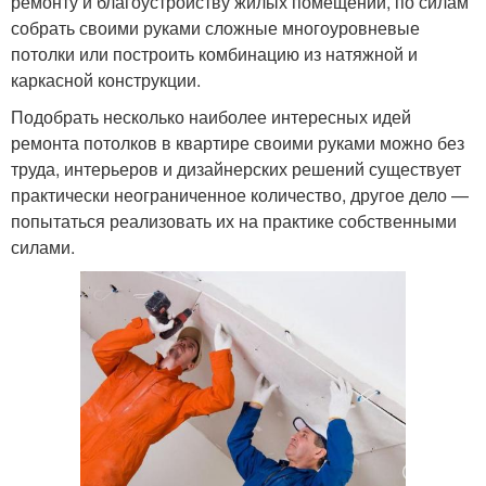
ремонту и благоустройству жилых помещений, по силам
собрать своими руками сложные многоуровневые
потолки или построить комбинацию из натяжной и
каркасной конструкции.
Подобрать несколько наиболее интересных идей
ремонта потолков в квартире своими руками можно без
труда, интерьеров и дизайнерских решений существует
практически неограниченное количество, другое дело —
попытаться реализовать их на практике собственными
силами.