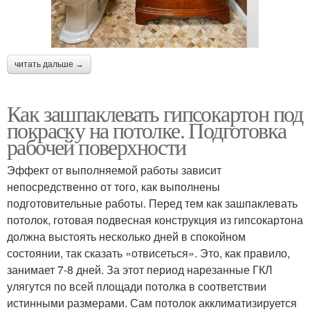
читать дальше →
Как зашпаклевать гипсокартон под
покраску на потолке. Подготовка
рабочей поверхности
Эффект от выполняемой работы зависит
непосредственно от того, как выполнены
подготовительные работы. Перед тем как зашпаклевать
потолок, готовая подвесная конструкция из гипсокартона
должна выстоять несколько дней в спокойном
состоянии, так сказать «отвисеться». Это, как правило,
занимает 7-8 дней. За этот период нарезанные ГКЛ
улягутся по всей площади потолка в соответствии
истинными размерами. Сам потолок акклиматизируется