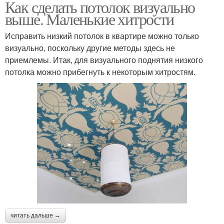
Как сделать потолок визуально
выше. Маленькие хитрости
Исправить низкий потолок в квартире можно только
визуально, поскольку другие методы здесь не
приемлемы. Итак, для визуального поднятия низкого
потолка можно прибегнуть к некоторым хитростям.
читать дальше →