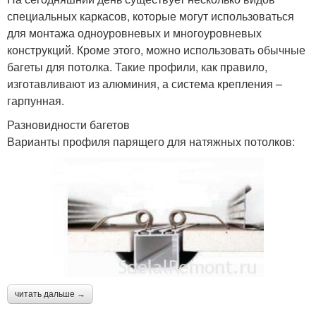
специальных каркасов, которые могут использоваться
для монтажа одноуровневых и многоуровневых
конструкций. Кроме этого, можно использовать обычные
багеты для потолка. Такие профили, как правило,
изготавливают из алюминия, а система крепления –
гарпунная.
Разновидности багетов
Варианты профиля парящего для натяжных потолков:
читать дальше →