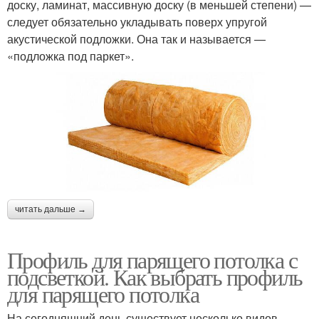
доску, ламинат, массивную доску (в меньшей степени) —
следует обязательно укладывать поверх упругой
акустической подложки. Она так и называется —
«подложка под паркет».
читать дальше →
Профиль для парящего потолка с
подсветкой. Как выбрать профиль
для парящего потолка
На сегодняшний день существует несколько видов