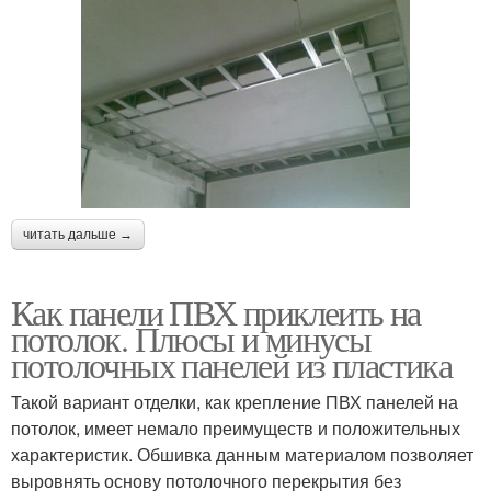
читать дальше →
Как панели ПВХ приклеить на
потолок. Плюсы и минусы
потолочных панелей из пластика
Такой вариант отделки, как крепление ПВХ панелей на
потолок, имеет немало преимуществ и положительных
характеристик. Обшивка данным материалом позволяет
выровнять основу потолочного перекрытия без