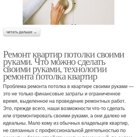
читать дальше →
Ремонт квартир потолки своими
руками. Что можно сделать
своими руками, технологии
ремонта потолка квартир
Проблема ремонта потолка в квартире своими руками —
это не только финансовые затраты и ограниченное
время, выделенное на проведение ремонтных работ.
Это, прежде всего, наши возможности что-то сделать
или отремонтировать своими руками, а они далеко не
идеальны. Мало кому из обычных владельцев квартир,
не связанных с профессиональной деятельностью по