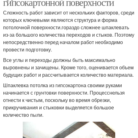
гипсокартонной поверхности
Сложность работ зависит от нескольких факторов, среди
которых ключевыми являются структура и форма
потолочной поверхности.гораздо сложнее шпаклевать
из-за большого количества переходов и стыков. Поэтому
непосредственно перед началом работ необходимо
провести подготовку.
Все углы и переходы должны быть максимально
выровнены и зачищены. Кроме того, оценивается объем
будущих работ и рассчитывается количество материала.
Шпаклевка потолка из гипсокартона своими руками
начинается с грунтовки поверхности. Процесснельзя
отнести к чистым, поскольку во время обрезки,
прикручивания и стыковки выделяется большое
количество пыли.