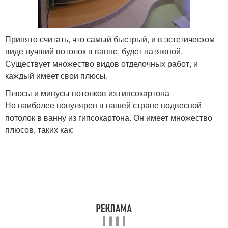
Принято считать, что самый быстрый, и в эстетическом
виде лучший потолок в ванне, будет натяжной.
Существует множество видов отделочных работ, и
каждый имеет свои плюсы.
Плюсы и минусы потолков из гипсокартона
Но наиболее популярен в нашей стране подвесной
потолок в ванну из гипсокартона. Он имеет множество
плюсов, таких как: