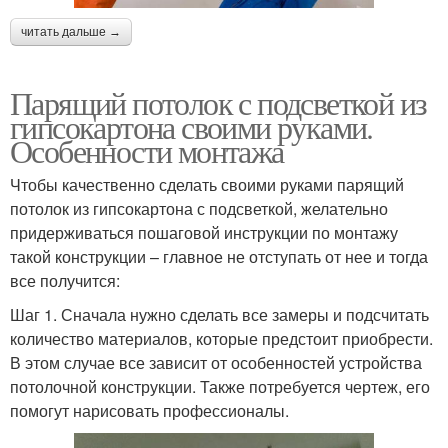
читать дальше →
Парящий потолок с подсветкой из
гипсокартона своими руками.
Особенности монтажа
Чтобы качественно сделать своими руками парящий
потолок из гипсокартона с подсветкой, желательно
придерживаться пошаговой инструкции по монтажу
такой конструкции – главное не отступать от нее и тогда
все получится:
Шаг 1. Сначала нужно сделать все замеры и подсчитать
количество материалов, которые предстоит приобрести.
В этом случае все зависит от особенностей устройства
потолочной конструкции. Также потребуется чертеж, его
помогут нарисовать профессионалы.