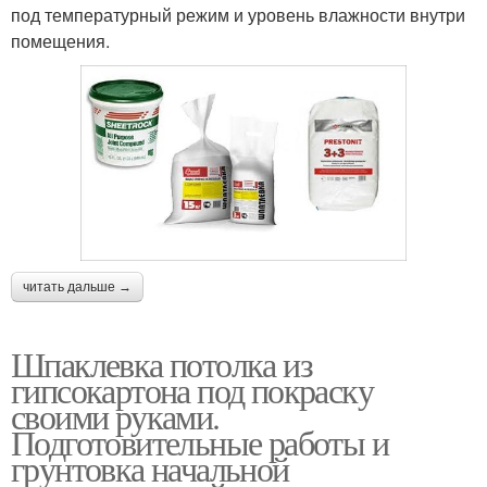
под температурный режим и уровень влажности внутри
помещения.
читать дальше →
Шпаклевка потолка из
гипсокартона под покраску
своими руками.
Подготовительные работы и
грунтовка начальной