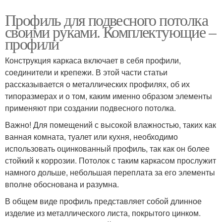
Профиль для подвесного потолка
своими руками. Комплектующие –
профили
Конструкция каркаса включает в себя профили,
соединители и крепежи. В этой части статьи
рассказывается о металлических профилях, об их
типоразмерах и о том, каким именно образом элементы
применяют при создании подвесного потолка.
Важно! Для помещений с высокой влажностью, таких как
ванная комната, туалет или кухня, необходимо
использовать оцинкованный профиль, так как он более
стойкий к коррозии. Потолок с таким каркасом прослужит
намного дольше, небольшая переплата за его элементы
вполне обоснована и разумна.
В общем виде профиль представляет собой длинное
изделие из металлического листа, покрытого цинком.