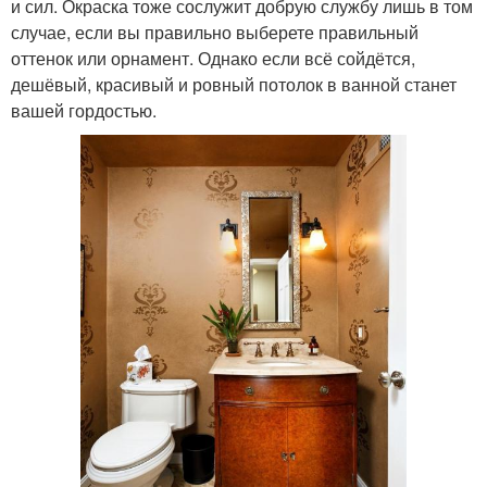
и сил. Окраска тоже сослужит добрую службу лишь в том
случае, если вы правильно выберете правильный
оттенок или орнамент. Однако если всё сойдётся,
дешёвый, красивый и ровный потолок в ванной станет
вашей гордостью.