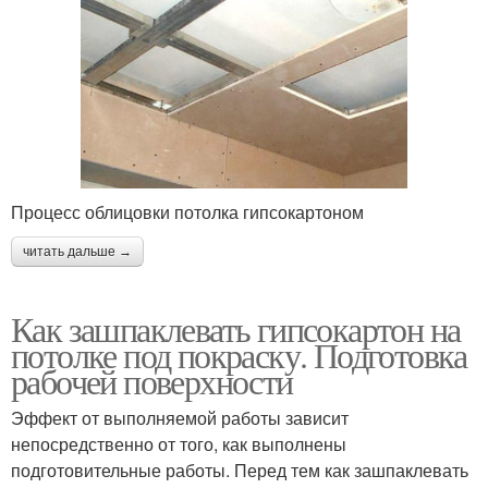
Процесс облицовки потолка гипсокартоном
читать дальше →
Как зашпаклевать гипсокартон на
потолке под покраску. Подготовка
рабочей поверхности
Эффект от выполняемой работы зависит
непосредственно от того, как выполнены
подготовительные работы. Перед тем как зашпаклевать