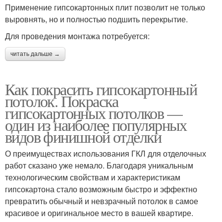
Применение гипсокартонных плит позволит не только
выровнять, но и полностью подшить перекрытие.
Для проведения монтажа потребуется:
читать дальше →
Как покрасить гипсокартонный
потолок. Покраска
гипсокартонных потолков —
один из наиболее популярных
видов финишной отделки
О преимуществах использования ГКЛ для отделочных
работ сказано уже немало. Благодаря уникальным
технологическим свойствам и характеристикам
гипсокартона стало возможным быстро и эффектно
превратить обычный и невзрачный потолок в самое
красивое и оригинальное место в вашей квартире.