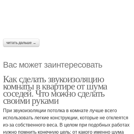
читать дальше →
Вас может заинтересовать
Как сделать звукоизоляцию
комнаты в квартире от шума
соседей. Что можно сделать
своими руками
При звукоизоляции потолка в комнате лучше всего
использовать легкие конструкции, которые не отклеятся
из-за собственного веса. В целом при подобных работах
нужно помнить конечную цель: от какого именно шума