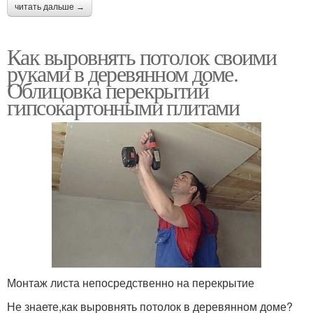
читать дальше →
Как выровнять потолок своими
руками в деревянном доме.
Облицовка перекрытий
гипсокартонными плитами
Монтаж листа непосредственно на перекрытие
Не знаете,как выровнять потолок в деревянном доме?